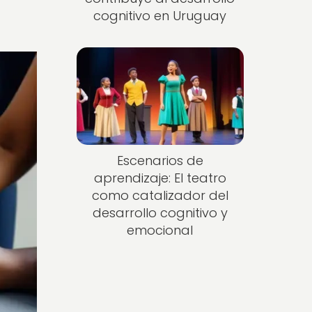
cognitivo en Uruguay
Escenarios de
aprendizaje: El teatro
como catalizador del
desarrollo cognitivo y
emocional