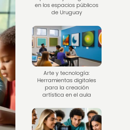
en los espacios públicos
de Uruguay
Arte y tecnología:
Herramientas digitales
para la creación
artística en el aula