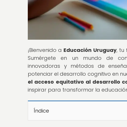
¡Bienvenido a
Educación Uruguay
, tu
Sumérgete en un mundo de conoci
innovadoras y métodos de enseña
potenciar el desarrollo cognitivo en nue
el acceso equitativo al desarrollo c
inspirar para transformar la educació
Índice