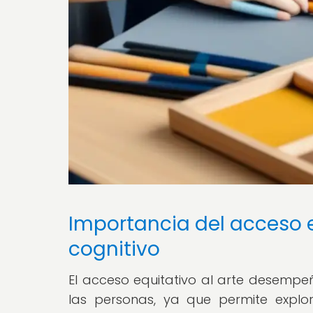
Importancia del acceso eq
cognitivo
El acceso equitativo al arte desempe
las personas, ya que permite explor