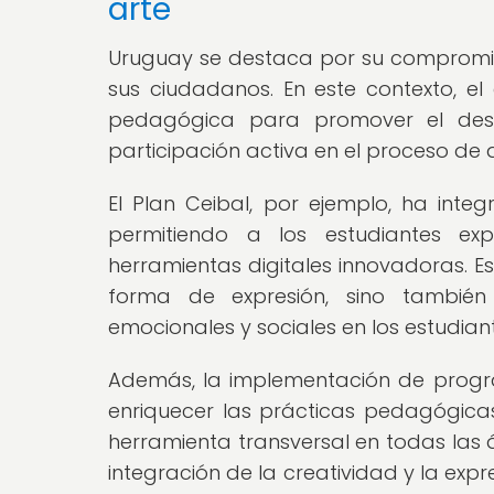
arte
Uruguay se destaca por su compromis
sus ciudadanos. En este contexto, 
pedagógica para promover el desar
participación activa en el proceso de 
El Plan Ceibal, por ejemplo, ha inte
permitiendo a los estudiantes exp
herramientas digitales innovadoras. E
forma de expresión, sino también
emocionales y sociales en los estudian
Además, la implementación de progr
enriquecer las prácticas pedagógic
herramienta transversal en todas las 
integración de la creatividad y la expr