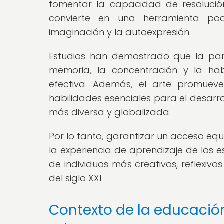
fomentar la capacidad de resolución
convierte en una herramienta pod
imaginación y la autoexpresión.
Estudios han demostrado que la part
memoria, la concentración y la h
efectiva. Además, el arte promueve
habilidades esenciales para el desarro
más diversa y globalizada.
Por lo tanto, garantizar un acceso equ
la experiencia de aprendizaje de los 
de individuos más creativos, reflexiv
del siglo XXI.
Contexto de la educación