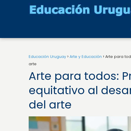
Educación Uruguay
Arte y Educación
Arte para tod
arte
Arte para todos: 
equitativo al desar
del arte