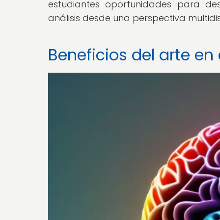
estudiantes oportunidades para des
análisis desde una perspectiva multidisc
Beneficios del arte en 