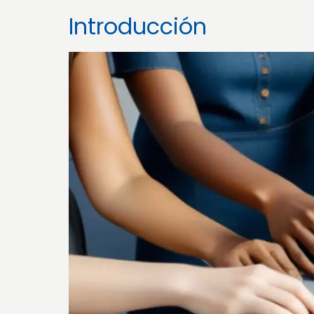
Introducción