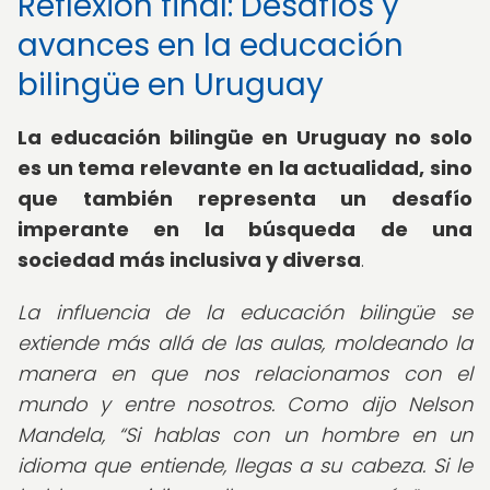
Reflexión final: Desafíos y
avances en la educación
bilingüe en Uruguay
La educación bilingüe en Uruguay no solo
es un tema relevante en la actualidad, sino
que también representa un desafío
imperante en la búsqueda de una
sociedad más inclusiva y diversa
.
La influencia de la educación bilingüe se
extiende más allá de las aulas, moldeando la
manera en que nos relacionamos con el
mundo y entre nosotros. Como dijo Nelson
Mandela,
Si hablas con un hombre en un
idioma que entiende, llegas a su cabeza. Si le