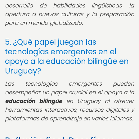
desarrollo de habilidades lingüísticas, la
apertura a nuevas culturas y la preparación
para un mundo globalizado.
5. ¿Qué papel juegan las
tecnologías emergentes en el
apoyo a la educación bilingüe en
Uruguay?
Las tecnologías emergentes pueden
desempeñar un papel crucial en el apoyo a la
educación bilingüe
en Uruguay al ofrecer
herramientas interactivas, recursos digitales y
plataformas de aprendizaje en varios idiomas.