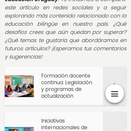
este artículo en redes sociales y a seguir
explorando más contenido relacionado con la
educación bilingüe en nuestro país. ¿Qué
desafíos crees que aún quedan por superar?
¿Qué temas te gustaría que abordáramos en
futuros artículos? ¡Esperamos tus comentarios
y sugerencias!
Formación docente
continua: Legislación
y programas de
actualización
Iniciativas
internacionales de