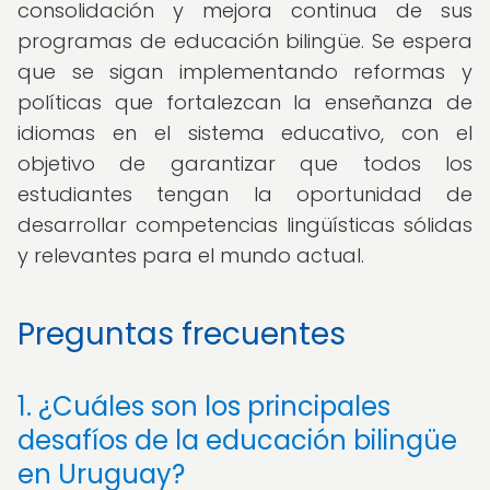
consolidación y mejora continua de sus
programas de educación bilingüe. Se espera
que se sigan implementando reformas y
políticas que fortalezcan la enseñanza de
idiomas en el sistema educativo, con el
objetivo de garantizar que todos los
estudiantes tengan la oportunidad de
desarrollar competencias lingüísticas sólidas
y relevantes para el mundo actual.
Preguntas frecuentes
1. ¿Cuáles son los principales
desafíos de la educación bilingüe
en Uruguay?