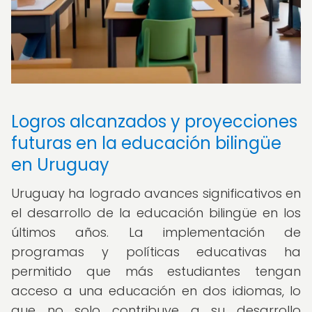
Logros alcanzados y proyecciones
futuras en la educación bilingüe
en Uruguay
Uruguay ha logrado avances significativos en
el desarrollo de la educación bilingüe en los
últimos años. La implementación de
programas y políticas educativas ha
permitido que más estudiantes tengan
acceso a una educación en dos idiomas, lo
que no solo contribuye a su desarrollo