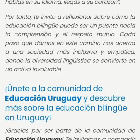
hablas en su idioma, llegas a su corazón
.
Por tanto, te invito a reflexionar sobre cómo la
educación bilingüe puede ser un puente hacia
la comprensión y el respeto mutuo. Cada
paso que damos en este camino nos acerca
a una sociedad más inclusiva y empática,
donde la diversidad lingüística se convierte en
un activo invaluable
.
¡Únete a la comunidad de
Educación Uruguay
y descubre
más sobre la educación bilingüe
en Uruguay!
¡Gracias por ser parte de la comunidad de
Educación Uruguay
! Te invitamos a compartir