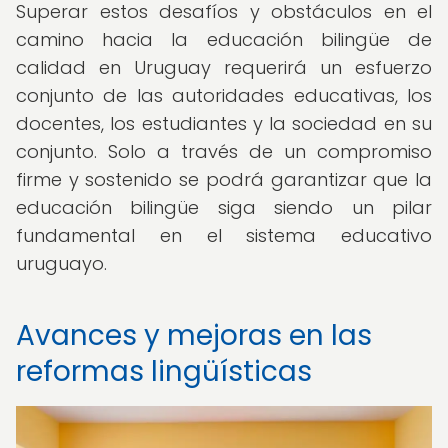
Superar estos desafíos y obstáculos en el
camino hacia la educación bilingüe de
calidad en Uruguay requerirá un esfuerzo
conjunto de las autoridades educativas, los
docentes, los estudiantes y la sociedad en su
conjunto. Solo a través de un compromiso
firme y sostenido se podrá garantizar que la
educación bilingüe siga siendo un pilar
fundamental en el sistema educativo
uruguayo.
Avances y mejoras en las
reformas lingüísticas