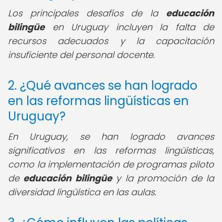
Los principales desafíos de la
educación
bilingüe
en Uruguay incluyen la falta de
recursos adecuados y la capacitación
insuficiente del personal docente.
2. ¿Qué avances se han logrado
en las reformas lingüísticas en
Uruguay?
En Uruguay, se han logrado avances
significativos en las reformas lingüísticas,
como la implementación de programas piloto
de
educación bilingüe
y la promoción de la
diversidad lingüística en las aulas.