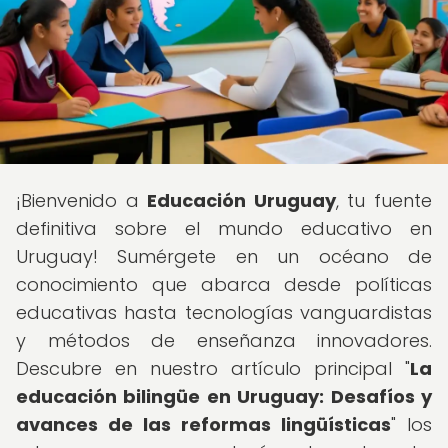
¡Bienvenido a
Educación Uruguay
, tu fuente
definitiva sobre el mundo educativo en
Uruguay! Sumérgete en un océano de
conocimiento que abarca desde políticas
educativas hasta tecnologías vanguardistas
y métodos de enseñanza innovadores.
Descubre en nuestro artículo principal "
La
educación bilingüe en Uruguay: Desafíos y
avances de las reformas lingüísticas
" los