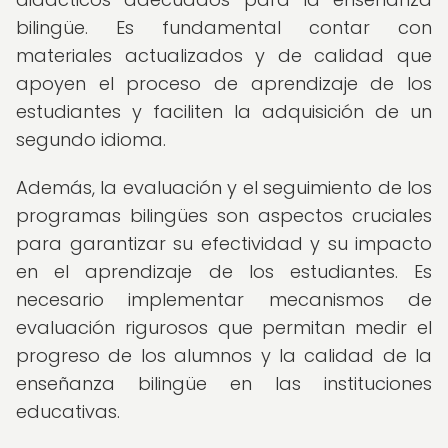
bilingüe. Es fundamental contar con
materiales actualizados y de calidad que
apoyen el proceso de aprendizaje de los
estudiantes y faciliten la adquisición de un
segundo idioma.
Además, la evaluación y el seguimiento de los
programas bilingües son aspectos cruciales
para garantizar su efectividad y su impacto
en el aprendizaje de los estudiantes. Es
necesario implementar mecanismos de
evaluación rigurosos que permitan medir el
progreso de los alumnos y la calidad de la
enseñanza bilingüe en las instituciones
educativas.