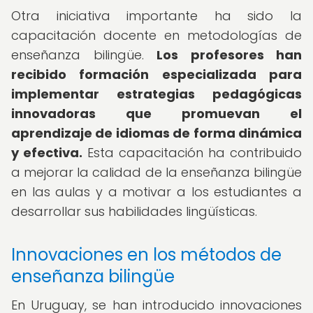
Otra iniciativa importante ha sido la
capacitación docente en metodologías de
enseñanza bilingüe.
Los profesores han
recibido formación especializada para
implementar estrategias pedagógicas
innovadoras que promuevan el
aprendizaje de idiomas de forma dinámica
y efectiva.
Esta capacitación ha contribuido
a mejorar la calidad de la enseñanza bilingüe
en las aulas y a motivar a los estudiantes a
desarrollar sus habilidades lingüísticas.
Innovaciones en los métodos de
enseñanza bilingüe
En Uruguay, se han introducido innovaciones