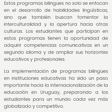
Estos programas bilingües no solo se enfocan
en el desarrollo de habilidades lingüísticas,
sino que también buscan fomentar la
interculturalidad y la apertura hacia otras
culturas. Los estudiantes que participan en
estos programas tienen la oportunidad de
adquirir competencias comunicativas en un
segundo idioma y de ampliar sus horizontes
educativos y profesionales.
La implementación de programas bilingües
en instituciones educativas ha sido un paso
importante hacia la internacionalización de la
educación en Uruguay, preparando a los
estudiantes para un mundo cada vez más
globalizado y competitivo.