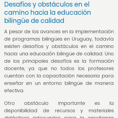
Desafíos y obstáculos en el
camino hacia la educación
bilingüe de calidad
A pesar de los avances en la implementación
de programas bilingües en Uruguay, todavía
existen desafíos y obstáculos en el camino
hacia una educación bilingüe de calidad. Uno
de los principales desafíos es la formación
docente, ya que no todos los profesores
cuentan con la capacitación necesaria para
enseñar en un entorno bilingüe de manera
efectiva.
Otro obstáculo importante es la
disponibilidad de recursos y materiales
didácticos adecuados para la enseñanza