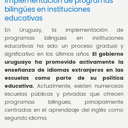
Implementación de programas
bilingües en instituciones
educativas
En Uruguay, la implementación de
programas bilingües en instituciones
educativas ha sido un proceso gradual y
significativo en los últimos años.
El gobierno
uruguayo ha promovido activamente la
enseñanza de idiomas extranjeros en las
escuelas como parte de su política
educativa.
Actualmente, existen numerosas
escuelas públicas y privadas que ofrecen
programas bilingües, principalmente
centrados en el aprendizaje del inglés como
segundo idioma.