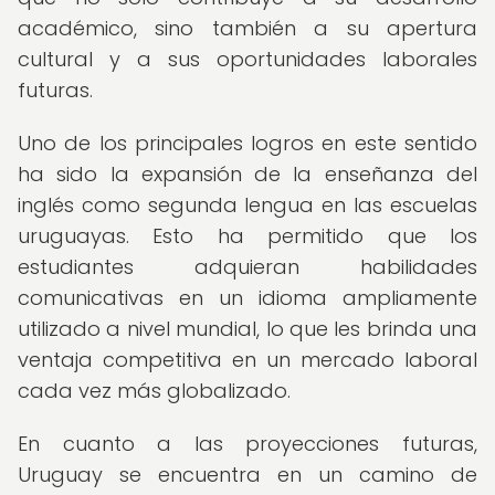
académico, sino también a su apertura
cultural y a sus oportunidades laborales
futuras.
Uno de los principales logros en este sentido
ha sido la expansión de la enseñanza del
inglés como segunda lengua en las escuelas
uruguayas. Esto ha permitido que los
estudiantes adquieran habilidades
comunicativas en un idioma ampliamente
utilizado a nivel mundial, lo que les brinda una
ventaja competitiva en un mercado laboral
cada vez más globalizado.
En cuanto a las proyecciones futuras,
Uruguay se encuentra en un camino de