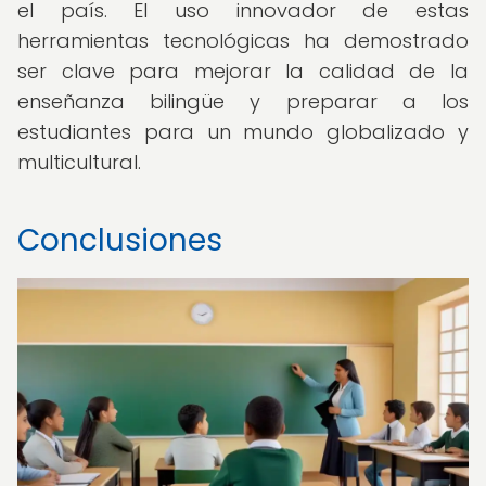
el país. El uso innovador de estas
herramientas tecnológicas ha demostrado
ser clave para mejorar la calidad de la
enseñanza bilingüe y preparar a los
estudiantes para un mundo globalizado y
multicultural.
Conclusiones