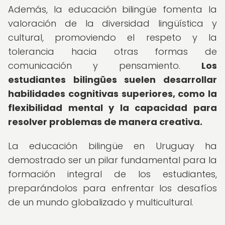
Además, la educación bilingüe fomenta la
valoración de la diversidad lingüística y
cultural, promoviendo el respeto y la
tolerancia hacia otras formas de
comunicación y pensamiento.
Los
estudiantes bilingües suelen desarrollar
habilidades cognitivas superiores, como la
flexibilidad mental y la capacidad para
resolver problemas de manera creativa.
La educación bilingüe en Uruguay ha
demostrado ser un pilar fundamental para la
formación integral de los estudiantes,
preparándolos para enfrentar los desafíos
de un mundo globalizado y multicultural.