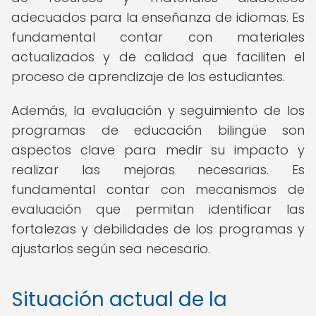
adecuados para la enseñanza de idiomas. Es
fundamental contar con materiales
actualizados y de calidad que faciliten el
proceso de aprendizaje de los estudiantes.
Además, la evaluación y seguimiento de los
programas de educación bilingüe son
aspectos clave para medir su impacto y
realizar las mejoras necesarias. Es
fundamental contar con mecanismos de
evaluación que permitan identificar las
fortalezas y debilidades de los programas y
ajustarlos según sea necesario.
Situación actual de la