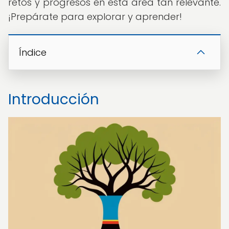
retos y progresos en esta área tan relevante.
¡Prepárate para explorar y aprender!
Índice
Introducción