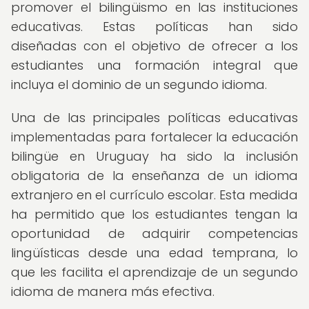
promover el bilingüismo en las instituciones
educativas. Estas políticas han sido
diseñadas con el objetivo de ofrecer a los
estudiantes una formación integral que
incluya el dominio de un segundo idioma.
Una de las principales políticas educativas
implementadas para fortalecer la educación
bilingüe en Uruguay ha sido la inclusión
obligatoria de la enseñanza de un idioma
extranjero en el currículo escolar. Esta medida
ha permitido que los estudiantes tengan la
oportunidad de adquirir competencias
lingüísticas desde una edad temprana, lo
que les facilita el aprendizaje de un segundo
idioma de manera más efectiva.