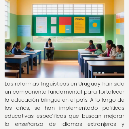
Las reformas lingüísticas en Uruguay han sido
un componente fundamental para fortalecer
la educación bilingüe en el país. A lo largo de
los años, se han implementado políticas
educativas específicas que buscan mejorar
la enseñanza de idiomas extranjeros y