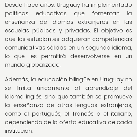
Desde hace años, Uruguay ha implementado
políticas educativas que fomentan la
enseñanza de idiomas extranjeros en las
escuelas públicas y privadas. El objetivo es
que los estudiantes adquieran competencias
comunicativas sólidas en un segundo idioma,
lo que les permitirá desenvolverse en un
mundo globalizado.
Además, la educación bilingüe en Uruguay no
se limita únicamente al aprendizaje del
idioma inglés, sino que también se promueve
la enseñanza de otras lenguas extranjeras,
como el portugués, el francés o el italiano,
dependiendo de la oferta educativa de cada
institución.