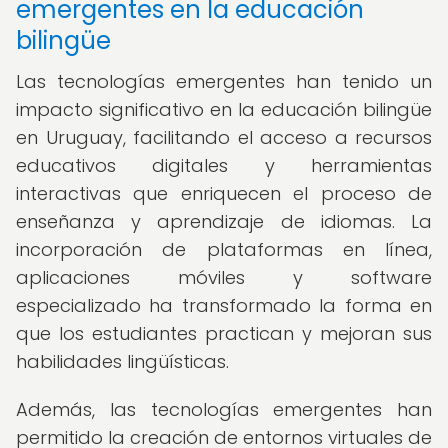
emergentes en la educación
bilingüe
Las tecnologías emergentes han tenido un
impacto significativo en la educación bilingüe
en Uruguay, facilitando el acceso a recursos
educativos digitales y herramientas
interactivas que enriquecen el proceso de
enseñanza y aprendizaje de idiomas. La
incorporación de plataformas en línea,
aplicaciones móviles y software
especializado ha transformado la forma en
que los estudiantes practican y mejoran sus
habilidades lingüísticas.
Además, las tecnologías emergentes han
permitido la creación de entornos virtuales de