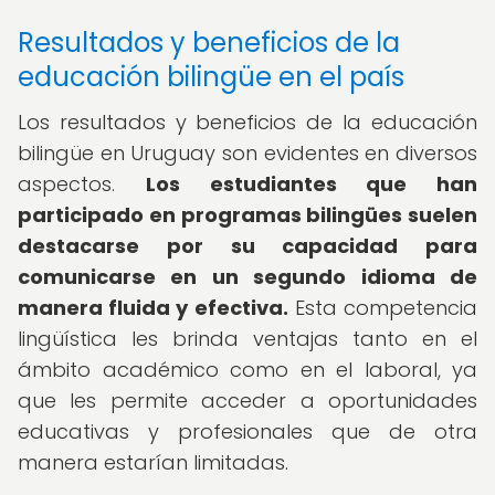
Resultados y beneficios de la
educación bilingüe en el país
Los resultados y beneficios de la educación
bilingüe en Uruguay son evidentes en diversos
aspectos.
Los estudiantes que han
participado en programas bilingües suelen
destacarse por su capacidad para
comunicarse en un segundo idioma de
manera fluida y efectiva.
Esta competencia
lingüística les brinda ventajas tanto en el
ámbito académico como en el laboral, ya
que les permite acceder a oportunidades
educativas y profesionales que de otra
manera estarían limitadas.