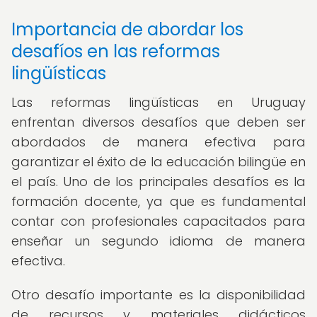
Importancia de abordar los
desafíos en las reformas
lingüísticas
Las reformas lingüísticas en Uruguay
enfrentan diversos desafíos que deben ser
abordados de manera efectiva para
garantizar el éxito de la educación bilingüe en
el país. Uno de los principales desafíos es la
formación docente, ya que es fundamental
contar con profesionales capacitados para
enseñar un segundo idioma de manera
efectiva.
Otro desafío importante es la disponibilidad
de recursos y materiales didácticos