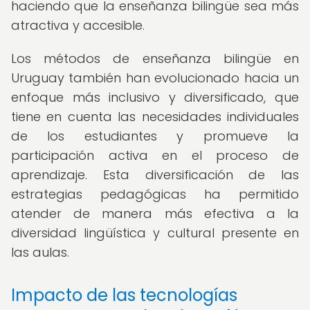
haciendo que la enseñanza bilingüe sea más
atractiva y accesible.
Los métodos de enseñanza bilingüe en
Uruguay también han evolucionado hacia un
enfoque más inclusivo y diversificado, que
tiene en cuenta las necesidades individuales
de los estudiantes y promueve la
participación activa en el proceso de
aprendizaje. Esta diversificación de las
estrategias pedagógicas ha permitido
atender de manera más efectiva a la
diversidad lingüística y cultural presente en
las aulas.
Impacto de las tecnologías