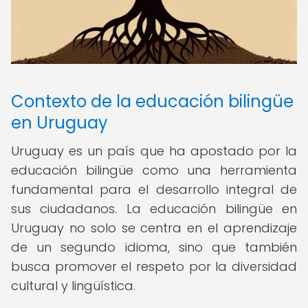
Contexto de la educación bilingüe
en Uruguay
Uruguay es un país que ha apostado por la
educación bilingüe como una herramienta
fundamental para el desarrollo integral de
sus ciudadanos. La educación bilingüe en
Uruguay no solo se centra en el aprendizaje
de un segundo idioma, sino que también
busca promover el respeto por la diversidad
cultural y lingüística.