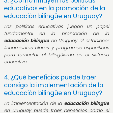
3. ¿Cómo influyen las políticas
educativas en la promoción de la
educación bilingüe en Uruguay?
Las políticas educativas juegan un papel
fundamental en la promoción de la
educación bilingüe
en Uruguay al establecer
lineamientos claros y programas específicos
para fomentar el bilingüismo en el sistema
educativo.
4. ¿Qué beneficios puede traer
consigo la implementación de la
educación bilingüe en Uruguay?
La implementación de la
educación bilingüe
en Uruguay puede traer beneficios como el