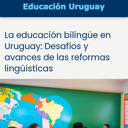
La educación bilingüe en
Uruguay: Desafíos y
avances de las reformas
lingüísticas