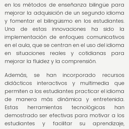
en los métodos de enseñanza bilingüe para
mejorar la adquisición de un segundo idioma
y fomentar el bilingüismo en los estudiantes.
Una de estas innovaciones ha sido la
implementación de enfoques comunicativos
en el aula, que se centran en el uso del idioma
en situaciones reales y cotidianas para
mejorar la fluidez y la comprensión.
Además, se han incorporado recursos
didácticos interactivos y multimedia que
permiten a los estudiantes practicar el idioma
de manera más dinámica y entretenida.
Estas herramientas tecnológicas han
demostrado ser efectivas para motivar a los
estudiantes y facilitar su aprendizaje,