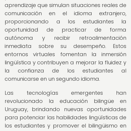
aprendizaje que simulan situaciones reales de
comunicación en el idioma extranjero,
proporcionando a los estudiantes la
oportunidad de practicar de forma
autónoma y recibir retroalimentación
inmediata sobre su desempeño. Estos
entornos virtuales fomentan la inmersión
lingüística y contribuyen a mejorar la fluidez y
la confianza de los estudiantes al
comunicarse en un segundo idioma.
Las tecnologías emergentes han
revolucionado la educación bilingüe en
Uruguay, brindando nuevas oportunidades
para potenciar las habilidades lingüísticas de
los estudiantes y promover el bilingüismo en