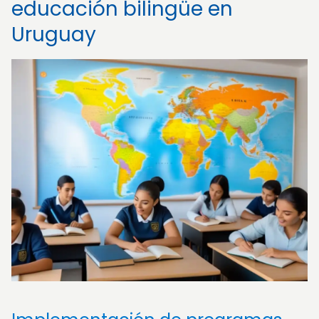
educación bilingüe en
Uruguay