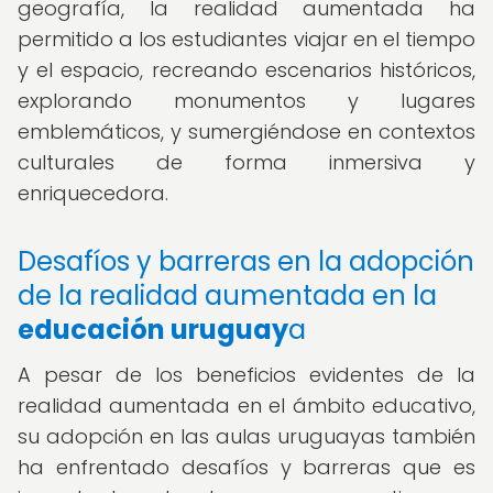
geografía, la realidad aumentada ha
permitido a los estudiantes viajar en el tiempo
y el espacio, recreando escenarios históricos,
explorando monumentos y lugares
emblemáticos, y sumergiéndose en contextos
culturales de forma inmersiva y
enriquecedora.
Desafíos y barreras en la adopción
de la realidad aumentada en la
educación uruguay
a
A pesar de los beneficios evidentes de la
realidad aumentada en el ámbito educativo,
su adopción en las aulas uruguayas también
ha enfrentado desafíos y barreras que es