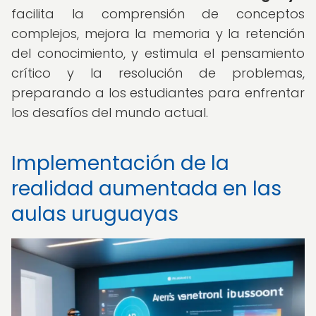
facilita la comprensión de conceptos
complejos, mejora la memoria y la retención
del conocimiento, y estimula el pensamiento
crítico y la resolución de problemas,
preparando a los estudiantes para enfrentar
los desafíos del mundo actual.
Implementación de la
realidad aumentada en las
aulas uruguayas