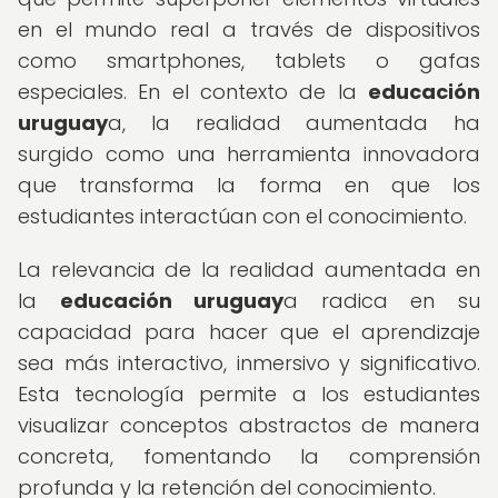
en el mundo real a través de dispositivos
como smartphones, tablets o gafas
especiales. En el contexto de la
educación
uruguay
a, la realidad aumentada ha
surgido como una herramienta innovadora
que transforma la forma en que los
estudiantes interactúan con el conocimiento.
La relevancia de la realidad aumentada en
la
educación uruguay
a radica en su
capacidad para hacer que el aprendizaje
sea más interactivo, inmersivo y significativo.
Esta tecnología permite a los estudiantes
visualizar conceptos abstractos de manera
concreta, fomentando la comprensión
profunda y la retención del conocimiento.