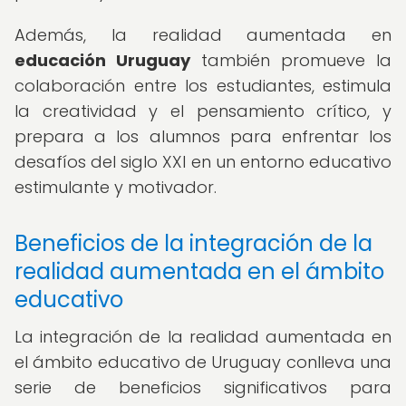
Además, la realidad aumentada en
educación Uruguay
también promueve la
colaboración entre los estudiantes, estimula
la creatividad y el pensamiento crítico, y
prepara a los alumnos para enfrentar los
desafíos del siglo XXI en un entorno educativo
estimulante y motivador.
Beneficios de la integración de la
realidad aumentada en el ámbito
educativo
La integración de la realidad aumentada en
el ámbito educativo de Uruguay conlleva una
serie de beneficios significativos para