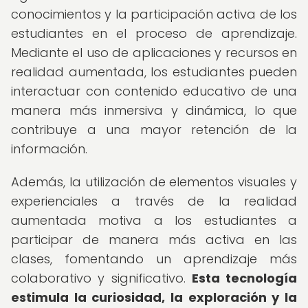
conocimientos y la participación activa de los
estudiantes en el proceso de aprendizaje.
Mediante el uso de aplicaciones y recursos en
realidad aumentada, los estudiantes pueden
interactuar con contenido educativo de una
manera más inmersiva y dinámica, lo que
contribuye a una mayor retención de la
información.
Además, la utilización de elementos visuales y
experienciales a través de la realidad
aumentada motiva a los estudiantes a
participar de manera más activa en las
clases, fomentando un aprendizaje más
colaborativo y significativo.
Esta tecnología
estimula la curiosidad, la exploración y la