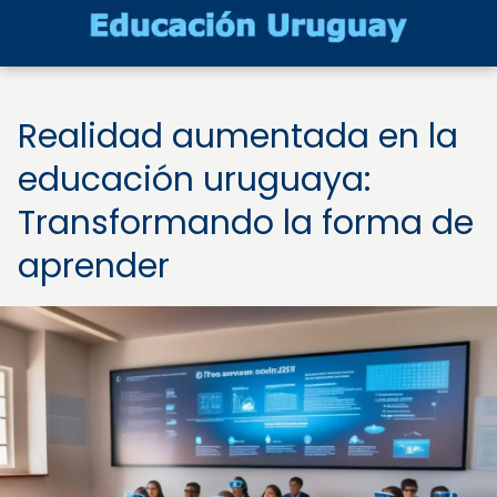
Realidad aumentada en la
educación uruguaya:
Transformando la forma de
aprender