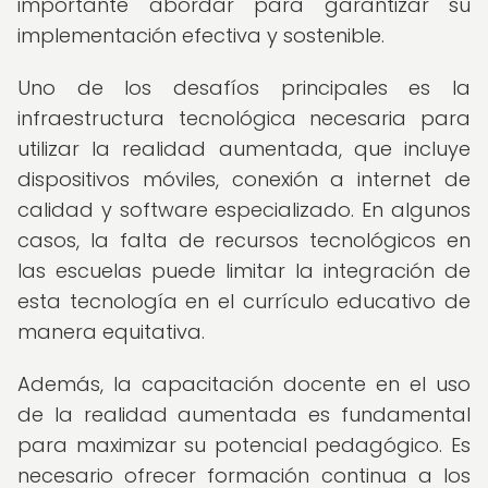
importante abordar para garantizar su
implementación efectiva y sostenible.
Uno de los desafíos principales es la
infraestructura tecnológica necesaria para
utilizar la realidad aumentada, que incluye
dispositivos móviles, conexión a internet de
calidad y software especializado. En algunos
casos, la falta de recursos tecnológicos en
las escuelas puede limitar la integración de
esta tecnología en el currículo educativo de
manera equitativa.
Además, la capacitación docente en el uso
de la realidad aumentada es fundamental
para maximizar su potencial pedagógico. Es
necesario ofrecer formación continua a los