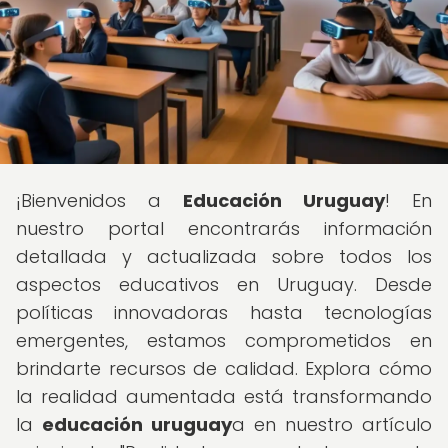
¡Bienvenidos a
Educación Uruguay
! En
nuestro portal encontrarás información
detallada y actualizada sobre todos los
aspectos educativos en Uruguay. Desde
políticas innovadoras hasta tecnologías
emergentes, estamos comprometidos en
brindarte recursos de calidad. Explora cómo
la realidad aumentada está transformando
la
educación uruguay
a en nuestro artículo