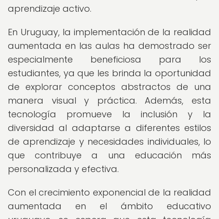
aprendizaje activo.
En Uruguay, la implementación de la realidad
aumentada en las aulas ha demostrado ser
especialmente beneficiosa para los
estudiantes, ya que les brinda la oportunidad
de explorar conceptos abstractos de una
manera visual y práctica. Además, esta
tecnología promueve la inclusión y la
diversidad al adaptarse a diferentes estilos
de aprendizaje y necesidades individuales, lo
que contribuye a una educación más
personalizada y efectiva.
Con el crecimiento exponencial de la realidad
aumentada en el ámbito educativo