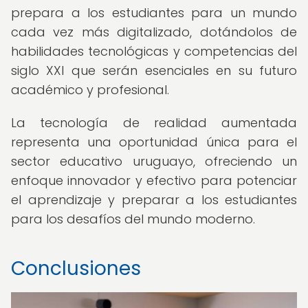
prepara a los estudiantes para un mundo
cada vez más digitalizado, dotándolos de
habilidades tecnológicas y competencias del
siglo XXI que serán esenciales en su futuro
académico y profesional.
La tecnología de realidad aumentada
representa una oportunidad única para el
sector educativo uruguayo, ofreciendo un
enfoque innovador y efectivo para potenciar
el aprendizaje y preparar a los estudiantes
para los desafíos del mundo moderno.
Conclusiones