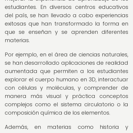
estudiantes. En diversos centros educativos
del país, se han llevado a cabo experiencias
exitosas que han transformado la forma en
que se enseñan y se aprenden diferentes
materias.
Por ejemplo, en el área de ciencias naturales,
se han desarrollado aplicaciones de realidad
aumentada que permiten a los estudiantes
explorar el cuerpo humano en 3D, interactuar
con células y moléculas, y comprender de
manera más visual y práctica conceptos
complejos como el sistema circulatorio o la
composición química de los elementos.
Además, en materias como historia y