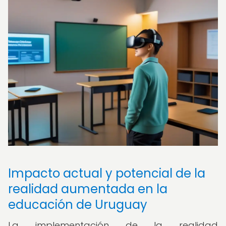
Impacto actual y potencial de la
realidad aumentada en la
educación de Uruguay
La implementación de la realidad