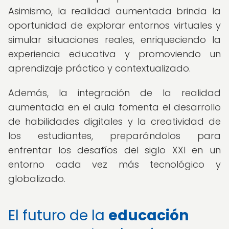
Asimismo, la realidad aumentada brinda la
oportunidad de explorar entornos virtuales y
simular situaciones reales, enriqueciendo la
experiencia educativa y promoviendo un
aprendizaje práctico y contextualizado.
Además, la integración de la realidad
aumentada en el aula fomenta el desarrollo
de habilidades digitales y la creatividad de
los estudiantes, preparándolos para
enfrentar los desafíos del siglo XXI en un
entorno cada vez más tecnológico y
globalizado.
El futuro de la
educación