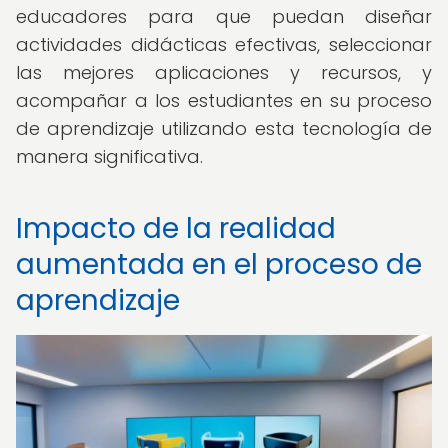
educadores para que puedan diseñar
actividades didácticas efectivas, seleccionar
las mejores aplicaciones y recursos, y
acompañar a los estudiantes en su proceso
de aprendizaje utilizando esta tecnología de
manera significativa.
Impacto de la realidad
aumentada en el proceso de
aprendizaje