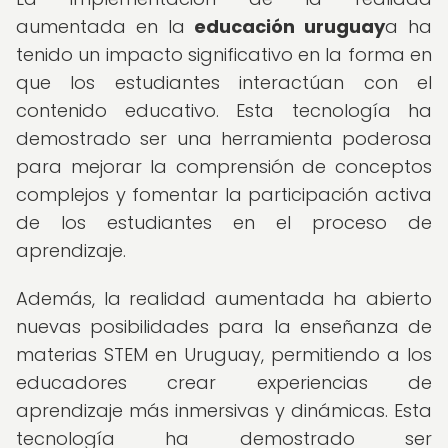
aumentada en la
educación uruguay
a ha
tenido un impacto significativo en la forma en
que los estudiantes interactúan con el
contenido educativo. Esta tecnología ha
demostrado ser una herramienta poderosa
para mejorar la comprensión de conceptos
complejos y fomentar la participación activa
de los estudiantes en el proceso de
aprendizaje.
Además, la realidad aumentada ha abierto
nuevas posibilidades para la enseñanza de
materias STEM en Uruguay, permitiendo a los
educadores crear experiencias de
aprendizaje más inmersivas y dinámicas. Esta
tecnología ha demostrado ser