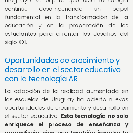
uruguayo, se espera que esta tecnología
continúe desempeñando un papel
fundamental en la transformación de la
educación y en la preparación de los
estudiantes para afrontar los desafíos del
siglo XXI.
Oportunidades de crecimiento y
desarrollo en el sector educativo
con la tecnología AR
La adopción de la realidad aumentada en
las escuelas de Uruguay ha abierto nuevas
oportunidades de crecimiento y desarrollo en
el sector educativo.
Esta tecnología no solo
enriquece el proceso de enseñanza y
aprendizaje, sino que también impulsa la