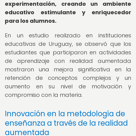
experimentación, creando un ambiente
educativo estimulante y enriquecedor
para los alumnos.
En un estudio realizado en instituciones
educativas de Uruguay, se observó que los
estudiantes que participaron en actividades
de aprendizaje con realidad aumentada
mostraron una mejora significativa en la
retención de conceptos complejos y un
aumento en su nivel de motivación y
compromiso con la materia.
Innovación en la metodología de
enseñanza a través de la realidad
aumentada