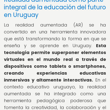
integral de la educación del futuro
en Uruguay
La realidad aumentada (AR) se ha
convertido en una herramienta innovadora
que está transformando la forma en que se
enseña y se aprende en Uruguay.
Esta
tecnología permite superponer elementos
virtuales en el mundo real a través de
dispositivos como tablets o smartphones,
creando experiencias educativas
inmersivas y altamente interactivas.
En el
contexto educativo uruguayo, la realidad
aumentada se ha integrado como una
herramienta pedagógica poderosa que
fomenta la creatividad, la colaboración y el