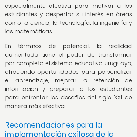
especialmente efectiva para motivar a los
estudiantes y despertar su interés en áreas
como la ciencia, la tecnología, la ingeniería y
las matemáticas.
En términos de potencial, la realidad
aumentada tiene el poder de transformar
por completo el sistema educativo uruguayo,
ofreciendo oportunidades para personalizar
el aprendizaje, mejorar la retención de
información y preparar a los estudiantes
para enfrentar los desafíos del siglo XXI de
manera más efectiva.
Recomendaciones para la
implementación exitosa de la