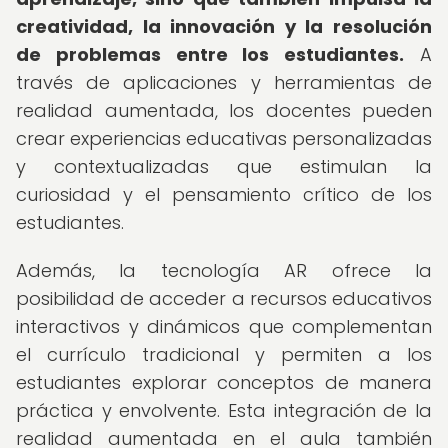
creatividad, la innovación y la resolución
de problemas entre los estudiantes.
A
través de aplicaciones y herramientas de
realidad aumentada, los docentes pueden
crear experiencias educativas personalizadas
y contextualizadas que estimulan la
curiosidad y el pensamiento crítico de los
estudiantes.
Además, la tecnología AR ofrece la
posibilidad de acceder a recursos educativos
interactivos y dinámicos que complementan
el currículo tradicional y permiten a los
estudiantes explorar conceptos de manera
práctica y envolvente. Esta integración de la
realidad aumentada en el aula también