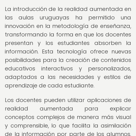
La introducción de la realidad aumentada en
las aulas uruguayas ha permitido una
innovación en la metodología de enseñanza,
transformando la forma en que los docentes
presentan y los estudiantes absorben la
información. Esta tecnología ofrece nuevas
posibilidades para la creación de contenidos
educativos interactivos y personalizados,
adaptados a las necesidades y estilos de
aprendizaje de cada estudiante.
Los docentes pueden utilizar aplicaciones de
realidad aumentada para explicar
conceptos complejos de manera más visual
y comprensible, lo que facilita la asimilación
de la información por parte de los alumnos.