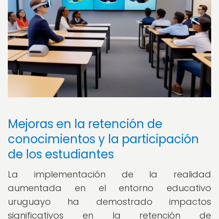
Mejoras en la retención de
conocimientos y la participación
de los estudiantes
La implementación de la realidad
aumentada en el entorno educativo
uruguayo ha demostrado impactos
significativos en la retención de