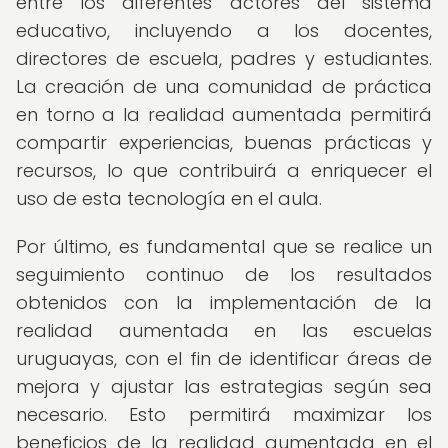
entre los diferentes actores del sistema
educativo, incluyendo a los docentes,
directores de escuela, padres y estudiantes.
La creación de una comunidad de práctica
en torno a la realidad aumentada permitirá
compartir experiencias, buenas prácticas y
recursos, lo que contribuirá a enriquecer el
uso de esta tecnología en el aula.
Por último, es fundamental que se realice un
seguimiento continuo de los resultados
obtenidos con la implementación de la
realidad aumentada en las escuelas
uruguayas, con el fin de identificar áreas de
mejora y ajustar las estrategias según sea
necesario. Esto permitirá maximizar los
beneficios de la realidad aumentada en el