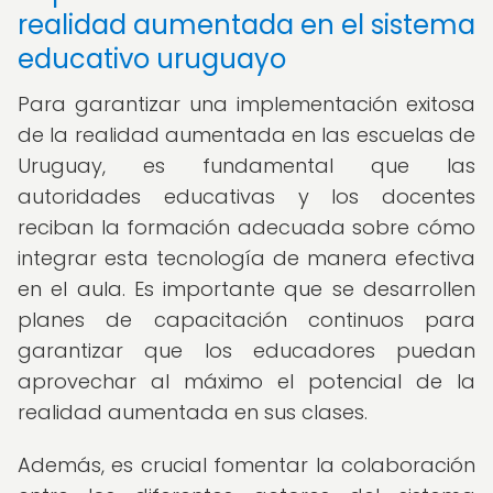
realidad aumentada en el sistema
educativo uruguayo
Para garantizar una implementación exitosa
de la realidad aumentada en las escuelas de
Uruguay, es fundamental que las
autoridades educativas y los docentes
reciban la formación adecuada sobre cómo
integrar esta tecnología de manera efectiva
en el aula. Es importante que se desarrollen
planes de capacitación continuos para
garantizar que los educadores puedan
aprovechar al máximo el potencial de la
realidad aumentada en sus clases.
Además, es crucial fomentar la colaboración