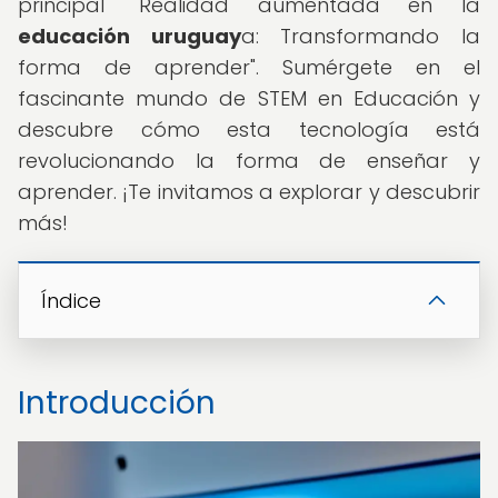
principal "Realidad aumentada en la
educación uruguay
a: Transformando la
forma de aprender". Sumérgete en el
fascinante mundo de STEM en Educación y
descubre cómo esta tecnología está
revolucionando la forma de enseñar y
aprender. ¡Te invitamos a explorar y descubrir
más!
Índice
Introducción