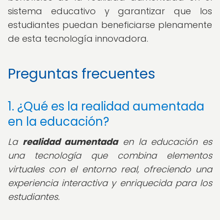
sistema educativo y garantizar que los
estudiantes puedan beneficiarse plenamente
de esta tecnología innovadora.
Preguntas frecuentes
1. ¿Qué es la realidad aumentada
en la educación?
La
realidad aumentada
en la educación es
una tecnología que combina elementos
virtuales con el entorno real, ofreciendo una
experiencia interactiva y enriquecida para los
estudiantes.