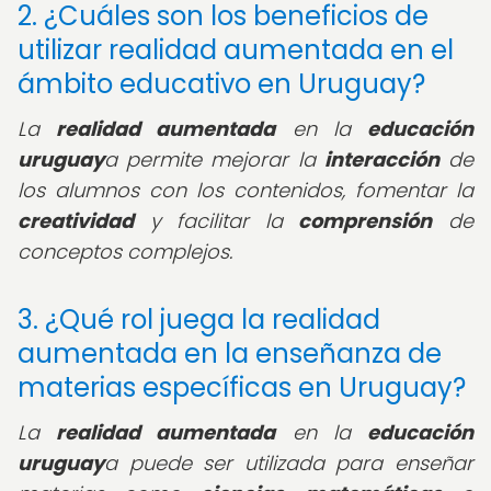
2. ¿Cuáles son los beneficios de
utilizar realidad aumentada en el
ámbito educativo en Uruguay?
La
realidad aumentada
en la
educación
uruguay
a permite mejorar la
interacción
de
los alumnos con los contenidos, fomentar la
creatividad
y facilitar la
comprensión
de
conceptos complejos.
3. ¿Qué rol juega la realidad
aumentada en la enseñanza de
materias específicas en Uruguay?
La
realidad aumentada
en la
educación
uruguay
a puede ser utilizada para enseñar