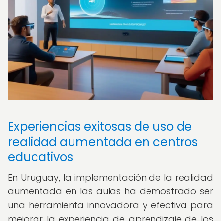
Experiencias exitosas de uso de
realidad aumentada en centros
educativos
En Uruguay, la implementación de la realidad
aumentada en las aulas ha demostrado ser
una herramienta innovadora y efectiva para
mejorar la experiencia de aprendizaje de los