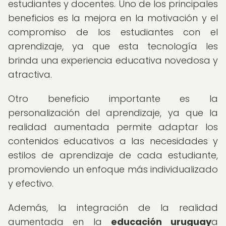
estudiantes y docentes. Uno de los principales
beneficios es la mejora en la motivación y el
compromiso de los estudiantes con el
aprendizaje, ya que esta tecnología les
brinda una experiencia educativa novedosa y
atractiva.
Otro beneficio importante es la
personalización del aprendizaje, ya que la
realidad aumentada permite adaptar los
contenidos educativos a las necesidades y
estilos de aprendizaje de cada estudiante,
promoviendo un enfoque más individualizado
y efectivo.
Además, la integración de la realidad
aumentada en la
educación uruguay
a