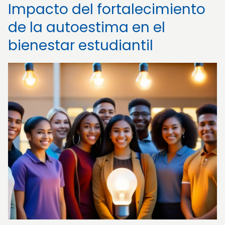
Impacto del fortalecimiento
de la autoestima en el
bienestar estudiantil