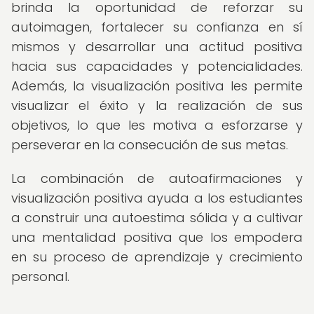
brinda la oportunidad de reforzar su
autoimagen, fortalecer su confianza en sí
mismos y desarrollar una actitud positiva
hacia sus capacidades y potencialidades.
Además, la visualización positiva les permite
visualizar el éxito y la realización de sus
objetivos, lo que les motiva a esforzarse y
perseverar en la consecución de sus metas.
La combinación de autoafirmaciones y
visualización positiva ayuda a los estudiantes
a construir una autoestima sólida y a cultivar
una mentalidad positiva que los empodera
en su proceso de aprendizaje y crecimiento
personal.