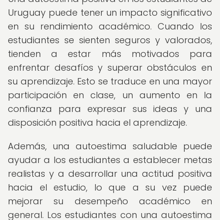
Uruguay puede tener un impacto significativo
en su rendimiento académico. Cuando los
estudiantes se sienten seguros y valorados,
tienden a estar más motivados para
enfrentar desafíos y superar obstáculos en
su aprendizaje. Esto se traduce en una mayor
participación en clase, un aumento en la
confianza para expresar sus ideas y una
disposición positiva hacia el aprendizaje.
Además, una autoestima saludable puede
ayudar a los estudiantes a establecer metas
realistas y a desarrollar una actitud positiva
hacia el estudio, lo que a su vez puede
mejorar su desempeño académico en
general. Los estudiantes con una autoestima