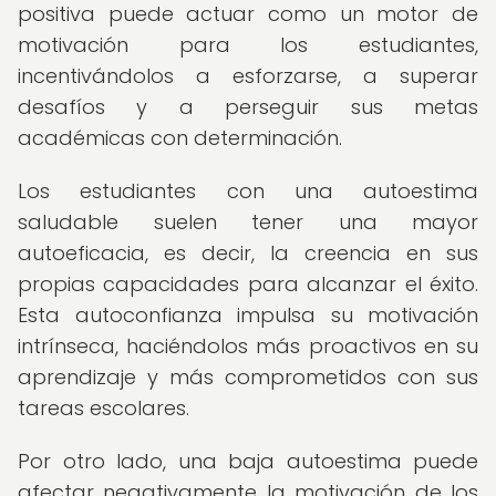
positiva puede actuar como un motor de
motivación para los estudiantes,
incentivándolos a esforzarse, a superar
desafíos y a perseguir sus metas
académicas con determinación.
Los estudiantes con una autoestima
saludable suelen tener una mayor
autoeficacia, es decir, la creencia en sus
propias capacidades para alcanzar el éxito.
Esta autoconfianza impulsa su motivación
intrínseca, haciéndolos más proactivos en su
aprendizaje y más comprometidos con sus
tareas escolares.
Por otro lado, una baja autoestima puede
afectar negativamente la motivación de los