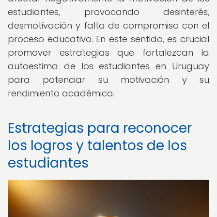
estudiantes, provocando desinterés,
desmotivación y falta de compromiso con el
proceso educativo. En este sentido, es crucial
promover estrategias que fortalezcan la
autoestima de los estudiantes en Uruguay
para potenciar su motivación y su
rendimiento académico.
Estrategias para reconocer
los logros y talentos de los
estudiantes