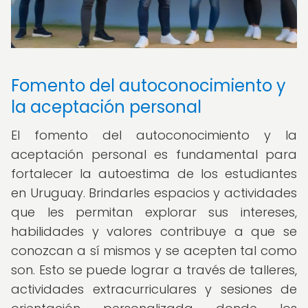
Fomento del autoconocimiento y
la aceptación personal
El fomento del autoconocimiento y la
aceptación personal es fundamental para
fortalecer la autoestima de los estudiantes
en Uruguay. Brindarles espacios y actividades
que les permitan explorar sus intereses,
habilidades y valores contribuye a que se
conozcan a sí mismos y se acepten tal como
son. Esto se puede lograr a través de talleres,
actividades extracurriculares y sesiones de