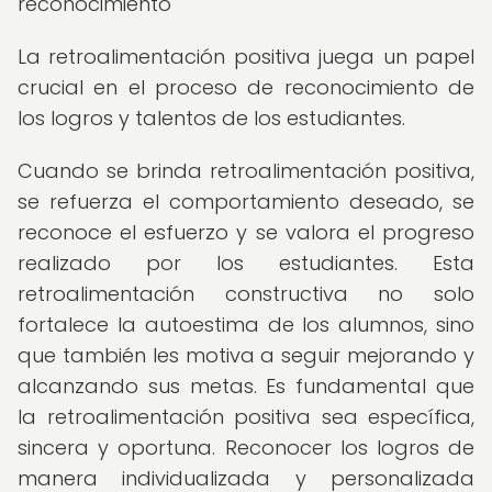
reconocimiento
La retroalimentación positiva juega un papel
crucial en el proceso de reconocimiento de
los logros y talentos de los estudiantes.
Cuando se brinda retroalimentación positiva,
se refuerza el comportamiento deseado, se
reconoce el esfuerzo y se valora el progreso
realizado por los estudiantes. Esta
retroalimentación constructiva no solo
fortalece la autoestima de los alumnos, sino
que también les motiva a seguir mejorando y
alcanzando sus metas. Es fundamental que
la retroalimentación positiva sea específica,
sincera y oportuna. Reconocer los logros de
manera individualizada y personalizada