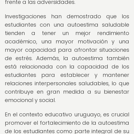
frente a las adversidades.
Investigaciones han demostrado que los
estudiantes con una autoestima saludable
tienden a tener un mejor rendimiento
académico, una mayor motivación y una
mayor capacidad para afrontar situaciones
de estrés. Además, la autoestima también
está relacionada con la capacidad de los
estudiantes para establecer y mantener
relaciones interpersonales saludables, lo que
contribuye en gran medida a su bienestar
emocional y social.
En el contexto educativo uruguayo, es crucial
promover el fortalecimiento de la autoestima
de los estudiantes como parte integral de su