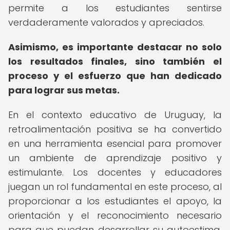
permite a los estudiantes sentirse
verdaderamente valorados y apreciados.
Asimismo, es importante destacar no solo
los resultados finales, sino también el
proceso y el esfuerzo que han dedicado
para lograr sus metas.
En el contexto educativo de Uruguay, la
retroalimentación positiva se ha convertido
en una herramienta esencial para promover
un ambiente de aprendizaje positivo y
estimulante. Los docentes y educadores
juegan un rol fundamental en este proceso, al
proporcionar a los estudiantes el apoyo, la
orientación y el reconocimiento necesario
para que puedan desarrollar su autoestima,