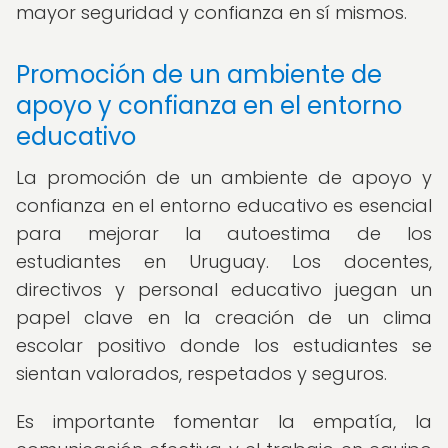
mayor seguridad y confianza en sí mismos.
Promoción de un ambiente de
apoyo y confianza en el entorno
educativo
La promoción de un ambiente de apoyo y
confianza en el entorno educativo es esencial
para mejorar la autoestima de los
estudiantes en Uruguay. Los docentes,
directivos y personal educativo juegan un
papel clave en la creación de un clima
escolar positivo donde los estudiantes se
sientan valorados, respetados y seguros.
Es importante fomentar la empatía, la