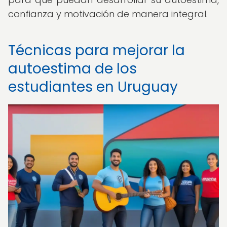
confianza y motivación de manera integral.
Técnicas para mejorar la
autoestima de los
estudiantes en Uruguay