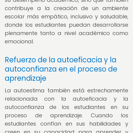
contribuye a la creación de un ambiente
escolar más empático, inclusivo y saludable,
donde los estudiantes puedan desarrollarse
plenamente tanto a nivel académico como
emocional.
Refuerzo de la autoeficacia y la
autoconfianza en el proceso de
aprendizaje
La autoestima también está estrechamente
relacionada con la autoeficacia y la
autoconfianza de los estudiantes en su
proceso de aprendizaje. Cuando los
estudiantes confían en sus habilidades y
creen en su capacidad para aprender y