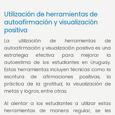
Utilización de herramientas de
autoafirmación y visualización
positiva
La utilización de herramientas de
autoafirmación y visualización positiva es una
estrategia efectiva para mejorar la
autoestima de los estudiantes en Uruguay.
Estas herramientas incluyen técnicas como la
escritura de afirmaciones positivas, la
práctica de la gratitud, la visualización de
metas y logros, entre otras.
Al alentar a los estudiantes a utilizar estas
herramientas de manera regular, se les