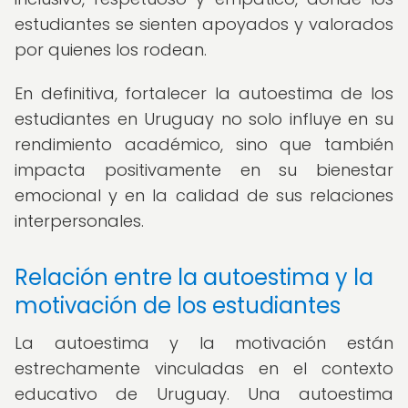
estudiantes se sienten apoyados y valorados
por quienes los rodean.
En definitiva, fortalecer la autoestima de los
estudiantes en Uruguay no solo influye en su
rendimiento académico, sino que también
impacta positivamente en su bienestar
emocional y en la calidad de sus relaciones
interpersonales.
Relación entre la autoestima y la
motivación de los estudiantes
La autoestima y la motivación están
estrechamente vinculadas en el contexto
educativo de Uruguay. Una autoestima