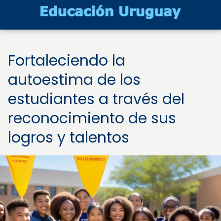
Fortaleciendo la
autoestima de los
estudiantes a través del
reconocimiento de sus
logros y talentos