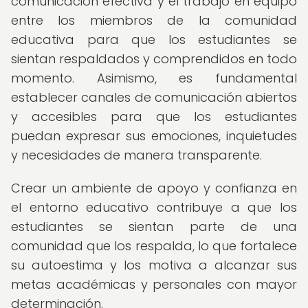
comunicación efectiva y el trabajo en equipo
entre los miembros de la comunidad
educativa para que los estudiantes se
sientan respaldados y comprendidos en todo
momento. Asimismo, es fundamental
establecer canales de comunicación abiertos
y accesibles para que los estudiantes
puedan expresar sus emociones, inquietudes
y necesidades de manera transparente.
Crear un ambiente de apoyo y confianza en
el entorno educativo contribuye a que los
estudiantes se sientan parte de una
comunidad que los respalda, lo que fortalece
su autoestima y los motiva a alcanzar sus
metas académicas y personales con mayor
determinación.