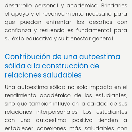
desarrollo personal y académico. Brindarles
el apoyo y el reconocimiento necesario para
que puedan enfrentar los desafíos con
confianza y resiliencia es fundamental para
su éxito educativo y su bienestar general.
Contribución de una autoestima
sólida a la construcción de
relaciones saludables
Una autoestima sólida no solo impacta en el
rendimiento académico de los estudiantes,
sino que también influye en la calidad de sus
relaciones interpersonales. Los estudiantes
con una autoestima positiva tienden a
establecer conexiones más saludables con