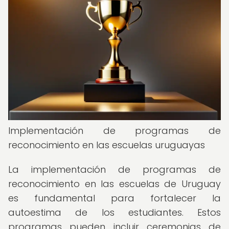
Implementación de programas de
reconocimiento en las escuelas uruguayas
La implementación de programas de
reconocimiento en las escuelas de Uruguay
es fundamental para fortalecer la
autoestima de los estudiantes. Estos
programas pueden incluir ceremonias de