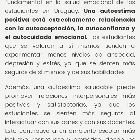
fundamental en la salud emocional de los
estudiantes en Uruguay.
Una autoestima
positiva está estrechamente relacionada
con la autoaceptación, la autoconfianza y
el autocuidado emocional.
Los estudiantes
que se valoran a sí mismos tienden a
experimentar menos niveles de ansiedad,
depresión y estrés, ya que se sienten más
seguros de sí mismos y de sus habilidades.
Además, una autoestima saludable puede
promover relaciones interpersonales más
positivas y satisfactorias, ya que los
estudiantes se sienten más seguros al
interactuar con sus pares y con sus docentes.
Esto contribuye a un ambiente escolar más
inclusivo, respetuoso y empático, donde los