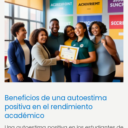
Beneficios de una autoestima
positiva en el rendimiento
académico
Una autoestima positiva en los estudiantes de