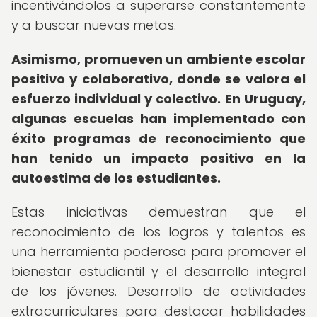
incentivándolos a superarse constantemente
y a buscar nuevas metas.
Asimismo, promueven un ambiente escolar
positivo y colaborativo, donde se valora el
esfuerzo individual y colectivo.
En Uruguay,
algunas escuelas han implementado con
éxito programas de reconocimiento que
han tenido un impacto positivo en la
autoestima de los estudiantes.
Estas iniciativas demuestran que el
reconocimiento de los logros y talentos es
una herramienta poderosa para promover el
bienestar estudiantil y el desarrollo integral
de los jóvenes. Desarrollo de actividades
extracurriculares para destacar habilidades