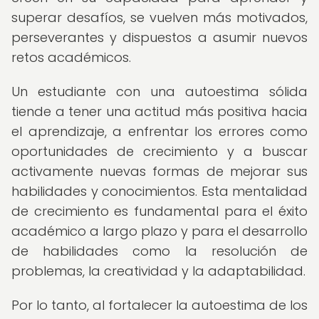
superar desafíos, se vuelven más motivados,
perseverantes y dispuestos a asumir nuevos
retos académicos.
Un estudiante con una autoestima sólida
tiende a tener una actitud más positiva hacia
el aprendizaje, a enfrentar los errores como
oportunidades de crecimiento y a buscar
activamente nuevas formas de mejorar sus
habilidades y conocimientos. Esta mentalidad
de crecimiento es fundamental para el éxito
académico a largo plazo y para el desarrollo
de habilidades como la resolución de
problemas, la creatividad y la adaptabilidad.
Por lo tanto, al fortalecer la autoestima de los