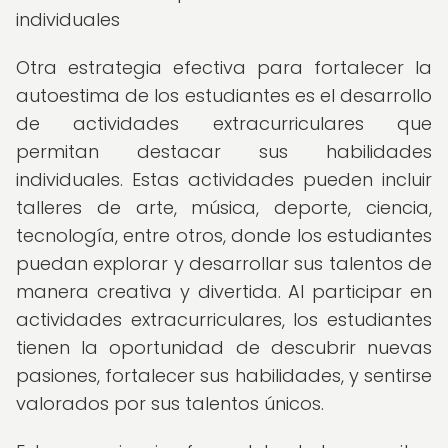
individuales
Otra estrategia efectiva para fortalecer la
autoestima de los estudiantes es el desarrollo
de actividades extracurriculares que
permitan destacar sus habilidades
individuales. Estas actividades pueden incluir
talleres de arte, música, deporte, ciencia,
tecnología, entre otros, donde los estudiantes
puedan explorar y desarrollar sus talentos de
manera creativa y divertida. Al participar en
actividades extracurriculares, los estudiantes
tienen la oportunidad de descubrir nuevas
pasiones, fortalecer sus habilidades, y sentirse
valorados por sus talentos únicos.