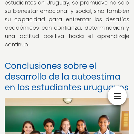
estudiantes en Uruguay, se promueve no solo
su bienestar emocional y social, sino también
su capacidad para enfrentar los desafíos
académicos con confianza, determinación y
una actitud positiva hacia el aprendizaje
continuo.
Conclusiones sobre el
desarrollo de la autoestima
en los estudiantes uruguayos