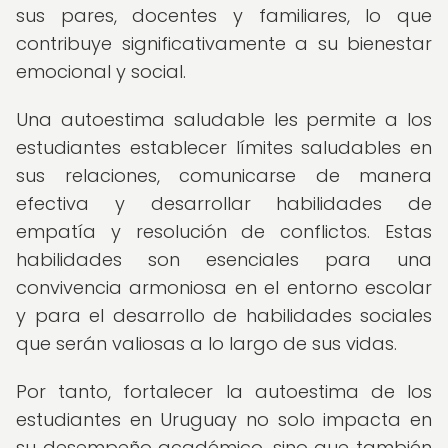
sus pares, docentes y familiares, lo que
contribuye significativamente a su bienestar
emocional y social.
Una autoestima saludable les permite a los
estudiantes establecer límites saludables en
sus relaciones, comunicarse de manera
efectiva y desarrollar habilidades de
empatía y resolución de conflictos. Estas
habilidades son esenciales para una
convivencia armoniosa en el entorno escolar
y para el desarrollo de habilidades sociales
que serán valiosas a lo largo de sus vidas.
Por tanto, fortalecer la autoestima de los
estudiantes en Uruguay no solo impacta en
su desempeño académico, sino que también