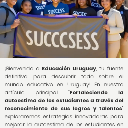
¡Bienvenido a
Educación Uruguay
, tu fuente
definitiva para descubrir todo sobre el
mundo educativo en Uruguay! En nuestro
artículo principal "
Fortaleciendo la
autoestima de los estudiantes a través del
reconocimiento de sus logros y talentos
"
exploraremos estrategias innovadoras para
mejorar la autoestima de los estudiantes en