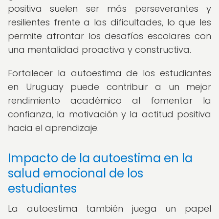
positiva suelen ser más perseverantes y
resilientes frente a las dificultades, lo que les
permite afrontar los desafíos escolares con
una mentalidad proactiva y constructiva.
Fortalecer la autoestima de los estudiantes
en Uruguay puede contribuir a un mejor
rendimiento académico al fomentar la
confianza, la motivación y la actitud positiva
hacia el aprendizaje.
Impacto de la autoestima en la
salud emocional de los
estudiantes
La autoestima también juega un papel