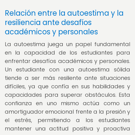
Relación entre la autoestima y la
resiliencia ante desafíos
académicos y personales
La autoestima juega un papel fundamental
en la capacidad de los estudiantes para
enfrentar desafíos académicos y personales.
Un estudiante con una autoestima sólida
tiende a ser más resiliente ante situaciones
difíciles, ya que confía en sus habilidades y
capacidades para superar obstáculos. Esta
confianza en uno mismo actúa como un
amortiguador emocional frente a la presión y
el estrés, permitiendo a los estudiantes
mantener una actitud positiva y proactiva