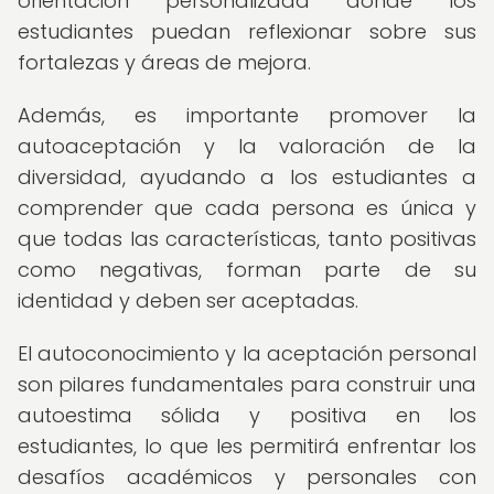
orientación personalizada donde los
estudiantes puedan reflexionar sobre sus
fortalezas y áreas de mejora.
Además, es importante promover la
autoaceptación y la valoración de la
diversidad, ayudando a los estudiantes a
comprender que cada persona es única y
que todas las características, tanto positivas
como negativas, forman parte de su
identidad y deben ser aceptadas.
El autoconocimiento y la aceptación personal
son pilares fundamentales para construir una
autoestima sólida y positiva en los
estudiantes, lo que les permitirá enfrentar los
desafíos académicos y personales con