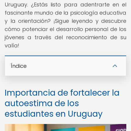
Uruguay. ¿Estás listo para adentrarte en el
fascinante mundo de la psicología educativa
y la orientación? ¡Sigue leyendo y descubre
cómo potenciar el desarrollo personal de los
jóvenes a través del reconocimiento de su
valía!
Índice
Importancia de fortalecer la
autoestima de los
estudiantes en Uruguay