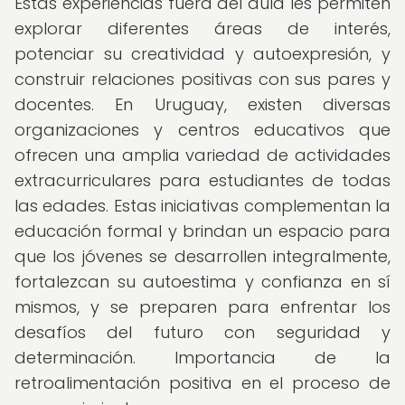
Estas experiencias fuera del aula les permiten
explorar diferentes áreas de interés,
potenciar su creatividad y autoexpresión, y
construir relaciones positivas con sus pares y
docentes. En Uruguay, existen diversas
organizaciones y centros educativos que
ofrecen una amplia variedad de actividades
extracurriculares para estudiantes de todas
las edades. Estas iniciativas complementan la
educación formal y brindan un espacio para
que los jóvenes se desarrollen integralmente,
fortalezcan su autoestima y confianza en sí
mismos, y se preparen para enfrentar los
desafíos del futuro con seguridad y
determinación. Importancia de la
retroalimentación positiva en el proceso de