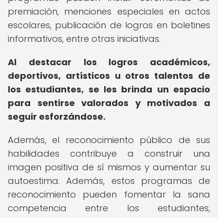
premiación, menciones especiales en actos
escolares, publicación de logros en boletines
informativos, entre otras iniciativas.
Al destacar los logros académicos,
deportivos, artísticos u otros talentos de
los estudiantes, se les brinda un espacio
para sentirse valorados y motivados a
seguir esforzándose.
Además, el reconocimiento público de sus
habilidades contribuye a construir una
imagen positiva de sí mismos y aumentar su
autoestima. Además, estos programas de
reconocimiento pueden fomentar la sana
competencia entre los estudiantes,