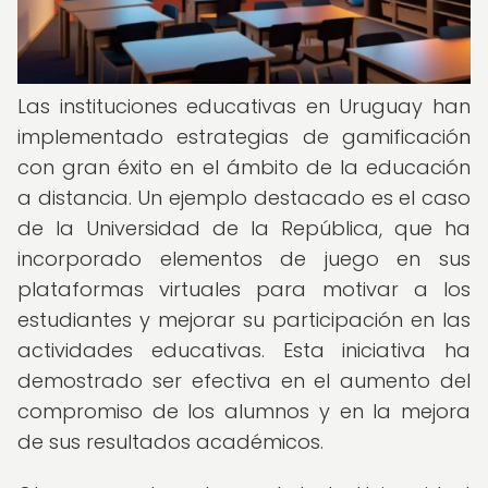
Las instituciones educativas en Uruguay han
implementado estrategias de gamificación
con gran éxito en el ámbito de la educación
a distancia. Un ejemplo destacado es el caso
de la Universidad de la República, que ha
incorporado elementos de juego en sus
plataformas virtuales para motivar a los
estudiantes y mejorar su participación en las
actividades educativas. Esta iniciativa ha
demostrado ser efectiva en el aumento del
compromiso de los alumnos y en la mejora
de sus resultados académicos.