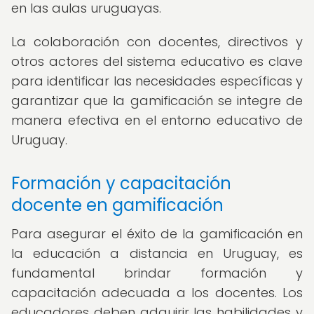
en las aulas uruguayas.
La colaboración con docentes, directivos y
otros actores del sistema educativo es clave
para identificar las necesidades específicas y
garantizar que la gamificación se integre de
manera efectiva en el entorno educativo de
Uruguay.
Formación y capacitación
docente en gamificación
Para asegurar el éxito de la gamificación en
la educación a distancia en Uruguay, es
fundamental brindar formación y
capacitación adecuada a los docentes. Los
educadores deben adquirir las habilidades y