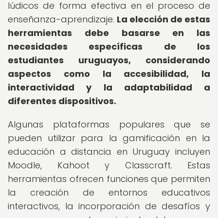
lúdicos de forma efectiva en el proceso de
enseñanza-aprendizaje.
La elección de estas
herramientas debe basarse en las
necesidades específicas de los
estudiantes uruguayos, considerando
aspectos como la accesibilidad, la
interactividad y la adaptabilidad a
diferentes dispositivos.
Algunas plataformas populares que se
pueden utilizar para la gamificación en la
educación a distancia en Uruguay incluyen
Moodle, Kahoot y Classcraft. Estas
herramientas ofrecen funciones que permiten
la creación de entornos educativos
interactivos, la incorporación de desafíos y