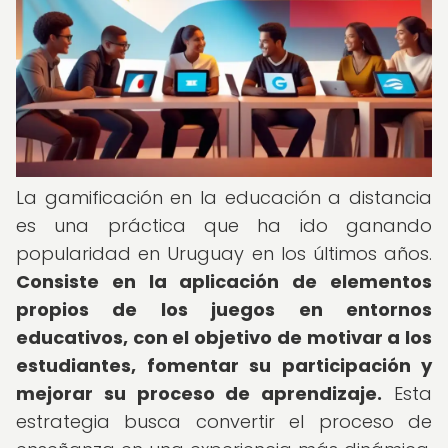
La gamificación en la educación a distancia
es una práctica que ha ido ganando
popularidad en Uruguay en los últimos años.
Consiste en la aplicación de elementos
propios de los juegos en entornos
educativos, con el objetivo de motivar a los
estudiantes, fomentar su participación y
mejorar su proceso de aprendizaje.
Esta
estrategia busca convertir el proceso de