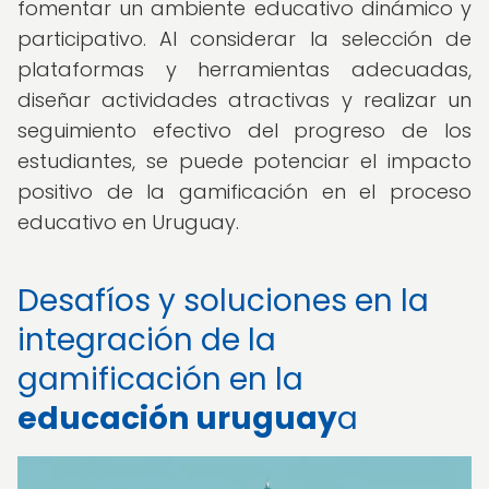
fomentar un ambiente educativo dinámico y
participativo. Al considerar la selección de
plataformas y herramientas adecuadas,
diseñar actividades atractivas y realizar un
seguimiento efectivo del progreso de los
estudiantes, se puede potenciar el impacto
positivo de la gamificación en el proceso
educativo en Uruguay.
Desafíos y soluciones en la
integración de la
gamificación en la
educación uruguay
a