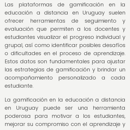
Las plataformas de gamificación en la
educación a distancia en Uruguay suelen
ofrecer herramientas de seguimiento y
evaluación que permiten a los docentes y
estudiantes visualizar el progreso individual y
grupal, así como identificar posibles desafíos
o dificultades en el proceso de aprendizaje.
Estos datos son fundamentales para ajustar
las estrategias de gamificación y brindar un
acompañamiento personalizado a cada
estudiante.
La gamificación en la educación a distancia
en Uruguay puede ser una herramienta
poderosa para motivar a los estudiantes,
mejorar su compromiso con el aprendizaje y