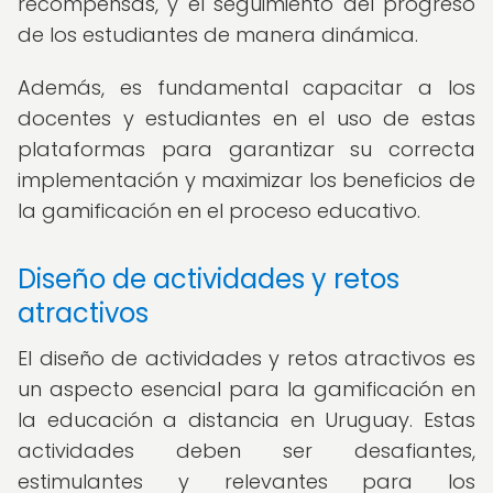
recompensas, y el seguimiento del progreso
de los estudiantes de manera dinámica.
Además, es fundamental capacitar a los
docentes y estudiantes en el uso de estas
plataformas para garantizar su correcta
implementación y maximizar los beneficios de
la gamificación en el proceso educativo.
Diseño de actividades y retos
atractivos
El diseño de actividades y retos atractivos es
un aspecto esencial para la gamificación en
la educación a distancia en Uruguay. Estas
actividades deben ser desafiantes,
estimulantes y relevantes para los