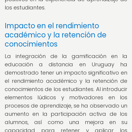
los estudiantes.
Impacto en el rendimiento
académico y la retención de
conocimientos
La integración de la gamificación en la
educación a distancia en Uruguay ha
demostrado tener un impacto significativo en
el rendimiento académico y la retención de
conocimientos de los estudiantes. Al introducir
elementos lúdicos y motivadores en los
procesos de aprendizaje, se ha observado un
aumento en la participación activa de los
alumnos, así como una mejora en su
capacidad para retener y aplicar los