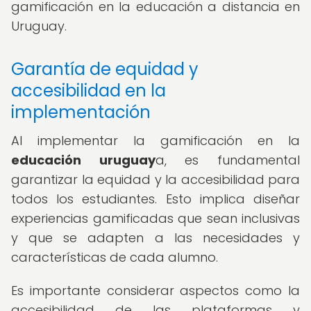
gamificación en la educación a distancia en
Uruguay.
Garantía de equidad y
accesibilidad en la
implementación
Al implementar la gamificación en la
educación uruguay
a, es fundamental
garantizar la equidad y la accesibilidad para
todos los estudiantes. Esto implica diseñar
experiencias gamificadas que sean inclusivas
y que se adapten a las necesidades y
características de cada alumno.
Es importante considerar aspectos como la
accesibilidad de las plataformas y