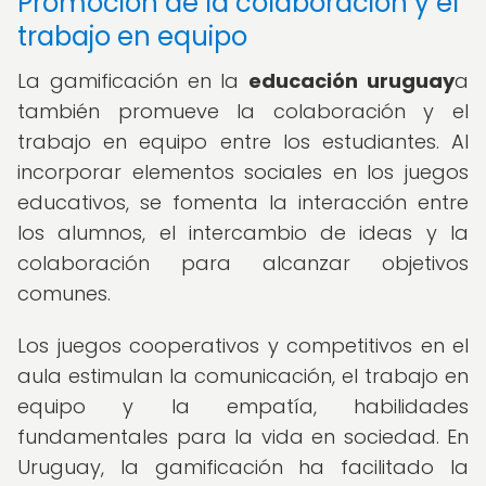
Promoción de la colaboración y el
trabajo en equipo
La gamificación en la
educación uruguay
a
también promueve la colaboración y el
trabajo en equipo entre los estudiantes. Al
incorporar elementos sociales en los juegos
educativos, se fomenta la interacción entre
los alumnos, el intercambio de ideas y la
colaboración para alcanzar objetivos
comunes.
Los juegos cooperativos y competitivos en el
aula estimulan la comunicación, el trabajo en
equipo y la empatía, habilidades
fundamentales para la vida en sociedad. En
Uruguay, la gamificación ha facilitado la