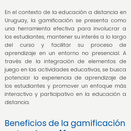
En el contexto de la educación a distancia en
Uruguay, la gamificación se presenta como
una herramienta efectiva para involucrar a
los estudiantes, mantener su interés a lo largo
del curso y facilitar su proceso de
aprendizaje en un entorno no presencial. A
través de la integración de elementos de
juego en las actividades educativas, se busca
potenciar la experiencia de aprendizaje de
los estudiantes y promover un enfoque más
interactivo y participativo en la educación a
distancia.
Beneficios de la gamificación