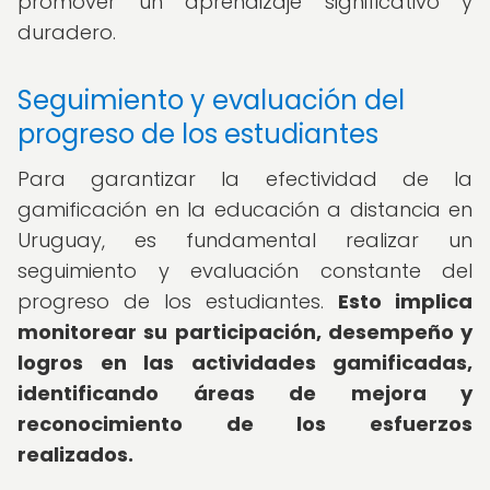
promover un aprendizaje significativo y
duradero.
Seguimiento y evaluación del
progreso de los estudiantes
Para garantizar la efectividad de la
gamificación en la educación a distancia en
Uruguay, es fundamental realizar un
seguimiento y evaluación constante del
progreso de los estudiantes.
Esto implica
monitorear su participación, desempeño y
logros en las actividades gamificadas,
identificando áreas de mejora y
reconocimiento de los esfuerzos
realizados.