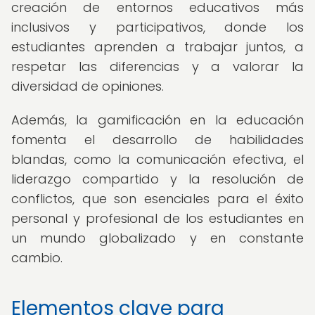
creación de entornos educativos más
inclusivos y participativos, donde los
estudiantes aprenden a trabajar juntos, a
respetar las diferencias y a valorar la
diversidad de opiniones.
Además, la gamificación en la educación
fomenta el desarrollo de habilidades
blandas, como la comunicación efectiva, el
liderazgo compartido y la resolución de
conflictos, que son esenciales para el éxito
personal y profesional de los estudiantes en
un mundo globalizado y en constante
cambio.
Elementos clave para