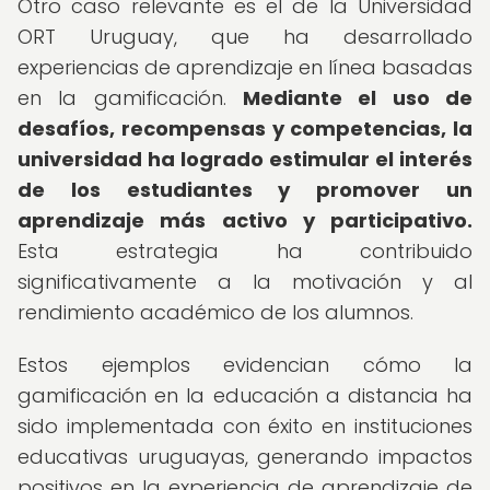
Otro caso relevante es el de la Universidad
ORT Uruguay, que ha desarrollado
experiencias de aprendizaje en línea basadas
en la gamificación.
Mediante el uso de
desafíos, recompensas y competencias, la
universidad ha logrado estimular el interés
de los estudiantes y promover un
aprendizaje más activo y participativo.
Esta estrategia ha contribuido
significativamente a la motivación y al
rendimiento académico de los alumnos.
Estos ejemplos evidencian cómo la
gamificación en la educación a distancia ha
sido implementada con éxito en instituciones
educativas uruguayas, generando impactos
positivos en la experiencia de aprendizaje de