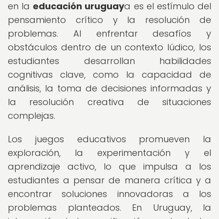
en la
educación uruguay
a es el estímulo del
pensamiento crítico y la resolución de
problemas. Al enfrentar desafíos y
obstáculos dentro de un contexto lúdico, los
estudiantes desarrollan habilidades
cognitivas clave, como la capacidad de
análisis, la toma de decisiones informadas y
la resolución creativa de situaciones
complejas.
Los juegos educativos promueven la
exploración, la experimentación y el
aprendizaje activo, lo que impulsa a los
estudiantes a pensar de manera crítica y a
encontrar soluciones innovadoras a los
problemas planteados. En Uruguay, la