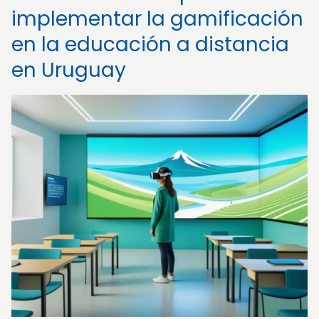
implementar la gamificación
en la educación a distancia
en Uruguay