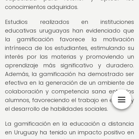
conocimientos adquiridos.
Estudios realizados en instituciones
educativas uruguayas han evidenciado que
la gamificación favorece la motivación
intrínseca de los estudiantes, estimulando su
interés por las materias y promoviendo un
aprendizaje más significativo y duradero.
Además, la gamificación ha demostrado ser
efectiva en la generación de un ambiente de
colaboración y competencia sana entre los
alumnos, favoreciendo el trabajo en equipo y
el desarrollo de habilidades sociales.
La gamificación en la educación a distancia
en Uruguay ha tenido un impacto positivo en