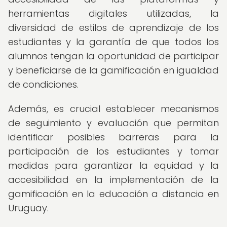
herramientas digitales utilizadas, la
diversidad de estilos de aprendizaje de los
estudiantes y la garantía de que todos los
alumnos tengan la oportunidad de participar
y beneficiarse de la gamificación en igualdad
de condiciones.
Además, es crucial establecer mecanismos
de seguimiento y evaluación que permitan
identificar posibles barreras para la
participación de los estudiantes y tomar
medidas para garantizar la equidad y la
accesibilidad en la implementación de la
gamificación en la educación a distancia en
Uruguay.