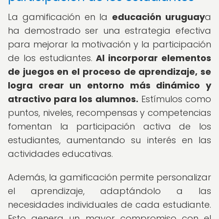
La gamificación en la
educación uruguay
a
ha demostrado ser una estrategia efectiva
para mejorar la motivación y la participación
de los estudiantes.
Al incorporar elementos
de juegos en el proceso de aprendizaje, se
logra crear un entorno más dinámico y
atractivo para los alumnos.
Estímulos como
puntos, niveles, recompensas y competencias
fomentan la participación activa de los
estudiantes, aumentando su interés en las
actividades educativas.
Además, la gamificación permite personalizar
el aprendizaje, adaptándolo a las
necesidades individuales de cada estudiante.
Esto genera un mayor compromiso con el