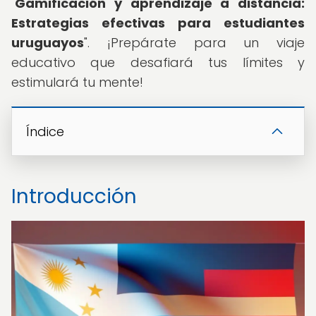
"
Gamificación y aprendizaje a distancia:
Estrategias efectivas para estudiantes
uruguayos
". ¡Prepárate para un viaje
educativo que desafiará tus límites y
estimulará tu mente!
Índice
Introducción