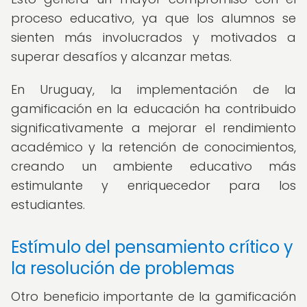
proceso educativo, ya que los alumnos se
sienten más involucrados y motivados a
superar desafíos y alcanzar metas.
En Uruguay, la implementación de la
gamificación en la educación ha contribuido
significativamente a mejorar el rendimiento
académico y la retención de conocimientos,
creando un ambiente educativo más
estimulante y enriquecedor para los
estudiantes.
Estímulo del pensamiento crítico y
la resolución de problemas
Otro beneficio importante de la gamificación