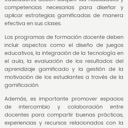
competencias necesarias para diseñar y
aplicar estrategias gamificadas de manera
efectiva en sus clases.
Los programas de formación docente deben
incluir aspectos como el diseño de juegos
educativos, la integración de la tecnología en
el aula, la evaluación de los resultados del
aprendizaje gamificado y la gestión de la
motivación de los estudiantes a través de la
gamificación.
Además, es importante promover espacios
de intercambio y colaboración entre
docentes para compartir buenas prácticas,
experiencias y recursos relacionados con la