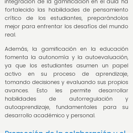
integración de la gamificación en el aula ha
fortalecido las habilidades de pensamiento
crítico de los estudiantes, preparándolos
mejor para enfrentar los desafíos del mundo
real.
Además, la gamificación en la educación
fomenta la autonomía y la autoevaluación,
ya que los estudiantes asumen un papel
activo en su proceso de aprendizaje,
tomando decisiones y evaluando sus propios
avances. Esto les permite desarrollar
habilidades de autorregulación y
autoaprendizaje, fundamentales para su
desarrollo académico y personal.