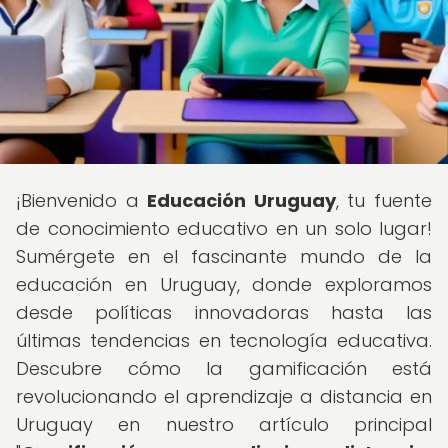
¡Bienvenido a
Educación Uruguay
, tu fuente
de conocimiento educativo en un solo lugar!
Sumérgete en el fascinante mundo de la
educación en Uruguay, donde exploramos
desde políticas innovadoras hasta las
últimas tendencias en tecnología educativa.
Descubre cómo la gamificación está
revolucionando el aprendizaje a distancia en
Uruguay en nuestro artículo principal