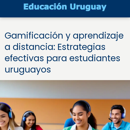
Gamificación y aprendizaje
a distancia: Estrategias
efectivas para estudiantes
uruguayos