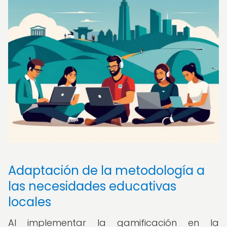
Adaptación de la metodología a
las necesidades educativas
locales
Al implementar la gamificación en la