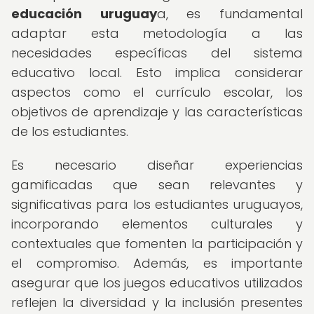
educación uruguay
a, es fundamental
adaptar esta metodología a las
necesidades específicas del sistema
educativo local. Esto implica considerar
aspectos como el currículo escolar, los
objetivos de aprendizaje y las características
de los estudiantes.
Es necesario diseñar experiencias
gamificadas que sean relevantes y
significativas para los estudiantes uruguayos,
incorporando elementos culturales y
contextuales que fomenten la participación y
el compromiso. Además, es importante
asegurar que los juegos educativos utilizados
reflejen la diversidad y la inclusión presentes