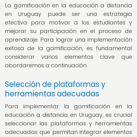
La gamificación en la educación a distancia
en Uruguay puede ser una estrategia
efectiva para motivar a los estudiantes y
mejorar su participación en el proceso de
aprendizaje. Para lograr una implementación
exitosa de la gamificación, es fundamental
considerar varios elementos clave que
abordaremos a continuación.
Selección de plataformas y
herramientas adecuadas
Para implementar la gamificación en la
educación a distancia en Uruguay, es crucial
seleccionar las plataformas y herramientas
adecuadas que permitan integrar elementos