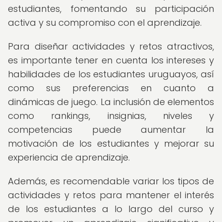
estudiantes, fomentando su participación
activa y su compromiso con el aprendizaje.
Para diseñar actividades y retos atractivos,
es importante tener en cuenta los intereses y
habilidades de los estudiantes uruguayos, así
como sus preferencias en cuanto a
dinámicas de juego. La inclusión de elementos
como rankings, insignias, niveles y
competencias puede aumentar la
motivación de los estudiantes y mejorar su
experiencia de aprendizaje.
Además, es recomendable variar los tipos de
actividades y retos para mantener el interés
de los estudiantes a lo largo del curso y