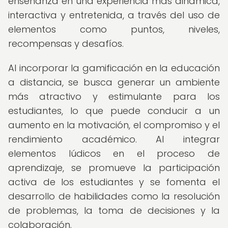
enseñanza en una experiencia más dinámica,
interactiva y entretenida, a través del uso de
elementos como puntos, niveles,
recompensas y desafíos.
Al incorporar la gamificación en la educación
a distancia, se busca generar un ambiente
más atractivo y estimulante para los
estudiantes, lo que puede conducir a un
aumento en la motivación, el compromiso y el
rendimiento académico. Al integrar
elementos lúdicos en el proceso de
aprendizaje, se promueve la participación
activa de los estudiantes y se fomenta el
desarrollo de habilidades como la resolución
de problemas, la toma de decisiones y la
colaboración.