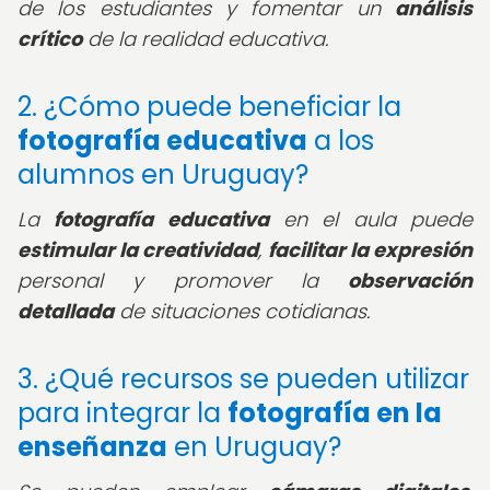
de los estudiantes y fomentar un
análisis
crítico
de la realidad educativa.
2. ¿Cómo puede beneficiar la
fotografía educativa
a los
alumnos en Uruguay?
La
fotografía educativa
en el aula puede
estimular la creatividad
,
facilitar la expresión
personal y promover la
observación
detallada
de situaciones cotidianas.
3. ¿Qué recursos se pueden utilizar
para integrar la
fotografía en la
enseñanza
en Uruguay?