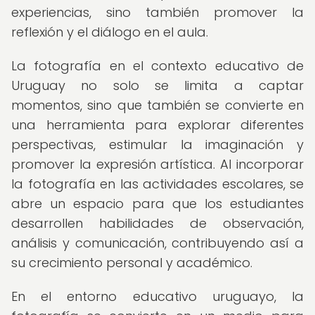
experiencias, sino también promover la
reflexión y el diálogo en el aula.
La fotografía en el contexto educativo de
Uruguay no solo se limita a captar
momentos, sino que también se convierte en
una herramienta para explorar diferentes
perspectivas, estimular la imaginación y
promover la expresión artística. Al incorporar
la fotografía en las actividades escolares, se
abre un espacio para que los estudiantes
desarrollen habilidades de observación,
análisis y comunicación, contribuyendo así a
su crecimiento personal y académico.
En el entorno educativo uruguayo, la