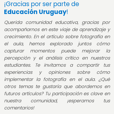
¡Gracias por ser parte de
Educación Uruguay
!
Querida comunidad educativa,
gracias por
acompañarnos en este viaje de aprendizaje y
crecimiento. En el artículo sobre fotografía en
el aula, hemos explorado juntos cómo
capturar momentos puede mejorar la
percepción y el análisis crítico en nuestros
estudiantes. Te invitamos a compartir tus
experiencias y opiniones sobre cómo
implementar la fotografía en el aula. ¿Qué
otros temas te gustaría que abordemos en
futuros artículos? Tu participación es clave en
nuestra comunidad, ¡esperamos tus
comentarios!