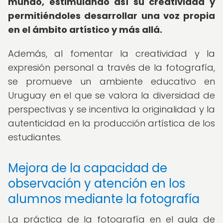
mundo, estimulando así su creatividad y
permitiéndoles desarrollar una voz propia
en el ámbito artístico y más allá.
Además, al fomentar la creatividad y la
expresión personal a través de la fotografía,
se promueve un ambiente educativo en
Uruguay en el que se valora la diversidad de
perspectivas y se incentiva la originalidad y la
autenticidad en la producción artística de los
estudiantes.
Mejora de la capacidad de
observación y atención en los
alumnos mediante la fotografía
La práctica de la fotografía en el aula de