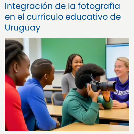
Integración de la fotografía
en el currículo educativo de
Uruguay