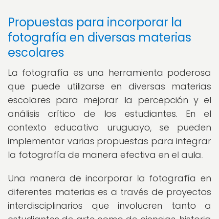
Propuestas para incorporar la
fotografía en diversas materias
escolares
La fotografía es una herramienta poderosa
que puede utilizarse en diversas materias
escolares para mejorar la percepción y el
análisis crítico de los estudiantes. En el
contexto educativo uruguayo, se pueden
implementar varias propuestas para integrar
la fotografía de manera efectiva en el aula.
Una manera de incorporar la fotografía en
diferentes materias es a través de proyectos
interdisciplinarios que involucren tanto a