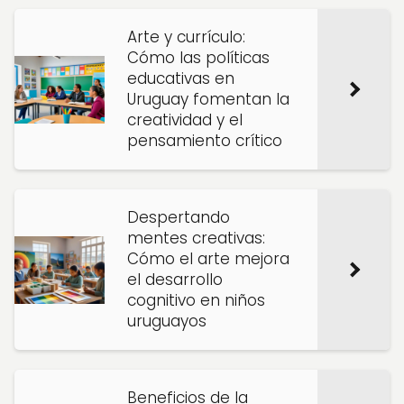
Arte y currículo:
Cómo las políticas
educativas en
Uruguay fomentan la
creatividad y el
pensamiento crítico
Despertando
mentes creativas:
Cómo el arte mejora
el desarrollo
cognitivo en niños
uruguayos
Beneficios de la