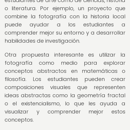
estudiantes de arte como de ciencias, historia
o literatura. Por ejemplo, un proyecto que
combine la fotografía con la historia local
puede ayudar a los estudiantes a
comprender mejor su entorno y a desarrollar
habilidades de investigación.
Otra propuesta interesante es utilizar la
fotografía como medio para explorar
conceptos abstractos en matemáticas o
filosofía. Los estudiantes pueden crear
composiciones visuales que representen
ideas abstractas como la geometría fractal
o el existencialismo, lo que les ayuda a
visualizar y comprender mejor estos
conceptos.