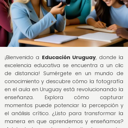
¡Bienvenido a
Educación Uruguay
, donde la
excelencia educativa se encuentra a un clic
de distancia! Sumérgete en un mundo de
conocimiento y descubre cómo la fotografía
en el aula en Uruguay está revolucionando la
enseñanza. Explora cómo capturar
momentos puede potenciar la percepción y
el análisis crítico. ¿Listo para transformar la
manera en que aprendemos y enseñamos?