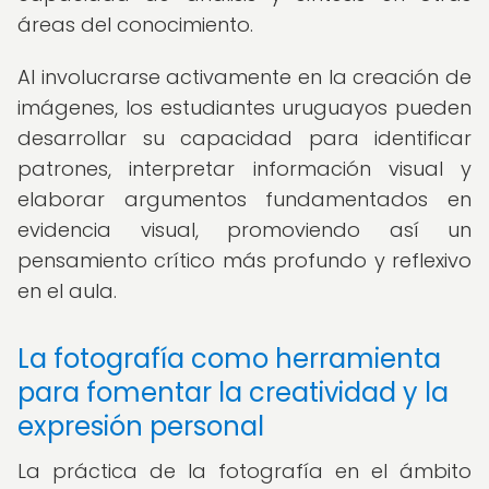
áreas del conocimiento.
Al involucrarse activamente en la creación de
imágenes, los estudiantes uruguayos pueden
desarrollar su capacidad para identificar
patrones, interpretar información visual y
elaborar argumentos fundamentados en
evidencia visual, promoviendo así un
pensamiento crítico más profundo y reflexivo
en el aula.
La fotografía como herramienta
para fomentar la creatividad y la
expresión personal
La práctica de la fotografía en el ámbito