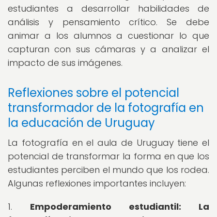
estudiantes a desarrollar habilidades de
análisis y pensamiento crítico. Se debe
animar a los alumnos a cuestionar lo que
capturan con sus cámaras y a analizar el
impacto de sus imágenes.
Reflexiones sobre el potencial
transformador de la fotografía en
la educación de Uruguay
La fotografía en el aula de Uruguay tiene el
potencial de transformar la forma en que los
estudiantes perciben el mundo que los rodea.
Algunas reflexiones importantes incluyen:
1.
Empoderamiento estudiantil: La