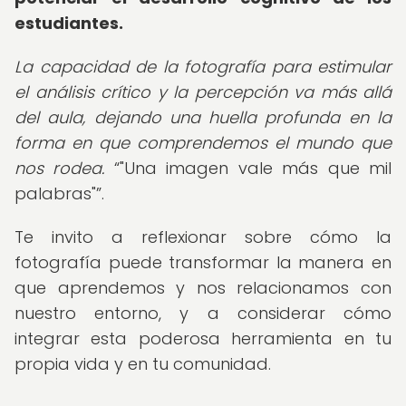
estudiantes.
La capacidad de la fotografía para estimular
el análisis crítico y la percepción va más allá
del aula, dejando una huella profunda en la
forma en que comprendemos el mundo que
nos rodea.
"Una imagen vale más que mil
palabras"
.
Te invito a reflexionar sobre cómo la
fotografía puede transformar la manera en
que aprendemos y nos relacionamos con
nuestro entorno, y a considerar cómo
integrar esta poderosa herramienta en tu
propia vida y en tu comunidad.