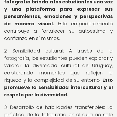
fotografía brinda a los estudiantes una voz
y una plataforma para expresar sus
pensamientos, emociones y perspectivas
de manera visual.
Este empoderamiento
contribuye a fortalecer su autoestima y
confianza en sí mismos.
2. Sensibilidad cultural: A través de la
fotografía, los estudiantes pueden explorar y
valorar la diversidad cultural de Uruguay,
capturando momentos que reflejen la
riqueza y la complejidad de su entorno.
Esto
promueve la sensibilidad intercultural y el
respeto por la diversidad.
3. Desarrollo de habilidades transferibles: La
práctica de la fotografía en el aula no solo