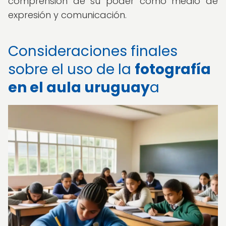
comprensión de su poder como medio de
expresión y comunicación.
Consideraciones finales
sobre el uso de la
fotografía
en el aula uruguay
a