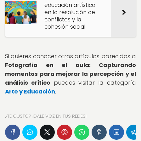
educación artística
en la resolución de
conflictos y la
cohesión social
Si quieres conocer otros artículos parecidos a
Fotografía en el aula: Capturando
momentos para mejorar la percepción y el
análisis crítico
puedes visitar la categoría
Arte y Educación
.
¿TE GUSTÓ? ¡DALE VOZ EN TUS REDES!