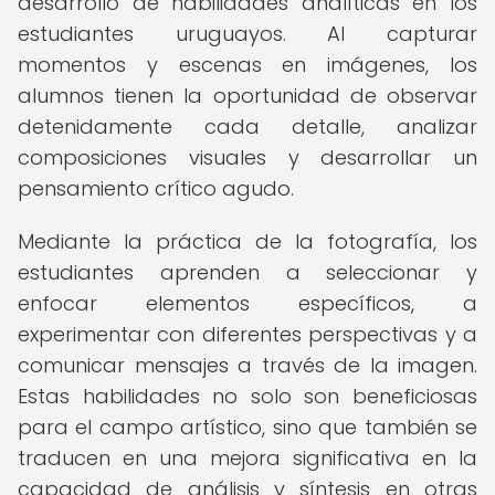
desarrollo de habilidades analíticas en los
estudiantes uruguayos. Al capturar
momentos y escenas en imágenes, los
alumnos tienen la oportunidad de observar
detenidamente cada detalle, analizar
composiciones visuales y desarrollar un
pensamiento crítico agudo.
Mediante la práctica de la fotografía, los
estudiantes aprenden a seleccionar y
enfocar elementos específicos, a
experimentar con diferentes perspectivas y a
comunicar mensajes a través de la imagen.
Estas habilidades no solo son beneficiosas
para el campo artístico, sino que también se
traducen en una mejora significativa en la
capacidad de análisis y síntesis en otras