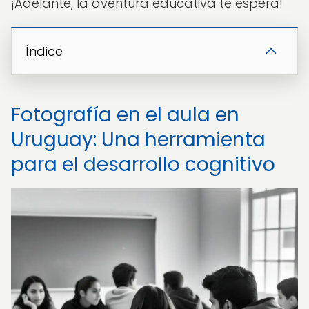
¡Adelante, la aventura educativa te espera!
Índice
Fotografía en el aula en
Uruguay: Una herramienta
para el desarrollo cognitivo