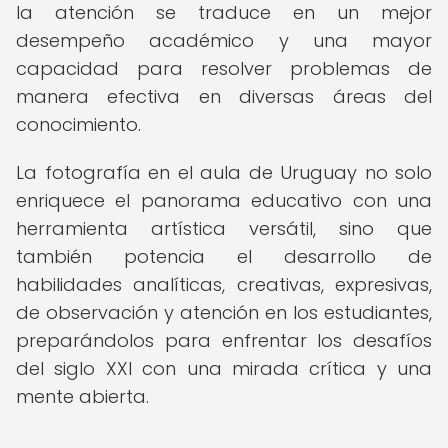
la atención se traduce en un mejor
desempeño académico y una mayor
capacidad para resolver problemas de
manera efectiva en diversas áreas del
conocimiento.
La fotografía en el aula de Uruguay no solo
enriquece el panorama educativo con una
herramienta artística versátil, sino que
también potencia el desarrollo de
habilidades analíticas, creativas, expresivas,
de observación y atención en los estudiantes,
preparándolos para enfrentar los desafíos
del siglo XXI con una mirada crítica y una
mente abierta.