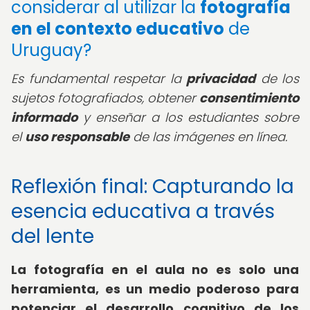
considerar al utilizar la
fotografía
en el contexto educativo
de
Uruguay?
Es fundamental respetar la
privacidad
de los
sujetos fotografiados, obtener
consentimiento
informado
y enseñar a los estudiantes sobre
el
uso responsable
de las imágenes en línea.
Reflexión final: Capturando la
esencia educativa a través
del lente
La fotografía en el aula no es solo una
herramienta, es un medio poderoso para
potenciar el desarrollo cognitivo de los