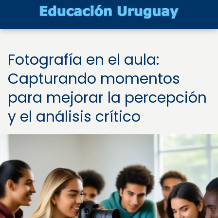
Fotografía en el aula:
Capturando momentos
para mejorar la percepción
y el análisis crítico