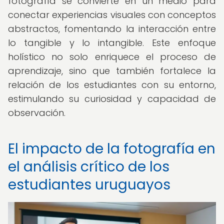
fotografía se convierte en un medio para
conectar experiencias visuales con conceptos
abstractos, fomentando la interacción entre
lo tangible y lo intangible. Este enfoque
holístico no solo enriquece el proceso de
aprendizaje, sino que también fortalece la
relación de los estudiantes con su entorno,
estimulando su curiosidad y capacidad de
observación.
El impacto de la fotografía en
el análisis crítico de los
estudiantes uruguayos