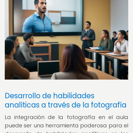
Desarrollo de habilidades
analíticas a través de la fotografía
La integración de la fotografía en el aula
puede ser una herramienta poderosa para el