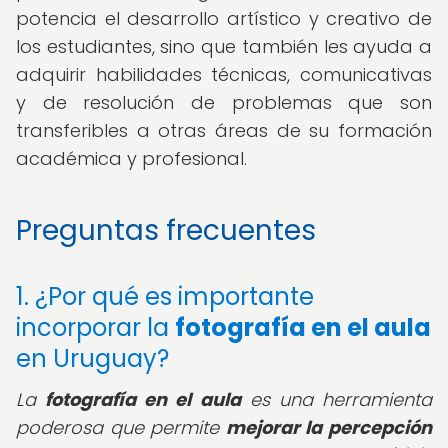
potencia el desarrollo artístico y creativo de
los estudiantes, sino que también les ayuda a
adquirir habilidades técnicas, comunicativas
y de resolución de problemas que son
transferibles a otras áreas de su formación
académica y profesional.
Preguntas frecuentes
1. ¿Por qué es importante
incorporar la
fotografía en el aula
en Uruguay?
La
fotografía en el aula
es una herramienta
poderosa que permite
mejorar la percepción