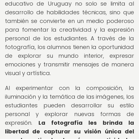
educativo de Uruguay no solo se limita al
desarrollo de habilidades técnicas, sino que
también se convierte en un medio poderoso
para fomentar la creatividad y la expresión
personal de los estudiantes. A través de la
fotografía, los alumnos tienen la oportunidad
de explorar su mundo interior, expresar
emociones y transmitir mensajes de manera
visual y artística.
Al experimentar con la composición, la
iluminación y la temática de las imágenes, los
estudiantes pueden desarrollar su estilo
personal y explorar nuevas formas de
expresión.
La fotografía les brinda la
libertad de capturar su visión única del