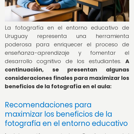
La fotografía en el entorno educativo de
Uruguay representa una herramienta
poderosa para enriquecer el proceso de
enseñanza-aprendizaje y fomentar el
desarrollo cognitivo de los estudiantes.
A
continuación, se presentan algunas
consideraciones finales para maximizar los
beneficios de la fotografía en el aula:
Recomendaciones para
maximizar los beneficios de la
fotografía en el entorno educativo