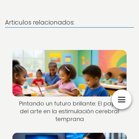
Articulos relacionados:
Pintando un futuro brillante: El papel
del arte en la estimulación cerebral
temprana