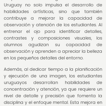
Uruguay no solo impulsa el desarrollo de
habilidades artísticas, sino que también
contribuye a mejorar la capacidad de
observación y atención de los estudiantes. Al
entrenar el ojo para identificar detalles,
contrastes y composiciones visuales, los
alumnos agudizan su capacidad de
observación y aprenden a apreciar la belleza
en los pequeños detalles del entorno.
Además, al dedicar tiempo a la planificación
y ejecución de una imagen, los estudiantes
uruguayos desarrollan habilidades de
concentración y atención, ya que requiere un
nivel de detalle y precisión que fomenta la
disciplina y el enfoque mental. Esta mejora en