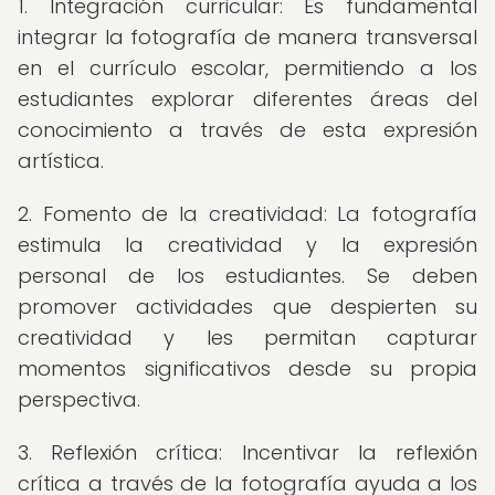
1. Integración curricular: Es fundamental
integrar la fotografía de manera transversal
en el currículo escolar, permitiendo a los
estudiantes explorar diferentes áreas del
conocimiento a través de esta expresión
artística.
2. Fomento de la creatividad: La fotografía
estimula la creatividad y la expresión
personal de los estudiantes. Se deben
promover actividades que despierten su
creatividad y les permitan capturar
momentos significativos desde su propia
perspectiva.
3. Reflexión crítica: Incentivar la reflexión
crítica a través de la fotografía ayuda a los