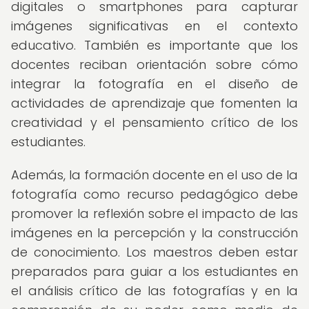
digitales o smartphones para capturar
imágenes significativas en el contexto
educativo. También es importante que los
docentes reciban orientación sobre cómo
integrar la fotografía en el diseño de
actividades de aprendizaje que fomenten la
creatividad y el pensamiento crítico de los
estudiantes.
Además, la formación docente en el uso de la
fotografía como recurso pedagógico debe
promover la reflexión sobre el impacto de las
imágenes en la percepción y la construcción
de conocimiento. Los maestros deben estar
preparados para guiar a los estudiantes en
el análisis crítico de las fotografías y en la