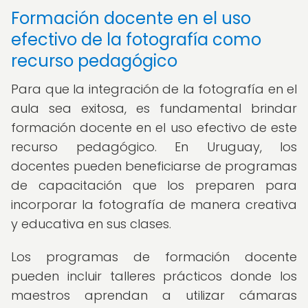
Formación docente en el uso
efectivo de la fotografía como
recurso pedagógico
Para que la integración de la fotografía en el
aula sea exitosa, es fundamental brindar
formación docente en el uso efectivo de este
recurso pedagógico. En Uruguay, los
docentes pueden beneficiarse de programas
de capacitación que los preparen para
incorporar la fotografía de manera creativa
y educativa en sus clases.
Los programas de formación docente
pueden incluir talleres prácticos donde los
maestros aprendan a utilizar cámaras