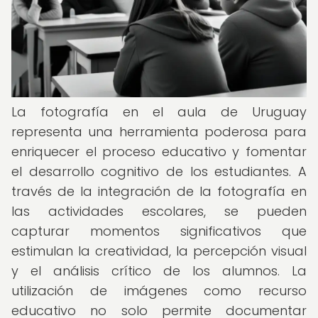
La fotografía en el aula de Uruguay
representa una herramienta poderosa para
enriquecer el proceso educativo y fomentar
el desarrollo cognitivo de los estudiantes. A
través de la integración de la fotografía en
las actividades escolares, se pueden
capturar momentos significativos que
estimulan la creatividad, la percepción visual
y el análisis crítico de los alumnos. La
utilización de imágenes como recurso
educativo no solo permite documentar