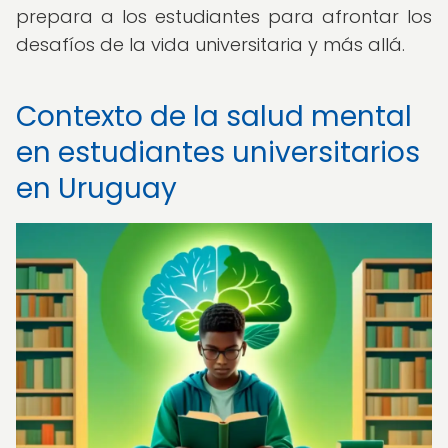
prepara a los estudiantes para afrontar los
desafíos de la vida universitaria y más allá.
Contexto de la salud mental
en estudiantes universitarios
en Uruguay