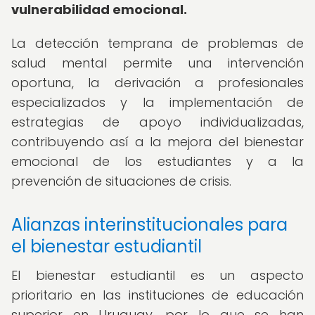
vulnerabilidad emocional.
La detección temprana de problemas de
salud mental permite una intervención
oportuna, la derivación a profesionales
especializados y la implementación de
estrategias de apoyo individualizadas,
contribuyendo así a la mejora del bienestar
emocional de los estudiantes y a la
prevención de situaciones de crisis.
Alianzas interinstitucionales para
el bienestar estudiantil
El bienestar estudiantil es un aspecto
prioritario en las instituciones de educación
superior en Uruguay, por lo que se han