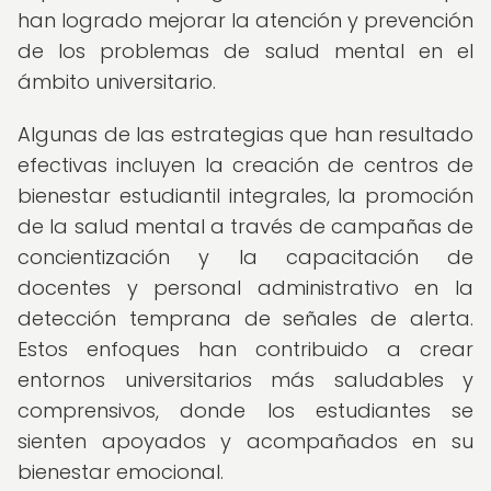
han logrado mejorar la atención y prevención
de los problemas de salud mental en el
ámbito universitario.
Algunas de las estrategias que han resultado
efectivas incluyen la creación de centros de
bienestar estudiantil integrales, la promoción
de la salud mental a través de campañas de
concientización y la capacitación de
docentes y personal administrativo en la
detección temprana de señales de alerta.
Estos enfoques han contribuido a crear
entornos universitarios más saludables y
comprensivos, donde los estudiantes se
sienten apoyados y acompañados en su
bienestar emocional.