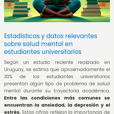
Estadísticas y datos relevantes
sobre salud mental en
estudiantes universitarios
Según un estudio reciente realizado en
Uruguay, se estima que aproximadamente el
30% de los estudiantes universitarios
presentan algún tipo de problema de salud
mental durante su trayectoria académica.
Entre las condiciones más comunes se
encuentran la ansiedad, la depresión y el
estrés.
Estas cifras reflejan la importancia de