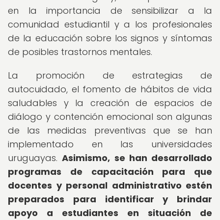
en la importancia de sensibilizar a la
comunidad estudiantil y a los profesionales
de la educación sobre los signos y síntomas
de posibles trastornos mentales.
La promoción de estrategias de
autocuidado, el fomento de hábitos de vida
saludables y la creación de espacios de
diálogo y contención emocional son algunas
de las medidas preventivas que se han
implementado en las universidades
uruguayas.
Asimismo, se han desarrollado
programas de capacitación para que
docentes y personal administrativo estén
preparados para identificar y brindar
apoyo a estudiantes en situación de