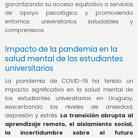
garantizando su acceso equitativo a servicios
de apoyo psicológico y promoviendo
entornos universitarios saludables y
comprensivos.
Impacto de la pandemia en la
salud mental de los estudiantes
universitarios
La pandemia de COVID-19 ha tenido un
impacto significativo en la salud mental de
los estudiantes universitarios en Uruguay,
exacerbando los niveles de ansiedad,
depresión y estrés.
La transición abrupta al
aprendizaje remoto, el aislamiento social,
la incertidumbre sobre el futuro