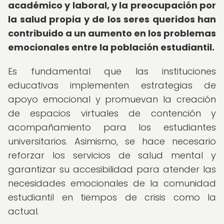
académico y laboral, y la preocupación por
la salud propia y de los seres queridos han
contribuido a un aumento en los problemas
emocionales entre la población estudiantil.
Es fundamental que las instituciones
educativas implementen estrategias de
apoyo emocional y promuevan la creación
de espacios virtuales de contención y
acompañamiento para los estudiantes
universitarios. Asimismo, se hace necesario
reforzar los servicios de salud mental y
garantizar su accesibilidad para atender las
necesidades emocionales de la comunidad
estudiantil en tiempos de crisis como la
actual.