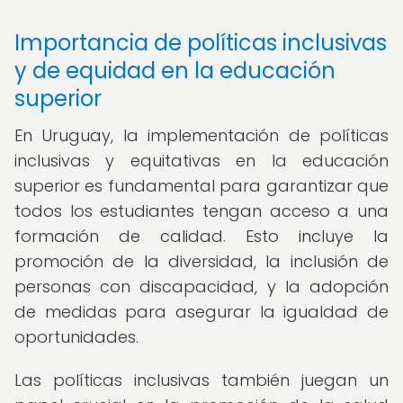
Importancia de políticas inclusivas
y de equidad en la educación
superior
En Uruguay, la implementación de políticas
inclusivas y equitativas en la educación
superior es fundamental para garantizar que
todos los estudiantes tengan acceso a una
formación de calidad. Esto incluye la
promoción de la diversidad, la inclusión de
personas con discapacidad, y la adopción
de medidas para asegurar la igualdad de
oportunidades.
Las políticas inclusivas también juegan un