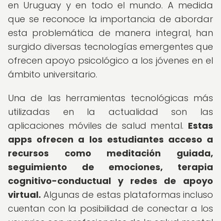
en Uruguay y en todo el mundo. A medida
que se reconoce la importancia de abordar
esta problemática de manera integral, han
surgido diversas tecnologías emergentes que
ofrecen apoyo psicológico a los jóvenes en el
ámbito universitario.
Una de las herramientas tecnológicas más
utilizadas en la actualidad son las
aplicaciones móviles de salud mental.
Estas
apps ofrecen a los estudiantes acceso a
recursos como meditación guiada,
seguimiento de emociones, terapia
cognitivo-conductual y redes de apoyo
virtual.
Algunas de estas plataformas incluso
cuentan con la posibilidad de conectar a los