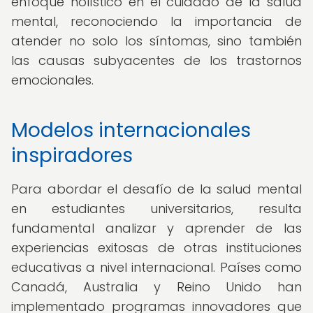
enfoque holístico en el cuidado de la salud
mental, reconociendo la importancia de
atender no solo los síntomas, sino también
las causas subyacentes de los trastornos
emocionales.
Modelos internacionales
inspiradores
Para abordar el desafío de la salud mental
en estudiantes universitarios, resulta
fundamental analizar y aprender de las
experiencias exitosas de otras instituciones
educativas a nivel internacional. Países como
Canadá, Australia y Reino Unido han
implementado programas innovadores que