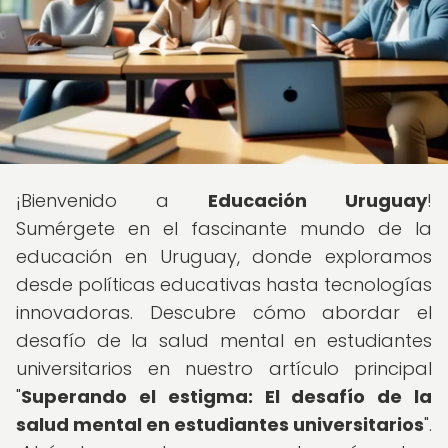
¡Bienvenido a
Educación Uruguay
!
Sumérgete en el fascinante mundo de la
educación en Uruguay, donde exploramos
desde políticas educativas hasta tecnologías
innovadoras. Descubre cómo abordar el
desafío de la salud mental en estudiantes
universitarios en nuestro artículo principal
"
Superando el estigma: El desafío de la
salud mental en estudiantes universitarios
".