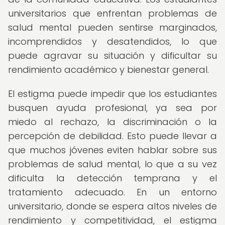
universitarios que enfrentan problemas de
salud mental pueden sentirse marginados,
incomprendidos y desatendidos, lo que
puede agravar su situación y dificultar su
rendimiento académico y bienestar general.
El estigma puede impedir que los estudiantes
busquen ayuda profesional, ya sea por
miedo al rechazo, la discriminación o la
percepción de debilidad. Esto puede llevar a
que muchos jóvenes eviten hablar sobre sus
problemas de salud mental, lo que a su vez
dificulta la detección temprana y el
tratamiento adecuado. En un entorno
universitario, donde se espera altos niveles de
rendimiento y competitividad, el estigma