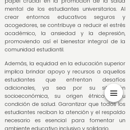
papel crucial en la promoción de la salud
mental de los estudiantes universitarios. Al
crear entornos educativos seguros y
acogedores, se contribuye a reducir el estrés
académico, la ansiedad y la depresión,
promoviendo así el bienestar integral de la
comunidad estudiantil.
Además, la equidad en la educación superior
implica brindar apoyo y recursos a aquellos
estudiantes que enfrentan desafíos
adicionales, ya sea por su situación
socioeconómica, su origen étnico o su
condición de salud. Garantizar que todos los
estudiantes reciban la atención y el respaldo
necesario es esencial para fomentar un
ambiente educativo inclusivo y solidario.