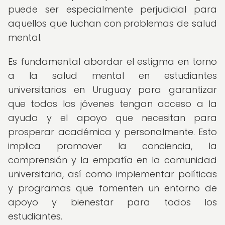
puede ser especialmente perjudicial para
aquellos que luchan con problemas de salud
mental.
Es fundamental abordar el estigma en torno
a la salud mental en estudiantes
universitarios en Uruguay para garantizar
que todos los jóvenes tengan acceso a la
ayuda y el apoyo que necesitan para
prosperar académica y personalmente. Esto
implica promover la conciencia, la
comprensión y la empatía en la comunidad
universitaria, así como implementar políticas
y programas que fomenten un entorno de
apoyo y bienestar para todos los
estudiantes.