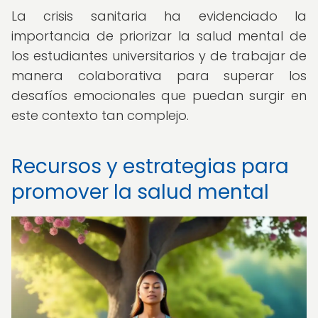
La crisis sanitaria ha evidenciado la
importancia de priorizar la salud mental de
los estudiantes universitarios y de trabajar de
manera colaborativa para superar los
desafíos emocionales que puedan surgir en
este contexto tan complejo.
Recursos y estrategias para
promover la salud mental