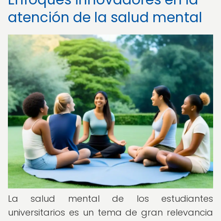
atención de la salud mental
La salud mental de los estudiantes
universitarios es un tema de gran relevancia