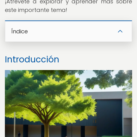
¡Atrévete a explorar y aprender más sobre
este importante tema!
Índice
Introducción