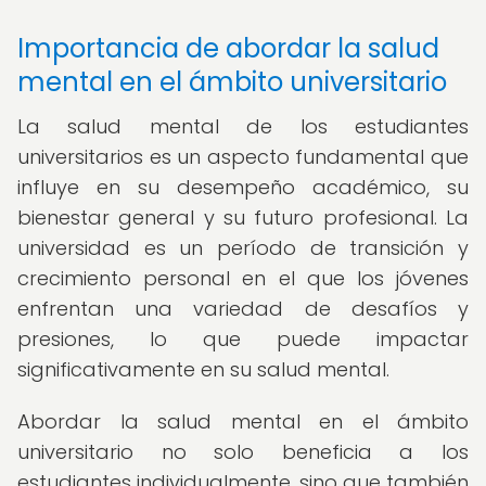
Importancia de abordar la salud
mental en el ámbito universitario
La salud mental de los estudiantes
universitarios es un aspecto fundamental que
influye en su desempeño académico, su
bienestar general y su futuro profesional. La
universidad es un período de transición y
crecimiento personal en el que los jóvenes
enfrentan una variedad de desafíos y
presiones, lo que puede impactar
significativamente en su salud mental.
Abordar la salud mental en el ámbito
universitario no solo beneficia a los
estudiantes individualmente, sino que también