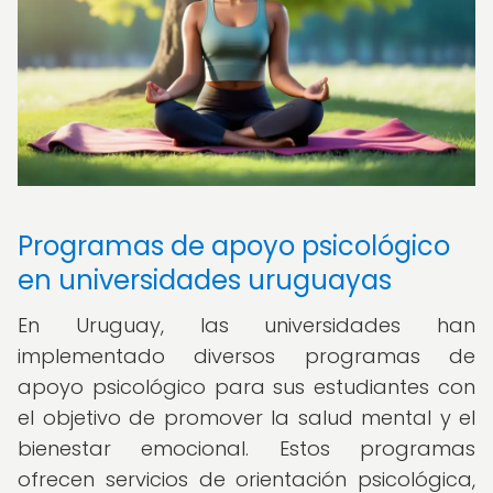
Programas de apoyo psicológico
en universidades uruguayas
En Uruguay, las universidades han
implementado diversos programas de
apoyo psicológico para sus estudiantes con
el objetivo de promover la salud mental y el
bienestar emocional. Estos programas
ofrecen servicios de orientación psicológica,