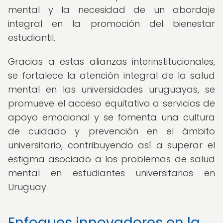
mental y la necesidad de un abordaje
integral en la promoción del bienestar
estudiantil.
Gracias a estas alianzas interinstitucionales,
se fortalece la atención integral de la salud
mental en las universidades uruguayas, se
promueve el acceso equitativo a servicios de
apoyo emocional y se fomenta una cultura
de cuidado y prevención en el ámbito
universitario, contribuyendo así a superar el
estigma asociado a los problemas de salud
mental en estudiantes universitarios en
Uruguay.
Enfoques innovadores en la