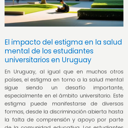
El impacto del estigma en la salud
mental de los estudiantes
universitarios en Uruguay
En Uruguay, al igual que en muchos otros
países, el estigma en torno a la salud mental
sigue siendo un desafío importante,
especialmente en el ámbito universitario. Este
estigma puede manifestarse de diversas
formas, desde la discriminación abierta hasta
la falta de comprensión y apoyo por parte
de la comunidad educativa. Los estudiantes