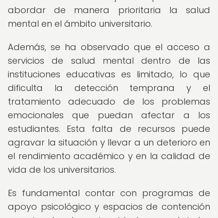
abordar de manera prioritaria la salud
mental en el ámbito universitario.
Además, se ha observado que el acceso a
servicios de salud mental dentro de las
instituciones educativas es limitado, lo que
dificulta la detección temprana y el
tratamiento adecuado de los problemas
emocionales que puedan afectar a los
estudiantes. Esta falta de recursos puede
agravar la situación y llevar a un deterioro en
el rendimiento académico y en la calidad de
vida de los universitarios.
Es fundamental contar con programas de
apoyo psicológico y espacios de contención