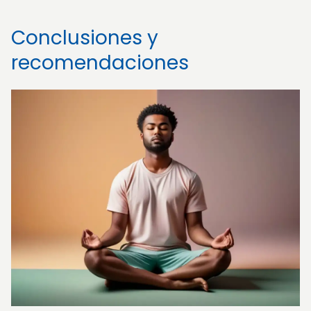
Conclusiones y
recomendaciones