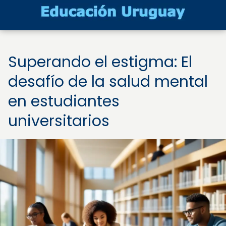
Superando el estigma: El
desafío de la salud mental
en estudiantes
universitarios