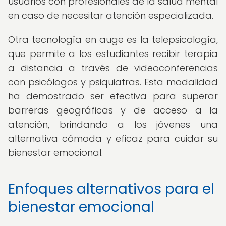
usuarios con profesionales de la salud mental
en caso de necesitar atención especializada.
Otra tecnología en auge es la telepsicología,
que permite a los estudiantes recibir terapia
a distancia a través de videoconferencias
con psicólogos y psiquiatras. Esta modalidad
ha demostrado ser efectiva para superar
barreras geográficas y de acceso a la
atención, brindando a los jóvenes una
alternativa cómoda y eficaz para cuidar su
bienestar emocional.
Enfoques alternativos para el
bienestar emocional