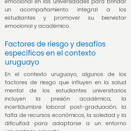
emocional en las universidades para brindar
un acompañamiento integral a los
estudiantes y promover su bienestar
emocional y académico.
Factores de riesgo y desafíos
específicos en el contexto
uruguayo
En el contexto uruguayo, algunos de los
factores de riesgo que influyen en la salud
mental de los estudiantes universitarios
incluyen la presión académica, la
incertidumbre laboral post-graduación, la
falta de recursos económicos, la soledad y la
dificultad para adaptarse a un entorno