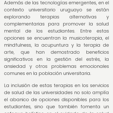
Además de las tecnologías emergentes, en el
contexto universitario uruguayo se están
explorando terapias alternativas y
complementarias para promover la salud
mental de los estudiantes. Entre estas
opciones se encuentran la musicoterapia, el
mindfulness, la acupuntura y la terapia de
arte, que han demostrado beneficios
significativos en la gestión del estrés, la
ansiedad y otros problemas emocionales
comunes en la población universitaria.
La inclusión de estas terapias en los servicios
de salud de las universidades no solo amplía
el abanico de opciones disponibles para los
estudiantes, sino que también fomenta un