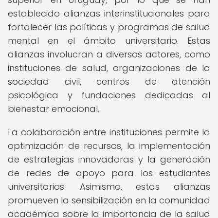
establecido alianzas interinstitucionales para
fortalecer las políticas y programas de salud
mental en el ámbito universitario. Estas
alianzas involucran a diversos actores, como
instituciones de salud, organizaciones de la
sociedad civil, centros de atención
psicológica y fundaciones dedicadas al
bienestar emocional.
La colaboración entre instituciones permite la
optimización de recursos, la implementación
de estrategias innovadoras y la generación
de redes de apoyo para los estudiantes
universitarios. Asimismo, estas alianzas
promueven la sensibilización en la comunidad
académica sobre la importancia de la salud