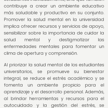
contribuye a crear un ambiente educativo
más saludable y productivo en su conjunto.
Promover la salud mental en la universidad
implica ofrecer recursos y servicios de apoyo,
sensibilizar sobre la importancia de cuidar la
salud mental y destigmatizar las
enfermedades mentales para fomentar un
clima de apertura y comprensión.
Al priorizar la salud mental de los estudiantes
universitarios, se promueve su bienestar
integral, se reduce el estrés académico y se
fomenta un ambiente propicio para el
aprendizaje y el desarrollo personal. Además,
al brindar herramientas y recursos para el
autocuidado y la gestión del estrés, se