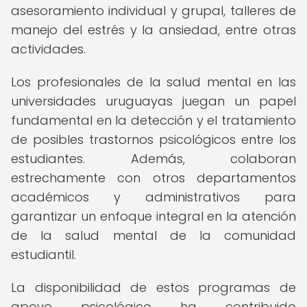
asesoramiento individual y grupal, talleres de
manejo del estrés y la ansiedad, entre otras
actividades.
Los profesionales de la salud mental en las
universidades uruguayas juegan un papel
fundamental en la detección y el tratamiento
de posibles trastornos psicológicos entre los
estudiantes. Además, colaboran
estrechamente con otros departamentos
académicos y administrativos para
garantizar un enfoque integral en la atención
de la salud mental de la comunidad
estudiantil.
La disponibilidad de estos programas de
apoyo psicológico ha contribuido