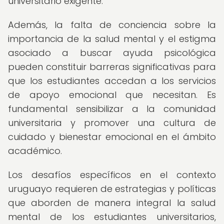
universitario exigente.
Además, la falta de conciencia sobre la
importancia de la salud mental y el estigma
asociado a buscar ayuda psicológica
pueden constituir barreras significativas para
que los estudiantes accedan a los servicios
de apoyo emocional que necesitan. Es
fundamental sensibilizar a la comunidad
universitaria y promover una cultura de
cuidado y bienestar emocional en el ámbito
académico.
Los desafíos específicos en el contexto
uruguayo requieren de estrategias y políticas
que aborden de manera integral la salud
mental de los estudiantes universitarios,