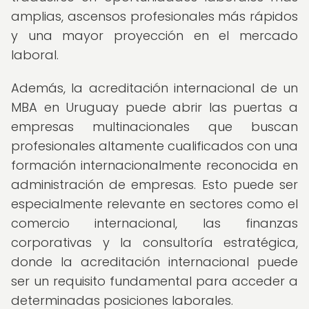
amplias, ascensos profesionales más rápidos
y una mayor proyección en el mercado
laboral.
Además, la acreditación internacional de un
MBA en Uruguay puede abrir las puertas a
empresas multinacionales que buscan
profesionales altamente cualificados con una
formación internacionalmente reconocida en
administración de empresas. Esto puede ser
especialmente relevante en sectores como el
comercio internacional, las finanzas
corporativas y la consultoría estratégica,
donde la acreditación internacional puede
ser un requisito fundamental para acceder a
determinadas posiciones laborales.