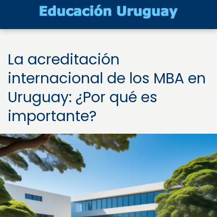
La acreditación
internacional de los MBA en
Uruguay: ¿Por qué es
importante?