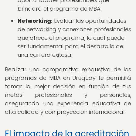
oportunidades profesionales que
brindará el programa de MBA.
Networking:
Evaluar las oportunidades
de networking y conexiones profesionales
que ofrece el programa, lo cual puede
ser fundamental para el desarrollo de
una carrera exitosa.
Realizar una comparativa exhaustiva de los
programas de MBA en Uruguay te permitirá
tomar la mejor decisión en función de tus
metas profesionales y personales,
asegurando una experiencia educativa de
alta calidad y con proyección internacional.
El impacto de la acreditación