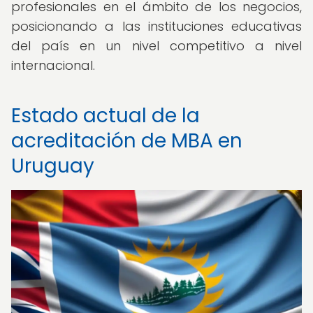
profesionales en el ámbito de los negocios,
posicionando a las instituciones educativas
del país en un nivel competitivo a nivel
internacional.
Estado actual de la
acreditación de MBA en
Uruguay