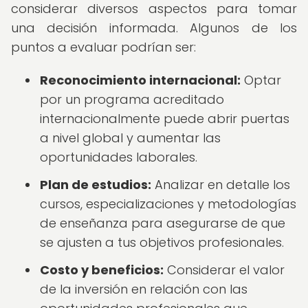
considerar diversos aspectos para tomar
una decisión informada. Algunos de los
puntos a evaluar podrían ser:
Reconocimiento internacional:
Optar
por un programa acreditado
internacionalmente puede abrir puertas
a nivel global y aumentar las
oportunidades laborales.
Plan de estudios:
Analizar en detalle los
cursos, especializaciones y metodologías
de enseñanza para asegurarse de que
se ajusten a tus objetivos profesionales.
Costo y beneficios:
Considerar el valor
de la inversión en relación con las