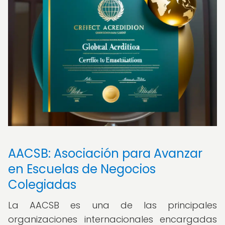
AACSB: Asociación para Avanzar
en Escuelas de Negocios
Colegiadas
La AACSB es una de las principales
organizaciones internacionales encargadas