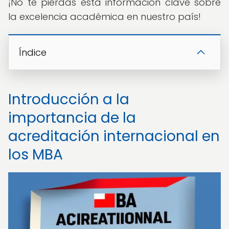
¡No te pierdas esta información clave sobre
la excelencia académica en nuestro país!
Índice
Introducción a la
importancia de la
acreditación internacional en
los MBA