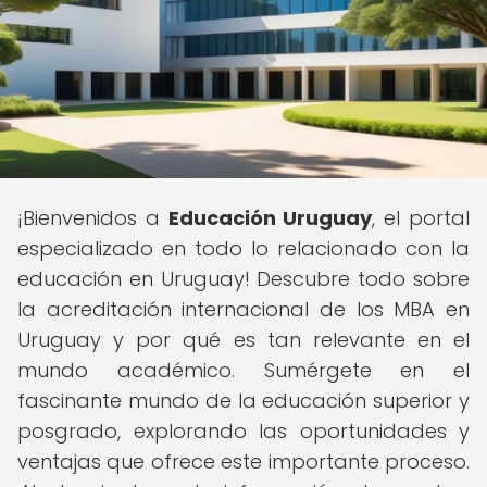
¡Bienvenidos a
Educación Uruguay
, el portal
especializado en todo lo relacionado con la
educación en Uruguay! Descubre todo sobre
la acreditación internacional de los MBA en
Uruguay y por qué es tan relevante en el
mundo académico. Sumérgete en el
fascinante mundo de la educación superior y
posgrado, explorando las oportunidades y
ventajas que ofrece este importante proceso.