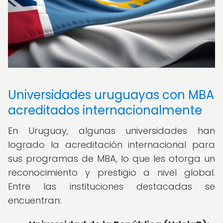
Universidades uruguayas con MBA
acreditados internacionalmente
En Uruguay, algunas universidades han
logrado la acreditación internacional para
sus programas de MBA, lo que les otorga un
reconocimiento y prestigio a nivel global.
Entre las instituciones destacadas se
encuentran: