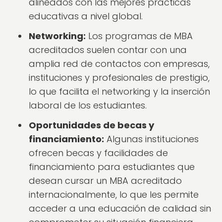
alineados con las mejores prácticas
educativas a nivel global.
Networking:
Los programas de MBA
acreditados suelen contar con una
amplia red de contactos con empresas,
instituciones y profesionales de prestigio,
lo que facilita el networking y la inserción
laboral de los estudiantes.
Oportunidades de becas y
financiamiento:
Algunas instituciones
ofrecen becas y facilidades de
financiamiento para estudiantes que
desean cursar un MBA acreditado
internacionalmente, lo que les permite
acceder a una educación de calidad sin