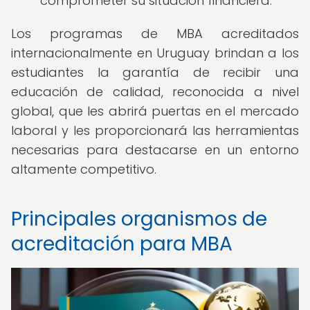
comprometer su situación financiera.
Los programas de MBA acreditados
internacionalmente en Uruguay brindan a los
estudiantes la garantía de recibir una
educación de calidad, reconocida a nivel
global, que les abrirá puertas en el mercado
laboral y les proporcionará las herramientas
necesarias para destacarse en un entorno
altamente competitivo.
Principales organismos de
acreditación para MBA