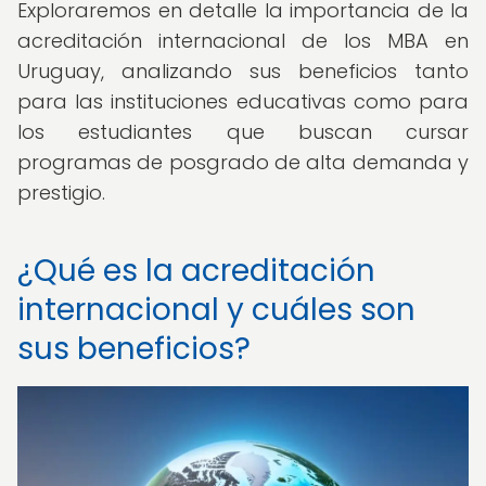
Exploraremos en detalle la importancia de la
acreditación internacional de los MBA en
Uruguay, analizando sus beneficios tanto
para las instituciones educativas como para
los estudiantes que buscan cursar
programas de posgrado de alta demanda y
prestigio.
¿Qué es la acreditación
internacional y cuáles son
sus beneficios?