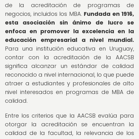
de la acreditación de programas de
negocios, incluidos los MBA.
Fundada en 1916,
esta asociación sin ánimo de lucro se
enfoca en promover la excelencia en la
educación empresarial a nivel mundial.
Para una institución educativa en Uruguay,
contar con la acreditación de la AACSB
significa alcanzar un estándar de calidad
reconocido a nivel internacional, lo que puede
atraer a estudiantes y profesionales de alto
nivel interesados en programas de MBA de
calidad.
Entre los criterios que la AACSB evalúa para
otorgar la acreditación se encuentran la
calidad de la facultad, la relevancia de los