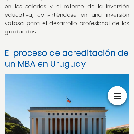
en los salarios y el retorno de la inversión
educativa, convirtiéndose en una inversión
valiosa para el desarrollo profesional de los
graduados.
El proceso de acreditación de
un MBA en Uruguay