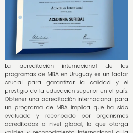
La acreditación internacional de los
programas de MBA en Uruguay es un factor
crucial para garantizar la calidad y el
prestigio de la educación superior en el país.
Obtener una acreditación internacional para
un programa de MBA implica que ha sido
evaluado y reconocido por organismos
acreditados a nivel global, lo que otorga
validez y reconocimiento internacional a la