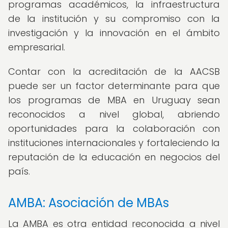
programas académicos, la infraestructura
de la institución y su compromiso con la
investigación y la innovación en el ámbito
empresarial.
Contar con la acreditación de la AACSB
puede ser un factor determinante para que
los programas de MBA en Uruguay sean
reconocidos a nivel global, abriendo
oportunidades para la colaboración con
instituciones internacionales y fortaleciendo la
reputación de la educación en negocios del
país.
AMBA: Asociación de MBAs
La AMBA es otra entidad reconocida a nivel