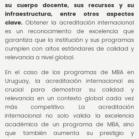
su cuerpo docente, sus recursos y su
infraestructura, entre otros aspectos
clave.
Obtener la acreditación internacional
es un reconocimiento de excelencia que
garantiza que la institución y sus programas
cumplen con altos estándares de calidad y
relevancia a nivel global.
En el caso de los programas de MBA en
Uruguay, la acreditación internacional es
crucial para demostrar su calidad y
relevancia en un contexto global cada vez
más competitivo. La acreditación
internacional no solo valida la excelencia
académica de un programa de MBA, sino
que también aumenta su prestigio y