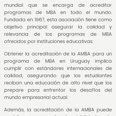
mundial que se encarga de acreditar
programas de MBA en todo el mundo.
Fundada en 1967, esta asociación tiene como
objetivo principal asegurar la calidad y
relevancia de los programas de MBA
ofrecidos por instituciones educativas.
Obtener la acreditación de la AMBA para un
programa de MBA en Uruguay implica
cumplir con estándares internacionales de
calidad, asegurando que los estudiantes
reciban una educación de alto nivel que los
prepare para enfrentar los desafíos del
mundo empresarial actual.
Además, la acreditación de la AMBA puede