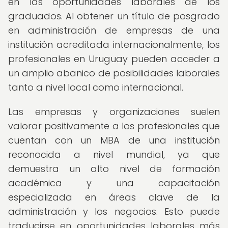
en las oportunidades laborales de los
graduados. Al obtener un título de posgrado
en administración de empresas de una
institución acreditada internacionalmente, los
profesionales en Uruguay pueden acceder a
un amplio abanico de posibilidades laborales
tanto a nivel local como internacional.
Las empresas y organizaciones suelen
valorar positivamente a los profesionales que
cuentan con un MBA de una institución
reconocida a nivel mundial, ya que
demuestra un alto nivel de formación
académica y una capacitación
especializada en áreas clave de la
administración y los negocios. Esto puede
traducirse en oportunidades laborales más