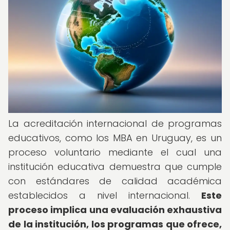
La acreditación internacional de programas
educativos, como los MBA en Uruguay, es un
proceso voluntario mediante el cual una
institución educativa demuestra que cumple
con estándares de calidad académica
establecidos a nivel internacional.
Este
proceso implica una evaluación exhaustiva
de la institución, los programas que ofrece,