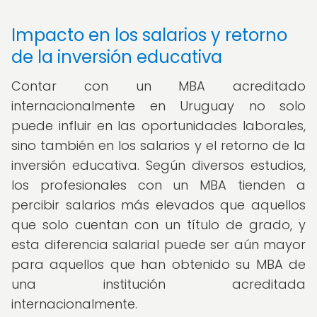
Impacto en los salarios y retorno
de la inversión educativa
Contar con un MBA acreditado
internacionalmente en Uruguay no solo
puede influir en las oportunidades laborales,
sino también en los salarios y el retorno de la
inversión educativa. Según diversos estudios,
los profesionales con un MBA tienden a
percibir salarios más elevados que aquellos
que solo cuentan con un título de grado, y
esta diferencia salarial puede ser aún mayor
para aquellos que han obtenido su MBA de
una institución acreditada
internacionalmente.