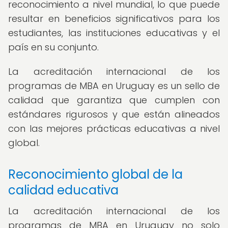
reconocimiento a nivel mundial, lo que puede
resultar en beneficios significativos para los
estudiantes, las instituciones educativas y el
país en su conjunto.
La acreditación internacional de los
programas de MBA en Uruguay es un sello de
calidad que garantiza que cumplen con
estándares rigurosos y que están alineados
con las mejores prácticas educativas a nivel
global.
Reconocimiento global de la
calidad educativa
La acreditación internacional de los
programas de MBA en Uruguay no solo