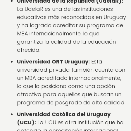
Universidad de la República (UdelaR):
La UdelaR es una de las instituciones
educativas más reconocidas en Uruguay
y ha logrado acreditar su programa de
MBA internacionalmente, lo que
garantiza la calidad de la educación
ofrecida.
Universidad ORT Uruguay:
Esta
universidad privada también cuenta con
un MBA acreditado internacionalmente,
lo que la posiciona como una opción
atractiva para aquellos que buscan un
programa de posgrado de alta calidad.
Universidad Católica del Uruguay
(UCU):
La UCU es otra institución que ha
obtenido la acreditación internacional