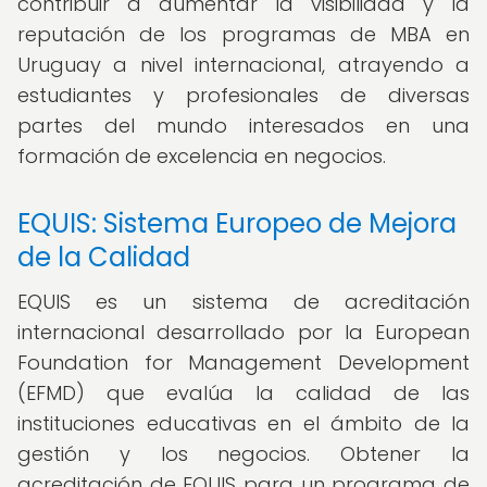
contribuir a aumentar la visibilidad y la
reputación de los programas de MBA en
Uruguay a nivel internacional, atrayendo a
estudiantes y profesionales de diversas
partes del mundo interesados en una
formación de excelencia en negocios.
EQUIS: Sistema Europeo de Mejora
de la Calidad
EQUIS es un sistema de acreditación
internacional desarrollado por la European
Foundation for Management Development
(EFMD) que evalúa la calidad de las
instituciones educativas en el ámbito de la
gestión y los negocios. Obtener la
acreditación de EQUIS para un programa de