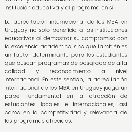
institución educativa y al programa en sí.
La acreditación internacional de los MBA en
Uruguay no solo beneficia a las instituciones
educativas al demostrar su compromiso con
la excelencia académica, sino que también es
un factor determinante para los estudiantes
que buscan programas de posgrado de alta
calidad y reconocimiento a nivel
internacional. En este sentido, la acreditación
internacional de los MBA en Uruguay juega un
papel fundamental en la atracción de
estudiantes locales e internacionales, así
como en la competitividad y relevancia de
los programas ofrecidos.