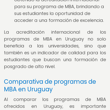
para su programa de MBA, brindando a
sus estudiantes la oportunidad de
acceder a una formación de excelencia.
La acreditación internacional de los
programas de MBA en Uruguay no solo
beneficia a las universidades, sino que
también es un indicador de calidad para los
estudiantes que buscan una formación de
posgrado de alto nivel.
Comparativa de programas de
MBA en Uruguay
Al comparar los programas de MBA
ofrecidos en Uruguay, es importante