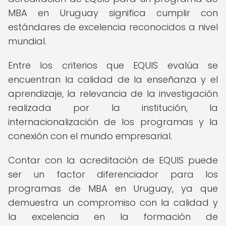
MBA en Uruguay significa cumplir con
estándares de excelencia reconocidos a nivel
mundial.
Entre los criterios que EQUIS evalúa se
encuentran la calidad de la enseñanza y el
aprendizaje, la relevancia de la investigación
realizada por la institución, la
internacionalización de los programas y la
conexión con el mundo empresarial.
Contar con la acreditación de EQUIS puede
ser un factor diferenciador para los
programas de MBA en Uruguay, ya que
demuestra un compromiso con la calidad y
la excelencia en la formación de