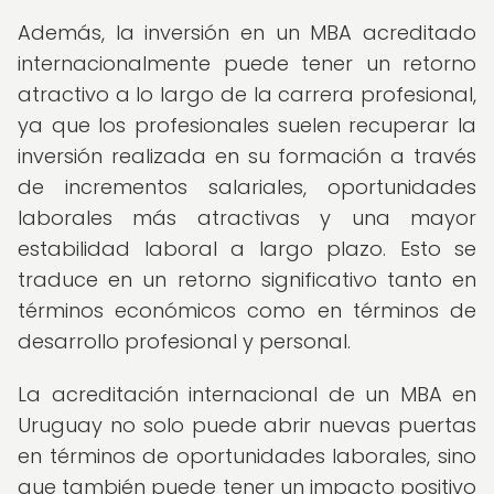
Además, la inversión en un MBA acreditado
internacionalmente puede tener un retorno
atractivo a lo largo de la carrera profesional,
ya que los profesionales suelen recuperar la
inversión realizada en su formación a través
de incrementos salariales, oportunidades
laborales más atractivas y una mayor
estabilidad laboral a largo plazo. Esto se
traduce en un retorno significativo tanto en
términos económicos como en términos de
desarrollo profesional y personal.
La acreditación internacional de un MBA en
Uruguay no solo puede abrir nuevas puertas
en términos de oportunidades laborales, sino
que también puede tener un impacto positivo