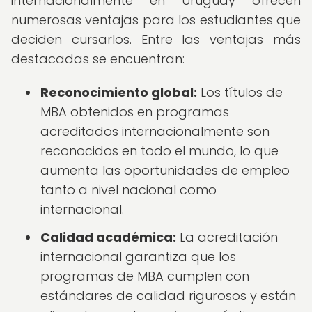
internacionalmente en Uruguay ofrecen
numerosas ventajas para los estudiantes que
deciden cursarlos. Entre las ventajas más
destacadas se encuentran:
Reconocimiento global:
Los títulos de
MBA obtenidos en programas
acreditados internacionalmente son
reconocidos en todo el mundo, lo que
aumenta las oportunidades de empleo
tanto a nivel nacional como
internacional.
Calidad académica:
La acreditación
internacional garantiza que los
programas de MBA cumplen con
estándares de calidad rigurosos y están