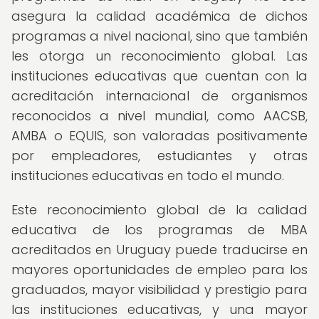
asegura la calidad académica de dichos
programas a nivel nacional, sino que también
les otorga un reconocimiento global. Las
instituciones educativas que cuentan con la
acreditación internacional de organismos
reconocidos a nivel mundial, como AACSB,
AMBA o EQUIS, son valoradas positivamente
por empleadores, estudiantes y otras
instituciones educativas en todo el mundo.
Este reconocimiento global de la calidad
educativa de los programas de MBA
acreditados en Uruguay puede traducirse en
mayores oportunidades de empleo para los
graduados, mayor visibilidad y prestigio para
las instituciones educativas, y una mayor