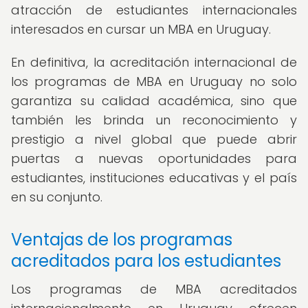
atracción de estudiantes internacionales
interesados en cursar un MBA en Uruguay.
En definitiva, la acreditación internacional de
los programas de MBA en Uruguay no solo
garantiza su calidad académica, sino que
también les brinda un reconocimiento y
prestigio a nivel global que puede abrir
puertas a nuevas oportunidades para
estudiantes, instituciones educativas y el país
en su conjunto.
Ventajas de los programas
acreditados para los estudiantes
Los programas de MBA acreditados