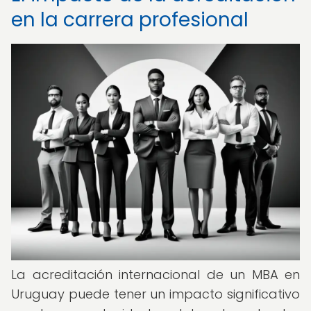
en la carrera profesional
La acreditación internacional de un MBA en
Uruguay puede tener un impacto significativo