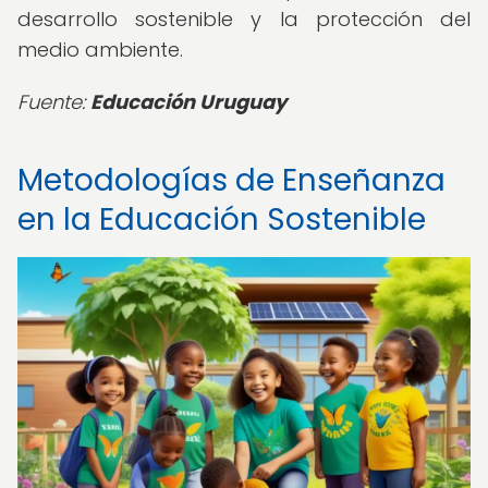
desarrollo sostenible y la protección del
medio ambiente.
Fuente:
Educación Uruguay
Metodologías de Enseñanza
en la Educación Sostenible