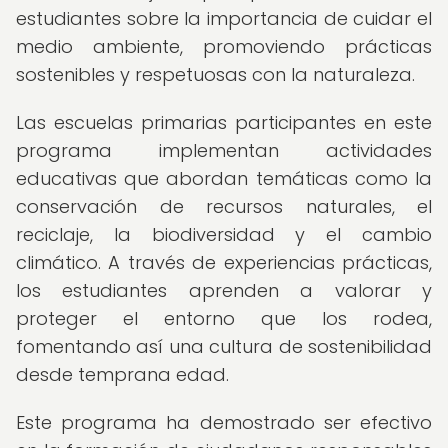
estudiantes sobre la importancia de cuidar el
medio ambiente, promoviendo prácticas
sostenibles y respetuosas con la naturaleza.
Las escuelas primarias participantes en este
programa implementan actividades
educativas que abordan temáticas como la
conservación de recursos naturales, el
reciclaje, la biodiversidad y el cambio
climático. A través de experiencias prácticas,
los estudiantes aprenden a valorar y
proteger el entorno que los rodea,
fomentando así una cultura de sostenibilidad
desde temprana edad.
Este programa ha demostrado ser efectivo