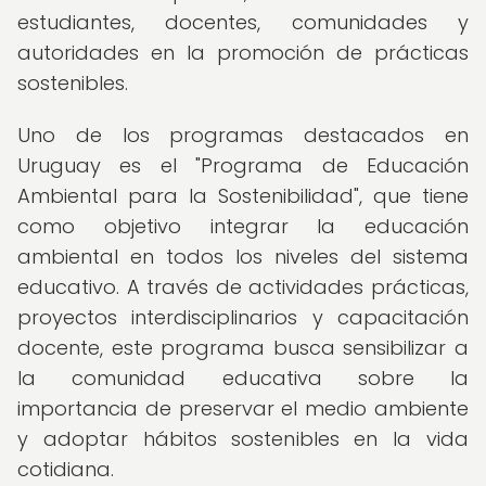
estudiantes, docentes, comunidades y
autoridades en la promoción de prácticas
sostenibles.
Uno de los programas destacados en
Uruguay es el "Programa de Educación
Ambiental para la Sostenibilidad", que tiene
como objetivo integrar la educación
ambiental en todos los niveles del sistema
educativo. A través de actividades prácticas,
proyectos interdisciplinarios y capacitación
docente, este programa busca sensibilizar a
la comunidad educativa sobre la
importancia de preservar el medio ambiente
y adoptar hábitos sostenibles en la vida
cotidiana.