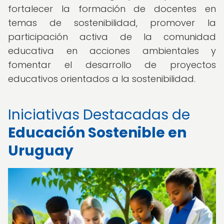
fortalecer la formación de docentes en
temas de sostenibilidad, promover la
participación activa de la comunidad
educativa en acciones ambientales y
fomentar el desarrollo de proyectos
educativos orientados a la sostenibilidad.
Iniciativas Destacadas de
Educación Sostenible en
Uruguay