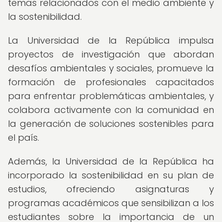
temas relacionados con el medio ambiente y
la sostenibilidad.
La Universidad de la República impulsa
proyectos de investigación que abordan
desafíos ambientales y sociales, promueve la
formación de profesionales capacitados
para enfrentar problemáticas ambientales, y
colabora activamente con la comunidad en
la generación de soluciones sostenibles para
el país.
Además, la Universidad de la República ha
incorporado la sostenibilidad en su plan de
estudios, ofreciendo asignaturas y
programas académicos que sensibilizan a los
estudiantes sobre la importancia de un