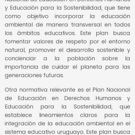
y Educación para la Sostenibilidad, que tiene
como objetivo incorporar la educación
ambiental de manera transversal en todos
los ámbitos educativos. Este plan busca
fomentar valores de respeto por el entorno
natural, promover el desarrollo sostenible y
concienciar a la población sobre la
importancia de cuidar el planeta para las
generaciones futuras.
Otra normativa relevante es el Plan Nacional
de Educación en Derechos Humanos y
Educación para la Sostenibilidad, que
establece lineamientos claros para la
integración de la educación ambiental en el
sistema educativo uruguayo. Este plan busca