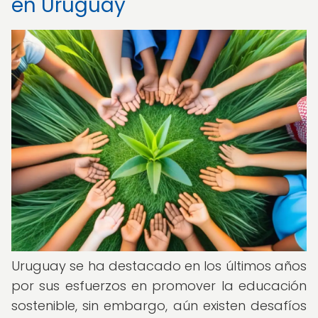
en Uruguay
Uruguay se ha destacado en los últimos años
por sus esfuerzos en promover la educación
sostenible, sin embargo, aún existen desafíos