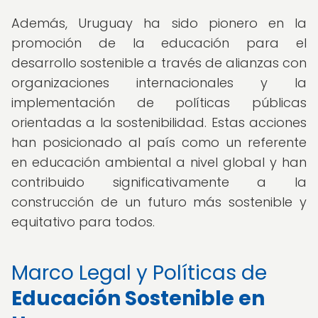
Además, Uruguay ha sido pionero en la
promoción de la educación para el
desarrollo sostenible a través de alianzas con
organizaciones internacionales y la
implementación de políticas públicas
orientadas a la sostenibilidad. Estas acciones
han posicionado al país como un referente
en educación ambiental a nivel global y han
contribuido significativamente a la
construcción de un futuro más sostenible y
equitativo para todos.
Marco Legal y Políticas de
Educación Sostenible en