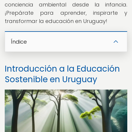
conciencia ambiental desde la infancia.
¡Prepárate para aprender, inspirarte y
transformar la educación en Uruguay!
Índice
Introducción a la Educación
Sostenible en Uruguay