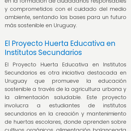
en la formación de ciudadanos responsables
y comprometidos con el cuidado del medio
ambiente, sentando las bases para un futuro
más sostenible en Uruguay.
El Proyecto Huerta Educativa en
Institutos Secundarios
El Proyecto Huerta Educativa en Institutos
Secundarios es otra iniciativa destacada en
Uruguay que promueve la educación
sostenible a través de la agricultura urbana y
la alimentación saludable. Este proyecto
involucra a estudiantes de institutos
secundarios en la creación y mantenimiento
de huertas escolares, donde aprenden sobre
cultivos orgánicos, alimentación balanceada