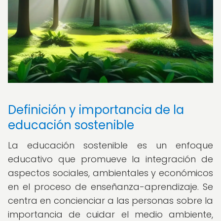
Definición y importancia de la
educación sostenible
La educación sostenible es un enfoque
educativo que promueve la integración de
aspectos sociales, ambientales y económicos
en el proceso de enseñanza-aprendizaje. Se
centra en concienciar a las personas sobre la
importancia de cuidar el medio ambiente,