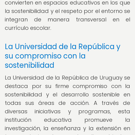
convierten en espacios educativos en los que
la sostenibilidad y el respeto por el entorno se
integran de manera transversal en el
currículo escolar.
La Universidad de la República y
su compromiso con la
sostenibilidad
La Universidad de la República de Uruguay se
destaca por su firme compromiso con la
sostenibilidad y el desarrollo sostenible en
todas sus áreas de acción. A través de
diversas iniciativas y programas, esta
institución educativa promueve la
investigación, la enseñanza y la extensión en