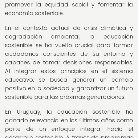
promover la equidad social y fomentar la
economía sostenible.
En el contexto actual de crisis climática y
degradación ambiental, la educación
sostenible se ha vuelto crucial para formar
ciudadanos conscientes de su entorno y
capaces de tomar decisiones responsables.
Al integrar estos principios en el sistema
educativo, se busca generar un cambio
positivo en la sociedad y garantizar un futuro
sostenible para las próximas generaciones.
En Uruguay, la educación sostenible ha
ganado relevancia en los últimos años como
parte de un enfoque integral hacia el
desarrollo sostenible. A través de programas