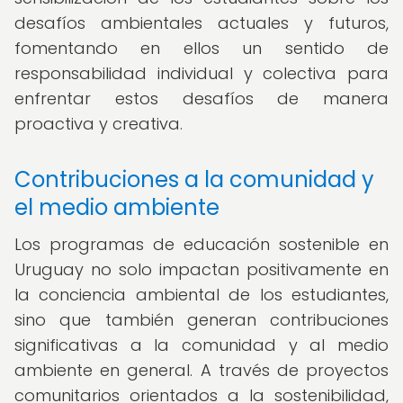
desafíos ambientales actuales y futuros,
fomentando en ellos un sentido de
responsabilidad individual y colectiva para
enfrentar estos desafíos de manera
proactiva y creativa.
Contribuciones a la comunidad y
el medio ambiente
Los programas de educación sostenible en
Uruguay no solo impactan positivamente en
la conciencia ambiental de los estudiantes,
sino que también generan contribuciones
significativas a la comunidad y al medio
ambiente en general. A través de proyectos
comunitarios orientados a la sostenibilidad,