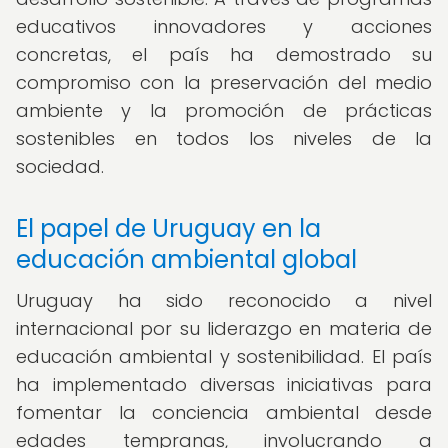
educativos innovadores y acciones
concretas, el país ha demostrado su
compromiso con la preservación del medio
ambiente y la promoción de prácticas
sostenibles en todos los niveles de la
sociedad.
El papel de Uruguay en la
educación ambiental global
Uruguay ha sido reconocido a nivel
internacional por su liderazgo en materia de
educación ambiental y sostenibilidad. El país
ha implementado diversas iniciativas para
fomentar la conciencia ambiental desde
edades tempranas, involucrando a