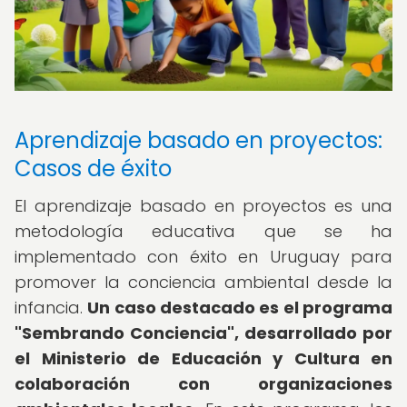
Aprendizaje basado en proyectos:
Casos de éxito
El aprendizaje basado en proyectos es una
metodología educativa que se ha
implementado con éxito en Uruguay para
promover la conciencia ambiental desde la
infancia.
Un caso destacado es el programa
"Sembrando Conciencia", desarrollado por
el Ministerio de Educación y Cultura en
colaboración con organizaciones