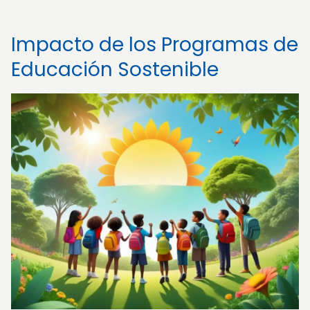
Impacto de los Programas de
Educación Sostenible