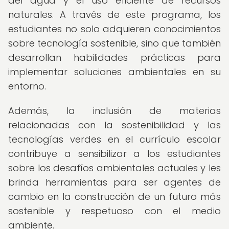
del agua y el uso eficiente de recursos
naturales. A través de este programa, los
estudiantes no solo adquieren conocimientos
sobre tecnología sostenible, sino que también
desarrollan habilidades prácticas para
implementar soluciones ambientales en su
entorno.
Además, la inclusión de materias
relacionadas con la sostenibilidad y las
tecnologías verdes en el currículo escolar
contribuye a sensibilizar a los estudiantes
sobre los desafíos ambientales actuales y les
brinda herramientas para ser agentes de
cambio en la construcción de un futuro más
sostenible y respetuoso con el medio
ambiente.