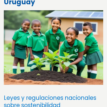
Uruguay
Leyes y regulaciones nacionales
sobre sostenibilidad