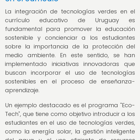
La integración de tecnologías verdes en el
currículo educativo de Uruguay es
fundamental para promover la educación
sostenible y concienciar a los estudiantes
sobre la importancia de la protección del
medio ambiente. En este sentido, se han
implementado iniciativas innovadoras que
buscan incorporar el uso de tecnologías
sostenibles en el proceso de enseñanza-
aprendizaje.
Un ejemplo destacado es el programa "Eco-
Tech", que tiene como objetivo introducir a los
estudiantes en el uso de tecnologías verdes,
como la energía solar, la gestión inteligente