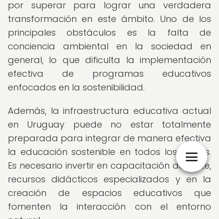
por superar para lograr una verdadera
transformación en este ámbito. Uno de los
principales obstáculos es la falta de
conciencia ambiental en la sociedad en
general, lo que dificulta la implementación
efectiva de programas educativos
enfocados en la sostenibilidad.
Además, la infraestructura educativa actual
en Uruguay puede no estar totalmente
preparada para integrar de manera efectiva
la educación sostenible en todos los niveles.
Es necesario invertir en capacitación docente,
recursos didácticos especializados y en la
creación de espacios educativos que
fomenten la interacción con el entorno