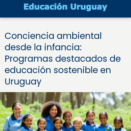
Conciencia ambiental
desde la infancia:
Programas destacados de
educación sostenible en
Uruguay