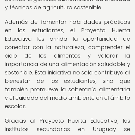
y técnicas de agricultura sostenible.
Además de fomentar habilidades prácticas
en los estudiantes, el Proyecto Huerta
Educativa les brinda la oportunidad de
conectar con la naturaleza, comprender el
ciclo de los alimentos y valorar la
importancia de una alimentación saludable y
sostenible. Esta iniciativa no solo contribuye al
bienestar de los estudiantes, sino que
también promueve la soberanía alimentaria
y el cuidado del medio ambiente en el ámbito
escolar.
Gracias al Proyecto Huerta Educativa, los
institutos secundarios en Uruguay se