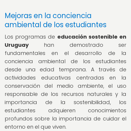
Mejoras en la conciencia
ambiental de los estudiantes
Los programas de
educación sostenible en
Uruguay
han demostrado ser
fundamentales en el desarrollo de la
conciencia ambiental de los estudiantes
desde una edad temprana. A través de
actividades educativas centradas en la
conservación del medio ambiente, el uso
responsable de los recursos naturales y la
importancia de la sostenibilidad, los
estudiantes adquieren conocimientos
profundos sobre la importancia de cuidar el
entorno en el que viven.