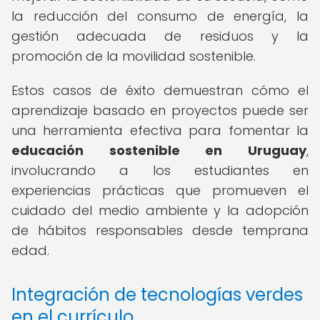
la reducción del consumo de energía, la
gestión adecuada de residuos y la
promoción de la movilidad sostenible.
Estos casos de éxito demuestran cómo el
aprendizaje basado en proyectos puede ser
una herramienta efectiva para fomentar la
educación sostenible en Uruguay
,
involucrando a los estudiantes en
experiencias prácticas que promueven el
cuidado del medio ambiente y la adopción
de hábitos responsables desde temprana
edad.
Integración de tecnologías verdes
en el currículo