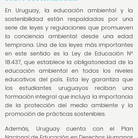
En Uruguay, la educación ambiental y la
sostenibilidad están respaldadas por una
serie de leyes y regulaciones que promueven
la conciencia ambiental desde una edad
temprana. Una de las leyes más importantes
en este sentido es la Ley de Educación Nº
18.437, que establece la obligatoriedad de la
educación ambiental en todos los niveles
educativos del país. Esta ley garantiza que
los estudiantes uruguayos reciban una
formación integral que incluya la importancia
de la protección del medio ambiente y la
promoción de prácticas sostenibles.
Además, Uruguay cuenta con el Plan
Nacional de Educación en Derechos Humanos