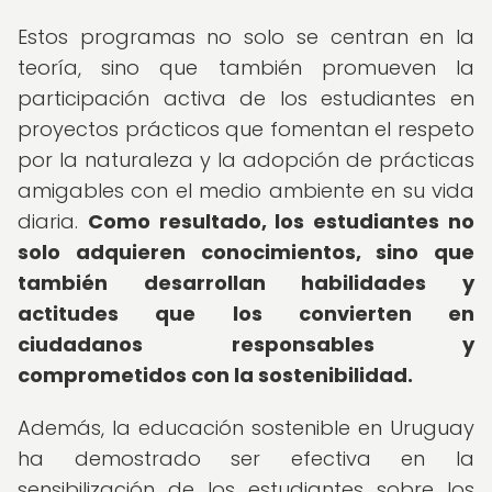
Estos programas no solo se centran en la
teoría, sino que también promueven la
participación activa de los estudiantes en
proyectos prácticos que fomentan el respeto
por la naturaleza y la adopción de prácticas
amigables con el medio ambiente en su vida
diaria.
Como resultado, los estudiantes no
solo adquieren conocimientos, sino que
también desarrollan habilidades y
actitudes que los convierten en
ciudadanos responsables y
comprometidos con la sostenibilidad.
Además, la educación sostenible en Uruguay
ha demostrado ser efectiva en la
sensibilización de los estudiantes sobre los