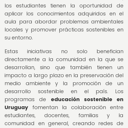
los estudiantes tienen la oportunidad de
aplicar los conocimientos adquiridos en el
aula para abordar problemas ambientales
locales y promover prácticas sostenibles en
su entorno.
Estas iniciativas no solo benefician
directamente a la comunidad en la que se
desarrollan, sino que también tienen un
impacto a largo plazo en la preservación del
medio ambiente y la promoción de un
desarrollo sostenible en el país. Los
programas de
educación sostenible en
Uruguay
fomentan la colaboración entre
estudiantes, docentes, familias y la
comunidad en general, creando redes de