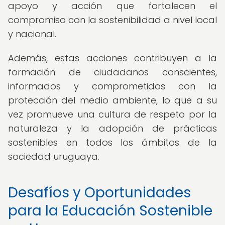
apoyo y acción que fortalecen el
compromiso con la sostenibilidad a nivel local
y nacional.
Además, estas acciones contribuyen a la
formación de ciudadanos conscientes,
informados y comprometidos con la
protección del medio ambiente, lo que a su
vez promueve una cultura de respeto por la
naturaleza y la adopción de prácticas
sostenibles en todos los ámbitos de la
sociedad uruguaya.
Desafíos y Oportunidades
para la Educación Sostenible