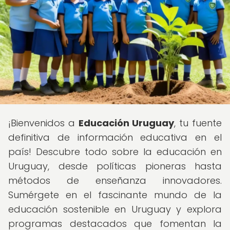
¡Bienvenidos a
Educación Uruguay
, tu fuente
definitiva de información educativa en el
país! Descubre todo sobre la educación en
Uruguay, desde políticas pioneras hasta
métodos de enseñanza innovadores.
Sumérgete en el fascinante mundo de la
educación sostenible en Uruguay y explora
programas destacados que fomentan la