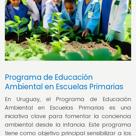
Programa de Educación
Ambiental en Escuelas Primarias
En Uruguay, el Programa de Educación
Ambiental en Escuelas Primarias es una
iniciativa clave para fomentar la conciencia
ambiental desde la infancia. Este programa
tiene como objetivo principal sensibilizar a los