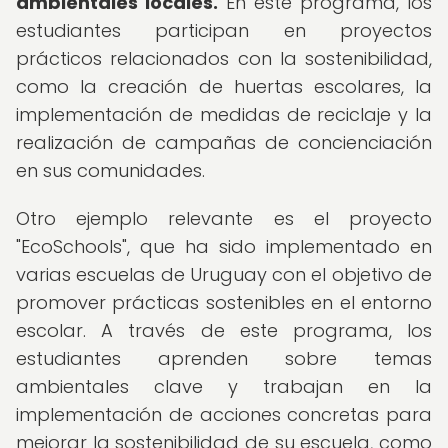
ambientales locales.
En este programa, los
estudiantes participan en proyectos
prácticos relacionados con la sostenibilidad,
como la creación de huertas escolares, la
implementación de medidas de reciclaje y la
realización de campañas de concienciación
en sus comunidades.
Otro ejemplo relevante es el proyecto
"EcoSchools", que ha sido implementado en
varias escuelas de Uruguay con el objetivo de
promover prácticas sostenibles en el entorno
escolar. A través de este programa, los
estudiantes aprenden sobre temas
ambientales clave y trabajan en la
implementación de acciones concretas para
mejorar la sostenibilidad de su escuela, como