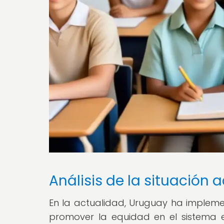
Análisis de la situación 
En la actualidad, Uruguay ha implemen
promover la equidad en el sistema 