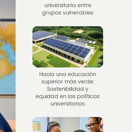
universitaria entre
grupos vulnerables
Hacia una educación
superior más verde:
Sostenibilidad y
equidad en las políticas
universitarias