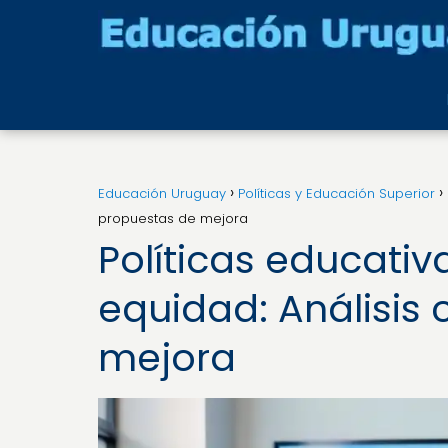
Educación Uruguay
Políticas y Educación Superior
propuestas de mejora
Políticas educativ
equidad: Análisis 
mejora