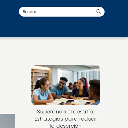
Superando el desafío:
Estrategias para reducir
la deserción