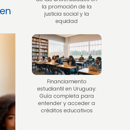
la promoción de la
 en
justicia social y la
equidad
Financiamiento
estudiantil en Uruguay:
Guía completa para
entender y acceder a
créditos educativos