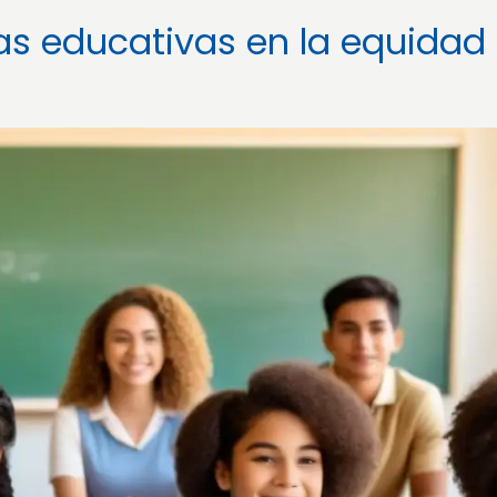
cas educativas en la equidad