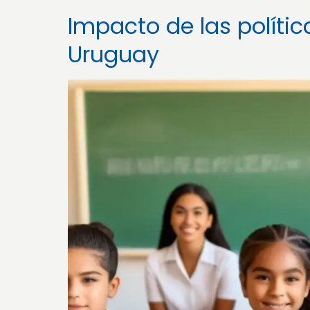
Impacto de las políti
Uruguay