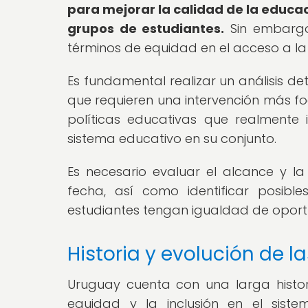
para mejorar la calidad de la educac
grupos de estudiantes.
Sin embargo,
términos de equidad en el acceso a la
Es fundamental realizar un análisis det
que requieren una intervención más foc
políticas educativas que realmente
sistema educativo en su conjunto.
Es necesario evaluar el alcance y la
fecha, así como identificar posib
estudiantes tengan igualdad de oport
Historia y evolución de l
Uruguay cuenta con una larga histor
equidad y la inclusión en el sist