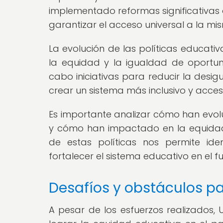
implementado reformas significativas
garantizar el acceso universal a la mi
La evolución de las políticas educa
la equidad y la igualdad de oportun
cabo iniciativas para reducir la des
crear un sistema más inclusivo y acces
Es importante analizar cómo han evolu
y cómo han impactado en la equidad
de estas políticas nos permite ide
fortalecer el sistema educativo en el fu
Desafíos y obstáculos pa
A pesar de los esfuerzos realizados,