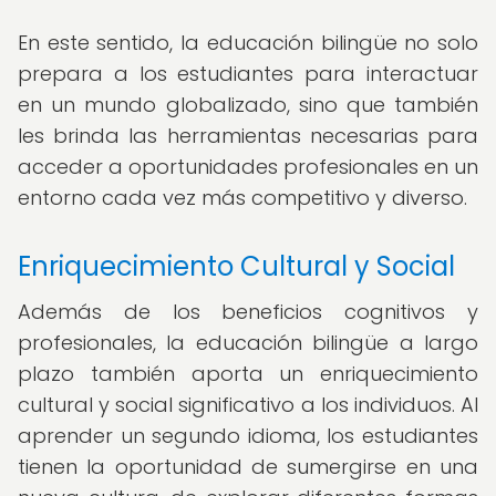
En este sentido, la educación bilingüe no solo
prepara a los estudiantes para interactuar
en un mundo globalizado, sino que también
les brinda las herramientas necesarias para
acceder a oportunidades profesionales en un
entorno cada vez más competitivo y diverso.
Enriquecimiento Cultural y Social
Además de los beneficios cognitivos y
profesionales, la educación bilingüe a largo
plazo también aporta un enriquecimiento
cultural y social significativo a los individuos. Al
aprender un segundo idioma, los estudiantes
tienen la oportunidad de sumergirse en una