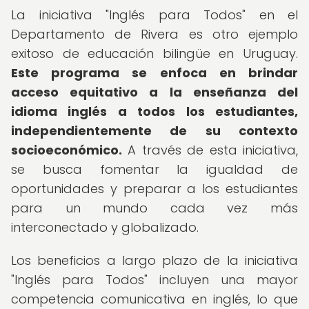
La iniciativa "Inglés para Todos" en el
Departamento de Rivera es otro ejemplo
exitoso de educación bilingüe en Uruguay.
Este programa se enfoca en brindar
acceso equitativo a la enseñanza del
idioma inglés a todos los estudiantes,
independientemente de su contexto
socioeconómico.
A través de esta iniciativa,
se busca fomentar la igualdad de
oportunidades y preparar a los estudiantes
para un mundo cada vez más
interconectado y globalizado.
Los beneficios a largo plazo de la iniciativa
"Inglés para Todos" incluyen una mayor
competencia comunicativa en inglés, lo que