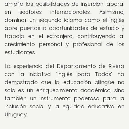
amplía las posibilidades de inserción laboral
en sectores internacionales. Asimismo,
dominar un segundo idioma como el inglés
abre puertas a oportunidades de estudio y
trabajo en el extranjero, contribuyendo al
crecimiento personal y profesional de los
estudiantes.
La experiencia del Departamento de Rivera
con la iniciativa "Inglés para Todos" ha
demostrado que la educación bilingüe no
solo es un enriquecimiento académico, sino
también un instrumento poderoso para la
inclusión social y la equidad educativa en
Uruguay.