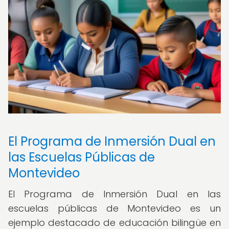
El Programa de Inmersión Dual en
las Escuelas Públicas de
Montevideo
El Programa de Inmersión Dual en las
escuelas públicas de Montevideo es un
ejemplo destacado de educación bilingüe en