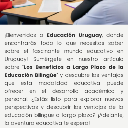
¡Bienvenidos a
Educación Uruguay
, donde
encontrarás todo lo que necesitas saber
sobre el fascinante mundo educativo en
Uruguay! Sumérgete en nuestro artículo
sobre "
Los Beneficios a Largo Plazo de la
Educación Bilingüe
" y descubre las ventajas
que esta modalidad educativa puede
ofrecer en el desarrollo académico y
personal. ¿Estás listo para explorar nuevas
perspectivas y descubrir las ventajas de la
educación bilingüe a largo plazo? ¡Adelante,
la aventura educativa te espera!