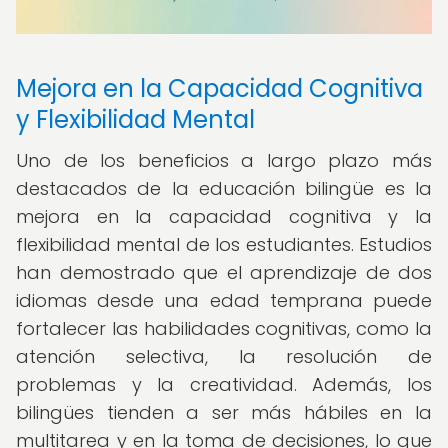
Mejora en la Capacidad Cognitiva
y Flexibilidad Mental
Uno de los beneficios a largo plazo más
destacados de la educación bilingüe es la
mejora en la capacidad cognitiva y la
flexibilidad mental de los estudiantes. Estudios
han demostrado que el aprendizaje de dos
idiomas desde una edad temprana puede
fortalecer las habilidades cognitivas, como la
atención selectiva, la resolución de
problemas y la creatividad. Además, los
bilingües tienden a ser más hábiles en la
multitarea y en la toma de decisiones, lo que