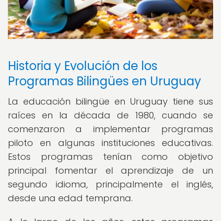
Historia y Evolución de los
Programas Bilingües en Uruguay
La educación bilingüe en Uruguay tiene sus
raíces en la década de 1980, cuando se
comenzaron a implementar programas
piloto en algunas instituciones educativas.
Estos programas tenían como objetivo
principal fomentar el aprendizaje de un
segundo idioma, principalmente el inglés,
desde una edad temprana.