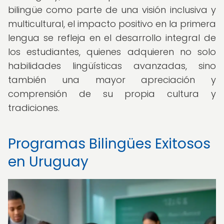
bilingüe como parte de una visión inclusiva y
multicultural, el impacto positivo en la primera
lengua se refleja en el desarrollo integral de
los estudiantes, quienes adquieren no solo
habilidades lingüísticas avanzadas, sino
también una mayor apreciación y
comprensión de su propia cultura y
tradiciones.
Programas Bilingües Exitosos
en Uruguay