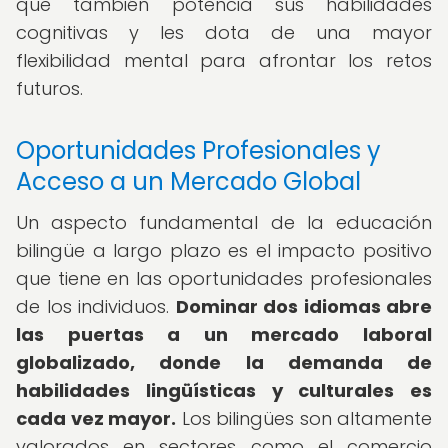
que también potencia sus habilidades
cognitivas y les dota de una mayor
flexibilidad mental para afrontar los retos
futuros.
Oportunidades Profesionales y
Acceso a un Mercado Global
Un aspecto fundamental de la educación
bilingüe a largo plazo es el impacto positivo
que tiene en las oportunidades profesionales
de los individuos.
Dominar dos idiomas abre
las puertas a un mercado laboral
globalizado, donde la demanda de
habilidades lingüísticas y culturales es
cada vez mayor.
Los bilingües son altamente
valorados en sectores como el comercio