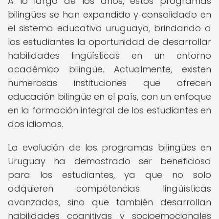
A lo largo de los años, estos programas
bilingües se han expandido y consolidado en
el sistema educativo uruguayo, brindando a
los estudiantes la oportunidad de desarrollar
habilidades lingüísticas en un entorno
académico bilingüe. Actualmente, existen
numerosas instituciones que ofrecen
educación bilingüe en el país, con un enfoque
en la formación integral de los estudiantes en
dos idiomas.
La evolución de los programas bilingües en
Uruguay ha demostrado ser beneficiosa
para los estudiantes, ya que no solo
adquieren competencias lingüísticas
avanzadas, sino que también desarrollan
habilidades cognitivas y socioemocionales