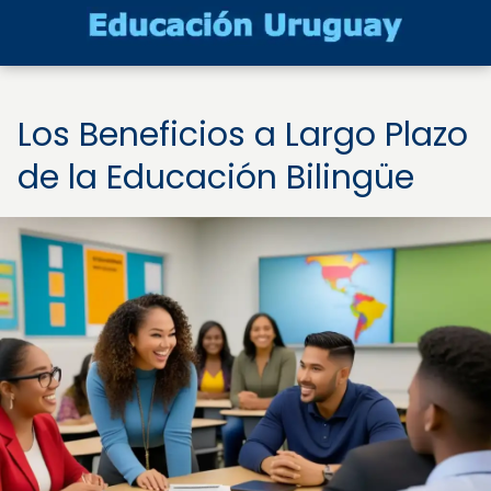
Los Beneficios a Largo Plazo
de la Educación Bilingüe