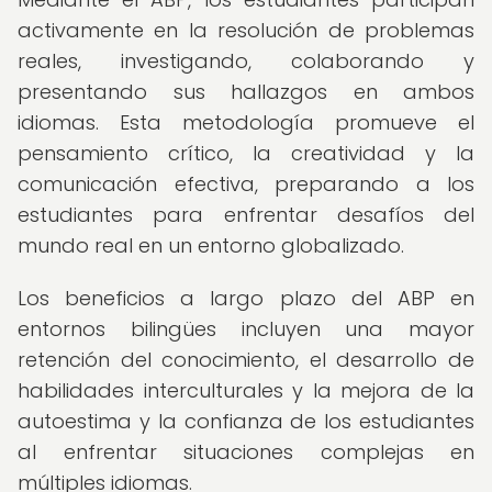
activamente en la resolución de problemas
reales, investigando, colaborando y
presentando sus hallazgos en ambos
idiomas. Esta metodología promueve el
pensamiento crítico, la creatividad y la
comunicación efectiva, preparando a los
estudiantes para enfrentar desafíos del
mundo real en un entorno globalizado.
Los beneficios a largo plazo del ABP en
entornos bilingües incluyen una mayor
retención del conocimiento, el desarrollo de
habilidades interculturales y la mejora de la
autoestima y la confianza de los estudiantes
al enfrentar situaciones complejas en
múltiples idiomas.