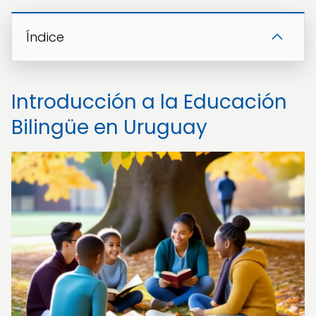
Índice
Introducción a la Educación
Bilingüe en Uruguay