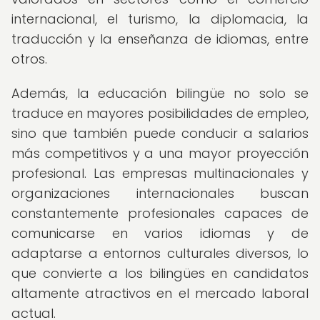
internacional, el turismo, la diplomacia, la
traducción y la enseñanza de idiomas, entre
otros.
Además, la educación bilingüe no solo se
traduce en mayores posibilidades de empleo,
sino que también puede conducir a salarios
más competitivos y a una mayor proyección
profesional. Las empresas multinacionales y
organizaciones internacionales buscan
constantemente profesionales capaces de
comunicarse en varios idiomas y de
adaptarse a entornos culturales diversos, lo
que convierte a los bilingües en candidatos
altamente atractivos en el mercado laboral
actual.