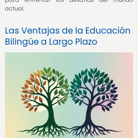
actual.
Las Ventajas de la Educación
Bilingüe a Largo Plazo