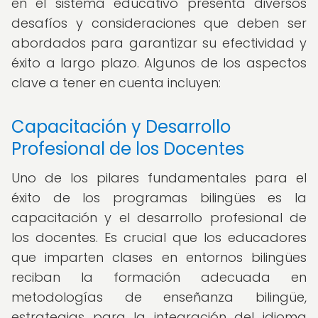
en el sistema educativo presenta diversos
desafíos y consideraciones que deben ser
abordados para garantizar su efectividad y
éxito a largo plazo. Algunos de los aspectos
clave a tener en cuenta incluyen:
Capacitación y Desarrollo
Profesional de los Docentes
Uno de los pilares fundamentales para el
éxito de los programas bilingües es la
capacitación y el desarrollo profesional de
los docentes. Es crucial que los educadores
que imparten clases en entornos bilingües
reciban la formación adecuada en
metodologías de enseñanza bilingüe,
estrategias para la integración del idioma