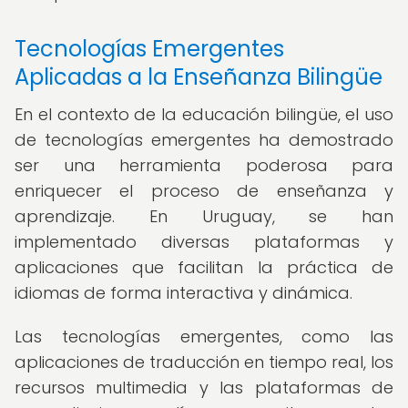
Tecnologías Emergentes
Aplicadas a la Enseñanza Bilingüe
En el contexto de la educación bilingüe, el uso
de tecnologías emergentes ha demostrado
ser una herramienta poderosa para
enriquecer el proceso de enseñanza y
aprendizaje. En Uruguay, se han
implementado diversas plataformas y
aplicaciones que facilitan la práctica de
idiomas de forma interactiva y dinámica.
Las tecnologías emergentes, como las
aplicaciones de traducción en tiempo real, los
recursos multimedia y las plataformas de