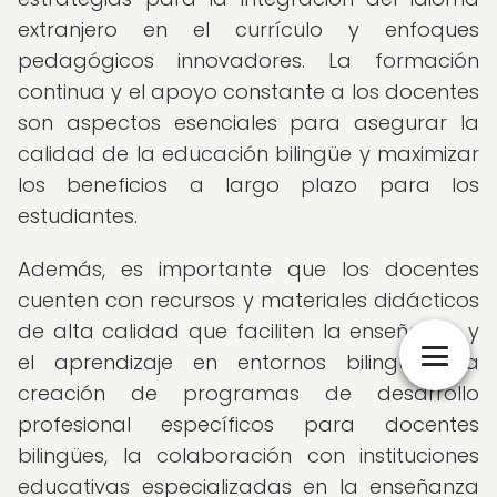
extranjero en el currículo y enfoques
pedagógicos innovadores. La formación
continua y el apoyo constante a los docentes
son aspectos esenciales para asegurar la
calidad de la educación bilingüe y maximizar
los beneficios a largo plazo para los
estudiantes.
Además, es importante que los docentes
cuenten con recursos y materiales didácticos
de alta calidad que faciliten la enseñanza y
el aprendizaje en entornos bilingües. La
creación de programas de desarrollo
profesional específicos para docentes
bilingües, la colaboración con instituciones
educativas especializadas en la enseñanza