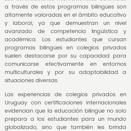
a través de estos programas bilingües son
altamente valoradas en el ámbito educativo
y laboral, ya que demuestran un nivel
avanzado de competencia lingüística y
académica. Los estudiantes que cursan
programas bilingües en colegios privados
suelen destacarse por su capacidad para
comunicarse efectivamente en entornos
multiculturales y por su adaptabilidad a
situaciones diversas.
Las experiencias de colegios privados en
Uruguay con certificaciones internacionales
evidencian que la educación bilingüe no solo
prepara a los estudiantes para un mundo
globalizado, sino que también les brinda