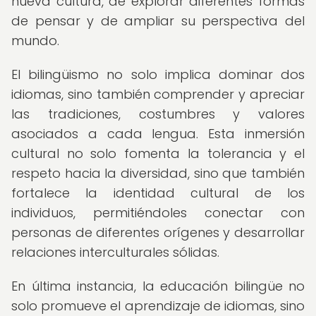
nueva cultura, de explorar diferentes formas
de pensar y de ampliar su perspectiva del
mundo.
El bilingüismo no solo implica dominar dos
idiomas, sino también comprender y apreciar
las tradiciones, costumbres y valores
asociados a cada lengua. Esta inmersión
cultural no solo fomenta la tolerancia y el
respeto hacia la diversidad, sino que también
fortalece la identidad cultural de los
individuos, permitiéndoles conectar con
personas de diferentes orígenes y desarrollar
relaciones interculturales sólidas.
En última instancia, la educación bilingüe no
solo promueve el aprendizaje de idiomas, sino