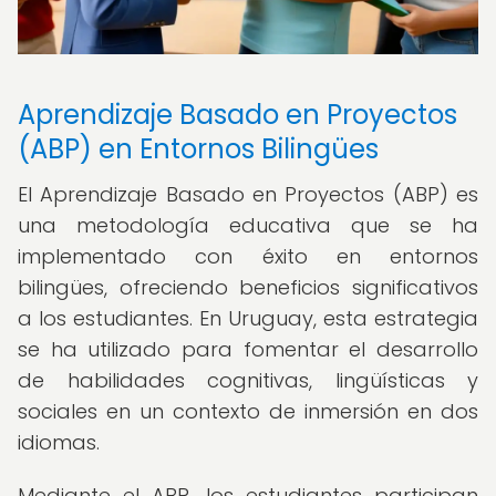
Aprendizaje Basado en Proyectos
(ABP) en Entornos Bilingües
El Aprendizaje Basado en Proyectos (ABP) es
una metodología educativa que se ha
implementado con éxito en entornos
bilingües, ofreciendo beneficios significativos
a los estudiantes. En Uruguay, esta estrategia
se ha utilizado para fomentar el desarrollo
de habilidades cognitivas, lingüísticas y
sociales en un contexto de inmersión en dos
idiomas.
Mediante el ABP, los estudiantes participan