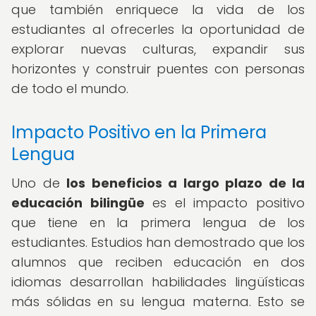
que también enriquece la vida de los
estudiantes al ofrecerles la oportunidad de
explorar nuevas culturas, expandir sus
horizontes y construir puentes con personas
de todo el mundo.
Impacto Positivo en la Primera
Lengua
Uno de
los beneficios a largo plazo de la
educación bilingüe
es el impacto positivo
que tiene en la primera lengua de los
estudiantes. Estudios han demostrado que los
alumnos que reciben educación en dos
idiomas desarrollan habilidades lingüísticas
más sólidas en su lengua materna. Esto se