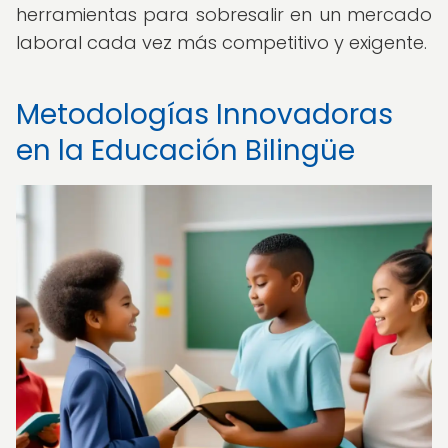
herramientas para sobresalir en un mercado
laboral cada vez más competitivo y exigente.
Metodologías Innovadoras
en la Educación Bilingüe