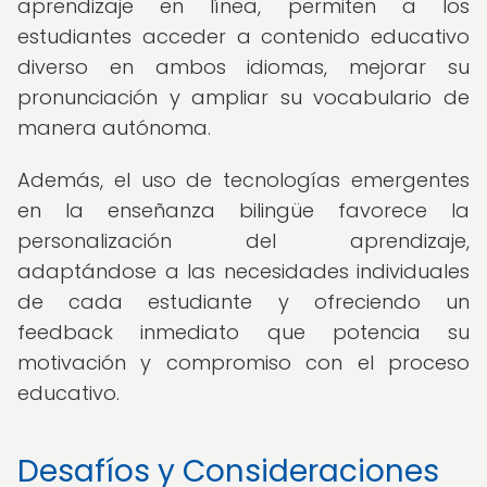
aprendizaje en línea, permiten a los
estudiantes acceder a contenido educativo
diverso en ambos idiomas, mejorar su
pronunciación y ampliar su vocabulario de
manera autónoma.
Además, el uso de tecnologías emergentes
en la enseñanza bilingüe favorece la
personalización del aprendizaje,
adaptándose a las necesidades individuales
de cada estudiante y ofreciendo un
feedback inmediato que potencia su
motivación y compromiso con el proceso
educativo.
Desafíos y Consideraciones