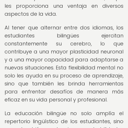
les proporciona una ventaja en diversos
aspectos de la vida.
Al tener que alternar entre dos idiomas, los
estudiantes bilingües ejercitan
constantemente su cerebro, lo que
contribuye a una mayor plasticidad neuronal
y a una mayor capacidad para adaptarse a
nuevas situaciones. Esta flexibilidad mental no
solo les ayuda en su proceso de aprendizaje,
sino que también les brinda herramientas
para enfrentar desafíos de manera más
eficaz en su vida personal y profesional.
La educación bilingüe no solo amplía el
repertorio lingüístico de los estudiantes, sino