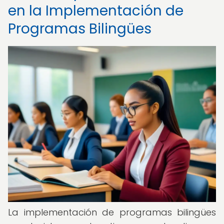
en la Implementación de
Programas Bilingües
La implementación de programas bilingües