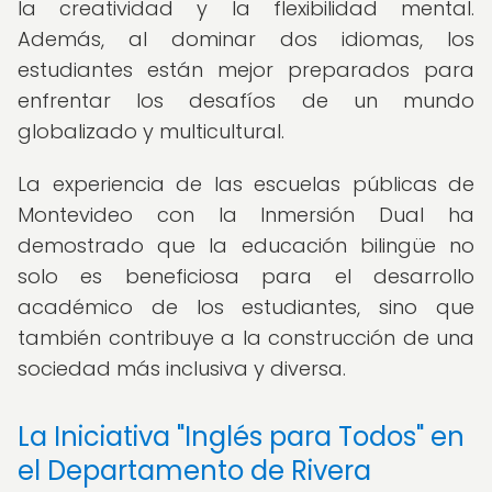
la creatividad y la flexibilidad mental.
Además, al dominar dos idiomas, los
estudiantes están mejor preparados para
enfrentar los desafíos de un mundo
globalizado y multicultural.
La experiencia de las escuelas públicas de
Montevideo con la Inmersión Dual ha
demostrado que la educación bilingüe no
solo es beneficiosa para el desarrollo
académico de los estudiantes, sino que
también contribuye a la construcción de una
sociedad más inclusiva y diversa.
La Iniciativa "Inglés para Todos" en
el Departamento de Rivera