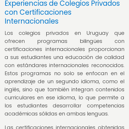
Experiencias de Colegios Privados
con Certificaciones
Internacionales
Los colegios privados en Uruguay que
ofrecen programas bilingües con
certificaciones internacionales proporcionan
a sus estudiantes una educación de calidad
con estándares internacionales reconocidos.
Estos programas no solo se enfocan en el
aprendizaje de un segundo idioma, como el
inglés, sino que también integran contenidos
curriculares en ese idioma, lo que permite a
los estudiantes desarrollar competencias
académicas sólidas en ambas lenguas.
Las certificaciones internacionales obtenidas