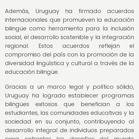
Además, Uruguay ha firmado acuerdos
internacionales que promueven la educación
bilingüe como herramienta para la inclusión
social, el desarrollo sostenible y la integración
regional. Estos acuerdos reflejan el
compromiso del país con la promoción de la
diversidad lingüística y cultural a través de la
educación bilingüe.
Gracias a un marco legal y político sólido,
Uruguay ha logrado establecer programas
bilingües exitosos que benefician a los
estudiantes, las comunidades educativas y la
sociedad en su conjunto, contribuyendo al
desarrollo integral de individuos preparados
para enfrentar los desafíos del mundo