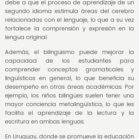
debe a que el proceso de aprendizaje de un
segundo idioma estimula áreas del cerebro
relacionadas con el lenguaje, lo que a su vez
fortalece la comprensión y expresión en la
lengua original.
Además, el bilingüismo puede mejorar la
capacidad de los estudiantes para
comprender conceptos gramaticales y
lingüísticos en general, lo que beneficia su
desempeño en otras áreas académicas. Por
ejemplo, los niños bilingües suelen tener una
mayor conciencia metalingüística, lo que les
facilita el aprendizaje de la lectura y la
escritura en ambas lenguas.
En Uruguay, donde se promueve la educación