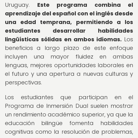
Uruguay.
Este programa combina el
aprendizaje del español con el inglés desde
una edad temprana, permitiendo a los
estudiantes desarrollar habilidades
lingüísticas sólidas en ambos idiomas.
Los
beneficios a largo plazo de este enfoque
incluyen una mayor fluidez en ambas
lenguas, mejores oportunidades laborales en
el futuro y una apertura a nuevas culturas y
perspectivas.
Los estudiantes que participan en el
Programa de Inmersión Dual suelen mostrar
un rendimiento académico superior, ya que la
educación bilingüe fomenta habilidades
cognitivas como la resolución de problemas,