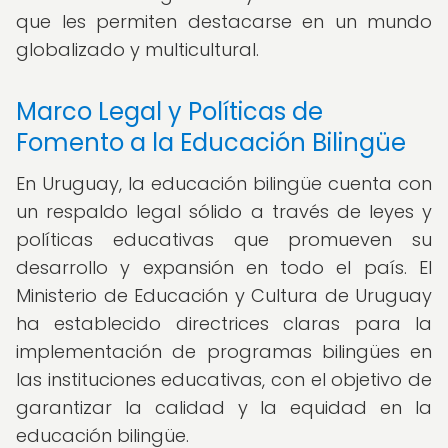
que les permiten destacarse en un mundo
globalizado y multicultural.
Marco Legal y Políticas de
Fomento a la Educación Bilingüe
En Uruguay, la educación bilingüe cuenta con
un respaldo legal sólido a través de leyes y
políticas educativas que promueven su
desarrollo y expansión en todo el país. El
Ministerio de Educación y Cultura de Uruguay
ha establecido directrices claras para la
implementación de programas bilingües en
las instituciones educativas, con el objetivo de
garantizar la calidad y la equidad en la
educación bilingüe.