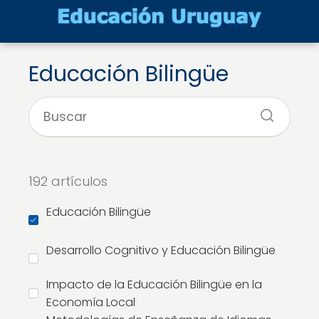
Educación Bilingüe
192 artículos
Educación Bilingüe
Desarrollo Cognitivo y Educación Bilingüe
Impacto de la Educación Bilingüe en la
Economía Local