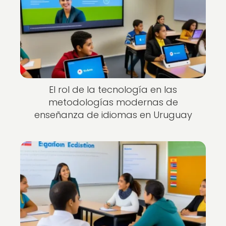
El rol de la tecnología en las
metodologías modernas de
enseñanza de idiomas en Uruguay