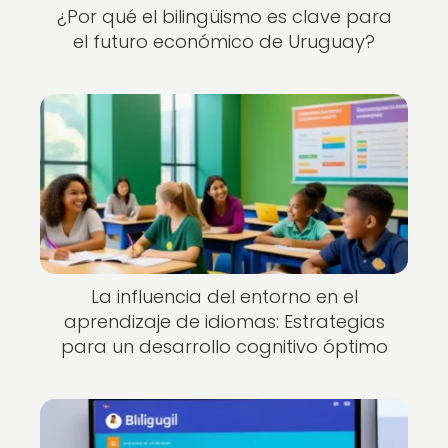
¿Por qué el bilingüismo es clave para
el futuro económico de Uruguay?
La influencia del entorno en el
aprendizaje de idiomas: Estrategias
para un desarrollo cognitivo óptimo