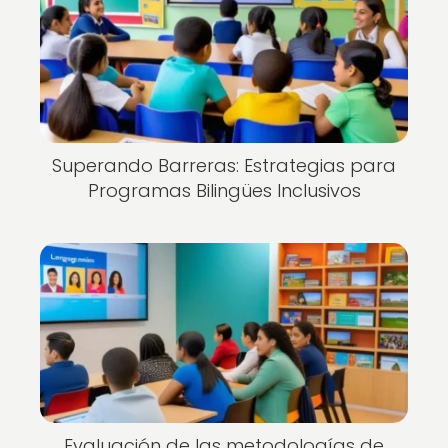
Superando Barreras: Estrategias para
Programas Bilingües Inclusivos
Evaluación de las metodologías de