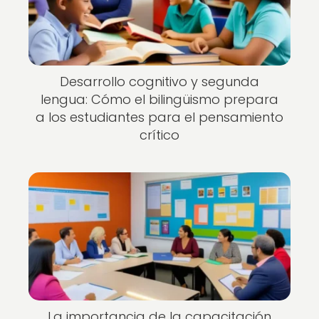
Desarrollo cognitivo y segunda
lengua: Cómo el bilingüismo prepara
a los estudiantes para el pensamiento
crítico
La importancia de la capacitación