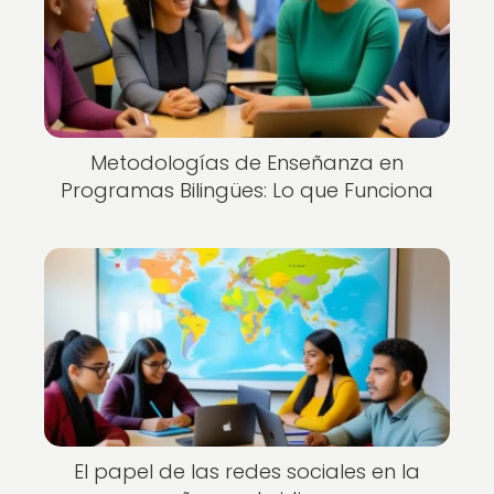
Metodologías de Enseñanza en
Programas Bilingües: Lo que Funciona
El papel de las redes sociales en la