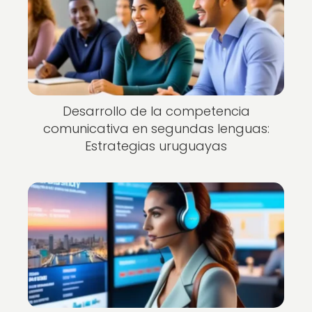
Desarrollo de la competencia
comunicativa en segundas lenguas:
Estrategias uruguayas