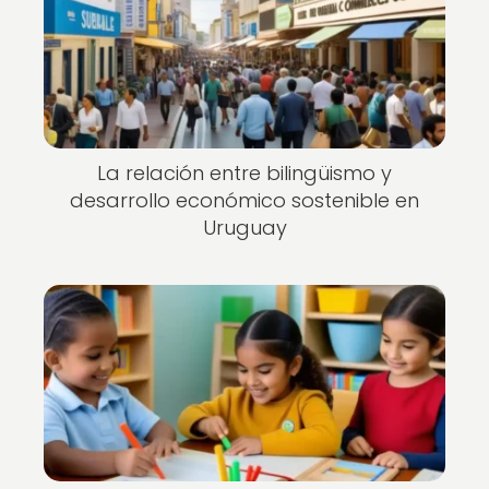
La relación entre bilingüismo y
desarrollo económico sostenible en
Uruguay