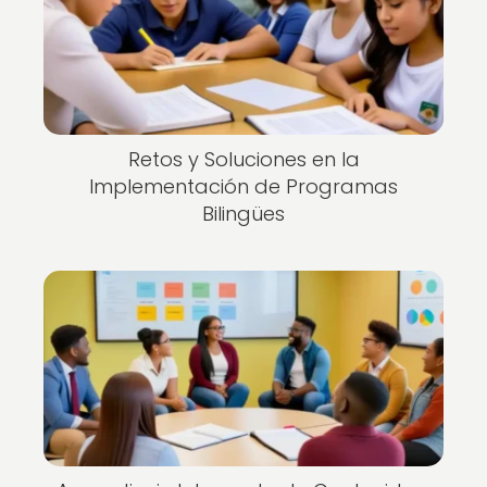
Retos y Soluciones en la
Implementación de Programas
Bilingües