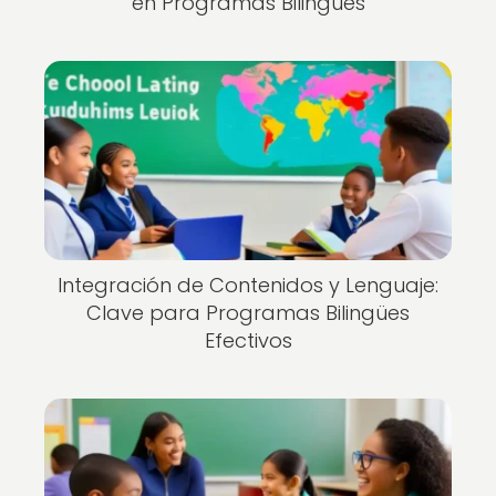
en Programas Bilingües
Integración de Contenidos y Lenguaje:
Clave para Programas Bilingües
Efectivos