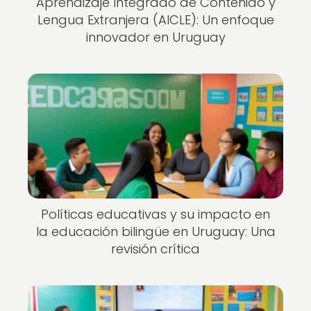
Aprendizaje Integrado de Contenido y
Lengua Extranjera (AICLE): Un enfoque
innovador en Uruguay
Políticas educativas y su impacto en
la educación bilingüe en Uruguay: Una
revisión crítica