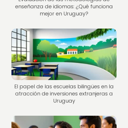
enseñanza de idiomas: ¿Qué funciona
mejor en Uruguay?
El papel de las escuelas bilingües en la
atracción de inversiones extranjeras a
Uruguay