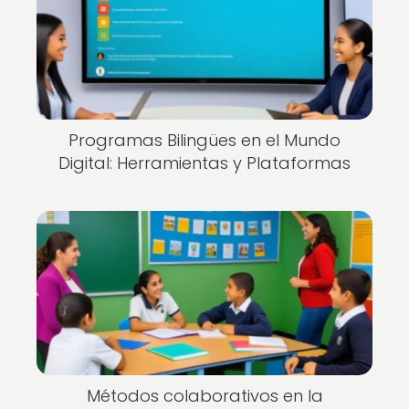
Programas Bilingües en el Mundo
Digital: Herramientas y Plataformas
Métodos colaborativos en la