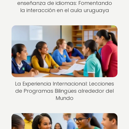
enseñanza de idiomas: Fomentando
la interacción en el aula uruguaya
La Experiencia Internacional: Lecciones
de Programas Bilingües alrededor del
Mundo