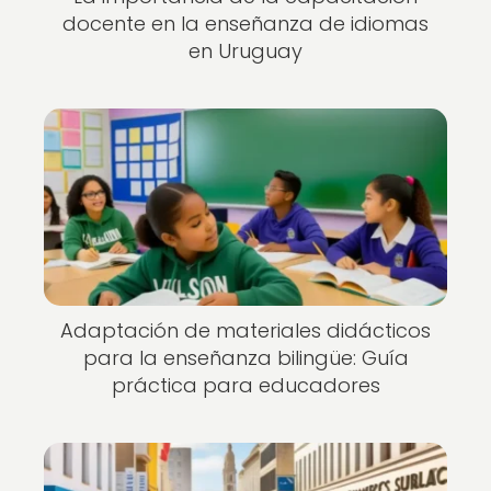
docente en la enseñanza de idiomas
en Uruguay
Adaptación de materiales didácticos
para la enseñanza bilingüe: Guía
práctica para educadores