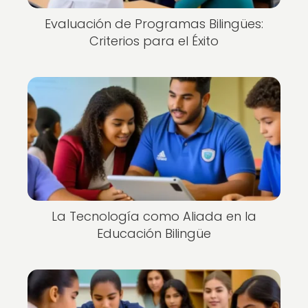
Evaluación de Programas Bilingües:
Criterios para el Éxito
La Tecnología como Aliada en la
Educación Bilingüe