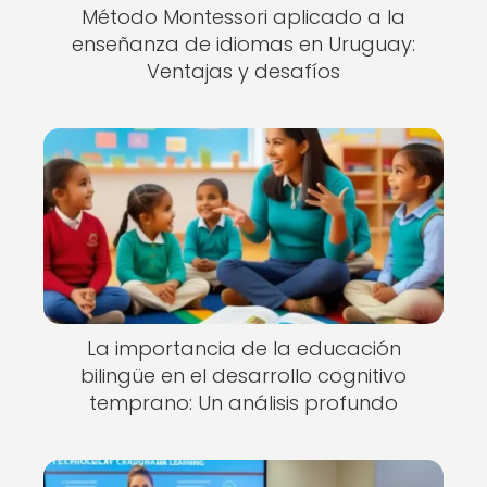
Método Montessori aplicado a la
enseñanza de idiomas en Uruguay:
Ventajas y desafíos
La importancia de la educación
bilingüe en el desarrollo cognitivo
temprano: Un análisis profundo