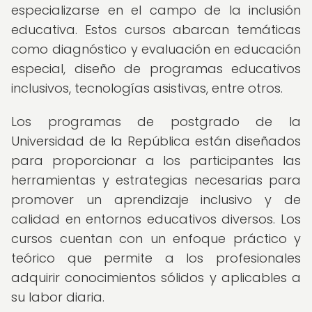
especializarse en el campo de la inclusión
educativa. Estos cursos abarcan temáticas
como diagnóstico y evaluación en educación
especial, diseño de programas educativos
inclusivos, tecnologías asistivas, entre otros.
Los programas de postgrado de la
Universidad de la República están diseñados
para proporcionar a los participantes las
herramientas y estrategias necesarias para
promover un aprendizaje inclusivo y de
calidad en entornos educativos diversos. Los
cursos cuentan con un enfoque práctico y
teórico que permite a los profesionales
adquirir conocimientos sólidos y aplicables a
su labor diaria.