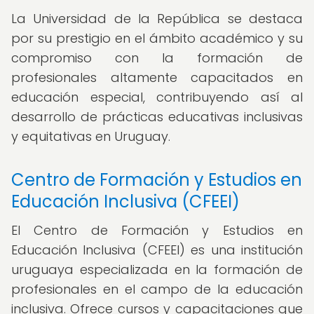
La Universidad de la República se destaca
por su prestigio en el ámbito académico y su
compromiso con la formación de
profesionales altamente capacitados en
educación especial, contribuyendo así al
desarrollo de prácticas educativas inclusivas
y equitativas en Uruguay.
Centro de Formación y Estudios en
Educación Inclusiva (CFEEI)
El Centro de Formación y Estudios en
Educación Inclusiva (CFEEI) es una institución
uruguaya especializada en la formación de
profesionales en el campo de la educación
inclusiva. Ofrece cursos y capacitaciones que