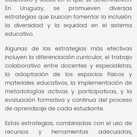
En Uruguay, se promueven diversas
estrategias que buscan fomentar la inclusión,
la diversidad y la equidad en el sistema
educativo.
Algunas de las estrategias más efectivas
incluyen la diferenciación curricular, el trabajo
colaborativo entre docentes y especialistas,
la adaptación de los espacios físicos y
materiales educativos, la implementación de
metodologías activas y participativas, y la
evaluación formativa y continua del proceso
de aprendizaje de cada estudiante.
Estas estrategias, combinadas con el uso de
recursos y herramientas adecuadas,