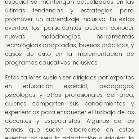
especial se mantengan actualizados en las
últimas tendencias y estrategias para
promover un aprendizaje inclusivo. En estos
eventos, los participantes pueden conocer
nuevas metodologías, herramientas
tecnológicas adaptadas, buenas prácticas, y
casos de éxito en la implementación de
programas educativos inclusivos.
Estos talleres suelen ser dirigidos por expertos
en educación especial, pedagogos,
psicólogos y otros profesionales del área,
quienes comparten sus conocimientos y
experiencias para enriquecer el trabajo de los
docentes y especialistas. Algunos de los
temas que suelen abordarse en estos
eventos incluyen la adaptación curricular, la