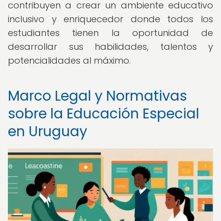
contribuyen a crear un ambiente educativo
inclusivo y enriquecedor donde todos los
estudiantes tienen la oportunidad de
desarrollar sus habilidades, talentos y
potencialidades al máximo.
Marco Legal y Normativas
sobre la Educación Especial
en Uruguay