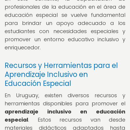
profesionales de la educación en el área de
educación especial se vuelve fundamental
para brindar un apoyo adecuado a los
estudiantes con necesidades especiales y
promover un entorno educativo inclusivo y
enriquecedor.
Recursos y Herramientas para el
Aprendizaje Inclusivo en
Educación Especial
En Uruguay, existen diversos recursos y
herramientas disponibles para promover el
aprendizaje inclusivo en educación
especial
. Estos recursos van desde
materiales didácticos adaptados hasta