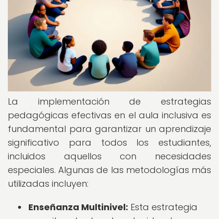
La implementación de estrategias
pedagógicas efectivas en el aula inclusiva es
fundamental para garantizar un aprendizaje
significativo para todos los estudiantes,
incluidos aquellos con necesidades
especiales. Algunas de las metodologías más
utilizadas incluyen:
Enseñanza Multinivel:
Esta estrategia