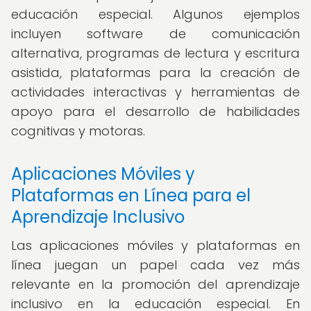
educación especial. Algunos ejemplos
incluyen software de comunicación
alternativa, programas de lectura y escritura
asistida, plataformas para la creación de
actividades interactivas y herramientas de
apoyo para el desarrollo de habilidades
cognitivas y motoras.
Aplicaciones Móviles y
Plataformas en Línea para el
Aprendizaje Inclusivo
Las aplicaciones móviles y plataformas en
línea juegan un papel cada vez más
relevante en la promoción del aprendizaje
inclusivo en la educación especial. En