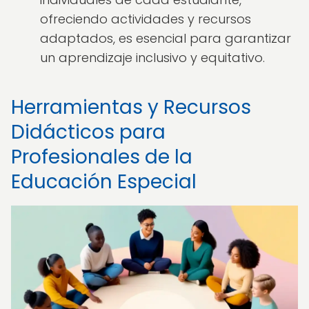
ofreciendo actividades y recursos
adaptados, es esencial para garantizar
un aprendizaje inclusivo y equitativo.
Herramientas y Recursos
Didácticos para
Profesionales de la
Educación Especial