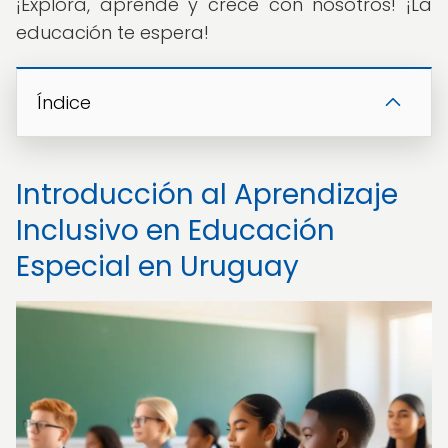
¡Explora, aprende y crece con nosotros! ¡La
educación te espera!
Índice
Introducción al Aprendizaje
Inclusivo en Educación
Especial en Uruguay