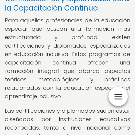
la Capacitación Continua
Para aquellos profesionales de la educación
especial que buscan una formación más
estructurada y profunda, existen
certificaciones y diplomados especializados
en educación inclusiva. Estos programas de
capacitación continua ofrecen una
formación integral que abarca aspectos
teóricos, metodológicos y prácticos
relacionados con la educación especial y el
aprendizaje inclusivo.
Las certificaciones y diplomados suelen estar
diseñados por instituciones educativas
reconocidas, tanto a nivel nacional como