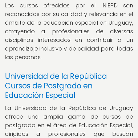
Los cursos ofrecidos por el INIEPD son
reconocidos por su calidad y relevancia en el
ámbito de la educación especial en Uruguay,
atrayendo a profesionales de diversas
disciplinas interesados en contribuir a un
aprendizaje inclusivo y de calidad para todas
las personas.
Universidad de la República
Cursos de Postgrado en
Educación Especial
La Universidad de la República de Uruguay
ofrece una amplia gama de cursos de
postgrado en el área de Educación Especial,
dirigidos a profesionales que buscan