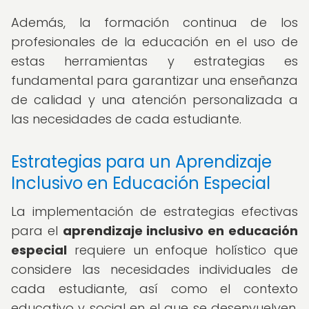
Además, la formación continua de los
profesionales de la educación en el uso de
estas herramientas y estrategias es
fundamental para garantizar una enseñanza
de calidad y una atención personalizada a
las necesidades de cada estudiante.
Estrategias para un Aprendizaje
Inclusivo en Educación Especial
La implementación de estrategias efectivas
para el
aprendizaje inclusivo en educación
especial
requiere un enfoque holístico que
considere las necesidades individuales de
cada estudiante, así como el contexto
educativo y social en el que se desenvuelven.