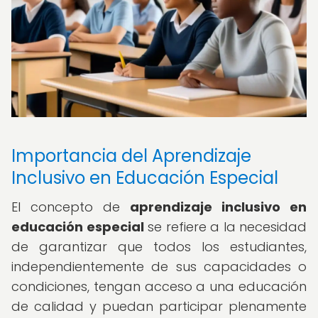
Importancia del Aprendizaje
Inclusivo en Educación Especial
El concepto de
aprendizaje inclusivo en
educación especial
se refiere a la necesidad
de garantizar que todos los estudiantes,
independientemente de sus capacidades o
condiciones, tengan acceso a una educación
de calidad y puedan participar plenamente