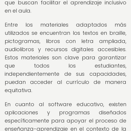
que buscan facilitar el aprendizaje inclusivo
en el aula.
Entre los materiales adaptados más
utilizados se encuentran los textos en braille,
pictogramas, libros con letra ampliada,
audiolibros y recursos digitales accesibles.
Estos materiales son clave para garantizar
que todos los estudiantes,
independientemente de sus capacidades,
puedan acceder al currículo de manera
equitativa.
En cuanto al software educativo, existen
aplicaciones y programas diseñados
específicamente para apoyar el proceso de
enseñanza-aprendizaje en el contexto de la