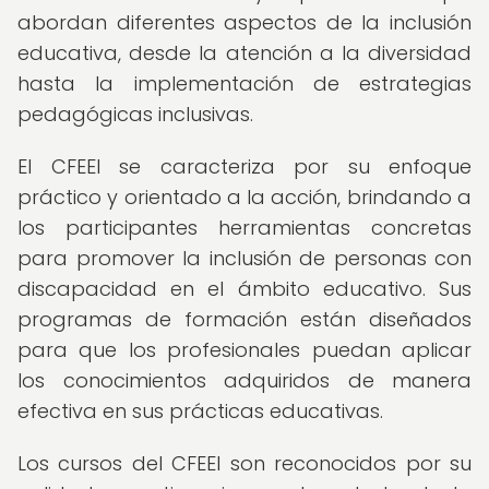
abordan diferentes aspectos de la inclusión
educativa, desde la atención a la diversidad
hasta la implementación de estrategias
pedagógicas inclusivas.
El CFEEI se caracteriza por su enfoque
práctico y orientado a la acción, brindando a
los participantes herramientas concretas
para promover la inclusión de personas con
discapacidad en el ámbito educativo. Sus
programas de formación están diseñados
para que los profesionales puedan aplicar
los conocimientos adquiridos de manera
efectiva en sus prácticas educativas.
Los cursos del CFEEI son reconocidos por su