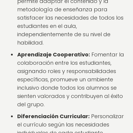
permite adaptar el contenido y la
metodología de enseñanza para
satisfacer las necesidades de todos los
estudiantes en el aula,
independientemente de su nivel de
habilidad.
Aprendizaje Cooperativo:
Fomentar la
colaboración entre los estudiantes,
asignando roles y responsabilidades
específicas, promueve un ambiente
inclusivo donde todos los alumnos se
sienten valorados y contribuyen al éxito
del grupo.
Diferenciación Curricular:
Personalizar
el currículo según las necesidades
individuales de cada estudiante,