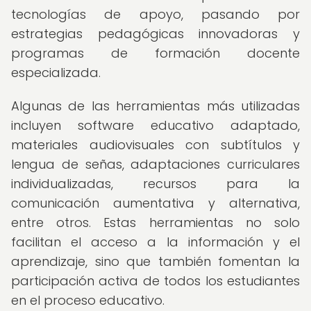
tecnologías de apoyo, pasando por
estrategias pedagógicas innovadoras y
programas de formación docente
especializada.
Algunas de las herramientas más utilizadas
incluyen software educativo adaptado,
materiales audiovisuales con subtítulos y
lengua de señas, adaptaciones curriculares
individualizadas, recursos para la
comunicación aumentativa y alternativa,
entre otros. Estas herramientas no solo
facilitan el acceso a la información y el
aprendizaje, sino que también fomentan la
participación activa de todos los estudiantes
en el proceso educativo.