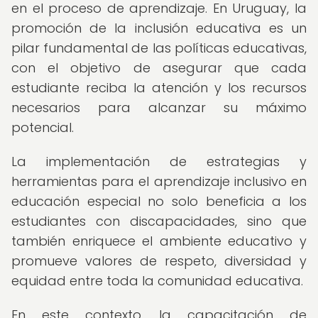
en el proceso de aprendizaje. En Uruguay, la
promoción de la inclusión educativa es un
pilar fundamental de las políticas educativas,
con el objetivo de asegurar que cada
estudiante reciba la atención y los recursos
necesarios para alcanzar su máximo
potencial.
La implementación de estrategias y
herramientas para el aprendizaje inclusivo en
educación especial no solo beneficia a los
estudiantes con discapacidades, sino que
también enriquece el ambiente educativo y
promueve valores de respeto, diversidad y
equidad entre toda la comunidad educativa.
En este contexto, la capacitación de