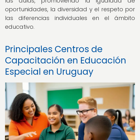
las aulas, promoviendo la igualdad de
oportunidades, la diversidad y el respeto por
las diferencias individuales en el ámbito
educativo.
Principales Centros de
Capacitación en Educación
Especial en Uruguay