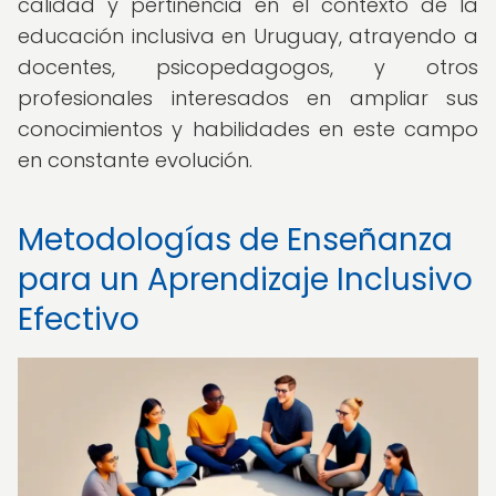
calidad y pertinencia en el contexto de la
educación inclusiva en Uruguay, atrayendo a
docentes, psicopedagogos, y otros
profesionales interesados en ampliar sus
conocimientos y habilidades en este campo
en constante evolución.
Metodologías de Enseñanza
para un Aprendizaje Inclusivo
Efectivo