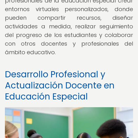
profesionales de la educación especial crear
entornos virtuales personalizados, donde
pueden compartir recursos, diseñar
actividades a medida, realizar seguimiento
del progreso de los estudiantes y colaborar
con otros docentes y profesionales del
ámbito educativo.
Desarrollo Profesional y
Actualización Docente en
Educación Especial