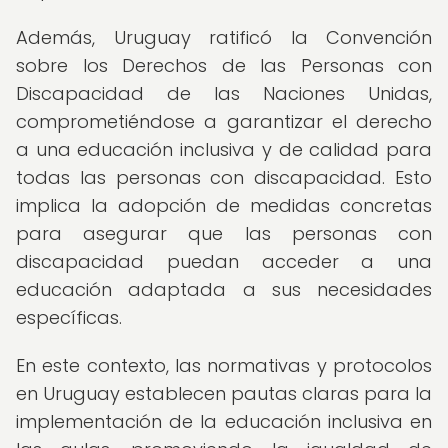
Además, Uruguay ratificó la Convención
sobre los Derechos de las Personas con
Discapacidad de las Naciones Unidas,
comprometiéndose a garantizar el derecho
a una educación inclusiva y de calidad para
todas las personas con discapacidad. Esto
implica la adopción de medidas concretas
para asegurar que las personas con
discapacidad puedan acceder a una
educación adaptada a sus necesidades
específicas.
En este contexto, las normativas y protocolos
en Uruguay establecen pautas claras para la
implementación de la educación inclusiva en