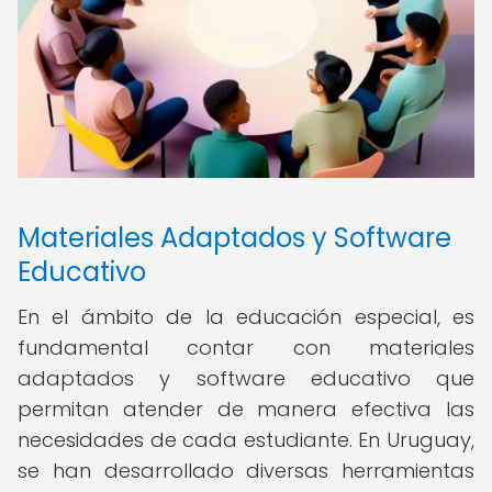
Materiales Adaptados y Software
Educativo
En el ámbito de la educación especial, es
fundamental contar con materiales
adaptados y software educativo que
permitan atender de manera efectiva las
necesidades de cada estudiante. En Uruguay,
se han desarrollado diversas herramientas