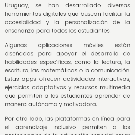
Uruguay, se han desarrollado diversas
herramientas digitales que buscan facilitar la
accesibilidad y la personalización de la
enseñanza para todos los estudiantes.
Algunas aplicaciones móviles están
diseñadas para apoyar el desarrollo de
habilidades específicas, como la lectura, la
escritura, las matemáticas o la comunicación.
Estas apps ofrecen actividades interactivas,
ejercicios adaptativos y recursos multimedia
que permiten a los estudiantes aprender de
manera autónoma y motivadora.
Por otro lado, las plataformas en línea para
el aprendizaje inclusivo permiten a los