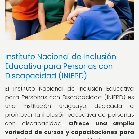
Instituto Nacional de Inclusión
Educativa para Personas con
Discapacidad (INIEPD)
El Instituto Nacional de Inclusión Educativa
para Personas con Discapacidad (INIEPD) es
una institución uruguaya dedicada a
promover la inclusión educativa de personas
con discapacidad.
Ofrece una amplia
variedad de cursos y capacitaciones para