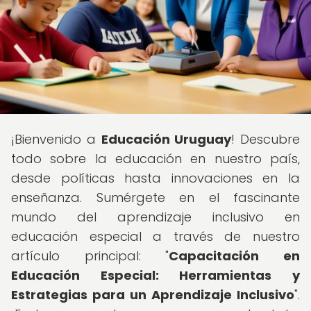
¡Bienvenido a
Educación Uruguay
! Descubre
todo sobre la educación en nuestro país,
desde políticas hasta innovaciones en la
enseñanza. Sumérgete en el fascinante
mundo del aprendizaje inclusivo en
educación especial a través de nuestro
artículo principal: "
Capacitación en
Educación Especial: Herramientas y
Estrategias para un Aprendizaje Inclusivo
".