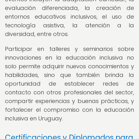
evaluación diferenciada, la creación de
entornos educativos inclusivos, el uso de
tecnología asistiva, la atención a la
diversidad, entre otros.
Participar en talleres y seminarios sobre
innovaciones en la educación inclusiva no
solo permite adquirir nuevos conocimientos y
habilidades, sino que también brinda la
oportunidad de establecer redes de
contacto con otros profesionales del sector,
compartir experiencias y buenas prácticas, y
fortalecer el compromiso con la educación
inclusiva en Uruguay.
Certificaciones y Diplomados para