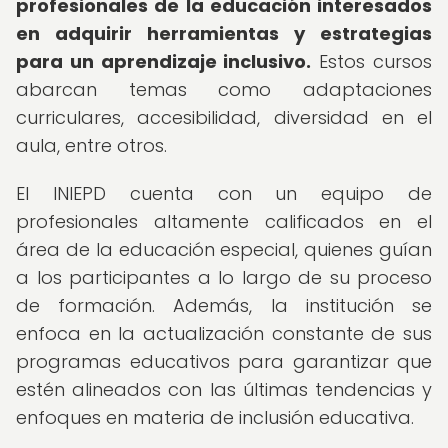
profesionales de la educación interesados
en adquirir herramientas y estrategias
para un aprendizaje inclusivo.
Estos cursos
abarcan temas como adaptaciones
curriculares, accesibilidad, diversidad en el
aula, entre otros.
El INIEPD cuenta con un equipo de
profesionales altamente calificados en el
área de la educación especial, quienes guían
a los participantes a lo largo de su proceso
de formación. Además, la institución se
enfoca en la actualización constante de sus
programas educativos para garantizar que
estén alineados con las últimas tendencias y
enfoques en materia de inclusión educativa.