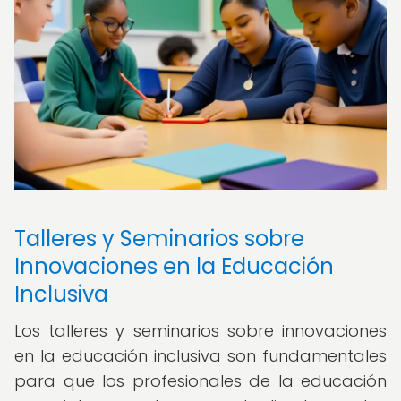
Talleres y Seminarios sobre
Innovaciones en la Educación
Inclusiva
Los talleres y seminarios sobre innovaciones
en la educación inclusiva son fundamentales
para que los profesionales de la educación