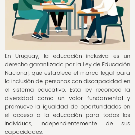
En Uruguay, la educación inclusiva es un
derecho garantizado por la Ley de Educación
Nacional, que establece el marco legal para
la inclusión de personas con discapacidad en
el sistema educativo. Esta ley reconoce la
diversidad como un valor fundamental y
promueve la igualdad de oportunidades en
el acceso a la educación para todos los
individuos, independientemente de sus
capacidades.