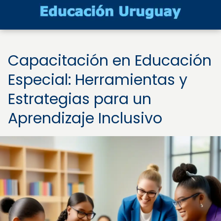
Capacitación en Educación
Especial: Herramientas y
Estrategias para un
Aprendizaje Inclusivo