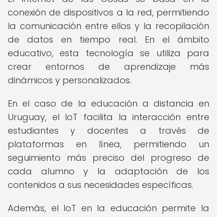
conexión de dispositivos a la red, permitiendo
la comunicación entre ellos y la recopilación
de datos en tiempo real. En el ámbito
educativo, esta tecnología se utiliza para
crear entornos de aprendizaje más
dinámicos y personalizados.
En el caso de la educación a distancia en
Uruguay, el IoT facilita la interacción entre
estudiantes y docentes a través de
plataformas en línea, permitiendo un
seguimiento más preciso del progreso de
cada alumno y la adaptación de los
contenidos a sus necesidades específicas.
Además, el IoT en la educación permite la