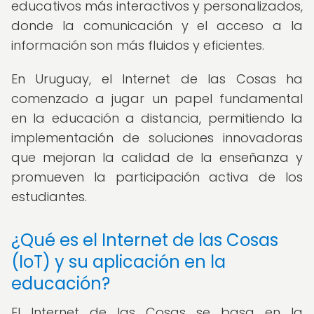
educativos más interactivos y personalizados,
donde la comunicación y el acceso a la
información son más fluidos y eficientes.
En Uruguay, el Internet de las Cosas ha
comenzado a jugar un papel fundamental
en la educación a distancia, permitiendo la
implementación de soluciones innovadoras
que mejoran la calidad de la enseñanza y
promueven la participación activa de los
estudiantes.
¿Qué es el Internet de las Cosas
(IoT) y su aplicación en la
educación?
El Internet de las Cosas se basa en la