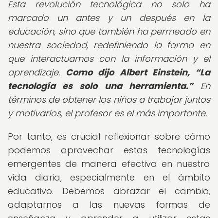
Esta revolución tecnológica no solo ha
marcado un antes y un después en la
educación, sino que también ha permeado en
nuestra sociedad, redefiniendo la forma en
que interactuamos con la información y el
aprendizaje.
Como dijo Albert Einstein,
La
tecnología es solo una herramienta.
En
términos de obtener los niños a trabajar juntos
y motivarlos, el profesor es el más importante.
Por tanto, es crucial reflexionar sobre cómo
podemos aprovechar estas tecnologías
emergentes de manera efectiva en nuestra
vida diaria, especialmente en el ámbito
educativo. Debemos abrazar el cambio,
adaptarnos a las nuevas formas de