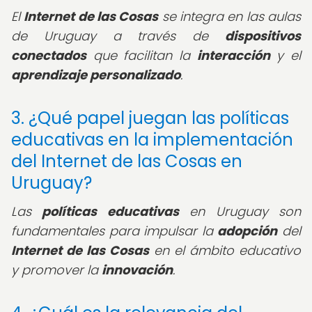
El
Internet de las Cosas
se integra en las aulas
de Uruguay a través de
dispositivos
conectados
que facilitan la
interacción
y el
aprendizaje personalizado
.
3. ¿Qué papel juegan las políticas
educativas en la implementación
del Internet de las Cosas en
Uruguay?
Las
políticas educativas
en Uruguay son
fundamentales para impulsar la
adopción
del
Internet de las Cosas
en el ámbito educativo
y promover la
innovación
.