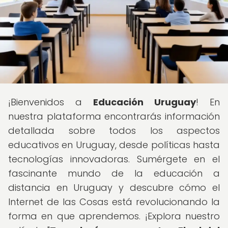
¡Bienvenidos a
Educación Uruguay
! En
nuestra plataforma encontrarás información
detallada sobre todos los aspectos
educativos en Uruguay, desde políticas hasta
tecnologías innovadoras. Sumérgete en el
fascinante mundo de la educación a
distancia en Uruguay y descubre cómo el
Internet de las Cosas está revolucionando la
forma en que aprendemos. ¡Explora nuestro