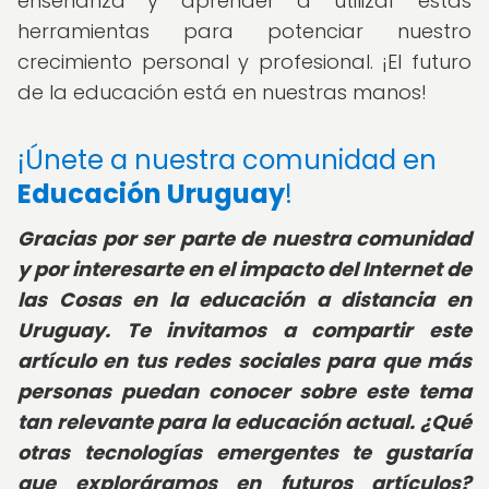
enseñanza y aprender a utilizar estas
herramientas para potenciar nuestro
crecimiento personal y profesional. ¡El futuro
de la educación está en nuestras manos!
¡Únete a nuestra comunidad en
Educación Uruguay
!
Gracias por ser parte de nuestra comunidad
y por interesarte en el impacto del Internet de
las Cosas en la educación a distancia en
Uruguay. Te invitamos a compartir este
artículo en tus redes sociales para que más
personas puedan conocer sobre este tema
tan relevante para la educación actual. ¿Qué
otras tecnologías emergentes te gustaría
que exploráramos en futuros artículos?