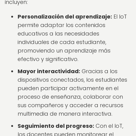
incluyen:
Personalización del aprendizaje:
El IoT
permite adaptar los contenidos
educativos a las necesidades
individuales de cada estudiante,
promoviendo un aprendizaje más
efectivo y significativo.
Mayor interactividad:
Gracias a los
dispositivos conectados, los estudiantes
pueden participar activamente en el
proceso de enseñanza, colaborar con
sus compañeros y acceder a recursos
multimedia de manera interactiva.
Seguimiento del progreso:
Con el IoT,
los docentes pueden monitorear el