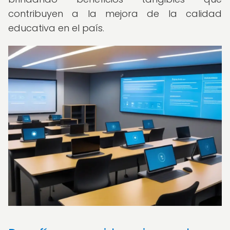
contribuyen a la mejora de la calidad
educativa en el país.