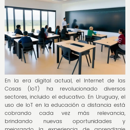
En la era digital actual, el Internet de las
Cosas (IoT) ha revolucionado diversos
sectores, incluido el educativo. En Uruguay, el
uso de IoT en la educación a distancia está
cobrando cada vez más relevancia,
brindando nuevas oportunidades y
mejorando la experiencia de aprendizaje