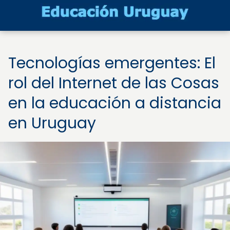
Tecnologías emergentes: El
rol del Internet de las Cosas
en la educación a distancia
en Uruguay