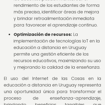
rendimiento de los estudiantes de forma
más precisa, identificar áreas de mejora
y brindar retroalimentación inmediata
para favorecer el aprendizaje continuo.
Optimización de recursos:
La
implementación de tecnologías IoT en la
educación a distancia en Uruguay
permite una gestión eficiente de los
recursos educativos, maximizando su uso
y mejorando la calidad de la enseñanza.
El uso del Internet de las Cosas en la
educación a distancia en Uruguay representa
una oportunidad única para transformar el
proceso de enseñanza-aprendizaje,
brindando beneficios tangibles que