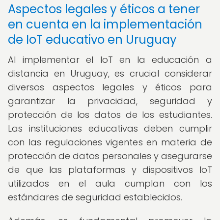
Aspectos legales y éticos a tener
en cuenta en la implementación
de IoT educativo en Uruguay
Al implementar el IoT en la educación a
distancia en Uruguay, es crucial considerar
diversos aspectos legales y éticos para
garantizar la privacidad, seguridad y
protección de los datos de los estudiantes.
Las instituciones educativas deben cumplir
con las regulaciones vigentes en materia de
protección de datos personales y asegurarse
de que las plataformas y dispositivos IoT
utilizados en el aula cumplan con los
estándares de seguridad establecidos.