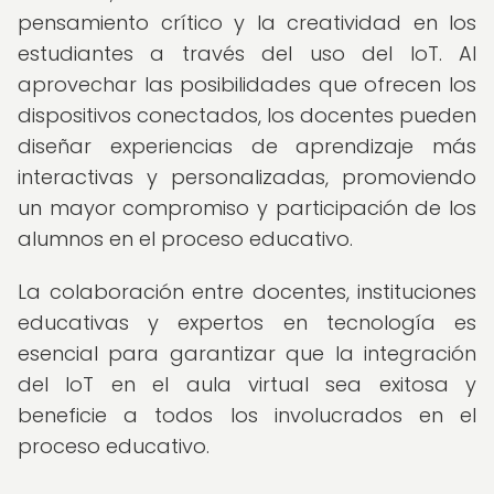
pensamiento crítico y la creatividad en los
estudiantes a través del uso del IoT. Al
aprovechar las posibilidades que ofrecen los
dispositivos conectados, los docentes pueden
diseñar experiencias de aprendizaje más
interactivas y personalizadas, promoviendo
un mayor compromiso y participación de los
alumnos en el proceso educativo.
La colaboración entre docentes, instituciones
educativas y expertos en tecnología es
esencial para garantizar que la integración
del IoT en el aula virtual sea exitosa y
beneficie a todos los involucrados en el
proceso educativo.