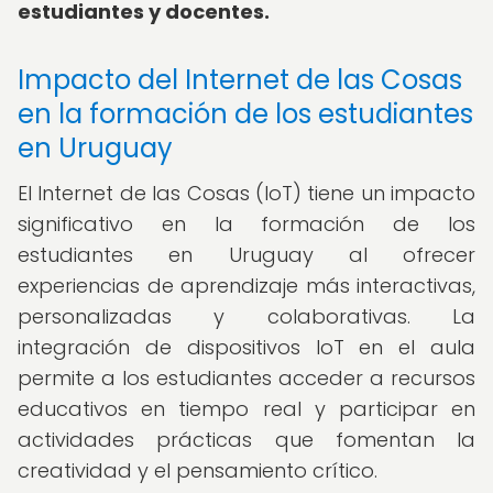
estudiantes y docentes.
Impacto del Internet de las Cosas
en la formación de los estudiantes
en Uruguay
El Internet de las Cosas (IoT) tiene un impacto
significativo en la formación de los
estudiantes en Uruguay al ofrecer
experiencias de aprendizaje más interactivas,
personalizadas y colaborativas. La
integración de dispositivos IoT en el aula
permite a los estudiantes acceder a recursos
educativos en tiempo real y participar en
actividades prácticas que fomentan la
creatividad y el pensamiento crítico.