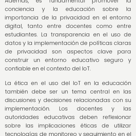
Además, es fundamental promover la
conciencia y la educación sobre la
importancia de la privacidad en el entorno
digital, tanto entre docentes como entre
estudiantes. La transparencia en el uso de
datos y la implementación de políticas claras
de privacidad son aspectos clave para
construir un entorno educativo seguro y
confiable en el contexto del IoT.
La ética en el uso del IoT en la educación
también debe ser un tema central en las
discusiones y decisiones relacionadas con su
implementación. Los docentes y las
autoridades educativas deben reflexionar
sobre las implicaciones éticas de utilizar
tecnologías de monitoreo y seguimiento en el