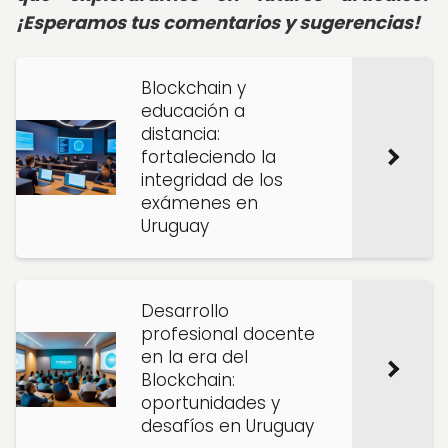
¡Esperamos tus comentarios y sugerencias!
Blockchain y
educación a
distancia:
fortaleciendo la
integridad de los
exámenes en
Uruguay
Desarrollo
profesional docente
en la era del
Blockchain:
oportunidades y
desafíos en Uruguay