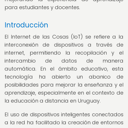
para estudiantes y docentes.
Introducción
El Internet de las Cosas (IoT) se refiere a la
interconexión de dispositivos a través de
internet, permitiendo la recopilación y el
intercambio de datos de manera
automática. En el ámbito educativo, esta
tecnología ha abierto un abanico de
posibilidades para mejorar la enseñanza y el
aprendizaje, especialmente en el contexto de
la educación a distancia en Uruguay.
El uso de dispositivos inteligentes conectados
a la red ha facilitado la creación de entornos