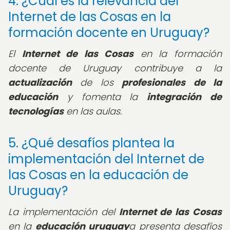
4. ¿Cuál es la relevancia del
Internet de las Cosas en la
formación docente en Uruguay?
El
Internet de las Cosas
en la formación
docente de Uruguay contribuye a la
actualización
de los
profesionales de la
educación
y fomenta la
integración de
tecnologías
en las aulas.
5. ¿Qué desafíos plantea la
implementación del Internet de
las Cosas en la educación de
Uruguay?
La implementación del
Internet de las Cosas
en la
educación uruguay
a presenta desafíos