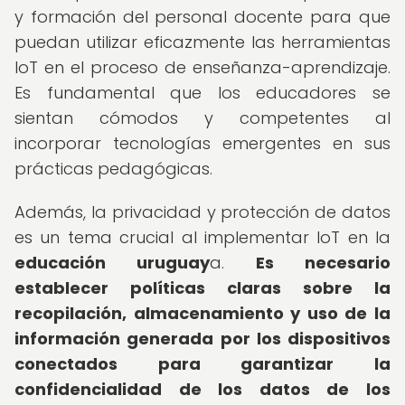
y formación del personal docente para que
puedan utilizar eficazmente las herramientas
IoT en el proceso de enseñanza-aprendizaje.
Es fundamental que los educadores se
sientan cómodos y competentes al
incorporar tecnologías emergentes en sus
prácticas pedagógicas.
Además, la privacidad y protección de datos
es un tema crucial al implementar IoT en la
educación uruguay
a.
Es necesario
establecer políticas claras sobre la
recopilación, almacenamiento y uso de la
información generada por los dispositivos
conectados para garantizar la
confidencialidad de los datos de los