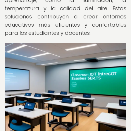
aprendizaje, como la iluminación, la
temperatura y la calidad del aire. Estas
soluciones contribuyen a crear entornos
educativos más eficientes y confortables
para los estudiantes y docentes.