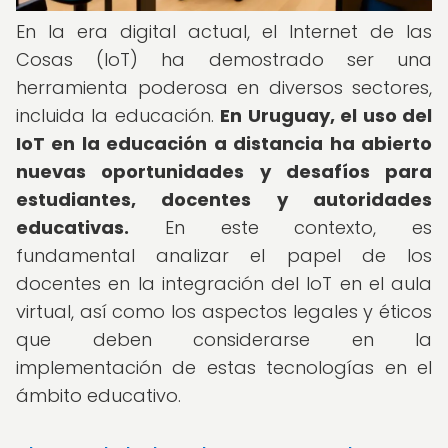
En la era digital actual, el Internet de las
Cosas (IoT) ha demostrado ser una
herramienta poderosa en diversos sectores,
incluida la educación.
En Uruguay, el uso del
IoT en la educación a distancia ha abierto
nuevas oportunidades y desafíos para
estudiantes, docentes y autoridades
educativas.
En este contexto, es
fundamental analizar el papel de los
docentes en la integración del IoT en el aula
virtual, así como los aspectos legales y éticos
que deben considerarse en la
implementación de estas tecnologías en el
ámbito educativo.