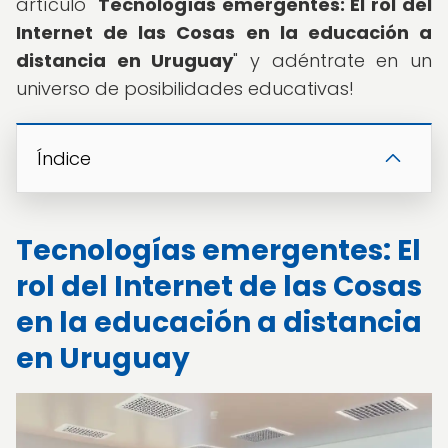
artículo "
Tecnologías emergentes: El rol del
Internet de las Cosas en la educación a
distancia en Uruguay
" y adéntrate en un
universo de posibilidades educativas!
Índice
Tecnologías emergentes: El
rol del Internet de las Cosas
en la educación a distancia
en Uruguay