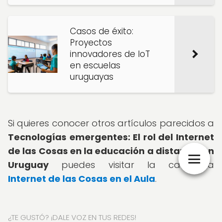
Casos de éxito:
Proyectos
innovadores de IoT
en escuelas
uruguayas
Si quieres conocer otros artículos parecidos a
Tecnologías emergentes: El rol del Internet
de las Cosas en la educación a distancia en
Uruguay
puedes visitar la categoría
Internet de las Cosas en el Aula
.
¿TE GUSTÓ? ¡DALE VOZ EN TUS REDES!