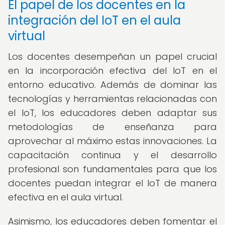
El papel de los docentes en la
integración del IoT en el aula
virtual
Los docentes desempeñan un papel crucial
en la incorporación efectiva del IoT en el
entorno educativo. Además de dominar las
tecnologías y herramientas relacionadas con
el IoT, los educadores deben adaptar sus
metodologías de enseñanza para
aprovechar al máximo estas innovaciones. La
capacitación continua y el desarrollo
profesional son fundamentales para que los
docentes puedan integrar el IoT de manera
efectiva en el aula virtual.
Asimismo, los educadores deben fomentar el