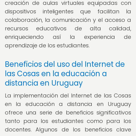
creación de aulas virtuales equipadas con
dispositivos inteligentes que facilitan la
colaboración, la comunicación y el acceso a
recursos educativos de alta calidad,
enriqueciendo así la experiencia de
aprendizaje de los estudiantes.
Beneficios del uso del Internet de
las Cosas en la educación a
distancia en Uruguay
La implementación del Internet de las Cosas
en la educación a distancia en Uruguay
ofrece una serie de beneficios significativos
tanto para los estudiantes como para los
docentes. Algunos de los beneficios clave