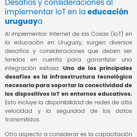
Desafíos y consideraciones al
implementar IoT en la
educación
uruguay
a
Al implementar Internet de las Cosas (IoT) en
la educación en Uruguay, surgen diversos
desafíos y consideraciones que deben ser
tenidos en cuenta para garantizar una
integración exitosa.
Uno de los principales
desafíos es la infraestructura tecnológica
necesaria para soportar la conectividad de
los dispositivos IoT en entornos educativos.
Esto incluye la disponibilidad de redes de alta
velocidad y la seguridad de los datos
transmitidos.
Otro aspecto a considerar es la capacitación