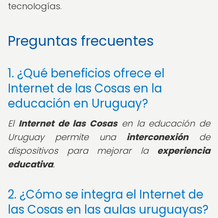
tecnologías.
Preguntas frecuentes
1. ¿Qué beneficios ofrece el
Internet de las Cosas en la
educación en Uruguay?
El
Internet de las Cosas
en la educación de
Uruguay permite una
interconexión
de
dispositivos para mejorar la
experiencia
educativa
.
2. ¿Cómo se integra el Internet de
las Cosas en las aulas uruguayas?