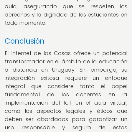
aula, asegurando que se respeten los
derechos y la dignidad de los estudiantes en
todo momento.
Conclusión
El Internet de las Cosas ofrece un potencial
transformador en el ámbito de la educación
a distancia en Uruguay. Sin embargo, su
integración exitosa requiere un enfoque
integral que considere tanto el papel
fundamental de los docentes en la
implementación del IoT en el aula virtual,
como los aspectos legales y éticos que
deben ser abordados para garantizar un
uso responsable y seguro de estas