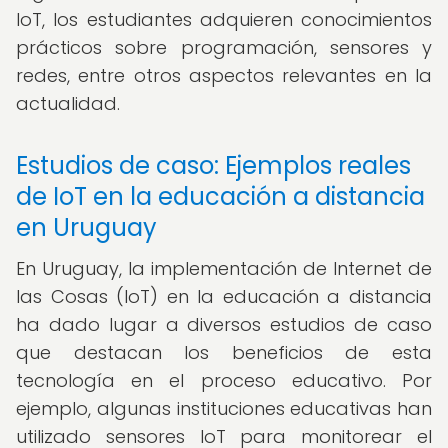
IoT, los estudiantes adquieren conocimientos
prácticos sobre programación, sensores y
redes, entre otros aspectos relevantes en la
actualidad.
Estudios de caso: Ejemplos reales
de IoT en la educación a distancia
en Uruguay
En Uruguay, la implementación de Internet de
las Cosas (IoT) en la educación a distancia
ha dado lugar a diversos estudios de caso
que destacan los beneficios de esta
tecnología en el proceso educativo. Por
ejemplo, algunas instituciones educativas han
utilizado sensores IoT para monitorear el