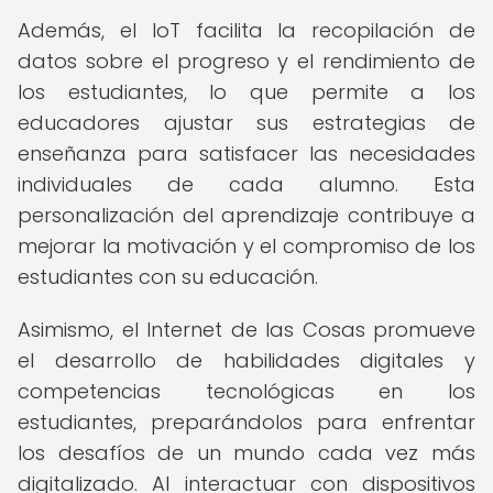
Además, el IoT facilita la recopilación de
datos sobre el progreso y el rendimiento de
los estudiantes, lo que permite a los
educadores ajustar sus estrategias de
enseñanza para satisfacer las necesidades
individuales de cada alumno. Esta
personalización del aprendizaje contribuye a
mejorar la motivación y el compromiso de los
estudiantes con su educación.
Asimismo, el Internet de las Cosas promueve
el desarrollo de habilidades digitales y
competencias tecnológicas en los
estudiantes, preparándolos para enfrentar
los desafíos de un mundo cada vez más
digitalizado. Al interactuar con dispositivos