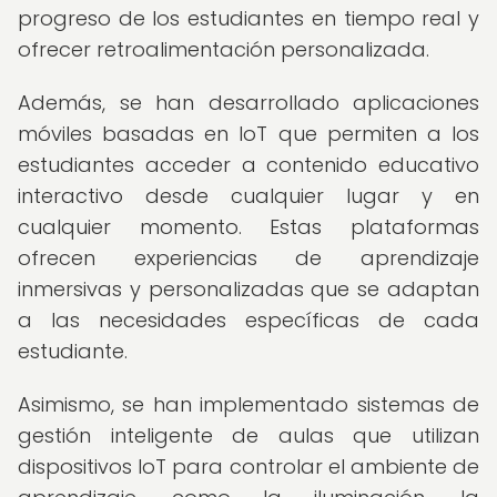
progreso de los estudiantes en tiempo real y
ofrecer retroalimentación personalizada.
Además, se han desarrollado aplicaciones
móviles basadas en IoT que permiten a los
estudiantes acceder a contenido educativo
interactivo desde cualquier lugar y en
cualquier momento. Estas plataformas
ofrecen experiencias de aprendizaje
inmersivas y personalizadas que se adaptan
a las necesidades específicas de cada
estudiante.
Asimismo, se han implementado sistemas de
gestión inteligente de aulas que utilizan
dispositivos IoT para controlar el ambiente de