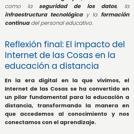
como la
seguridad de los datos
, la
infraestructura tecnológica
y la
formación
continua
del personal educativo.
Reflexión final: El impacto del
Internet de las Cosas en la
educación a distancia
En la era digital en la que vivimos, el
Internet de las Cosas se ha convertido en
un pilar fundamental para la educación a
distancia, transformando la manera en
que accedemos al conocimiento y nos
conectamos con el aprendizaje.