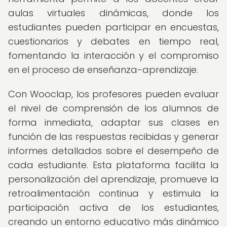
aulas virtuales dinámicas, donde los
estudiantes pueden participar en encuestas,
cuestionarios y debates en tiempo real,
fomentando la interacción y el compromiso
en el proceso de enseñanza-aprendizaje.
Con Wooclap, los profesores pueden evaluar
el nivel de comprensión de los alumnos de
forma inmediata, adaptar sus clases en
función de las respuestas recibidas y generar
informes detallados sobre el desempeño de
cada estudiante. Esta plataforma facilita la
personalización del aprendizaje, promueve la
retroalimentación continua y estimula la
participación activa de los estudiantes,
creando un entorno educativo más dinámico