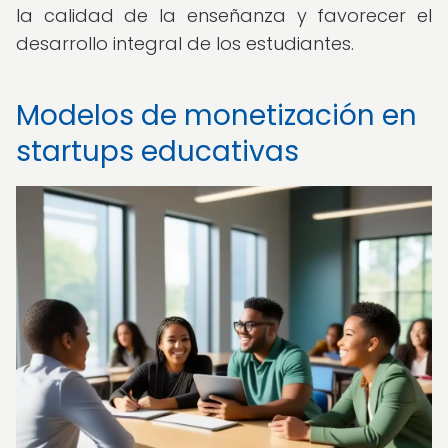
la calidad de la enseñanza y favorecer el
desarrollo integral de los estudiantes.
Modelos de monetización en
startups educativas