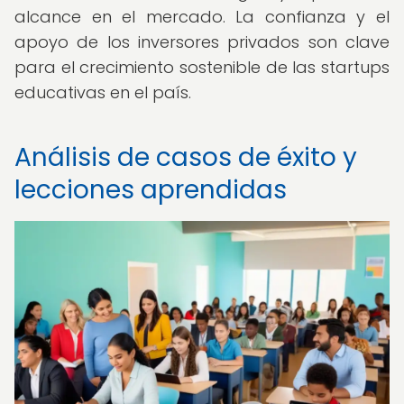
alcance en el mercado. La confianza y el
apoyo de los inversores privados son clave
para el crecimiento sostenible de las startups
educativas en el país.
Análisis de casos de éxito y
lecciones aprendidas