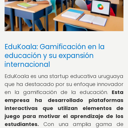
EduKoala: Gamificación en la
educación y su expansión
internacional
EduKoala es una startup educativa uruguaya
que ha destacado por su enfoque innovador
en la gamificación de la educación.
Esta
empresa ha desarrollado plataformas
interactivas que utilizan elementos de
juego para motivar el aprendizaje de los
estudiantes.
Con una amplia gama de