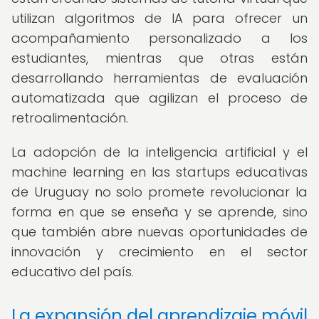
utilizan algoritmos de IA para ofrecer un
acompañamiento personalizado a los
estudiantes, mientras que otras están
desarrollando herramientas de evaluación
automatizada que agilizan el proceso de
retroalimentación.
La adopción de la inteligencia artificial y el
machine learning en las startups educativas
de Uruguay no solo promete revolucionar la
forma en que se enseña y se aprende, sino
que también abre nuevas oportunidades de
innovación y crecimiento en el sector
educativo del país.
La expansión del aprendizaje móvil