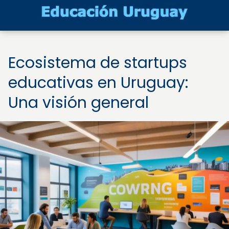
Ecosistema de startups
educativas en Uruguay:
Una visión general