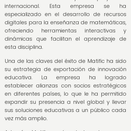
internacional. Esta empresa se ha
especializado en el desarrollo de recursos
digitales para la enseñanza de matemáticas,
ofreciendo herramientas interactivas y
dinámicas que facilitan el aprendizaje de
esta disciplina.
Una de las claves del éxito de Matific ha sido
su estrategia de exportación de innovación
educativa. La empresa ha logrado
establecer alianzas con socios estratégicos
en diferentes países, lo que le ha permitido
expandir su presencia a nivel global y llevar
sus soluciones educativas a un público cada
vez más amplio.