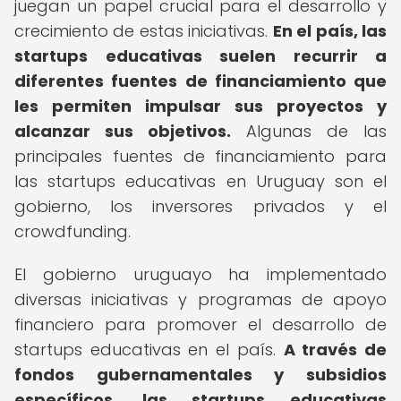
juegan un papel crucial para el desarrollo y
crecimiento de estas iniciativas.
En el país, las
startups educativas suelen recurrir a
diferentes fuentes de financiamiento que
les permiten impulsar sus proyectos y
alcanzar sus objetivos.
Algunas de las
principales fuentes de financiamiento para
las startups educativas en Uruguay son el
gobierno, los inversores privados y el
crowdfunding.
El gobierno uruguayo ha implementado
diversas iniciativas y programas de apoyo
financiero para promover el desarrollo de
startups educativas en el país.
A través de
fondos gubernamentales y subsidios
específicos, las startups educativas