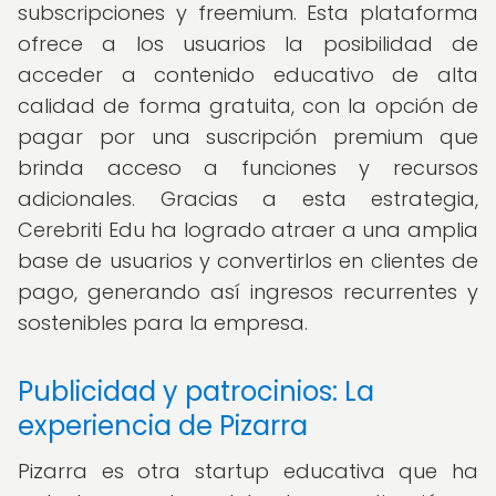
subscripciones y freemium. Esta plataforma
ofrece a los usuarios la posibilidad de
acceder a contenido educativo de alta
calidad de forma gratuita, con la opción de
pagar por una suscripción premium que
brinda acceso a funciones y recursos
adicionales. Gracias a esta estrategia,
Cerebriti Edu ha logrado atraer a una amplia
base de usuarios y convertirlos en clientes de
pago, generando así ingresos recurrentes y
sostenibles para la empresa.
Publicidad y patrocinios: La
experiencia de Pizarra
Pizarra es otra startup educativa que ha