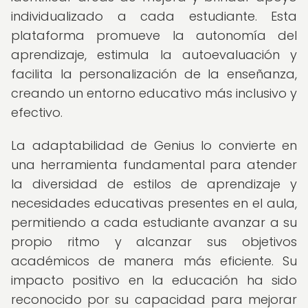
individualizado a cada estudiante. Esta
plataforma promueve la autonomía del
aprendizaje, estimula la autoevaluación y
facilita la personalización de la enseñanza,
creando un entorno educativo más inclusivo y
efectivo.
La adaptabilidad de Genius lo convierte en
una herramienta fundamental para atender
la diversidad de estilos de aprendizaje y
necesidades educativas presentes en el aula,
permitiendo a cada estudiante avanzar a su
propio ritmo y alcanzar sus objetivos
académicos de manera más eficiente. Su
impacto positivo en la educación ha sido
reconocido por su capacidad para mejorar