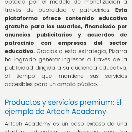
optado por el modelo de monetización a
través de publicidad y patrocinios.
Esta
plataforma ofrece contenido educativo
gratuito para los usuarios, financiado por
anuncios publicitarios y acuerdos de
patrocinio con empresas del sector
educativo.
Gracias a esta estrategia, Pizarra
ha logrado generar ingresos a través de la
publicidad dirigida a su audiencia educativa,
al tiempo que mantiene sus servicios
accesibles para un amplio público.
Productos y servicios premium: El
ejemplo de Artech Academy
Artech Academy es un caso exitoso de una
startup educativa en Uruguay que ha