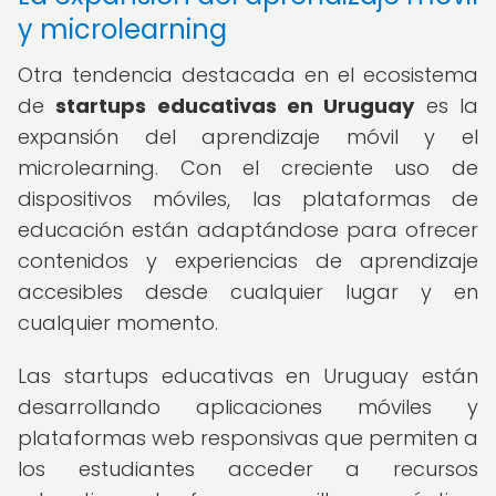
y microlearning
Otra tendencia destacada en el ecosistema
de
startups educativas en Uruguay
es la
expansión del aprendizaje móvil y el
microlearning. Con el creciente uso de
dispositivos móviles, las plataformas de
educación están adaptándose para ofrecer
contenidos y experiencias de aprendizaje
accesibles desde cualquier lugar y en
cualquier momento.
Las startups educativas en Uruguay están
desarrollando aplicaciones móviles y
plataformas web responsivas que permiten a
los estudiantes acceder a recursos