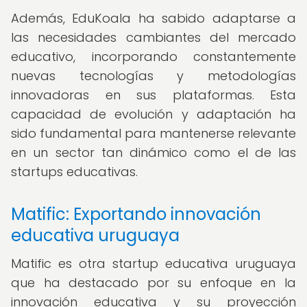
Además, EduKoala ha sabido adaptarse a
las necesidades cambiantes del mercado
educativo, incorporando constantemente
nuevas tecnologías y metodologías
innovadoras en sus plataformas. Esta
capacidad de evolución y adaptación ha
sido fundamental para mantenerse relevante
en un sector tan dinámico como el de las
startups educativas.
Matific: Exportando innovación
educativa uruguaya
Matific es otra startup educativa uruguaya
que ha destacado por su enfoque en la
innovación educativa y su proyección