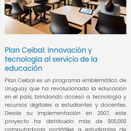
Plan Ceibal: Innovación y
tecnología al servicio de la
educación
Plan Ceibal es un programa emblemático de
Uruguay que ha revolucionado la educación
en el país, brindando acceso a tecnología y
recursos digitales a estudiantes y docentes.
Desde su implementación en 2007, este
proyecto ha distribuido más de 900,000
computadoras portátiles a estudiantes de