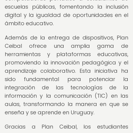
escuelas públicas, fomentando la inclusión
digital y la igualdad de oportunidades en el
ámbito educativo.
Además de la entrega de dispositivos, Plan
Ceibal ofrece una amplia gama de
herramientas y plataformas educativas,
promoviendo la innovación pedagógica y el
aprendizaje colaborativo. Esta iniciativa ha
sido fundamental para potenciar la
integración de las tecnologías de la
información y la comunicación (TIC) en las
aulas, transformando la manera en que se
enseña y se aprende en Uruguay.
Gracias a Plan Ceibal, los estudiantes