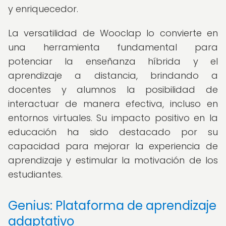
y enriquecedor.
La versatilidad de Wooclap lo convierte en
una herramienta fundamental para
potenciar la enseñanza híbrida y el
aprendizaje a distancia, brindando a
docentes y alumnos la posibilidad de
interactuar de manera efectiva, incluso en
entornos virtuales. Su impacto positivo en la
educación ha sido destacado por su
capacidad para mejorar la experiencia de
aprendizaje y estimular la motivación de los
estudiantes.
Genius: Plataforma de aprendizaje
adaptativo