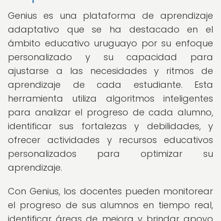
Genius es una plataforma de aprendizaje
adaptativo que se ha destacado en el
ámbito educativo uruguayo por su enfoque
personalizado y su capacidad para
ajustarse a las necesidades y ritmos de
aprendizaje de cada estudiante. Esta
herramienta utiliza algoritmos inteligentes
para analizar el progreso de cada alumno,
identificar sus fortalezas y debilidades, y
ofrecer actividades y recursos educativos
personalizados para optimizar su
aprendizaje.
Con Genius, los docentes pueden monitorear
el progreso de sus alumnos en tiempo real,
identificar áreas de mejora y brindar apoyo