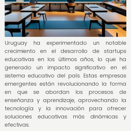
Uruguay ha experimentado un notable
crecimiento en el desarrollo de startups
educativas en los últimos años, lo que ha
generado un impacto significativo en el
sistema educativo del país. Estas empresas
emergentes están revolucionando la forma
en que se abordan los procesos de
enseñanza y aprendizaje, aprovechando la
tecnología y la innovación para ofrecer
soluciones educativas más dinámicas y
efectivas.