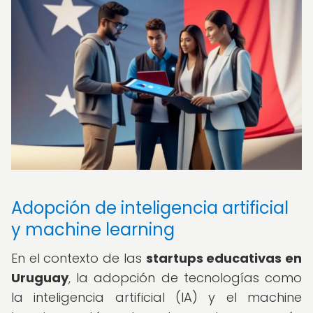
Adopción de inteligencia artificial
y machine learning
En el contexto de las
startups educativas en
Uruguay
, la adopción de tecnologías como
la inteligencia artificial (IA) y el machine