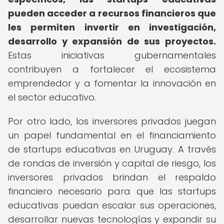
pueden acceder a recursos financieros que
les permiten invertir en investigación,
desarrollo y expansión de sus proyectos.
Estas iniciativas gubernamentales
contribuyen a fortalecer el ecosistema
emprendedor y a fomentar la innovación en
el sector educativo.
Por otro lado, los inversores privados juegan
un papel fundamental en el financiamiento
de startups educativas en Uruguay. A través
de rondas de inversión y capital de riesgo, los
inversores privados brindan el respaldo
financiero necesario para que las startups
educativas puedan escalar sus operaciones,
desarrollar nuevas tecnologías y expandir su