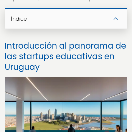
Índice
Introducción al panorama de
las startups educativas en
Uruguay