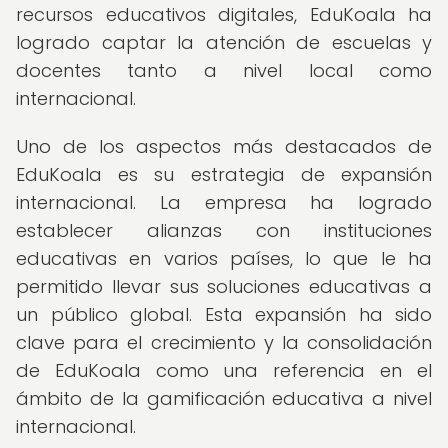
recursos educativos digitales, EduKoala ha
logrado captar la atención de escuelas y
docentes tanto a nivel local como
internacional.
Uno de los aspectos más destacados de
EduKoala es su estrategia de expansión
internacional. La empresa ha logrado
establecer alianzas con instituciones
educativas en varios países, lo que le ha
permitido llevar sus soluciones educativas a
un público global. Esta expansión ha sido
clave para el crecimiento y la consolidación
de EduKoala como una referencia en el
ámbito de la gamificación educativa a nivel
internacional.