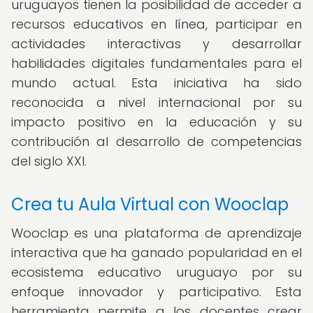
uruguayos tienen la posibilidad de acceder a
recursos educativos en línea, participar en
actividades interactivas y desarrollar
habilidades digitales fundamentales para el
mundo actual. Esta iniciativa ha sido
reconocida a nivel internacional por su
impacto positivo en la educación y su
contribución al desarrollo de competencias
del siglo XXI.
Crea tu Aula Virtual con Wooclap
Wooclap es una plataforma de aprendizaje
interactiva que ha ganado popularidad en el
ecosistema educativo uruguayo por su
enfoque innovador y participativo. Esta
herramienta permite a los docentes crear