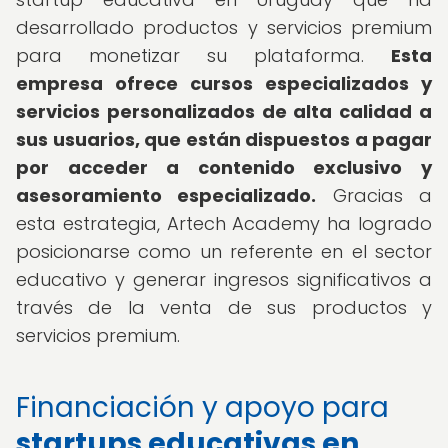
desarrollado productos y servicios premium
para monetizar su plataforma.
Esta
empresa ofrece cursos especializados y
servicios personalizados de alta calidad a
sus usuarios, que están dispuestos a pagar
por acceder a contenido exclusivo y
asesoramiento especializado.
Gracias a
esta estrategia, Artech Academy ha logrado
posicionarse como un referente en el sector
educativo y generar ingresos significativos a
través de la venta de sus productos y
servicios premium.
Financiación y apoyo para
startups educativas en