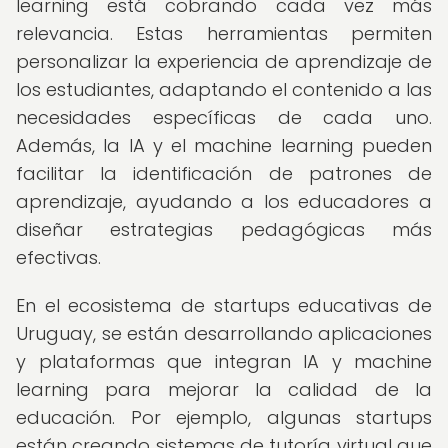
learning está cobrando cada vez más
relevancia. Estas herramientas permiten
personalizar la experiencia de aprendizaje de
los estudiantes, adaptando el contenido a las
necesidades específicas de cada uno.
Además, la IA y el machine learning pueden
facilitar la identificación de patrones de
aprendizaje, ayudando a los educadores a
diseñar estrategias pedagógicas más
efectivas.
En el ecosistema de startups educativas de
Uruguay, se están desarrollando aplicaciones
y plataformas que integran IA y machine
learning para mejorar la calidad de la
educación. Por ejemplo, algunas startups
están creando sistemas de tutoría virtual que