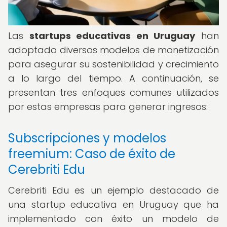
Las
startups educativas en Uruguay
han
adoptado diversos modelos de monetización
para asegurar su sostenibilidad y crecimiento
a lo largo del tiempo. A continuación, se
presentan tres enfoques comunes utilizados
por estas empresas para generar ingresos:
Subscripciones y modelos
freemium: Caso de éxito de
Cerebriti Edu
Cerebriti Edu es un ejemplo destacado de
una startup educativa en Uruguay que ha
implementado con éxito un modelo de