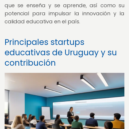
que se enseña y se aprende, así como su
potencial para impulsar la innovación y la
calidad educativa en el país.
Principales startups
educativas de Uruguay y su
contribución