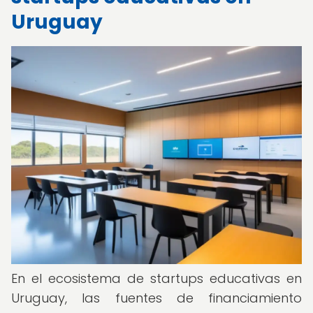
Uruguay
En el ecosistema de startups educativas en
Uruguay, las fuentes de financiamiento