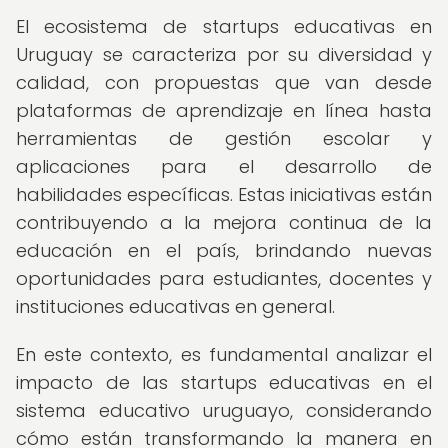
El ecosistema de startups educativas en
Uruguay se caracteriza por su diversidad y
calidad, con propuestas que van desde
plataformas de aprendizaje en línea hasta
herramientas de gestión escolar y
aplicaciones para el desarrollo de
habilidades específicas. Estas iniciativas están
contribuyendo a la mejora continua de la
educación en el país, brindando nuevas
oportunidades para estudiantes, docentes y
instituciones educativas en general.
En este contexto, es fundamental analizar el
impacto de las startups educativas en el
sistema educativo uruguayo, considerando
cómo están transformando la manera en