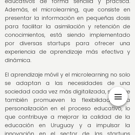
educativos de forma sencilla y práctica.
Además, el microlearning, que consiste en
presentar la información en pequeñas dosis
para facilitar la asimilación y retención de
conocimientos, está siendo implementado
por diversas startups para ofrecer una
experiencia de aprendizaje más efectiva y
dinámica.
El aprendizaje móvil y el microlearning no solo
se adaptan a las necesidades de una
sociedad cada vez más digitalizada, sino que
también promueven la flexibilidad y la
personalización en el proceso educativo, lo
que contribuye a mejorar la calidad de la
educación en Uruguay y a impulsar la
innovación en el sector de las startups