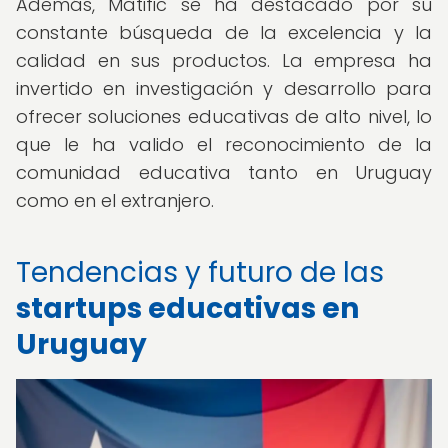
Además, Matific se ha destacado por su
constante búsqueda de la excelencia y la
calidad en sus productos. La empresa ha
invertido en investigación y desarrollo para
ofrecer soluciones educativas de alto nivel, lo
que le ha valido el reconocimiento de la
comunidad educativa tanto en Uruguay
como en el extranjero.
Tendencias y futuro de las
startups educativas en
Uruguay