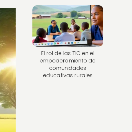
El rol de las TIC en el
empoderamiento de
comunidades
educativas rurales