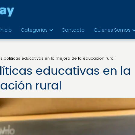
Inicio
Categorías
Contacto
Quienes Somos
s políticas educativas en la mejora de la educación rural
íticas educativas en la
ación rural