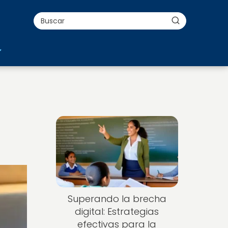
Superando la brecha
digital: Estrategias
efectivas para la