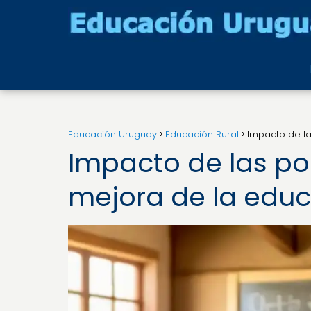
Educación Uruguay
Educación Rural
Impacto de la
Impacto de las pol
mejora de la educ