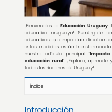
¡Bienvenidos a
Educación Uruguay
,
educativo uruguayo! Sumérgete en
educativas que impactan directament
estas medidas están transformando 
nuestro artículo principal "
Impacto 
educación rural
". ¡Explora, aprende
todos los rincones de Uruguay!
Índice
Introducción