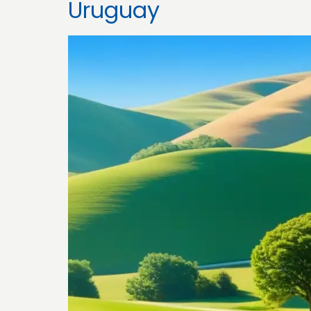
Uruguay