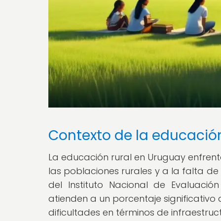
Contexto de la educació
La educación rural en Uruguay enfrent
las poblaciones rurales y a la falta 
del Instituto Nacional de Evaluació
atienden a un porcentaje significativo 
dificultades en términos de infraestru