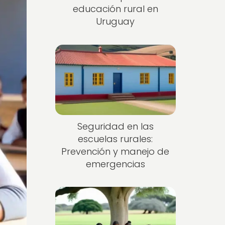
educación rural en
Uruguay
Seguridad en las
escuelas rurales:
Prevención y manejo de
emergencias