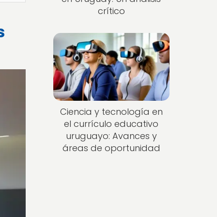
crítico
s
Ciencia y tecnología en
el currículo educativo
uruguayo: Avances y
áreas de oportunidad