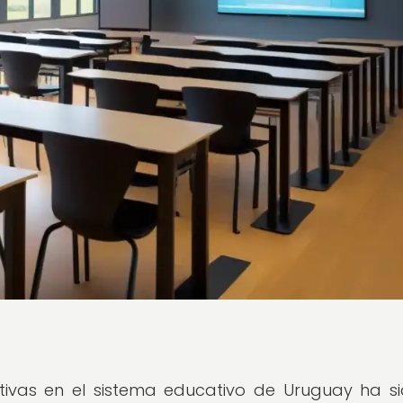
tivas en el sistema educativo de Uruguay ha s