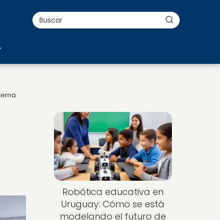
stema
Robótica educativa en
Uruguay: Cómo se está
modelando el futuro de