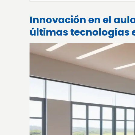
Innovación en el aul
últimas tecnologías 