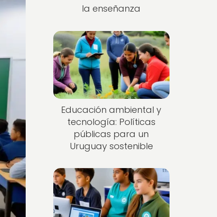
la enseñanza
Educación ambiental y
tecnología: Políticas
públicas para un
Uruguay sostenible