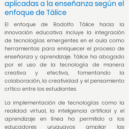
aplicadas a la enseñanza según el
enfoque de Tálice
El enfoque de Rodolfo Tálice hacia la
innovación educativa incluye la integración
de tecnologías emergentes en el aula como
herramientas para enriquecer el proceso de
enseñanza y aprendizaje. Tálice ha abogado
por el uso de la tecnología de manera
creativa y efectiva, fomentando la
colaboración, la creatividad y el pensamiento
crítico entre los estudiantes.
La implementación de tecnologías como la
realidad virtual, la inteligencia artificial y el
aprendizaje en línea ha permitido a los
educadores uruguayos ampliar las