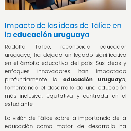
Impacto de las ideas de Tálice en
la
educación uruguay
a
Rodolfo Tálice, reconocido educador
uruguayo, ha dejado un legado significativo
en el ámbito educativo del país. Sus ideas y
enfoques innovadores han impactado
profundamente la
educación uruguay
a,
fomentando el desarrollo de una educación
más inclusiva, equitativa y centrada en el
estudiante.
La visión de Tálice sobre la importancia de la
educación como motor de desarrollo ha