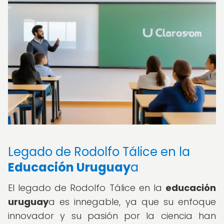
Legado de Rodolfo Tálice en la
Educación Uruguay
a
El legado de Rodolfo Tálice en la
educación
uruguay
a es innegable, ya que su enfoque
innovador y su pasión por la ciencia han