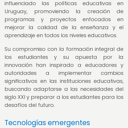
influenciado las políticas educativas en
Uruguay, promoviendo la creación de
programas y proyectos enfocados en
mejorar la calidad de la enseñanza y el
aprendizaje en todos los niveles educativos.
Su compromiso con la formación integral de
los estudiantes y su apuesta por la
innovación han inspirado a educadores y
autoridades a implementar cambios
significativos en las instituciones educativas,
buscando adaptarse a las necesidades del
siglo XXI y preparar a los estudiantes para los
desafíos del futuro.
Tecnologías emergentes