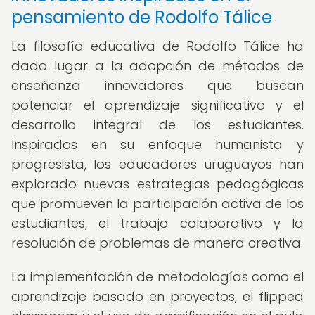
pensamiento de Rodolfo Tálice
La filosofía educativa de Rodolfo Tálice ha
dado lugar a la adopción de métodos de
enseñanza innovadores que buscan
potenciar el aprendizaje significativo y el
desarrollo integral de los estudiantes.
Inspirados en su enfoque humanista y
progresista, los educadores uruguayos han
explorado nuevas estrategias pedagógicas
que promueven la participación activa de los
estudiantes, el trabajo colaborativo y la
resolución de problemas de manera creativa.
La implementación de metodologías como el
aprendizaje basado en proyectos, el flipped