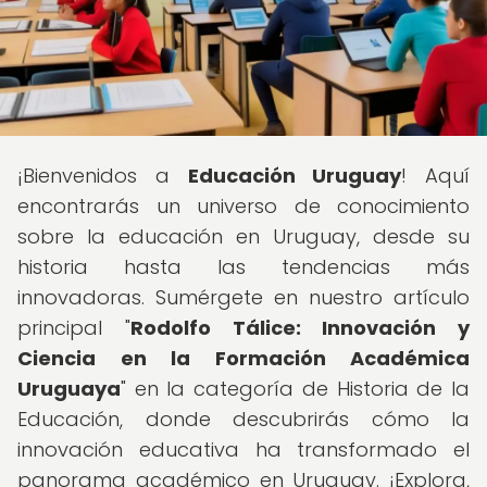
¡Bienvenidos a
Educación Uruguay
! Aquí
encontrarás un universo de conocimiento
sobre la educación en Uruguay, desde su
historia hasta las tendencias más
innovadoras. Sumérgete en nuestro artículo
principal "
Rodolfo Tálice: Innovación y
Ciencia en la Formación Académica
Uruguaya
" en la categoría de Historia de la
Educación, donde descubrirás cómo la
innovación educativa ha transformado el
panorama académico en Uruguay. ¡Explora,