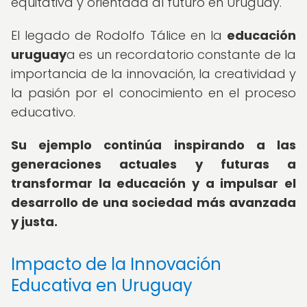
equitativa y orientada al futuro en Uruguay.
El legado de Rodolfo Tálice en la
educación
uruguay
a es un recordatorio constante de la
importancia de la innovación, la creatividad y
la pasión por el conocimiento en el proceso
educativo.
Su ejemplo continúa inspirando a las
generaciones actuales y futuras a
transformar la educación y a impulsar el
desarrollo de una sociedad más avanzada
y justa.
Impacto de la Innovación
Educativa en Uruguay