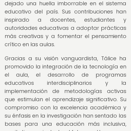
dejado una huella imborrable en el sistema
educativo del país. Sus contribuciones han
inspirado a docentes, estudiantes y
autoridades educativas a adoptar prácticas
más creativas y a fomentar el pensamiento
crítico en las aulas.
Gracias a su visión vanguardista, Tálice ha
promovido la integración de la tecnología en
el aula, el desarrollo de programas
educativos interdisciplinarios y la
implementación de metodologías activas
que estimulan el aprendizaje significativo. Su
compromiso con la excelencia académica y
su énfasis en la investigación han sentado las
bases para una educación más inclusiva,