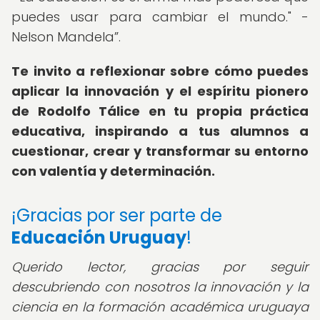
puedes usar para cambiar el mundo." -
Nelson Mandela
.
Te invito a reflexionar sobre cómo puedes
aplicar la innovación y el espíritu pionero
de Rodolfo Tálice en tu propia práctica
educativa, inspirando a tus alumnos a
cuestionar, crear y transformar su entorno
con valentía y determinación.
¡Gracias por ser parte de
Educación Uruguay
!
Querido lector, gracias por seguir
descubriendo con nosotros la innovación y la
ciencia en la formación académica uruguaya