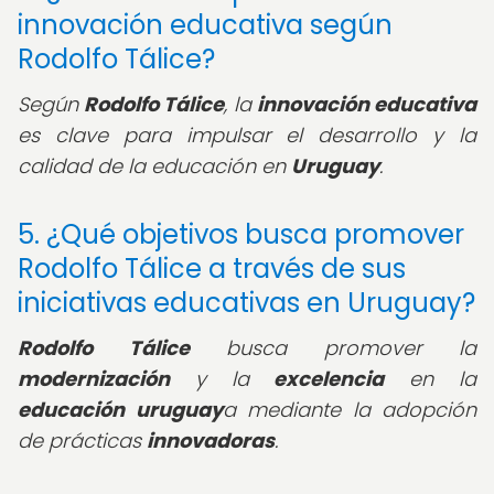
innovación educativa según
Rodolfo Tálice?
Según
Rodolfo Tálice
, la
innovación educativa
es clave para impulsar el desarrollo y la
calidad de la educación en
Uruguay
.
5. ¿Qué objetivos busca promover
Rodolfo Tálice a través de sus
iniciativas educativas en Uruguay?
Rodolfo Tálice
busca promover la
modernización
y la
excelencia
en la
educación uruguay
a mediante la adopción
de prácticas
innovadoras
.