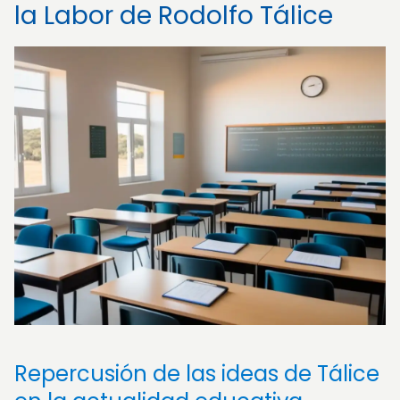
la Labor de Rodolfo Tálice
Repercusión de las ideas de Tálice