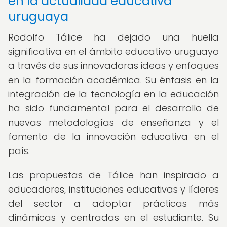
en la actualidad educativa
uruguaya
Rodolfo Tálice ha dejado una huella
significativa en el ámbito educativo uruguayo
a través de sus innovadoras ideas y enfoques
en la formación académica. Su énfasis en la
integración de la tecnología en la educación
ha sido fundamental para el desarrollo de
nuevas metodologías de enseñanza y el
fomento de la innovación educativa en el
país.
Las propuestas de Tálice han inspirado a
educadores, instituciones educativas y líderes
del sector a adoptar prácticas más
dinámicas y centradas en el estudiante. Su