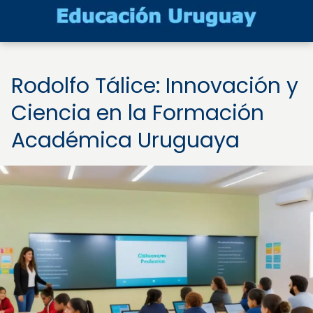
Rodolfo Tálice: Innovación y
Ciencia en la Formación
Académica Uruguaya