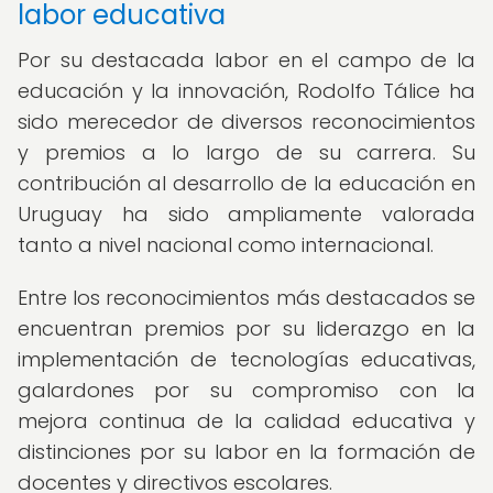
labor educativa
Por su destacada labor en el campo de la
educación y la innovación, Rodolfo Tálice ha
sido merecedor de diversos reconocimientos
y premios a lo largo de su carrera. Su
contribución al desarrollo de la educación en
Uruguay ha sido ampliamente valorada
tanto a nivel nacional como internacional.
Entre los reconocimientos más destacados se
encuentran premios por su liderazgo en la
implementación de tecnologías educativas,
galardones por su compromiso con la
mejora continua de la calidad educativa y
distinciones por su labor en la formación de
docentes y directivos escolares.