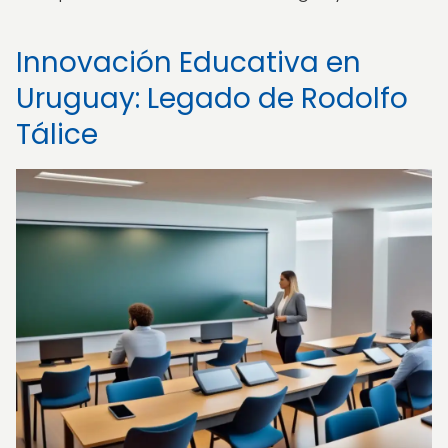
Innovación Educativa en
Uruguay: Legado de Rodolfo
Tálice