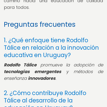
camino hacia una educación de calidad
para todos.
Preguntas frecuentes
1. ¿Qué enfoque tiene Rodolfo
Tálice en relación a la innovación
educativa en Uruguay?
Rodolfo Tálice
promueve la adopción de
tecnologías emergentes
y métodos de
enseñanza
innovadores
.
2. ¿Cómo contribuye Rodolfo
Tálice al desarrollo de la