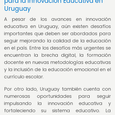
para la Innovación Educativa en
Uruguay
A pesar de los avances en innovación
educativa en Uruguay, aún existen desafíos
importantes que deben ser abordados para
seguir mejorando la calidad de la educación
en el país. Entre los desafíos más urgentes se
encuentran la brecha digital, la formación
docente en nuevas metodologías educativas
y la inclusión de la educación emocional en el
currículo escolar.
Por otro lado, Uruguay también cuenta con
numerosas oportunidades para seguir
impulsando la innovación educativa y
fortaleciendo su sistema educativo. La