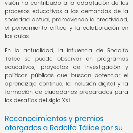
visión ha contribuido a la adaptación de los
procesos educativos a las demandas de la
sociedad actual, promoviendo la creatividad,
el pensamiento crítico y la colaboración en
las aulas.
En la actualidad, la influencia de Rodolfo
Tálice se puede observar en programas
educativos, proyectos de investigación y
políticas públicas que buscan potenciar el
aprendizaje continuo, la inclusión digital y la
formación de ciudadanos preparados para
los desafíos del siglo XXI.
Reconocimientos y premios
otorgados a Rodolfo Tálice por su