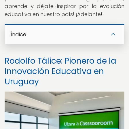
aprende y déjate inspirar por la evolución
educativa en nuestro país! ¡Adelante!
Índice
Rodolfo Tálice: Pionero de la
Innovación Educativa en
Uruguay