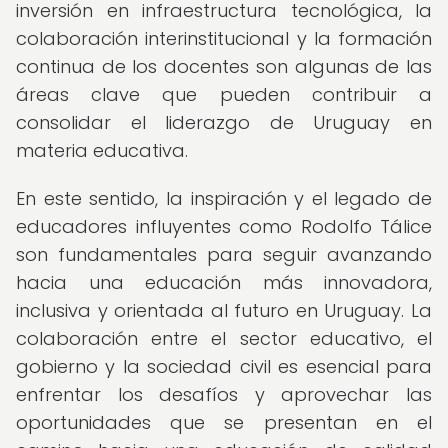
inversión en infraestructura tecnológica, la
colaboración interinstitucional y la formación
continua de los docentes son algunas de las
áreas clave que pueden contribuir a
consolidar el liderazgo de Uruguay en
materia educativa.
En este sentido, la inspiración y el legado de
educadores influyentes como Rodolfo Tálice
son fundamentales para seguir avanzando
hacia una educación más innovadora,
inclusiva y orientada al futuro en Uruguay. La
colaboración entre el sector educativo, el
gobierno y la sociedad civil es esencial para
enfrentar los desafíos y aprovechar las
oportunidades que se presentan en el