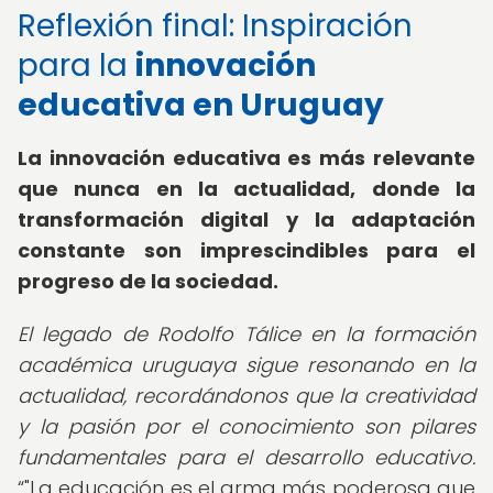
Reflexión final: Inspiración
para la
innovación
educativa en Uruguay
La innovación educativa es más relevante
que nunca en la actualidad, donde la
transformación digital y la adaptación
constante son imprescindibles para el
progreso de la sociedad.
El legado de Rodolfo Tálice en la formación
académica uruguaya sigue resonando en la
actualidad, recordándonos que la creatividad
y la pasión por el conocimiento son pilares
fundamentales para el desarrollo educativo.
"La educación es el arma más poderosa que