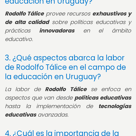
educación en Uruguay?
Rodolfo Tálice
provee recursos
exhaustivos y
de alta calidad
sobre políticas educativas y
prácticas
innovadoras
en el ámbito
educativo.
3. ¿Qué aspectos abarca la labor
de Rodolfo Tálice en el campo de
la educación en Uruguay?
La labor de
Rodolfo Tálice
se enfoca en
aspectos que van desde
políticas educativas
hasta la implementación de
tecnologías
educativas
avanzadas.
4. ¿Cuál es la importancia de la