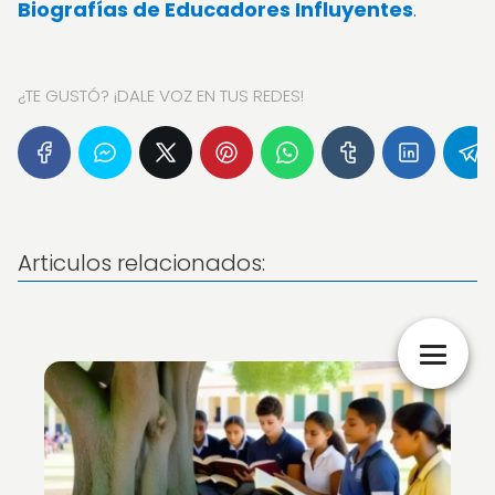
Biografías de Educadores Influyentes
.
¿TE GUSTÓ? ¡DALE VOZ EN TUS REDES!
Articulos relacionados: