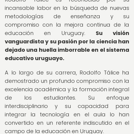
incansable labor en la búsqueda de nuevas
metodologías de enseñanza y su
compromiso con la mejora continua de la
educación en Uruguay.
Su visión
vanguardista y su pasión por la ciencia han
dejado una huella imborrable en el sistema
educativo uruguayo.
A lo largo de su carrera, Rodolfo Tálice ha
demostrado un profundo compromiso con la
excelencia académica y la formación integral
de los estudiantes. Su enfoque
interdisciplinario y su capacidad para
integrar la tecnología en el aula lo han
convertido en un referente indiscutido en el
campo de la educación en Uruguay.