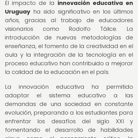
El impacto de la
innovación educativa en
Uruguay
ha sido significativo en los últimos
años, gracias al trabajo de educadores
visionarios como Rodolfo Tálice. La
introducción de nuevas metodologías de
enseñanza, el fomento de la creatividad en el
aula y la integración de la tecnología en el
proceso educativo han contribuido a mejorar
la calidad de la educación en el país.
La innovación educativa ha permitido
adaptar el sistema educativo a las
demandas de una sociedad en constante
evolución, preparando a los estudiantes para
enfrentar los desafíos del siglo XXI y
fomentando el desarrollo de habilidades