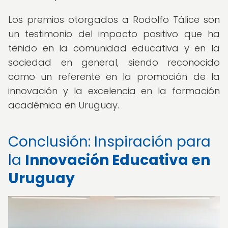
Los premios otorgados a Rodolfo Tálice son
un testimonio del impacto positivo que ha
tenido en la comunidad educativa y en la
sociedad en general, siendo reconocido
como un referente en la promoción de la
innovación y la excelencia en la formación
académica en Uruguay.
Conclusión: Inspiración para
la
Innovación Educativa en
Uruguay