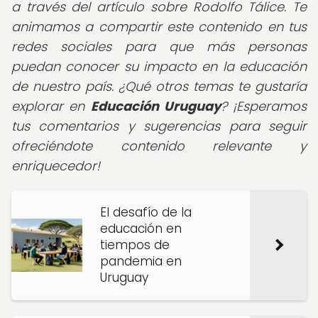
a través del artículo sobre Rodolfo Tálice. Te
animamos a compartir este contenido en tus
redes sociales para que más personas
puedan conocer su impacto en la educación
de nuestro país. ¿Qué otros temas te gustaría
explorar en
Educación Uruguay
? ¡Esperamos
tus comentarios y sugerencias para seguir
ofreciéndote contenido relevante y
enriquecedor!
El desafío de la
educación en
tiempos de
pandemia en
Uruguay