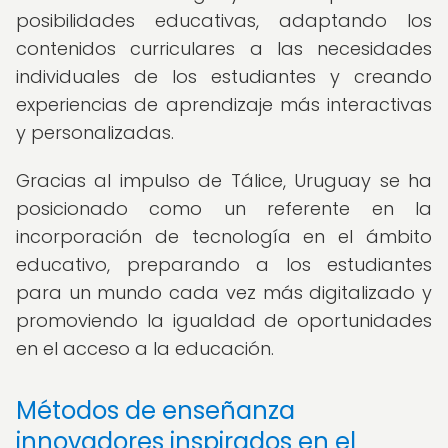
posibilidades educativas, adaptando los
contenidos curriculares a las necesidades
individuales de los estudiantes y creando
experiencias de aprendizaje más interactivas
y personalizadas.
Gracias al impulso de Tálice, Uruguay se ha
posicionado como un referente en la
incorporación de tecnología en el ámbito
educativo, preparando a los estudiantes
para un mundo cada vez más digitalizado y
promoviendo la igualdad de oportunidades
en el acceso a la educación.
Métodos de enseñanza
innovadores inspirados en el