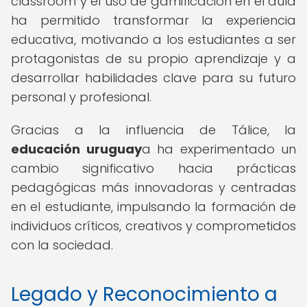
classroom y el uso de gamificación en el aula
ha permitido transformar la experiencia
educativa, motivando a los estudiantes a ser
protagonistas de su propio aprendizaje y a
desarrollar habilidades clave para su futuro
personal y profesional.
Gracias a la influencia de Tálice, la
educación uruguay
a ha experimentado un
cambio significativo hacia prácticas
pedagógicas más innovadoras y centradas
en el estudiante, impulsando la formación de
individuos críticos, creativos y comprometidos
con la sociedad.
Legado y Reconocimiento a