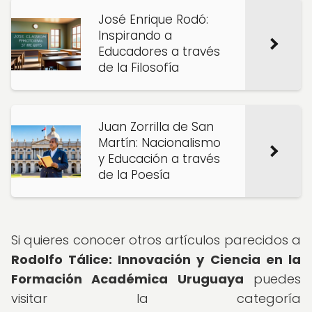
José Enrique Rodó:
Inspirando a
Educadores a través
de la Filosofía
Juan Zorrilla de San
Martín: Nacionalismo
y Educación a través
de la Poesía
Si quieres conocer otros artículos parecidos a
Rodolfo Tálice: Innovación y Ciencia en la
Formación Académica Uruguaya
puedes
visitar la categoría