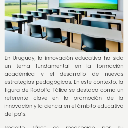
En Uruguay, la innovación educativa ha sido
un tema fundamental en la formación
académica y el desarrollo de nuevas
estrategias pedagógicas. En este contexto, la
figura de Rodolfo Tálice se destaca como un
referente clave en la promoción de la
innovación y la ciencia en el ámbito educativo
del país.
Rodolfo Tálice es reconocido por su