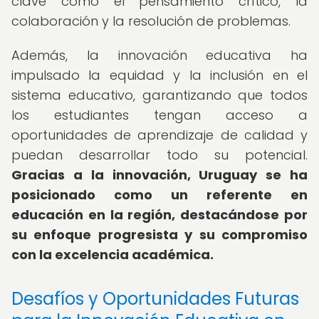
clave como el pensamiento crítico, la
colaboración y la resolución de problemas.
Además, la innovación educativa ha
impulsado la equidad y la inclusión en el
sistema educativo, garantizando que todos
los estudiantes tengan acceso a
oportunidades de aprendizaje de calidad y
puedan desarrollar todo su potencial.
Gracias a la innovación, Uruguay se ha
posicionado como un referente en
educación en la región, destacándose por
su enfoque progresista y su compromiso
con la excelencia académica.
Desafíos y Oportunidades Futuras