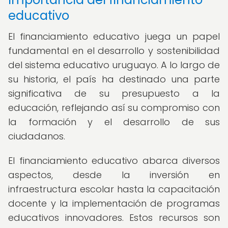
educativo
El financiamiento educativo juega un papel
fundamental en el desarrollo y sostenibilidad
del sistema educativo uruguayo. A lo largo de
su historia, el país ha destinado una parte
significativa de su presupuesto a la
educación, reflejando así su compromiso con
la formación y el desarrollo de sus
ciudadanos.
El financiamiento educativo abarca diversos
aspectos, desde la inversión en
infraestructura escolar hasta la capacitación
docente y la implementación de programas
educativos innovadores. Estos recursos son