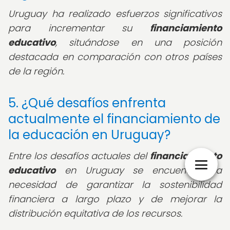
Uruguay ha realizado esfuerzos significativos
para incrementar su
financiamiento
educativo
, situándose en una posición
destacada en comparación con otros países
de la región.
5. ¿Qué desafíos enfrenta
actualmente el financiamiento de
la educación en Uruguay?
Entre los desafíos actuales del
financiamiento
educativo
en Uruguay se encuentran la
necesidad de garantizar la sostenibilidad
financiera a largo plazo y de mejorar la
distribución equitativa de los recursos.