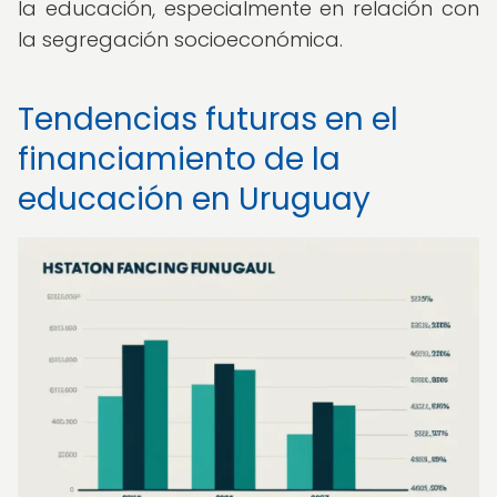
la educación, especialmente en relación con
la segregación socioeconómica.
Tendencias futuras en el
financiamiento de la
educación en Uruguay