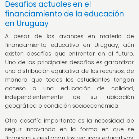
Desafíos actuales en el
financiamiento de la educación
en Uruguay
A pesar de los avances en materia de
financiamiento educativo en Uruguay, aún
existen desafíos que enfrentar en el futuro.
Uno de los principales desafíos es garantizar
una distribución equitativa de los recursos, de
manera que todos los estudiantes tengan
acceso a una educación de calidad,
independientemente de su ubicación
geográfica o condición socioeconómica.
Otro desafío importante es la necesidad de
seguir innovando en la forma en que se
financian y gestionan los recursos educativos,