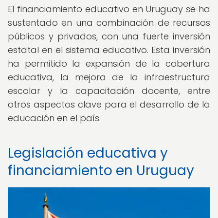
El financiamiento educativo en Uruguay se ha
sustentado en una combinación de recursos
públicos y privados, con una fuerte inversión
estatal en el sistema educativo. Esta inversión
ha permitido la expansión de la cobertura
educativa, la mejora de la infraestructura
escolar y la capacitación docente, entre
otros aspectos clave para el desarrollo de la
educación en el país.
Legislación educativa y
financiamiento en Uruguay