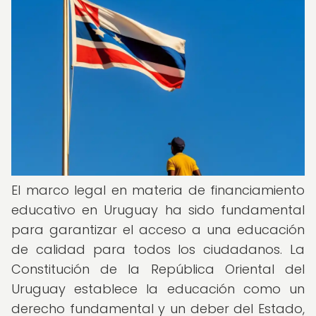
El marco legal en materia de financiamiento
educativo en Uruguay ha sido fundamental
para garantizar el acceso a una educación
de calidad para todos los ciudadanos. La
Constitución de la República Oriental del
Uruguay establece la educación como un
derecho fundamental y un deber del Estado,