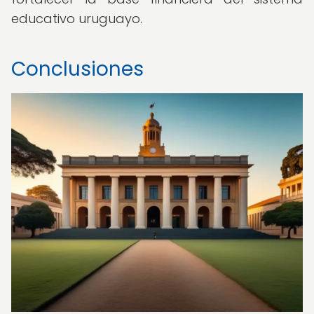
educativo uruguayo.
Conclusiones