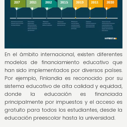
En el ámbito internacional, existen diferentes
modelos de financiamiento educativo que
han sido implementados por diversos países.
Por ejemplo, Finlandia es reconocido por su
sistema educativo de alta calidad y equidad,
donde la educación es financiada
principalmente por impuestos y el acceso es
gratuito para todos los estudiantes, desde la
educación preescolar hasta la universidad.