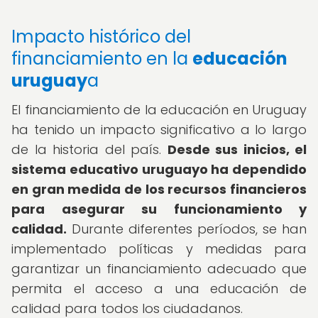
Impacto histórico del
financiamiento en la
educación
uruguay
a
El financiamiento de la educación en Uruguay
ha tenido un impacto significativo a lo largo
de la historia del país.
Desde sus inicios, el
sistema educativo uruguayo ha dependido
en gran medida de los recursos financieros
para asegurar su funcionamiento y
calidad.
Durante diferentes períodos, se han
implementado políticas y medidas para
garantizar un financiamiento adecuado que
permita el acceso a una educación de
calidad para todos los ciudadanos.