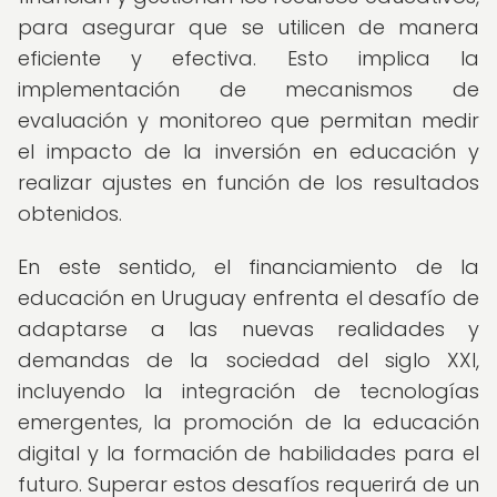
para asegurar que se utilicen de manera
eficiente y efectiva. Esto implica la
implementación de mecanismos de
evaluación y monitoreo que permitan medir
el impacto de la inversión en educación y
realizar ajustes en función de los resultados
obtenidos.
En este sentido, el financiamiento de la
educación en Uruguay enfrenta el desafío de
adaptarse a las nuevas realidades y
demandas de la sociedad del siglo XXI,
incluyendo la integración de tecnologías
emergentes, la promoción de la educación
digital y la formación de habilidades para el
futuro. Superar estos desafíos requerirá de un