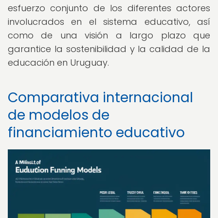
esfuerzo conjunto de los diferentes actores
involucrados en el sistema educativo, así
como de una visión a largo plazo que
garantice la sostenibilidad y la calidad de la
educación en Uruguay.
Comparativa internacional
de modelos de
financiamiento educativo