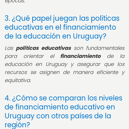
épocas.
3. ¿Qué papel juegan las políticas
educativas en el financiamiento
de la educación en Uruguay?
Las
políticas educativas
son fundamentales
para orientar el
financiamiento
de la
educación en Uruguay y asegurar que los
recursos se asignen de manera eficiente y
equitativa.
4. ¿Cómo se comparan los niveles
de financiamiento educativo en
Uruguay con otros países de la
región?