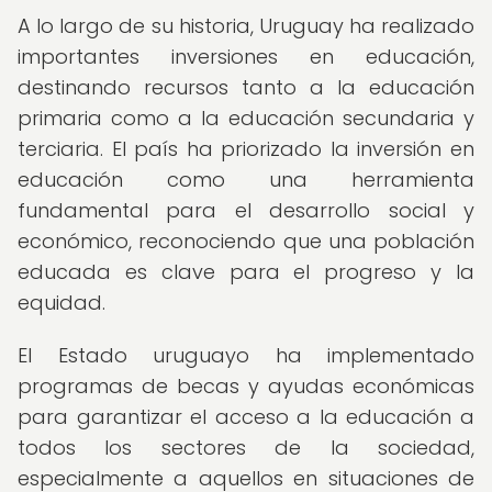
A lo largo de su historia, Uruguay ha realizado
importantes inversiones en educación,
destinando recursos tanto a la educación
primaria como a la educación secundaria y
terciaria. El país ha priorizado la inversión en
educación como una herramienta
fundamental para el desarrollo social y
económico, reconociendo que una población
educada es clave para el progreso y la
equidad.
El Estado uruguayo ha implementado
programas de becas y ayudas económicas
para garantizar el acceso a la educación a
todos los sectores de la sociedad,
especialmente a aquellos en situaciones de