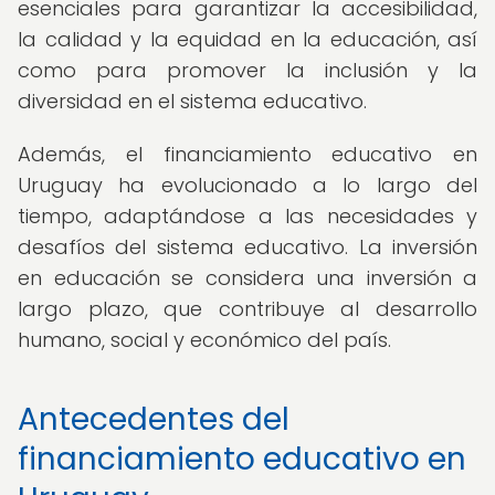
esenciales para garantizar la accesibilidad,
la calidad y la equidad en la educación, así
como para promover la inclusión y la
diversidad en el sistema educativo.
Además, el financiamiento educativo en
Uruguay ha evolucionado a lo largo del
tiempo, adaptándose a las necesidades y
desafíos del sistema educativo. La inversión
en educación se considera una inversión a
largo plazo, que contribuye al desarrollo
humano, social y económico del país.
Antecedentes del
financiamiento educativo en