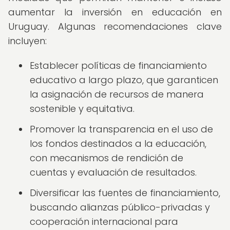
aumentar la inversión en educación en
Uruguay. Algunas recomendaciones clave
incluyen:
Establecer políticas de financiamiento
educativo a largo plazo, que garanticen
la asignación de recursos de manera
sostenible y equitativa.
Promover la transparencia en el uso de
los fondos destinados a la educación,
con mecanismos de rendición de
cuentas y evaluación de resultados.
Diversificar las fuentes de financiamiento,
buscando alianzas público-privadas y
cooperación internacional para