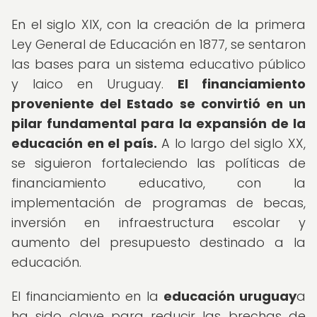
En el siglo XIX, con la creación de la primera
Ley General de Educación en 1877, se sentaron
las bases para un sistema educativo público
y laico en Uruguay.
El financiamiento
proveniente del Estado se convirtió en un
pilar fundamental para la expansión de la
educación en el país.
A lo largo del siglo XX,
se siguieron fortaleciendo las políticas de
financiamiento educativo, con la
implementación de programas de becas,
inversión en infraestructura escolar y
aumento del presupuesto destinado a la
educación.
El financiamiento en la
educación uruguay
a
ha sido clave para reducir las brechas de