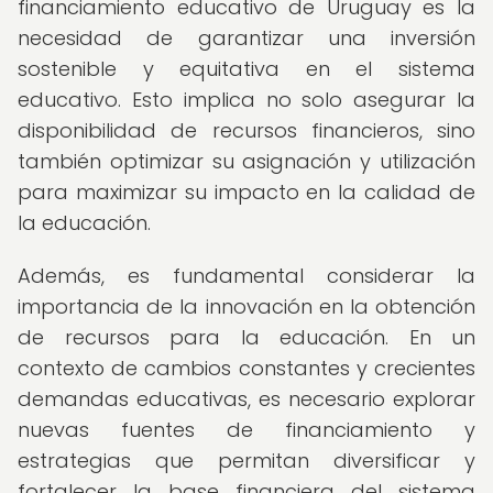
financiamiento educativo de Uruguay es la
necesidad de garantizar una inversión
sostenible y equitativa en el sistema
educativo. Esto implica no solo asegurar la
disponibilidad de recursos financieros, sino
también optimizar su asignación y utilización
para maximizar su impacto en la calidad de
la educación.
Además, es fundamental considerar la
importancia de la innovación en la obtención
de recursos para la educación. En un
contexto de cambios constantes y crecientes
demandas educativas, es necesario explorar
nuevas fuentes de financiamiento y
estrategias que permitan diversificar y
fortalecer la base financiera del sistema