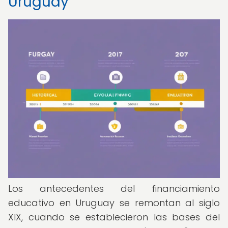
Uruguay
Los antecedentes del financiamiento
educativo en Uruguay se remontan al siglo
XIX, cuando se establecieron las bases del