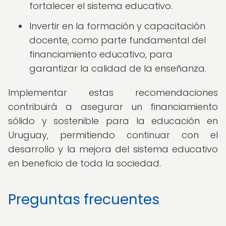
fortalecer el sistema educativo.
Invertir en la formación y capacitación
docente, como parte fundamental del
financiamiento educativo, para
garantizar la calidad de la enseñanza.
Implementar estas recomendaciones
contribuirá a asegurar un financiamiento
sólido y sostenible para la educación en
Uruguay, permitiendo continuar con el
desarrollo y la mejora del sistema educativo
en beneficio de toda la sociedad.
Preguntas frecuentes