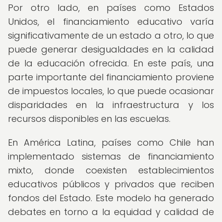
Por otro lado, en países como Estados
Unidos, el financiamiento educativo varía
significativamente de un estado a otro, lo que
puede generar desigualdades en la calidad
de la educación ofrecida. En este país, una
parte importante del financiamiento proviene
de impuestos locales, lo que puede ocasionar
disparidades en la infraestructura y los
recursos disponibles en las escuelas.
En América Latina, países como Chile han
implementado sistemas de financiamiento
mixto, donde coexisten establecimientos
educativos públicos y privados que reciben
fondos del Estado. Este modelo ha generado
debates en torno a la equidad y calidad de