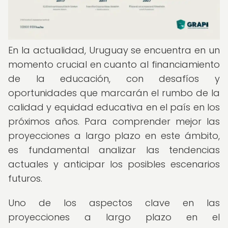
En la actualidad, Uruguay se encuentra en un
momento crucial en cuanto al financiamiento
de la educación, con desafíos y
oportunidades que marcarán el rumbo de la
calidad y equidad educativa en el país en los
próximos años. Para comprender mejor las
proyecciones a largo plazo en este ámbito,
es fundamental analizar las tendencias
actuales y anticipar los posibles escenarios
futuros.
Uno de los aspectos clave en las
proyecciones a largo plazo en el