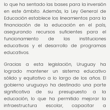
lo que ha sentado las bases para la inversión
en este ámbito. Además, la Ley General de
Educación establece los lineamientos para la
financiación de la educación en el país,
asegurando recursos suficientes para el
funcionamiento de las instituciones
educativas y el desarrollo de programas
educativos.
Gracias a esta legislación, Uruguay ha
logrado mantener un sistema educativo
sólido y equitativo a lo largo de los años. El
gobierno uruguayo ha destinado una parte
significativa de su presupuesto a la
educación, lo que ha permitido mejorar la
infraestructura escolar, capacitar a