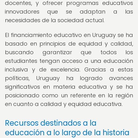
docentes, y ofrecer programas educativos
innovadores que se adaptan a las
necesidades de la sociedad actual.
El financiamiento educativo en Uruguay se ha
basado en principios de equidad y calidad,
buscando garantizar que todos los
estudiantes tengan acceso a una educación
inclusiva y de excelencia. Gracias a estas
políticas, Uruguay ha logrado avances
significativos en materia educativa y se ha
posicionado como un referente en la región
en cuanto a calidad y equidad educativa.
Recursos destinados a la
educación a lo largo de la historia