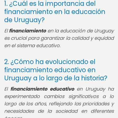
1. ¿Cuál es la importancia del
financiamiento en la educación
de Uruguay?
El
financiamiento
en la educación de Uruguay
es crucial para garantizar la calidad y equidad
en el sistema educativo.
2. ¿Cómo ha evolucionado el
financiamiento educativo en
Uruguay a lo largo de la historia?
El
financiamiento educativo
en Uruguay ha
experimentado cambios significativos a lo
largo de los años, reflejando las prioridades y
necesidades de la sociedad en diferentes