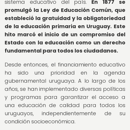
sistema educativo del país.
En 1877 se
promulgó la Ley de Educación Común, que
estableció la gratuidad y la obligatoriedad
de la educación primaria en Uruguay.
Este
hito marcó el inicio de un compromiso del
Estado con la educación como un derecho
fundamental para todos los ciudadanos.
Desde entonces, el financiamiento educativo
ha sido una prioridad en la agenda
gubernamental uruguaya. A lo largo de los
años, se han implementado diversas políticas
y programas para garantizar el acceso a
una educación de calidad para todos los
uruguayos, independientemente de su
condición socioeconómica.