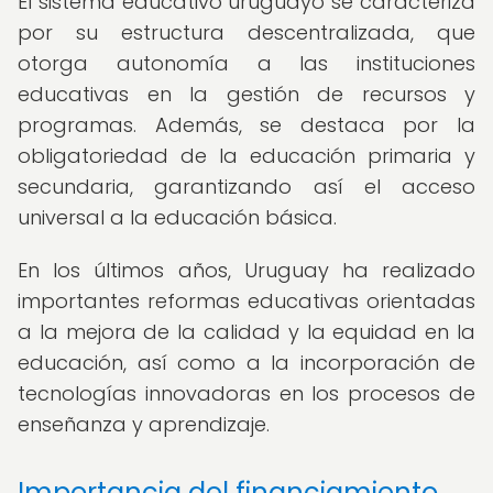
El sistema educativo uruguayo se caracteriza
por su estructura descentralizada, que
otorga autonomía a las instituciones
educativas en la gestión de recursos y
programas. Además, se destaca por la
obligatoriedad de la educación primaria y
secundaria, garantizando así el acceso
universal a la educación básica.
En los últimos años, Uruguay ha realizado
importantes reformas educativas orientadas
a la mejora de la calidad y la equidad en la
educación, así como a la incorporación de
tecnologías innovadoras en los procesos de
enseñanza y aprendizaje.
Importancia del financiamiento