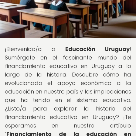
¡Bienvenido/a a
Educación Uruguay
!
Sumérgete en el fascinante mundo del
financiamiento educativo en Uruguay a lo
largo de la historia. Descubre cómo ha
evolucionado el apoyo económico a la
educación en nuestro país y las implicaciones
que ha tenido en el sistema educativo.
¿Listo/a para explorar la historia del
financiamiento educativo en Uruguay? ¡Te
esperamos en nuestro artículo
"
Financiamiento de la educación en