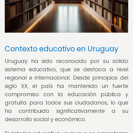
Contexto educativo en Uruguay
Uruguay ha sido reconocido por su sólido
sistema educativo, que se destaca a nivel
regional e internacional. Desde principios del
siglo XX, el país ha mantenido un fuerte
compromiso con la educación pública y
gratuita para todos sus ciudadanos, lo que
ha contribuido significativamente a su
desarrollo social y económico.