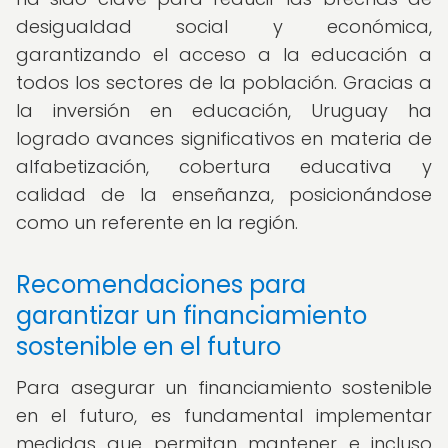
desigualdad social y económica,
garantizando el acceso a la educación a
todos los sectores de la población. Gracias a
la inversión en educación, Uruguay ha
logrado avances significativos en materia de
alfabetización, cobertura educativa y
calidad de la enseñanza, posicionándose
como un referente en la región.
Recomendaciones para
garantizar un financiamiento
sostenible en el futuro
Para asegurar un financiamiento sostenible
en el futuro, es fundamental implementar
medidas que permitan mantener e incluso