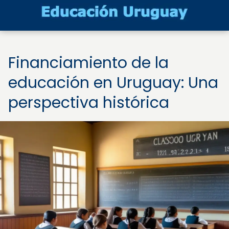
Financiamiento de la
educación en Uruguay: Una
perspectiva histórica