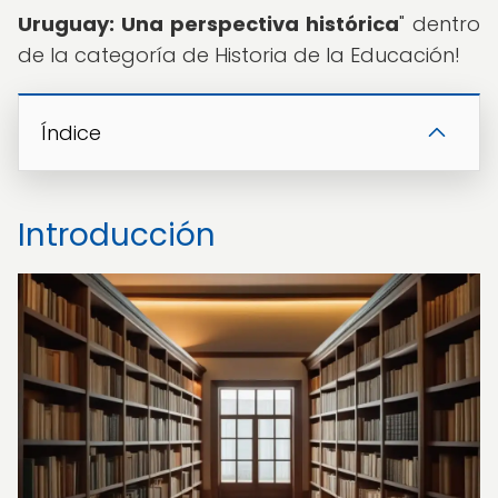
Uruguay: Una perspectiva histórica
" dentro
de la categoría de Historia de la Educación!
Índice
Introducción