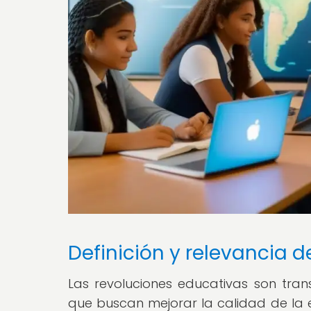
Definición y relevancia 
Las revoluciones educativas son trans
que buscan mejorar la calidad de la e