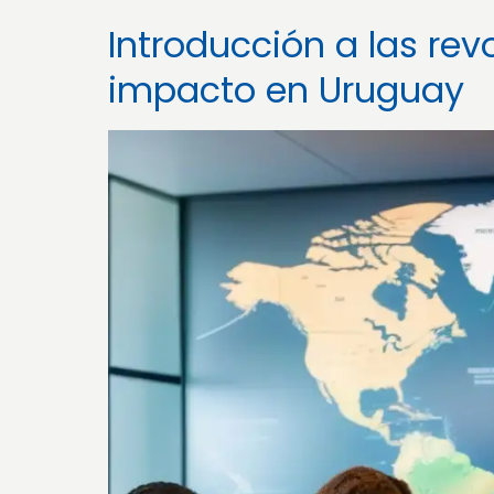
Introducción a las rev
impacto en Uruguay