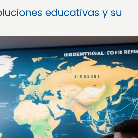
oluciones educativas y su