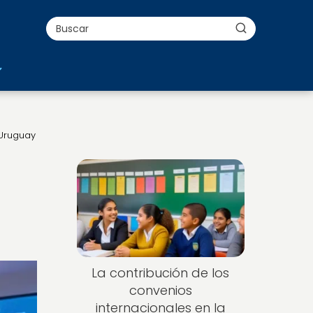
 Uruguay
La contribución de los
convenios
internacionales en la