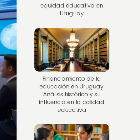
equidad educativa en
Uruguay
Financiamiento de la
educación en Uruguay:
Análisis histórico y su
influencia en la calidad
educativa