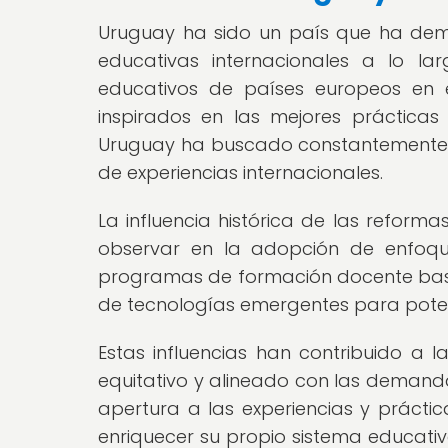
Uruguay ha sido un país que ha demo
educativas internacionales a lo l
educativos de países europeos en 
inspirados en las mejores prácticas
Uruguay ha buscado constantemente me
de experiencias internacionales.
La influencia histórica de las reforma
observar en la adopción de enfoqu
programas de formación docente basa
de tecnologías emergentes para potenc
Estas influencias han contribuido a l
equitativo y alineado con las demanda
apertura a las experiencias y prácti
enriquecer su propio sistema educativ