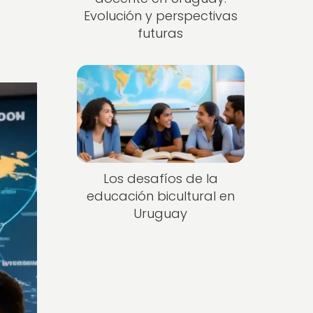
Evolución y perspectivas
futuras
Los desafíos de la
educación bicultural en
Uruguay