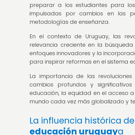
preparar a los estudiantes para los 
impulsadas por cambios en las pol
metodologías de enseñanza.
En el contexto de Uruguay, las rev
relevancia creciente en la búsqueda
enfoques innovadores y la incorporaci
para inspirar reformas en el sistema 
La importancia de las revolucione
cambios profundos y significativ
educación, la equidad en el acceso a
mundo cada vez más globalizado y te
La influencia histórica d
educación uruguay
a