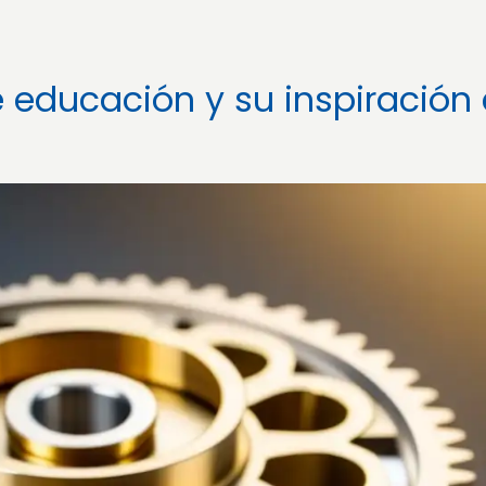
e educación y su inspiración