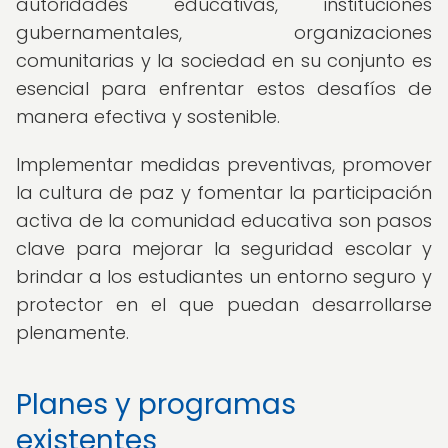
autoridades educativas, instituciones
gubernamentales, organizaciones
comunitarias y la sociedad en su conjunto es
esencial para enfrentar estos desafíos de
manera efectiva y sostenible.
Implementar medidas preventivas, promover
la cultura de paz y fomentar la participación
activa de la comunidad educativa son pasos
clave para mejorar la seguridad escolar y
brindar a los estudiantes un entorno seguro y
protector en el que puedan desarrollarse
plenamente.
Planes y programas
existentes