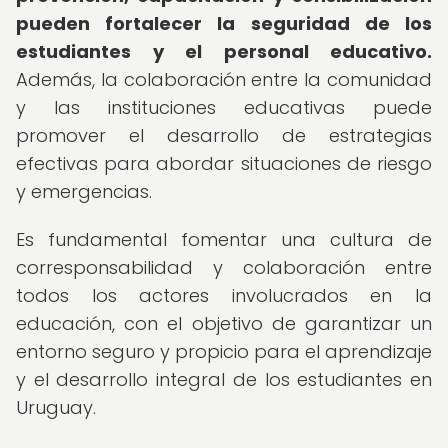
pueden fortalecer la seguridad de los
estudiantes y el personal educativo.
Además, la colaboración entre la comunidad
y las instituciones educativas puede
promover el desarrollo de estrategias
efectivas para abordar situaciones de riesgo
y emergencias.
Es fundamental fomentar una cultura de
corresponsabilidad y colaboración entre
todos los actores involucrados en la
educación, con el objetivo de garantizar un
entorno seguro y propicio para el aprendizaje
y el desarrollo integral de los estudiantes en
Uruguay.