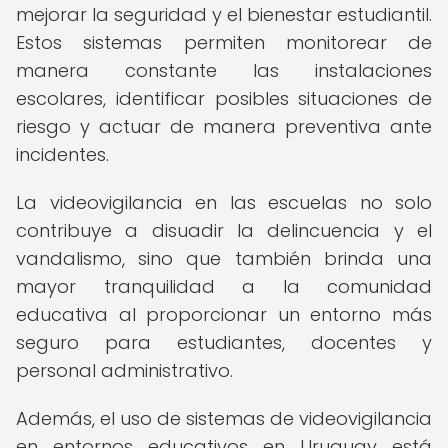
mejorar la seguridad y el bienestar estudiantil.
Estos sistemas permiten monitorear de
manera constante las instalaciones
escolares, identificar posibles situaciones de
riesgo y actuar de manera preventiva ante
incidentes.
La videovigilancia en las escuelas no solo
contribuye a disuadir la delincuencia y el
vandalismo, sino que también brinda una
mayor tranquilidad a la comunidad
educativa al proporcionar un entorno más
seguro para estudiantes, docentes y
personal administrativo.
Además, el uso de sistemas de videovigilancia
en entornos educativos en Uruguay está