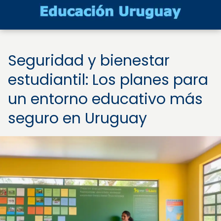
Seguridad y bienestar
estudiantil: Los planes para
un entorno educativo más
seguro en Uruguay