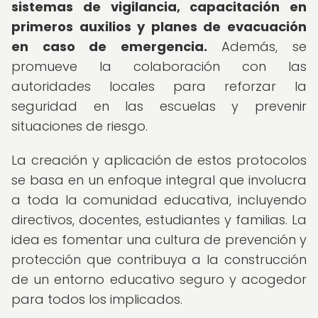
sistemas de vigilancia, capacitación en
primeros auxilios y planes de evacuación
en caso de emergencia.
Además, se
promueve la colaboración con las
autoridades locales para reforzar la
seguridad en las escuelas y prevenir
situaciones de riesgo.
La creación y aplicación de estos protocolos
se basa en un enfoque integral que involucra
a toda la comunidad educativa, incluyendo
directivos, docentes, estudiantes y familias. La
idea es fomentar una cultura de prevención y
protección que contribuya a la construcción
de un entorno educativo seguro y acogedor
para todos los implicados.