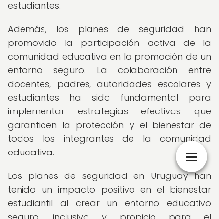
estudiantes.
Además, los planes de seguridad han
promovido la participación activa de la
comunidad educativa en la promoción de un
entorno seguro. La colaboración entre
docentes, padres, autoridades escolares y
estudiantes ha sido fundamental para
implementar estrategias efectivas que
garanticen la protección y el bienestar de
todos los integrantes de la comunidad
educativa.
Los planes de seguridad en Uruguay han
tenido un impacto positivo en el bienestar
estudiantil al crear un entorno educativo
seguro, inclusivo y propicio para el