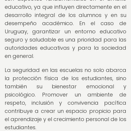
educativo, ya que influyen directamente en el
desarrollo integral de los alumnos y en su
desempeño académico. En el caso de
Uruguay, garantizar un entorno educativo
seguro y saludable es una prioridad para las
autoridades educativas y para la sociedad
en general.
La seguridad en las escuelas no solo abarca
la protección física de los estudiantes, sino
también su bienestar emocional y
psicológico. Promover un ambiente de
respeto, inclusión y convivencia pacífica
contribuye a crear un espacio propicio para
el aprendizaje y el crecimiento personal de los
estudiantes.