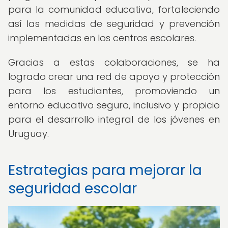
para la comunidad educativa, fortaleciendo
así las medidas de seguridad y prevención
implementadas en los centros escolares.
Gracias a estas colaboraciones, se ha
logrado crear una red de apoyo y protección
para los estudiantes, promoviendo un
entorno educativo seguro, inclusivo y propicio
para el desarrollo integral de los jóvenes en
Uruguay.
Estrategias para mejorar la
seguridad escolar