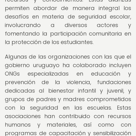
permiten abordar de manera integral los
desafíos en materia de seguridad escolar,
involucrando a diversos actores y
fomentando la participación comunitaria en
la protección de los estudiantes.
Algunas de las organizaciones con las que el
gobierno uruguayo ha colaborado incluyen
ONGs especializadas en educación y
prevención de la violencia, fundaciones
dedicadas al bienestar infantil y juvenil, y
grupos de padres y madres comprometidos
con la seguridad en las escuelas. Estas
asociaciones han contribuido con recursos
humanos y materiales, así como con
programas de capacitación y sensibilización