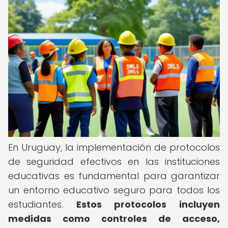
En Uruguay, la implementación de protocolos
de seguridad efectivos en las instituciones
educativas es fundamental para garantizar
un entorno educativo seguro para todos los
estudiantes.
Estos protocolos incluyen
medidas como controles de acceso,