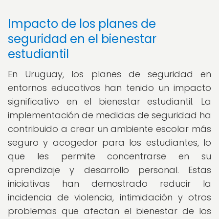
Impacto de los planes de
seguridad en el bienestar
estudiantil
En Uruguay, los planes de seguridad en
entornos educativos han tenido un impacto
significativo en el bienestar estudiantil. La
implementación de medidas de seguridad ha
contribuido a crear un ambiente escolar más
seguro y acogedor para los estudiantes, lo
que les permite concentrarse en su
aprendizaje y desarrollo personal. Estas
iniciativas han demostrado reducir la
incidencia de violencia, intimidación y otros
problemas que afectan el bienestar de los