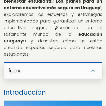
bienestar estudiantil: Los planes para un
entorno educativo más seguro en Uruguay
",
exploraremos los esfuerzos y estrategias
implementadas para garantizar un entorno
educativo seguro. ¡Sumérgete en el
fascinante mundo de la
educación
uruguay
a y descubre cómo se están
creando espacios seguros para nuestros
estudiantes!
Índice
Introducción