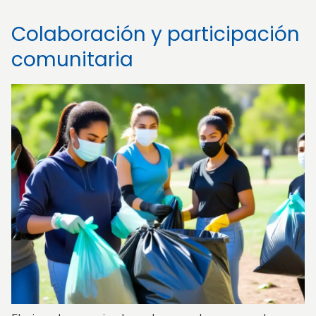
Colaboración y participación
comunitaria