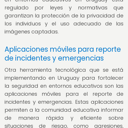
regulado por leyes y normativas que
garantizan la protección de la privacidad de
los individuos y el uso adecuado de las
imágenes captadas.
Aplicaciones móviles para reporte
de incidentes y emergencias
Otra herramienta tecnológica que se está
implementando en Uruguay para fortalecer
la seguridad en entornos educativos son las
aplicaciones móviles para el reporte de
incidentes y emergencias. Estas aplicaciones
permiten a la comunidad educativa informar
de manera rápida y eficiente sobre
situaciones de riesgo, como agresiones,