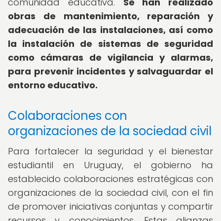
comunidad educativa.
Se han realizado
obras de mantenimiento, reparación y
adecuación de las instalaciones, así como
la instalación de sistemas de seguridad
como cámaras de vigilancia y alarmas,
para prevenir incidentes y salvaguardar el
entorno educativo.
Colaboraciones con
organizaciones de la sociedad civil
Para fortalecer la seguridad y el bienestar
estudiantil en Uruguay, el gobierno ha
establecido colaboraciones estratégicas con
organizaciones de la sociedad civil, con el fin
de promover iniciativas conjuntas y compartir
recursos y conocimientos. Estas alianzas