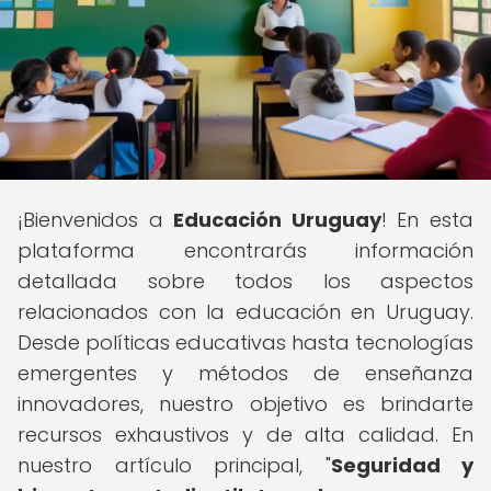
¡Bienvenidos a
Educación Uruguay
! En esta
plataforma encontrarás información
detallada sobre todos los aspectos
relacionados con la educación en Uruguay.
Desde políticas educativas hasta tecnologías
emergentes y métodos de enseñanza
innovadores, nuestro objetivo es brindarte
recursos exhaustivos y de alta calidad. En
nuestro artículo principal, "
Seguridad y