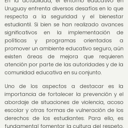
En la actualidad, el entorno educativo en
Uruguay enfrenta diversos desafíos en lo que
respecta a la seguridad y el bienestar
estudiantil. Si bien se han realizado avances
significativos en la implementación de
políticas y programas orientados a
promover un ambiente educativo seguro, aún
existen áreas de mejora que requieren
atención por parte de las autoridades y de la
comunidad educativa en su conjunto.
Uno de los aspectos a destacar es la
importancia de fortalecer la prevención y el
abordaje de situaciones de violencia, acoso
escolar y otras formas de vulneración de los
derechos de los estudiantes. Para ello, es
fundamental fomentar la cultura del respeto,