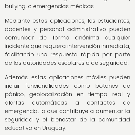
bullying, o emergencias médicas.
Mediante estas aplicaciones, los estudiantes,
docentes y personal administrativo pueden
comunicar de forma anónima cualquier
incidente que requiera intervención inmediata,
facilitando una respuesta rápida por parte
de las autoridades escolares o de seguridad.
Además, estas aplicaciones móviles pueden
incluir funcionalidades como botones de
pánico, geolocalización en tiempo real y
alertas automáticas a contactos de
emergencia, lo que contribuye a aumentar la
seguridad y el bienestar de la comunidad
educativa en Uruguay.