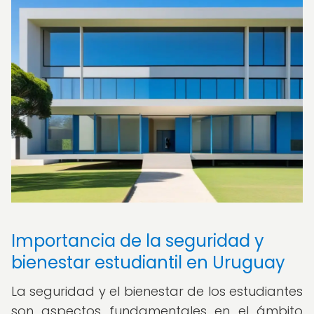
Importancia de la seguridad y
bienestar estudiantil en Uruguay
La seguridad y el bienestar de los estudiantes
son aspectos fundamentales en el ámbito