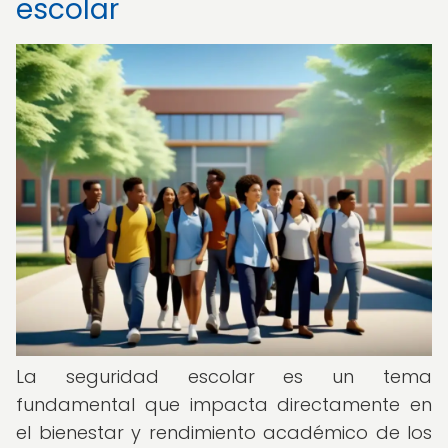
escolar
La seguridad escolar es un tema
fundamental que impacta directamente en
el bienestar y rendimiento académico de los