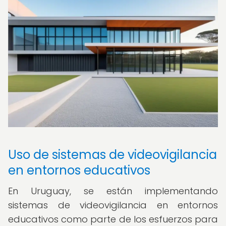
Uso de sistemas de videovigilancia
en entornos educativos
En Uruguay, se están implementando
sistemas de videovigilancia en entornos
educativos como parte de los esfuerzos para