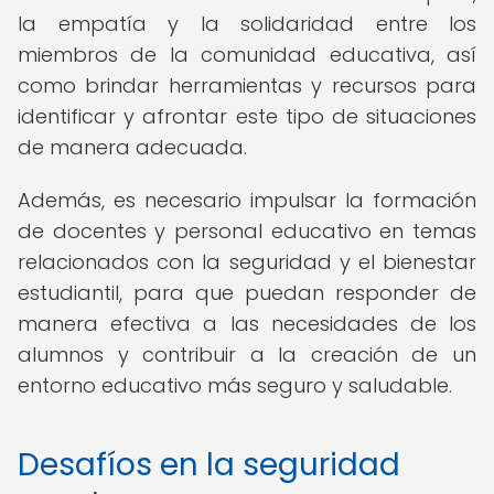
la empatía y la solidaridad entre los
miembros de la comunidad educativa, así
como brindar herramientas y recursos para
identificar y afrontar este tipo de situaciones
de manera adecuada.
Además, es necesario impulsar la formación
de docentes y personal educativo en temas
relacionados con la seguridad y el bienestar
estudiantil, para que puedan responder de
manera efectiva a las necesidades de los
alumnos y contribuir a la creación de un
entorno educativo más seguro y saludable.
Desafíos en la seguridad