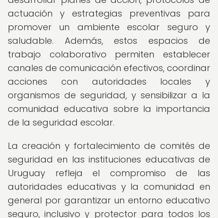
actuación y estrategias preventivas para
promover un ambiente escolar seguro y
saludable. Además, estos espacios de
trabajo colaborativo permiten establecer
canales de comunicación efectivos, coordinar
acciones con autoridades locales y
organismos de seguridad, y sensibilizar a la
comunidad educativa sobre la importancia
de la seguridad escolar.
La creación y fortalecimiento de comités de
seguridad en las instituciones educativas de
Uruguay refleja el compromiso de las
autoridades educativas y la comunidad en
general por garantizar un entorno educativo
seguro, inclusivo y protector para todos los