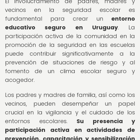
El involucramiento de padres, madres y
vecinos en la seguridad escolar es
fundamental para crear un
entorno
educativo seguro en Uruguay
. La
participación activa de la comunidad en la
promoción de la seguridad en las escuelas
puede contribuir significativamente a la
prevención de situaciones de riesgo y al
fomento de un clima escolar seguro y
acogedor.
Los padres y madres de familia, así como los
vecinos, pueden desempeñar un papel
crucial en la vigilancia y el cuidado de los
entornos escolares.
Su presencia y
participación activa en actividades de
prevención, capacitación y sensibilización