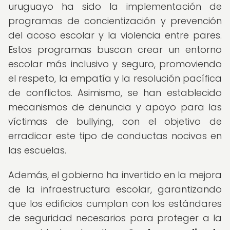
uruguayo ha sido la implementación de
programas de concientización y prevención
del acoso escolar y la violencia entre pares.
Estos programas buscan crear un entorno
escolar más inclusivo y seguro, promoviendo
el respeto, la empatía y la resolución pacífica
de conflictos. Asimismo, se han establecido
mecanismos de denuncia y apoyo para las
víctimas de bullying, con el objetivo de
erradicar este tipo de conductas nocivas en
las escuelas.
Además, el gobierno ha invertido en la mejora
de la infraestructura escolar, garantizando
que los edificios cumplan con los estándares
de seguridad necesarios para proteger a la