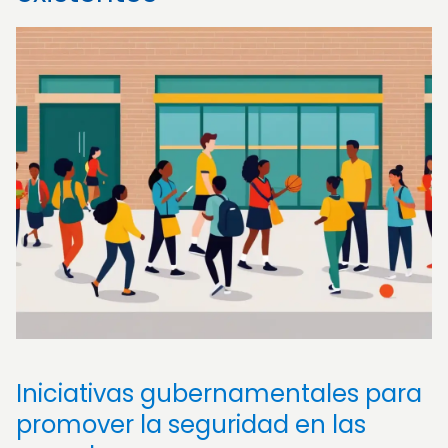
Iniciativas gubernamentales para
promover la seguridad en las