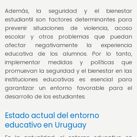
Además, la seguridad y el bienestar
estudiantil son factores determinantes para
prevenir situaciones de violencia, acoso
escolar y otros problemas que puedan
afectar negativamente la experiencia
educativa de los alumnos. Por lo tanto,
implementar medidas y políticas que
promuevan la seguridad y el bienestar en las
instituciones educativas es esencial para
garantizar un entorno favorable para el
desarrollo de los estudiantes.
Estado actual del entorno
educativo en Uruguay