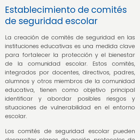
Establecimiento de comités
de seguridad escolar
La creación de comités de seguridad en las
instituciones educativas es una medida clave
para fortalecer la protección y el bienestar
de la comunidad escolar. Estos comités,
integrados por docentes, directivos, padres,
alumnos y otros miembros de la comunidad
educativa, tienen como objetivo principal
identificar y abordar posibles riesgos y
situaciones de vulnerabilidad en el entorno
escolar.
Los comités de seguridad escolar pueden
desarrollar planes de acción, protocolos de