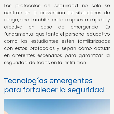
Los protocolos de seguridad no solo se
centran en la prevención de situaciones de
riesgo, sino también en la respuesta rápida y
efectiva en caso de emergencia. Es
fundamental que tanto el personal educativo
como los estudiantes estén familiarizados
con estos protocolos y sepan cómo actuar
en diferentes escenarios para garantizar la
seguridad de todos en la institución.
Tecnologías emergentes
para fortalecer la seguridad