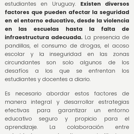
estudiantes en Uruguay.
Existen diversos
factores que pueden afectar la seguridad
en el entorno educativo, desde la violencia
en las escuelas hasta la falta de
infraestructura adecuada.
La presencia de
pandillas, el consumo de drogas, el acoso
escolar y la inseguridad en las zonas
circundantes son solo algunos de los
desafíos a los que se enfrentan los
estudiantes y docentes a diario.
Es necesario abordar estos factores de
manera integral y desarrollar estrategias
efectivas para garantizar un entorno
educativo seguro y propicio para el
aprendizaje. La colaboración entre