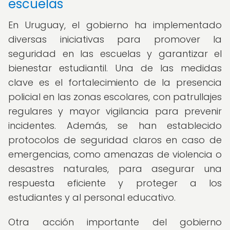
escuelas
En Uruguay, el gobierno ha implementado
diversas iniciativas para promover la
seguridad en las escuelas y garantizar el
bienestar estudiantil. Una de las medidas
clave es el fortalecimiento de la presencia
policial en las zonas escolares, con patrullajes
regulares y mayor vigilancia para prevenir
incidentes. Además, se han establecido
protocolos de seguridad claros en caso de
emergencias, como amenazas de violencia o
desastres naturales, para asegurar una
respuesta eficiente y proteger a los
estudiantes y al personal educativo.
Otra acción importante del gobierno