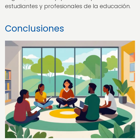
estudiantes y profesionales de la educación.
Conclusiones