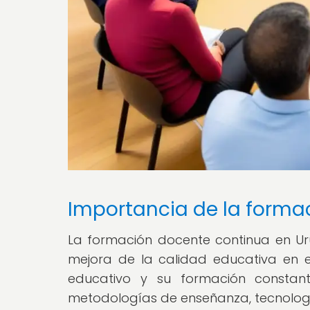
Importancia de la forma
La formación docente continua en Ur
mejora de la calidad educativa en e
educativo y su formación constan
metodologías de enseñanza, tecnolog