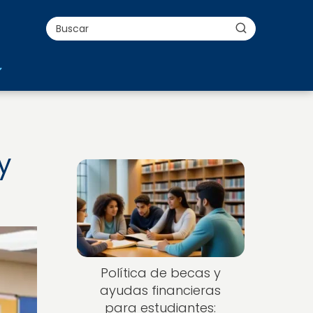
y
Política de becas y
ayudas financieras
para estudiantes: