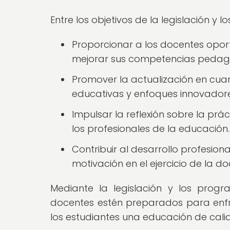
Entre los objetivos de la legislación y
Proporcionar a los docentes opor
mejorar sus competencias pedagó
Promover la actualización en cu
educativas y enfoques innovadore
Impulsar la reflexión sobre la prá
los profesionales de la educación.
Contribuir al desarrollo profesion
motivación en el ejercicio de la do
Mediante la legislación y los prog
docentes estén preparados para enfren
los estudiantes una educación de cali