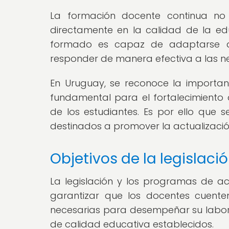
La formación docente continua no 
directamente en la calidad de la ed
formado es capaz de adaptarse a 
responder de manera efectiva a las n
En Uruguay, se reconoce la importa
fundamental para el fortalecimiento 
de los estudiantes. Es por ello que 
destinados a promover la actualizació
Objetivos de la legislac
La legislación y los programas de ac
garantizar que los docentes cuente
necesarias para desempeñar su labor
de calidad educativa establecidos.