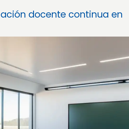
mación docente continua en