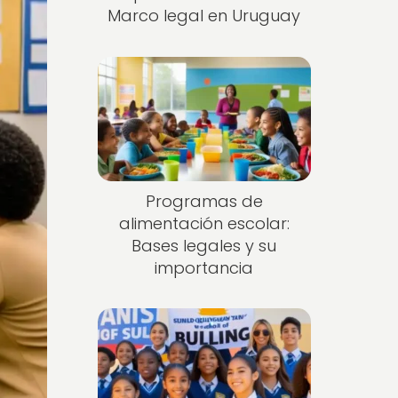
Marco legal en Uruguay
Programas de
alimentación escolar:
Bases legales y su
importancia