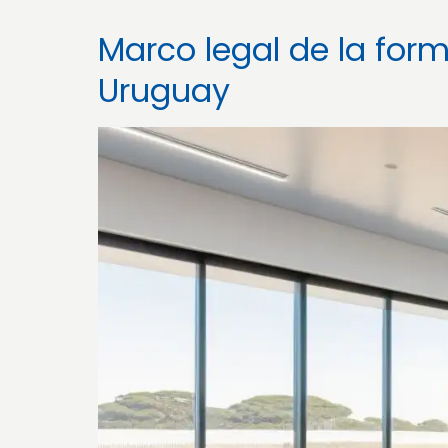
Marco legal de la for
Uruguay