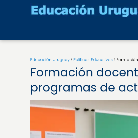
Educación Uruguay
Políticas Educativas
Formación 
Formación docente
programas de act