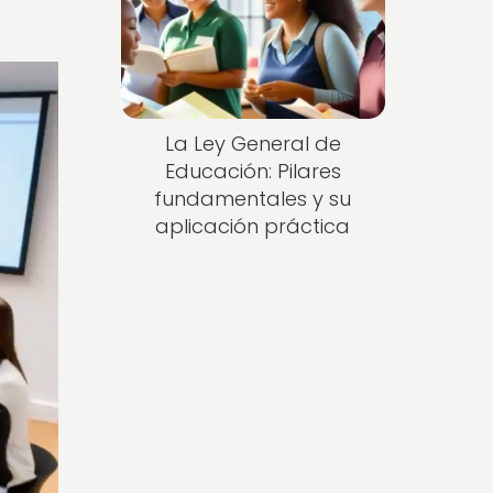
La Ley General de
Educación: Pilares
fundamentales y su
aplicación práctica