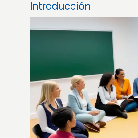
Introducción