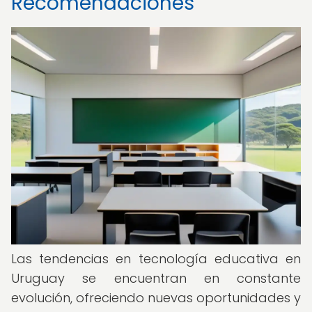
Recomendaciones
Las tendencias en tecnología educativa en
Uruguay se encuentran en constante
evolución, ofreciendo nuevas oportunidades y