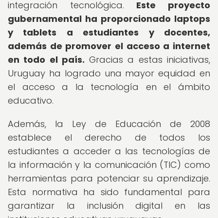
integración tecnológica.
Este proyecto
gubernamental ha proporcionado laptops
y tablets a estudiantes y docentes,
además de promover el acceso a internet
en todo el país.
Gracias a estas iniciativas,
Uruguay ha logrado una mayor equidad en
el acceso a la tecnología en el ámbito
educativo.
Además, la Ley de Educación de 2008
establece el derecho de todos los
estudiantes a acceder a las tecnologías de
la información y la comunicación (TIC) como
herramientas para potenciar su aprendizaje.
Esta normativa ha sido fundamental para
garantizar la inclusión digital en las