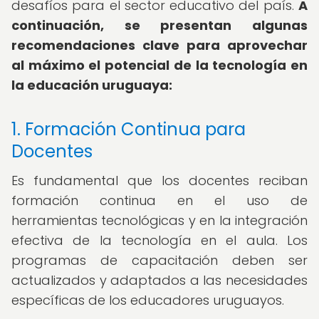
desafíos para el sector educativo del país.
A
continuación, se presentan algunas
recomendaciones clave para aprovechar
al máximo el potencial de la tecnología en
la educación uruguaya:
1. Formación Continua para
Docentes
Es fundamental que los docentes reciban
formación continua en el uso de
herramientas tecnológicas y en la integración
efectiva de la tecnología en el aula. Los
programas de capacitación deben ser
actualizados y adaptados a las necesidades
específicas de los educadores uruguayos.