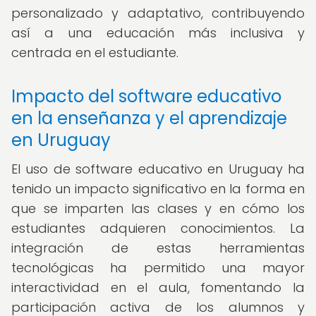
personalizado y adaptativo, contribuyendo
así a una educación más inclusiva y
centrada en el estudiante.
Impacto del software educativo
en la enseñanza y el aprendizaje
en Uruguay
El uso de software educativo en Uruguay ha
tenido un impacto significativo en la forma en
que se imparten las clases y en cómo los
estudiantes adquieren conocimientos. La
integración de estas herramientas
tecnológicas ha permitido una mayor
interactividad en el aula, fomentando la
participación activa de los alumnos y