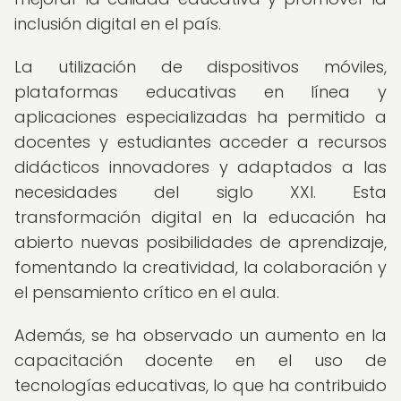
inclusión digital en el país.
La utilización de dispositivos móviles,
plataformas educativas en línea y
aplicaciones especializadas ha permitido a
docentes y estudiantes acceder a recursos
didácticos innovadores y adaptados a las
necesidades del siglo XXI. Esta
transformación digital en la educación ha
abierto nuevas posibilidades de aprendizaje,
fomentando la creatividad, la colaboración y
el pensamiento crítico en el aula.
Además, se ha observado un aumento en la
capacitación docente en el uso de
tecnologías educativas, lo que ha contribuido