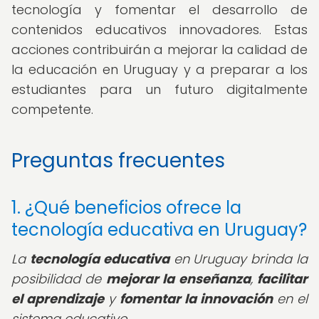
tecnología y fomentar el desarrollo de
contenidos educativos innovadores. Estas
acciones contribuirán a mejorar la calidad de
la educación en Uruguay y a preparar a los
estudiantes para un futuro digitalmente
competente.
Preguntas frecuentes
1. ¿Qué beneficios ofrece la
tecnología educativa en Uruguay?
La
tecnología educativa
en Uruguay brinda la
posibilidad de
mejorar la enseñanza
,
facilitar
el aprendizaje
y
fomentar la innovación
en el
sistema educativo.