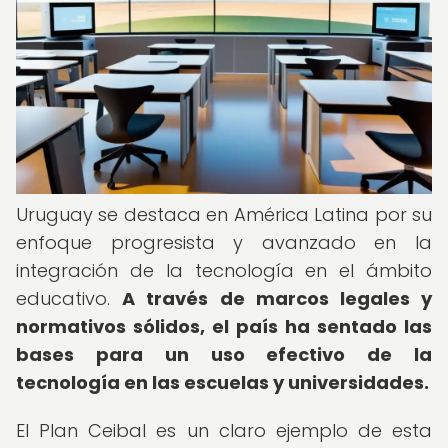
Uruguay se destaca en América Latina por su
enfoque progresista y avanzado en la
integración de la tecnología en el ámbito
educativo.
A través de marcos legales y
normativos sólidos, el país ha sentado las
bases para un uso efectivo de la
tecnología en las escuelas y universidades.
El Plan Ceibal es un claro ejemplo de esta