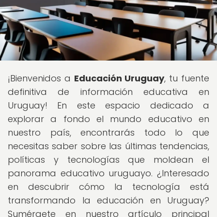
¡Bienvenidos a
Educación Uruguay
, tu fuente
definitiva de información educativa en
Uruguay! En este espacio dedicado a
explorar a fondo el mundo educativo en
nuestro país, encontrarás todo lo que
necesitas saber sobre las últimas tendencias,
políticas y tecnologías que moldean el
panorama educativo uruguayo. ¿Interesado
en descubrir cómo la tecnología está
transformando la educación en Uruguay?
Sumérgete en nuestro artículo principal