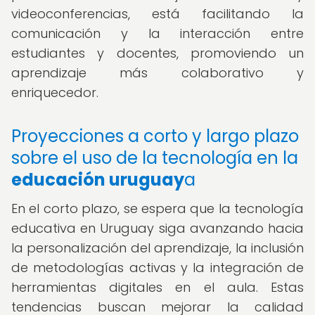
videoconferencias, está facilitando la
comunicación y la interacción entre
estudiantes y docentes, promoviendo un
aprendizaje más colaborativo y
enriquecedor.
Proyecciones a corto y largo plazo
sobre el uso de la tecnología en la
educación uruguay
a
En el corto plazo, se espera que la tecnología
educativa en Uruguay siga avanzando hacia
la personalización del aprendizaje, la inclusión
de metodologías activas y la integración de
herramientas digitales en el aula. Estas
tendencias buscan mejorar la calidad