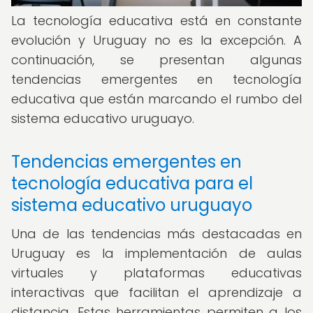
La tecnología educativa está en constante
evolución y Uruguay no es la excepción. A
continuación, se presentan algunas
tendencias emergentes en tecnología
educativa que están marcando el rumbo del
sistema educativo uruguayo.
Tendencias emergentes en
tecnología educativa para el
sistema educativo uruguayo
Una de las tendencias más destacadas en
Uruguay es la implementación de aulas
virtuales y plataformas educativas
interactivas que facilitan el aprendizaje a
distancia. Estas herramientas permiten a los