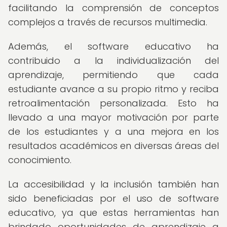
facilitando la comprensión de conceptos
complejos a través de recursos multimedia.
Además, el software educativo ha
contribuido a la individualización del
aprendizaje, permitiendo que cada
estudiante avance a su propio ritmo y reciba
retroalimentación personalizada. Esto ha
llevado a una mayor motivación por parte
de los estudiantes y a una mejora en los
resultados académicos en diversas áreas del
conocimiento.
La accesibilidad y la inclusión también han
sido beneficiadas por el uso de software
educativo, ya que estas herramientas han
brindado oportunidades de aprendizaje a