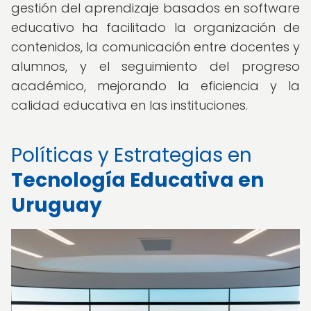
gestión del aprendizaje basados en software
educativo ha facilitado la organización de
contenidos, la comunicación entre docentes y
alumnos, y el seguimiento del progreso
académico, mejorando la eficiencia y la
calidad educativa en las instituciones.
Políticas y Estrategias en
Tecnología Educativa en
Uruguay