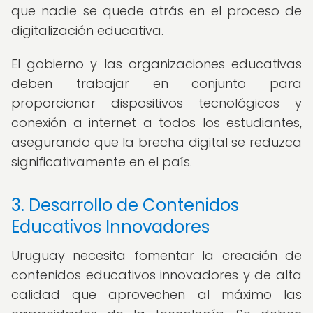
que nadie se quede atrás en el proceso de
digitalización educativa.
El gobierno y las organizaciones educativas
deben trabajar en conjunto para
proporcionar dispositivos tecnológicos y
conexión a internet a todos los estudiantes,
asegurando que la brecha digital se reduzca
significativamente en el país.
3. Desarrollo de Contenidos
Educativos Innovadores
Uruguay necesita fomentar la creación de
contenidos educativos innovadores y de alta
calidad que aprovechen al máximo las