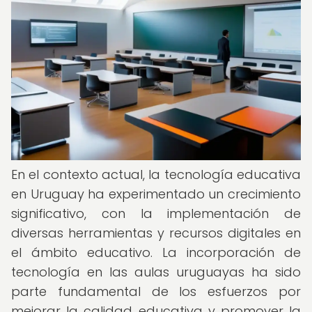
En el contexto actual, la tecnología educativa
en Uruguay ha experimentado un crecimiento
significativo, con la implementación de
diversas herramientas y recursos digitales en
el ámbito educativo. La incorporación de
tecnología en las aulas uruguayas ha sido
parte fundamental de los esfuerzos por
mejorar la calidad educativa y promover la