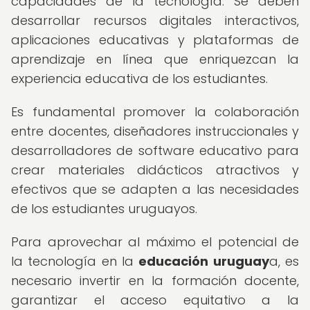
capacidades de la tecnología. Se deben
desarrollar recursos digitales interactivos,
aplicaciones educativas y plataformas de
aprendizaje en línea que enriquezcan la
experiencia educativa de los estudiantes.
Es fundamental promover la colaboración
entre docentes, diseñadores instruccionales y
desarrolladores de software educativo para
crear materiales didácticos atractivos y
efectivos que se adapten a las necesidades
de los estudiantes uruguayos.
Para aprovechar al máximo el potencial de
la tecnología en la
educación uruguay
a, es
necesario invertir en la formación docente,
garantizar el acceso equitativo a la