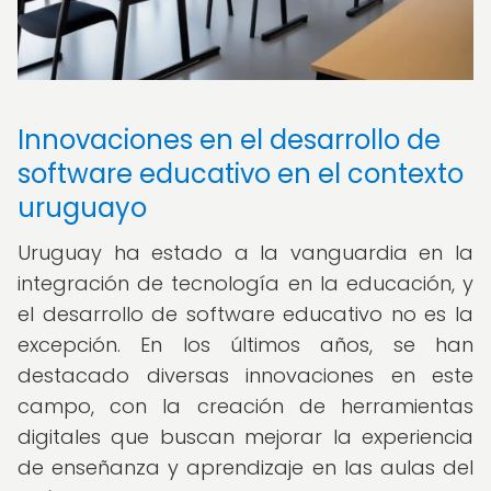
Innovaciones en el desarrollo de
software educativo en el contexto
uruguayo
Uruguay ha estado a la vanguardia en la
integración de tecnología en la educación, y
el desarrollo de software educativo no es la
excepción. En los últimos años, se han
destacado diversas innovaciones en este
campo, con la creación de herramientas
digitales que buscan mejorar la experiencia
de enseñanza y aprendizaje en las aulas del