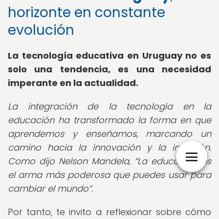
horizonte en constante
evolución
La tecnología educativa en Uruguay no es
solo una tendencia, es una necesidad
imperante en la actualidad.
La integración de la tecnología en la
educación ha transformado la forma en que
aprendemos y enseñamos, marcando un
camino hacia la innovación y la inclusión.
Como dijo Nelson Mandela,
La educación es
el arma más poderosa que puedes usar para
cambiar el mundo
.
Por tanto, te invito a reflexionar sobre cómo