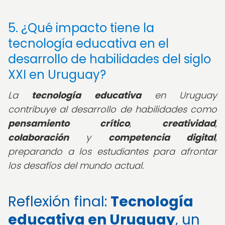
5. ¿Qué impacto tiene la
tecnología educativa en el
desarrollo de habilidades del siglo
XXI en Uruguay?
La
tecnología educativa
en Uruguay
contribuye al desarrollo de habilidades como
pensamiento crítico
,
creatividad
,
colaboración
y
competencia digital
,
preparando a los estudiantes para afrontar
los desafíos del mundo actual.
Reflexión final:
Tecnología
educativa en Uruguay
, un