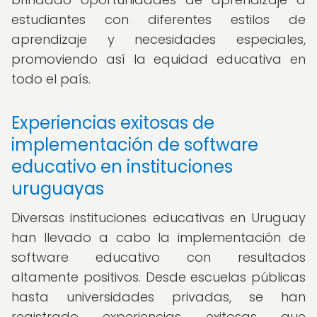
estudiantes con diferentes estilos de
aprendizaje y necesidades especiales,
promoviendo así la equidad educativa en
todo el país.
Experiencias exitosas de
implementación de software
educativo en instituciones
uruguayas
Diversas instituciones educativas en Uruguay
han llevado a cabo la implementación de
software educativo con resultados
altamente positivos. Desde escuelas públicas
hasta universidades privadas, se han
registrado experiencias exitosas que