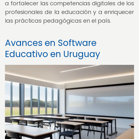
a fortalecer las competencias digitales de los
profesionales de la educación y a enriquecer
las prácticas pedagógicas en el país.
Avances en Software
Educativo en Uruguay