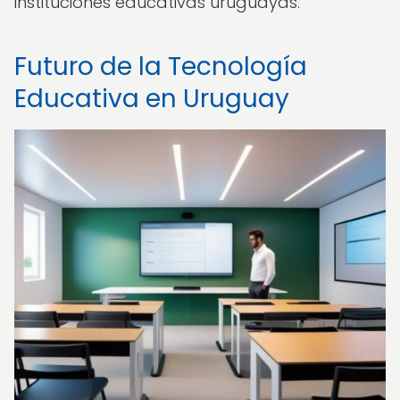
instituciones educativas uruguayas.
Futuro de la Tecnología
Educativa en Uruguay