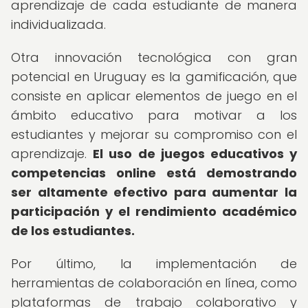
aprendizaje de cada estudiante de manera
individualizada.
Otra innovación tecnológica con gran
potencial en Uruguay es la gamificación, que
consiste en aplicar elementos de juego en el
ámbito educativo para motivar a los
estudiantes y mejorar su compromiso con el
aprendizaje.
El uso de juegos educativos y
competencias online está demostrando
ser altamente efectivo para aumentar la
participación y el rendimiento académico
de los estudiantes.
Por último, la implementación de
herramientas de colaboración en línea, como
plataformas de trabajo colaborativo y