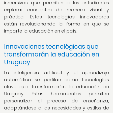
inmersivas que permiten a los estudiantes
explorar conceptos de manera visual y
práctica. Estas tecnologías innovadoras
están revolucionando la forma en que se
imparte la educación en el país.
Innovaciones tecnológicas que
transformarán la educación en
Uruguay
La inteligencia artificial y el aprendizaje
automático se perfilan como tecnologías
clave que transformarán la educación en
Uruguay. Estas herramientas permiten
personalizar el proceso de enseñanza,
adaptándose a las necesidades y estilos de