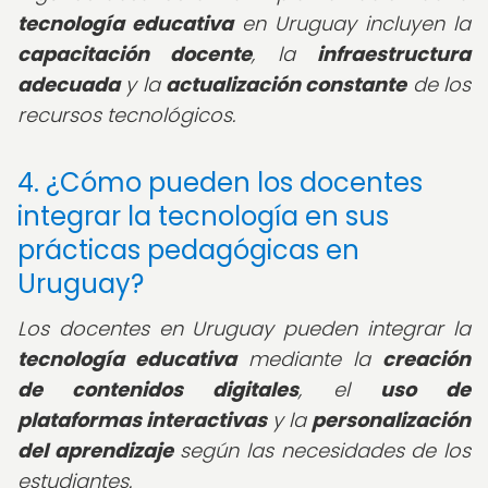
tecnología educativa
en Uruguay incluyen la
capacitación docente
, la
infraestructura
adecuada
y la
actualización constante
de los
recursos tecnológicos.
4. ¿Cómo pueden los docentes
integrar la tecnología en sus
prácticas pedagógicas en
Uruguay?
Los docentes en Uruguay pueden integrar la
tecnología educativa
mediante la
creación
de contenidos digitales
, el
uso de
plataformas interactivas
y la
personalización
del aprendizaje
según las necesidades de los
estudiantes.