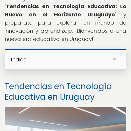
"
Tendencias en Tecnología Educativa: Lo
Nuevo en el Horizonte Uruguayo
" y
prepárate para explorar un mundo de
innovación y aprendizaje. ¡Bienvenidos a una
nueva era educativa en Uruguay!
Índice
Tendencias en Tecnología
Educativa en Uruguay