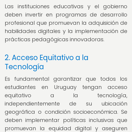
Las instituciones educativas y el gobierno
deben invertir en programas de desarrollo
profesional que promuevan la adquisición de
habilidades digitales y la implementación de
prácticas pedagógicas innovadoras.
2. Acceso Equitativo a la
Tecnología
Es fundamental garantizar que todos los
estudiantes en Uruguay tengan acceso
equitativo a la tecnología,
independientemente de su ubicación
geográfica o condición socioeconómica. Se
deben implementar políticas inclusivas que
promuevan la equidad digital y aseguren