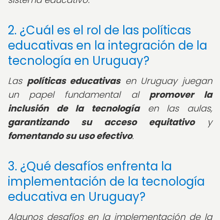
2. ¿Cuál es el rol de las políticas
educativas en la integración de la
tecnología en Uruguay?
Las
políticas educativas
en Uruguay juegan
un papel fundamental al
promover la
inclusión de la tecnología
en las aulas,
garantizando su acceso equitativo
y
fomentando su uso efectivo
.
3. ¿Qué desafíos enfrenta la
implementación de la tecnología
educativa en Uruguay?
Algunos desafíos en la implementación de la