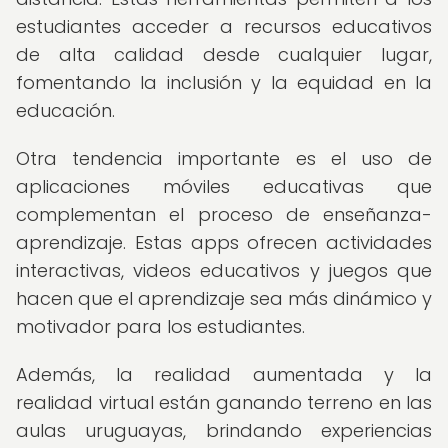
estudiantes acceder a recursos educativos
de alta calidad desde cualquier lugar,
fomentando la inclusión y la equidad en la
educación.
Otra tendencia importante es el uso de
aplicaciones móviles educativas que
complementan el proceso de enseñanza-
aprendizaje. Estas apps ofrecen actividades
interactivas, videos educativos y juegos que
hacen que el aprendizaje sea más dinámico y
motivador para los estudiantes.
Además, la realidad aumentada y la
realidad virtual están ganando terreno en las
aulas uruguayas, brindando experiencias