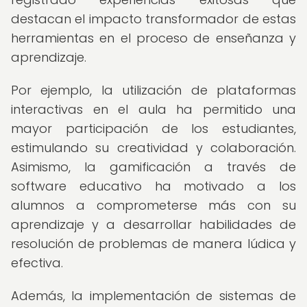
destacan el impacto transformador de estas
herramientas en el proceso de enseñanza y
aprendizaje.
Por ejemplo, la utilización de plataformas
interactivas en el aula ha permitido una
mayor participación de los estudiantes,
estimulando su creatividad y colaboración.
Asimismo, la gamificación a través de
software educativo ha motivado a los
alumnos a comprometerse más con su
aprendizaje y a desarrollar habilidades de
resolución de problemas de manera lúdica y
efectiva.
Además, la implementación de sistemas de