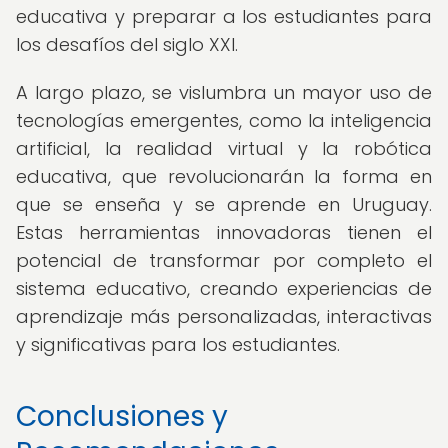
educativa y preparar a los estudiantes para
los desafíos del siglo XXI.
A largo plazo, se vislumbra un mayor uso de
tecnologías emergentes, como la inteligencia
artificial, la realidad virtual y la robótica
educativa, que revolucionarán la forma en
que se enseña y se aprende en Uruguay.
Estas herramientas innovadoras tienen el
potencial de transformar por completo el
sistema educativo, creando experiencias de
aprendizaje más personalizadas, interactivas
y significativas para los estudiantes.
Conclusiones y