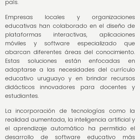
país.
Empresas locales y organizaciones
educativas han colaborado en el diseño de
plataformas interactivas, aplicaciones
móviles y software especializado que
abarcan diferentes áreas del conocimiento.
Estas soluciones están enfocadas en
adaptarse a las necesidades del currículo
educativo uruguayo y en brindar recursos
didácticos innovadores para docentes y
estudiantes.
La incorporación de tecnologías como la
realidad aumentada, la inteligencia artificial y
el aprendizaje automático ha permitido el
desarrollo de software educativo más