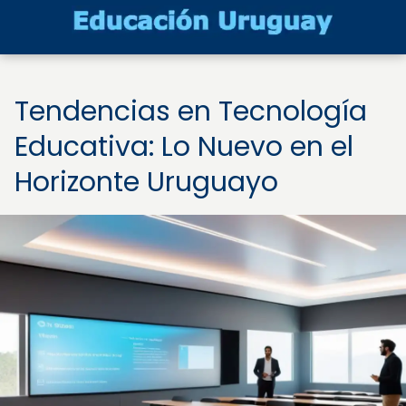
Tendencias en Tecnología
Educativa: Lo Nuevo en el
Horizonte Uruguayo