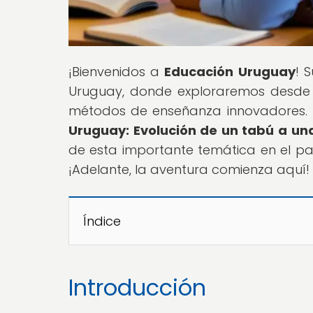
¡Bienvenidos a
Educación Uruguay
! 
Uruguay, donde exploraremos desde 
métodos de enseñanza innovadores. En 
Uruguay: Evolución de un tabú a una
de esta importante temática en el paí
¡Adelante, la aventura comienza aquí!
Índice
Introducción