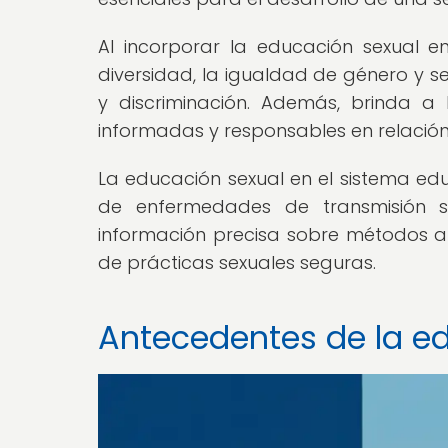
Al incorporar la educación sexual e
diversidad, la igualdad de género y se
y discriminación. Además, brinda a
informadas y responsables en relación 
La educación sexual en el sistema ed
de enfermedades de transmisión s
información precisa sobre métodos an
de prácticas sexuales seguras.
Antecedentes de la e