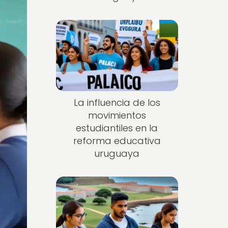
La influencia de los
movimientos
estudiantiles en la
reforma educativa
uruguaya