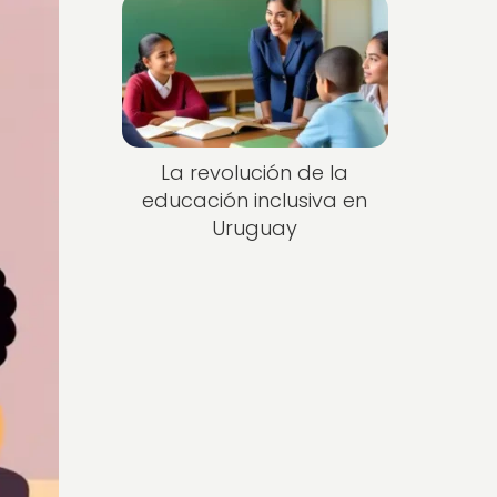
La revolución de la
educación inclusiva en
Uruguay