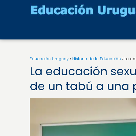
Educación Uruguay
Historia de la Educación
La ed
La educación sexu
de un tabú a una p