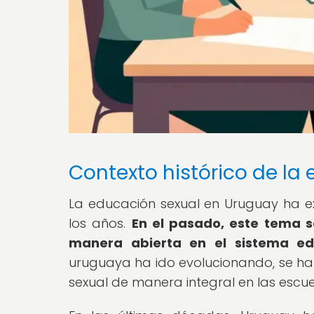
Contexto histórico de la
La educación sexual en Uruguay ha ex
los años.
En el pasado, este tema 
manera abierta en el sistema ed
uruguaya ha ido evolucionando, se ha
sexual de manera integral en las escue