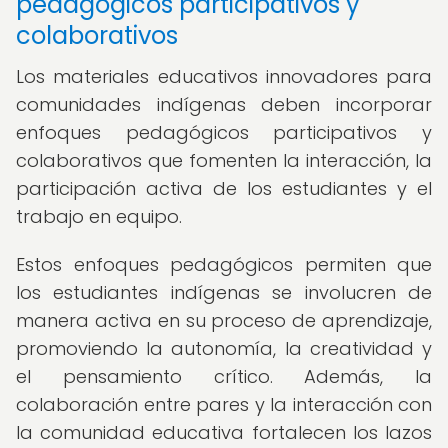
pedagógicos participativos y
colaborativos
Los materiales educativos innovadores para
comunidades indígenas deben incorporar
enfoques pedagógicos participativos y
colaborativos que fomenten la interacción, la
participación activa de los estudiantes y el
trabajo en equipo.
Estos enfoques pedagógicos permiten que
los estudiantes indígenas se involucren de
manera activa en su proceso de aprendizaje,
promoviendo la autonomía, la creatividad y
el pensamiento crítico. Además, la
colaboración entre pares y la interacción con
la comunidad educativa fortalecen los lazos