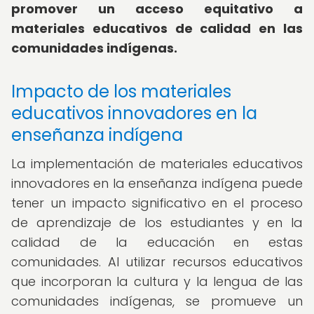
promover un acceso equitativo a
materiales educativos de calidad en las
comunidades indígenas.
Impacto de los materiales
educativos innovadores en la
enseñanza indígena
La implementación de materiales educativos
innovadores en la enseñanza indígena puede
tener un impacto significativo en el proceso
de aprendizaje de los estudiantes y en la
calidad de la educación en estas
comunidades. Al utilizar recursos educativos
que incorporan la cultura y la lengua de las
comunidades indígenas, se promueve un