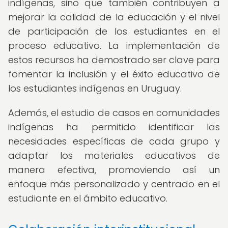
indígenas, sino que también contribuyen a
mejorar la calidad de la educación y el nivel
de participación de los estudiantes en el
proceso educativo. La implementación de
estos recursos ha demostrado ser clave para
fomentar la inclusión y el éxito educativo de
los estudiantes indígenas en Uruguay.
Además, el estudio de casos en comunidades
indígenas ha permitido identificar las
necesidades específicas de cada grupo y
adaptar los materiales educativos de
manera efectiva, promoviendo así un
enfoque más personalizado y centrado en el
estudiante en el ámbito educativo.