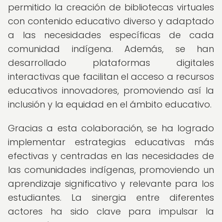
permitido la creación de bibliotecas virtuales
con contenido educativo diverso y adaptado
a las necesidades específicas de cada
comunidad indígena. Además, se han
desarrollado plataformas digitales
interactivas que facilitan el acceso a recursos
educativos innovadores, promoviendo así la
inclusión y la equidad en el ámbito educativo.
Gracias a esta colaboración, se ha logrado
implementar estrategias educativas más
efectivas y centradas en las necesidades de
las comunidades indígenas, promoviendo un
aprendizaje significativo y relevante para los
estudiantes. La sinergia entre diferentes
actores ha sido clave para impulsar la