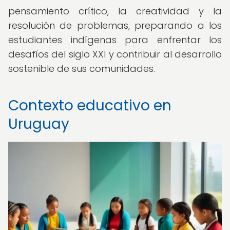
pensamiento crítico, la creatividad y la
resolución de problemas, preparando a los
estudiantes indígenas para enfrentar los
desafíos del siglo XXI y contribuir al desarrollo
sostenible de sus comunidades.
Contexto educativo en
Uruguay