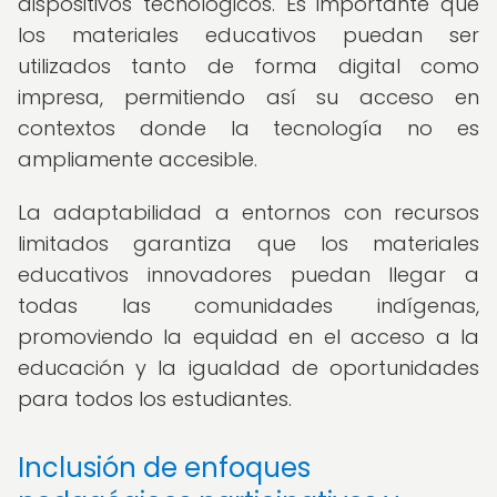
dispositivos tecnológicos. Es importante que
los materiales educativos puedan ser
utilizados tanto de forma digital como
impresa, permitiendo así su acceso en
contextos donde la tecnología no es
ampliamente accesible.
La adaptabilidad a entornos con recursos
limitados garantiza que los materiales
educativos innovadores puedan llegar a
todas las comunidades indígenas,
promoviendo la equidad en el acceso a la
educación y la igualdad de oportunidades
para todos los estudiantes.
Inclusión de enfoques