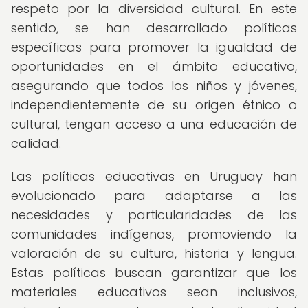
respeto por la diversidad cultural. En este
sentido, se han desarrollado políticas
específicas para promover la igualdad de
oportunidades en el ámbito educativo,
asegurando que todos los niños y jóvenes,
independientemente de su origen étnico o
cultural, tengan acceso a una educación de
calidad.
Las políticas educativas en Uruguay han
evolucionado para adaptarse a las
necesidades y particularidades de las
comunidades indígenas, promoviendo la
valoración de su cultura, historia y lengua.
Estas políticas buscan garantizar que los
materiales educativos sean inclusivos,