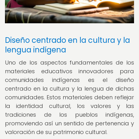
Diseño centrado en la cultura y la
lengua indígena
Uno de los aspectos fundamentales de los
materiales educativos innovadores para
comunidades indígenas es el diseño
centrado en la cultura y la lengua de dichas
comunidades. Estos materiales deben reflejar
la identidad cultural, los valores y las
tradiciones de los pueblos indígenas,
promoviendo así un sentido de pertenencia y
valoración de su patrimonio cultural.