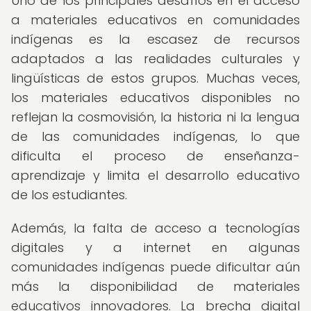
Uno de los principales desafíos en el acceso
a materiales educativos en comunidades
indígenas es la escasez de recursos
adaptados a las realidades culturales y
lingüísticas de estos grupos. Muchas veces,
los materiales educativos disponibles no
reflejan la cosmovisión, la historia ni la lengua
de las comunidades indígenas, lo que
dificulta el proceso de enseñanza-
aprendizaje y limita el desarrollo educativo
de los estudiantes.
Además, la falta de acceso a tecnologías
digitales y a internet en algunas
comunidades indígenas puede dificultar aún
más la disponibilidad de materiales
educativos innovadores. La brecha digital