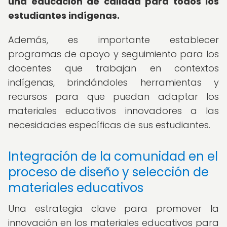
una educación de calidad para todos los
estudiantes indígenas.
Además, es importante establecer
programas de apoyo y seguimiento para los
docentes que trabajan en contextos
indígenas, brindándoles herramientas y
recursos para que puedan adaptar los
materiales educativos innovadores a las
necesidades específicas de sus estudiantes.
Integración de la comunidad en el
proceso de diseño y selección de
materiales educativos
Una estrategia clave para promover la
innovación en los materiales educativos para