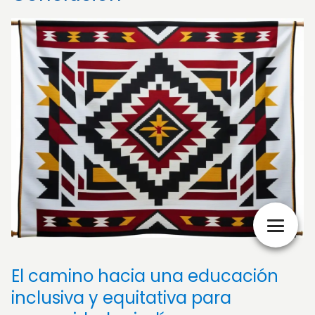
El camino hacia una educación
inclusiva y equitativa para