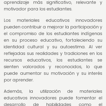
aprendizaje más significativo, relevante y
motivador para los estudiantes.
Los materiales educativos innovadores
pueden contribuir a mejorar la participación y
el compromiso de los estudiantes indígenas
en su proceso educativo, fortaleciendo su
identidad cultural y su autoestima. Al ver
reflejadas sus realidades y tradiciones en los
recursos educativos, los estudiantes se
sienten valorados y reconocidos, lo que
puede aumentar su motivación y su interés
por aprender.
Además, la utilización de materiales
educativos innovadores puede fomentar el
desarrollo de habilidades como el