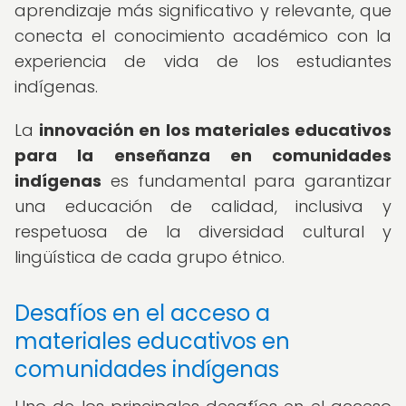
aprendizaje más significativo y relevante, que
conecta el conocimiento académico con la
experiencia de vida de los estudiantes
indígenas.
La
innovación en los materiales educativos
para la enseñanza en comunidades
indígenas
es fundamental para garantizar
una educación de calidad, inclusiva y
respetuosa de la diversidad cultural y
lingüística de cada grupo étnico.
Desafíos en el acceso a
materiales educativos en
comunidades indígenas