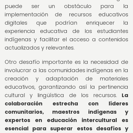
puede ser un obstáculo para la
implementación de recursos educativos
digitales que podrían enriquecer la
experiencia educativa de los estudiantes
indígenas y facilitar el acceso a contenidos
actualizados y relevantes.
Otro desafío importante es la necesidad de
involucrar a las comunidades indígenas en la
creación y adaptación de materiales
educativos, garantizando así la pertinencia
cultural y lingüística de los recursos.
La
colaboración estrecha con líderes
comunitarios, maestros indígenas y
expertos en educación intercultural es
esencial para superar estos desafíos y