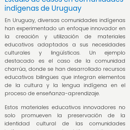
indígenas de Uruguay
En Uruguay, diversas comunidades indígenas
han experimentado un enfoque innovador en
la creación y utilización de materiales
educativos adaptados a sus necesidades
culturales y lingüísticas. Un ejemplo
destacado es el caso de la comunidad
charrúa, donde se han desarrollado recursos
educativos bilingües que integran elementos
de la cultura y la lengua indígena en el
proceso de enseñanza-aprendizaje.
Estos materiales educativos innovadores no
solo promueven la preservación de la
identidad cultural de las comunidades