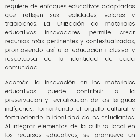
requiere de enfoques educativos adaptados
que reflejen sus realidades, valores y
tradiciones. La utilización de materiales
educativos innovadores permite crear
recursos más pertinentes y contextualizados,
promoviendo así una educación inclusiva y
respetuosa de la identidad de cada
comunidad.
Además, la innovación en los materiales
educativos puede contribuir a la
preservación y revitalización de las lenguas
indígenas, fomentando el orgullo cultural y
fortaleciendo la identidad de los estudiantes.
Al integrar elementos de la cultura local en
los recursos educativos, se promueve un