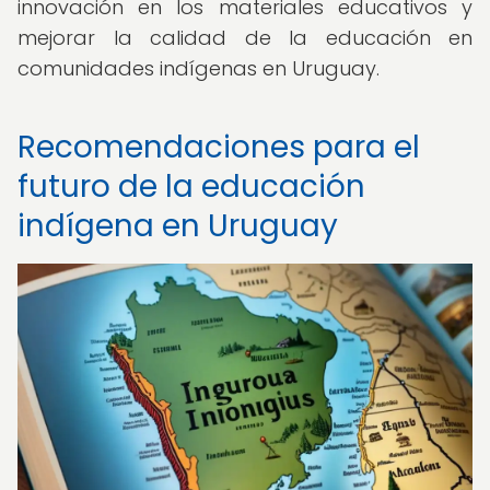
innovación en los materiales educativos y
mejorar la calidad de la educación en
comunidades indígenas en Uruguay.
Recomendaciones para el
futuro de la educación
indígena en Uruguay