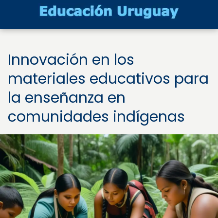
Innovación en los
materiales educativos para
la enseñanza en
comunidades indígenas