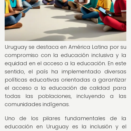
Uruguay se destaca en América Latina por su
compromiso con la educación inclusiva y la
equidad en el acceso a la educación. En este
sentido, el país ha implementado diversas
políticas educativas orientadas a garantizar
el acceso a la educación de calidad para
todas las poblaciones, incluyendo a las
comunidades indígenas.
Uno de los pilares fundamentales de la
educación en Uruguay es la inclusión y el