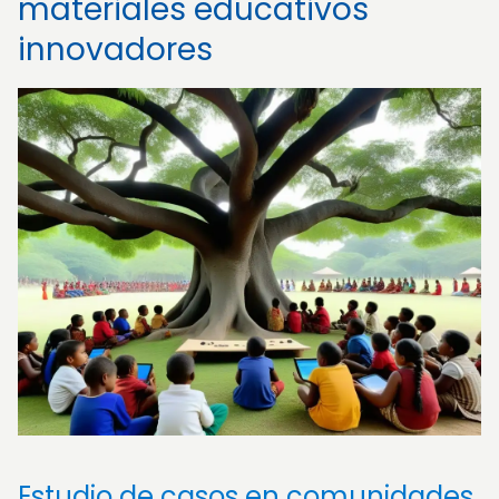
materiales educativos
innovadores
Estudio de casos en comunidades