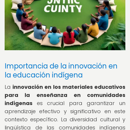
Importancia de la innovación en
la educación indígena
La
innovación en los materiales educativos
para la enseñanza en comunidades
indígenas
es crucial para garantizar un
aprendizaje efectivo y significativo en este
contexto específico. La diversidad cultural y
lingüística de las comunidades indígenas