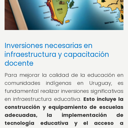
Inversiones necesarias en
infraestructura y capacitación
docente
Para mejorar la calidad de la educación en
comunidades indígenas en Uruguay, es
fundamental realizar inversiones significativas
en infraestructura educativa.
Esto incluye la
construcción y equipamiento de escuelas
adecuadas, la implementación de
tecnología educativa y el acceso a