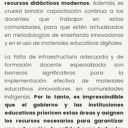
recursos didácticos modernos.
Además, es
crucial brindar capacitación continua a los
docentes que trabajan en estas
comunidades, para que estén actualizados
en metodologías de enseñanza innovadoras
y en el uso de materiales educativos digitales.
La falta de infraestructura adecuada y de
formación docente especializada son
barreras significativas para la
implementación efectiva de materiales
educativos innovadores en comunidades
indígenas.
Por lo tanto, es imprescindible
que el gobierno y las instituciones
educativas prioricen estas áreas y asignen
los recursos necesarios para garantizar