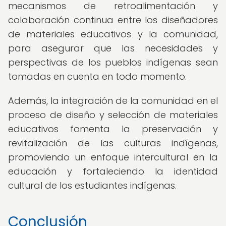
mecanismos de retroalimentación y
colaboración continua entre los diseñadores
de materiales educativos y la comunidad,
para asegurar que las necesidades y
perspectivas de los pueblos indígenas sean
tomadas en cuenta en todo momento.
Además, la integración de la comunidad en el
proceso de diseño y selección de materiales
educativos fomenta la preservación y
revitalización de las culturas indígenas,
promoviendo un enfoque intercultural en la
educación y fortaleciendo la identidad
cultural de los estudiantes indígenas.
Conclusión