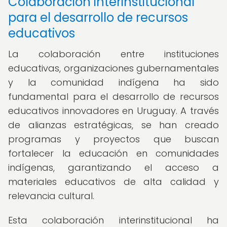
Colaboración interinstitucional
para el desarrollo de recursos
educativos
La colaboración entre instituciones
educativas, organizaciones gubernamentales
y la comunidad indígena ha sido
fundamental para el desarrollo de recursos
educativos innovadores en Uruguay. A través
de alianzas estratégicas, se han creado
programas y proyectos que buscan
fortalecer la educación en comunidades
indígenas, garantizando el acceso a
materiales educativos de alta calidad y
relevancia cultural.
Esta colaboración interinstitucional ha