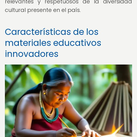
relevantes y respetuosos de la diversidad
cultural presente en el país.
Características de los
materiales educativos
innovadores