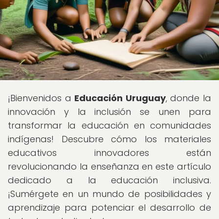
¡Bienvenidos a
Educación Uruguay
, donde la
innovación y la inclusión se unen para
transformar la educación en comunidades
indígenas! Descubre cómo los materiales
educativos innovadores están
revolucionando la enseñanza en este artículo
dedicado a la educación inclusiva.
¡Sumérgete en un mundo de posibilidades y
aprendizaje para potenciar el desarrollo de