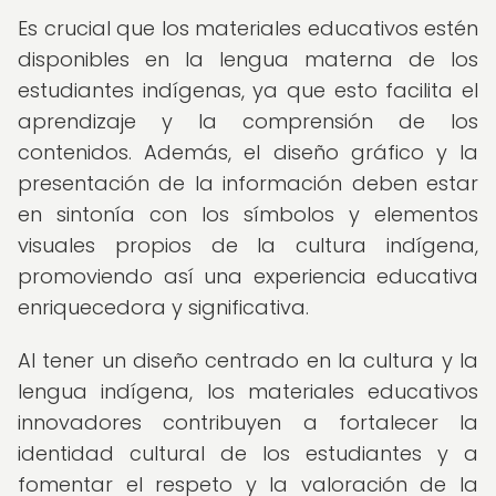
Es crucial que los materiales educativos estén
disponibles en la lengua materna de los
estudiantes indígenas, ya que esto facilita el
aprendizaje y la comprensión de los
contenidos. Además, el diseño gráfico y la
presentación de la información deben estar
en sintonía con los símbolos y elementos
visuales propios de la cultura indígena,
promoviendo así una experiencia educativa
enriquecedora y significativa.
Al tener un diseño centrado en la cultura y la
lengua indígena, los materiales educativos
innovadores contribuyen a fortalecer la
identidad cultural de los estudiantes y a
fomentar el respeto y la valoración de la