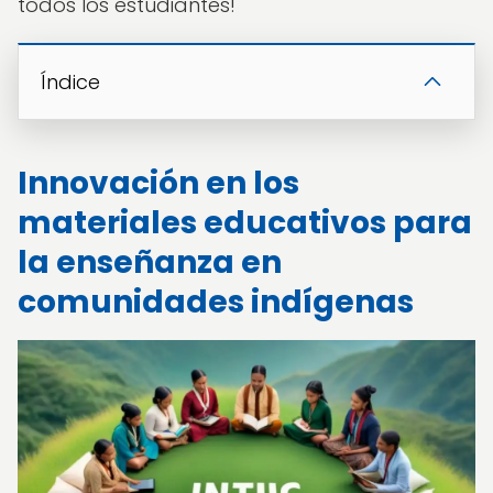
todos los estudiantes!
Índice
Innovación en los
materiales educativos para
la enseñanza en
comunidades indígenas