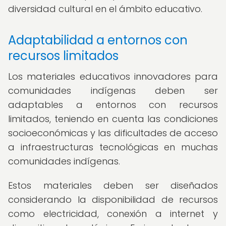
diversidad cultural en el ámbito educativo.
Adaptabilidad a entornos con
recursos limitados
Los materiales educativos innovadores para
comunidades indígenas deben ser
adaptables a entornos con recursos
limitados, teniendo en cuenta las condiciones
socioeconómicas y las dificultades de acceso
a infraestructuras tecnológicas en muchas
comunidades indígenas.
Estos materiales deben ser diseñados
considerando la disponibilidad de recursos
como electricidad, conexión a internet y