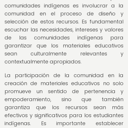
comunidades indígenas es involucrar a la
comunidad en el proceso de diseño y
selección de estos recursos. Es fundamental
escuchar las necesidades, intereses y valores
de las comunidades indígenas para
garantizar que los materiales educativos
sean culturalmente relevantes y
contextualmente apropiados.
La participación de la comunidad en la
creación de materiales educativos no solo
promueve un sentido de pertenencia y
empoderamiento, sino que también
garantiza que los recursos sean más
efectivos y significativos para los estudiantes
indígenas. Es importante establecer