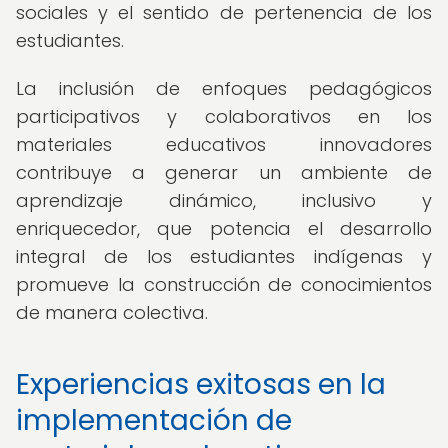
sociales y el sentido de pertenencia de los
estudiantes.
La inclusión de enfoques pedagógicos
participativos y colaborativos en los
materiales educativos innovadores
contribuye a generar un ambiente de
aprendizaje dinámico, inclusivo y
enriquecedor, que potencia el desarrollo
integral de los estudiantes indígenas y
promueve la construcción de conocimientos
de manera colectiva.
Experiencias exitosas en la
implementación de