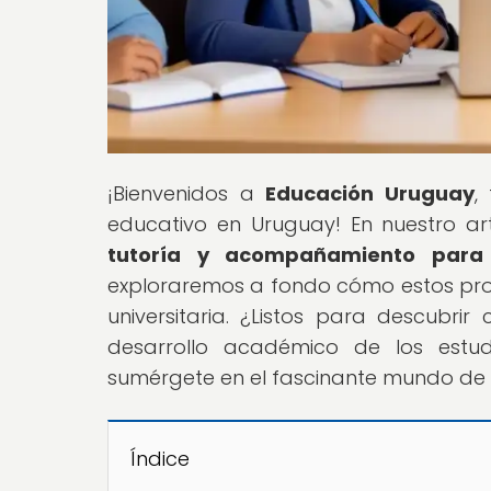
¡Bienvenidos a
Educación Uruguay
,
educativo en Uruguay! En nuestro artí
tutoría y acompañamiento para 
exploraremos a fondo cómo estos pro
universitaria. ¿Listos para descubri
desarrollo académico de los estudi
sumérgete en el fascinante mundo de 
Índice