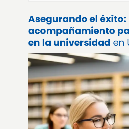
Asegurando el éxito:
acompañamiento par
en la universidad
en 