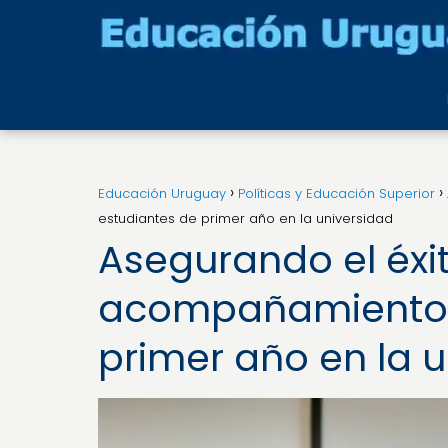
Educación Uruguay
Políticas y Educación Superior
estudiantes de primer año en la universidad
Asegurando el éxit
acompañamiento 
primer año en la 