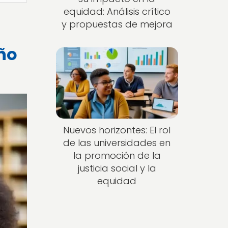
equidad: Análisis crítico
y propuestas de mejora
ño
Nuevos horizontes: El rol
de las universidades en
la promoción de la
justicia social y la
equidad