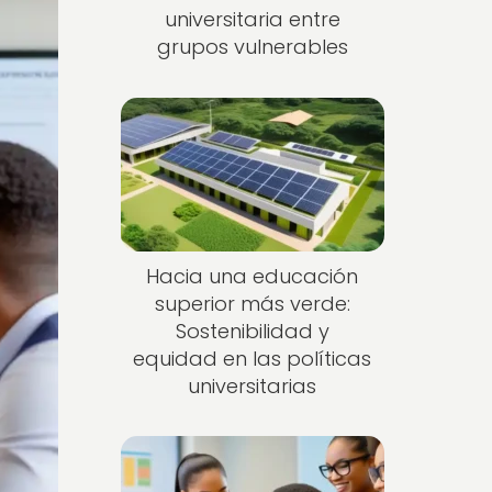
universitaria entre
grupos vulnerables
Hacia una educación
superior más verde:
Sostenibilidad y
equidad en las políticas
universitarias