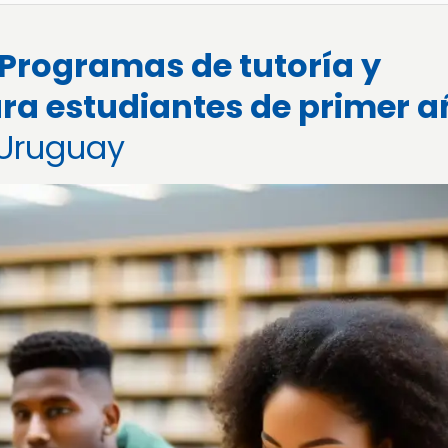
 Programas de tutoría y
a estudiantes de primer a
Uruguay