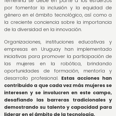
femenina se debe en parte a los esfuerzos
por fomentar la inclusión y la equidad de
género en el ámbito tecnológico, así como a
la creciente conciencia sobre la importancia
de la diversidad en la innovación.
Organizaciones, instituciones educativas y
empresas en Uruguay han implementado
iniciativas para promover la participación de
las mujeres en la robótica, brindando
oportunidades de formación, mentoría y
desarrollo profesional.
Estas acciones han
contribuido a que cada vez más mujeres se
interesen y se involucren en este campo,
desafiando las barreras tradicionales y
demostrando su talento y capacidad para
liderar en el ámbito de la tecnología.