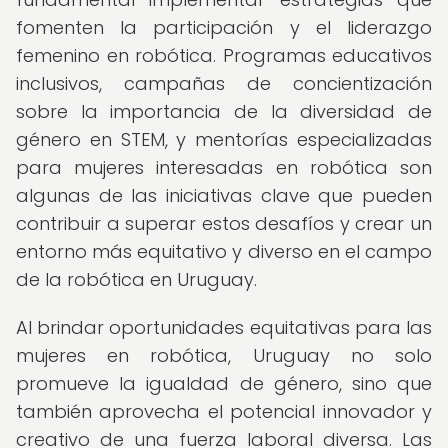
fomenten la participación y el liderazgo
femenino en robótica. Programas educativos
inclusivos, campañas de concientización
sobre la importancia de la diversidad de
género en STEM, y mentorías especializadas
para mujeres interesadas en robótica son
algunas de las iniciativas clave que pueden
contribuir a superar estos desafíos y crear un
entorno más equitativo y diverso en el campo
de la robótica en Uruguay.
Al brindar oportunidades equitativas para las
mujeres en robótica, Uruguay no solo
promueve la igualdad de género, sino que
también aprovecha el potencial innovador y
creativo de una fuerza laboral diversa. Las