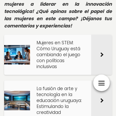
mujeres a liderar en la innovación
tecnológica! ¿Qué opinas sobre el papel de
las mujeres en este campo? ¡Déjanos tus
comentarios y experiencias!
Mujeres en STEM:
Cómo Uruguay está
cambiando el juego
con políticas
inclusivas
La fusión de arte y
tecnología en la
educación uruguaya:
Estimulando la
creatividad