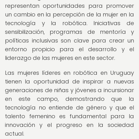
representan oportunidades para promover
un cambio en la percepción de la mujer en la
tecnología y la robótica. Iniciativas de
sensibilización, programas de mentoría y
políticas inclusivas son clave para crear un
entorno propicio para el desarrollo y el
liderazgo de las mujeres en este sector.
Las mujeres líderes en robótica en Uruguay
tienen la oportunidad de inspirar a nuevas
generaciones de niñas y jóvenes a incursionar
en este campo, demostrando que la
tecnología no entiende de género y que el
talento femenino es fundamental para la
innovación y el progreso en la sociedad
actual.