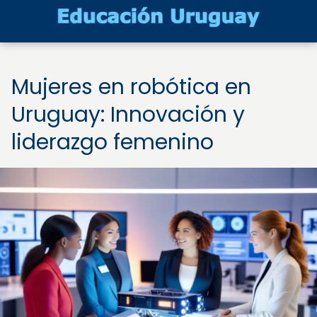
Mujeres en robótica en
Uruguay: Innovación y
liderazgo femenino