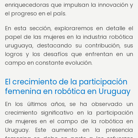
enriquecedoras que impulsan la innovación y
el progreso en el país.
En esta sección, exploraremos en detalle el
papel de las mujeres en la industria robótica
uruguaya, destacando su contribución, sus
logros y los desafíos que enfrentan en un
campo en constante evolución.
El crecimiento de la participación
femenina en robótica en Uruguay
En los últimos años, se ha observado un
crecimiento significativo en la participación
de mujeres en el campo de la robótica en
Uruguay. Este aumento en la presencia