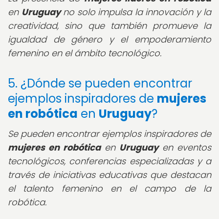
en
Uruguay
no solo impulsa la innovación y la
creatividad, sino que también promueve la
igualdad de género y el empoderamiento
femenino en el ámbito tecnológico.
5. ¿Dónde se pueden encontrar
ejemplos inspiradores de
mujeres
en robótica
en
Uruguay
?
Se pueden encontrar ejemplos inspiradores de
mujeres en robótica
en
Uruguay
en eventos
tecnológicos, conferencias especializadas y a
través de iniciativas educativas que destacan
el talento femenino en el campo de la
robótica.