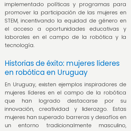
implementado políticas y programas para
promover la participación de las mujeres en
STEM, incentivando la equidad de género en
el acceso a oportunidades educativas y
laborales en el campo de la robótica y la
tecnología.
Historias de éxito: mujeres líderes
en robótica en Uruguay
En Uruguay, existen ejemplos inspiradores de
mujeres líderes en el campo de la robótica
que han logrado destacarse por su
innovación, creatividad y liderazgo. Estas
mujeres han superado barreras y desafíos en
un entorno tradicionalmente masculino,