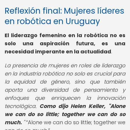
Reflexión final: Mujeres líderes
en robótica en Uruguay
El liderazgo femenino en la robótica no es
solo una aspiración futura, es una
necesidad imperante en la actualidad
.
La presencia de mujeres en roles de liderazgo
en la industria robótica no solo es crucial para
la equidad de género, sino que también
aporta una diversidad de pensamiento y
enfoques que enriquecen la innovación
tecnológica.
Como dijo Helen Keller, "Alone
we can do so little; together we can do so
much.
"
Alone we can do so little; together we