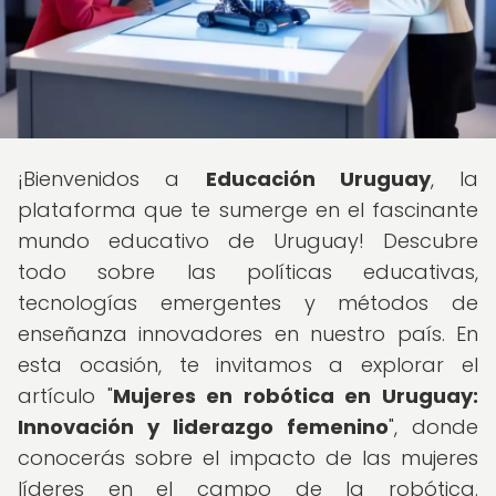
¡Bienvenidos a
Educación Uruguay
, la
plataforma que te sumerge en el fascinante
mundo educativo de Uruguay! Descubre
todo sobre las políticas educativas,
tecnologías emergentes y métodos de
enseñanza innovadores en nuestro país. En
esta ocasión, te invitamos a explorar el
artículo "
Mujeres en robótica en Uruguay:
Innovación y liderazgo femenino
", donde
conocerás sobre el impacto de las mujeres
líderes en el campo de la robótica.