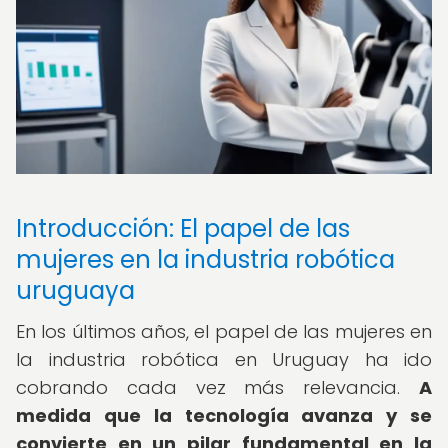
Introducción: El papel de las
mujeres en la industria robótica
uruguaya
En los últimos años, el papel de las mujeres en
la industria robótica en Uruguay ha ido
cobrando cada vez más relevancia.
A
medida que la tecnología avanza y se
convierte en un pilar fundamental en la