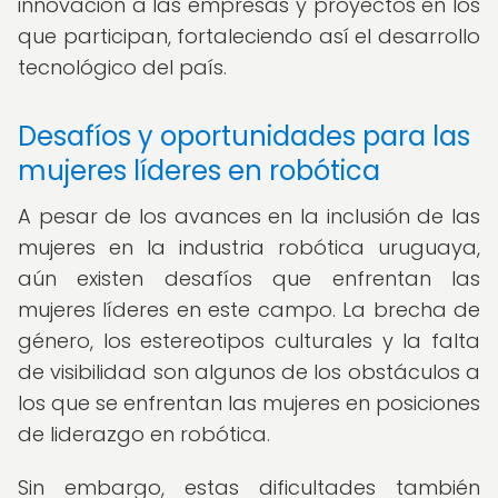
innovación a las empresas y proyectos en los
que participan, fortaleciendo así el desarrollo
tecnológico del país.
Desafíos y oportunidades para las
mujeres líderes en robótica
A pesar de los avances en la inclusión de las
mujeres en la industria robótica uruguaya,
aún existen desafíos que enfrentan las
mujeres líderes en este campo. La brecha de
género, los estereotipos culturales y la falta
de visibilidad son algunos de los obstáculos a
los que se enfrentan las mujeres en posiciones
de liderazgo en robótica.
Sin embargo, estas dificultades también