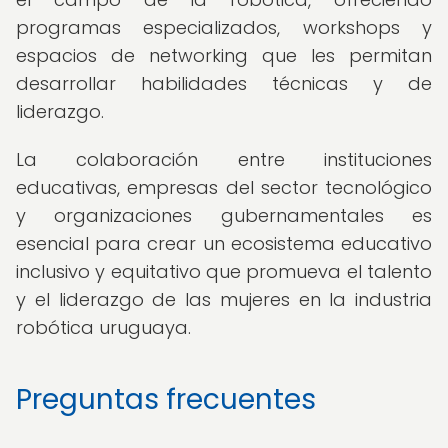
programas especializados, workshops y
espacios de networking que les permitan
desarrollar habilidades técnicas y de
liderazgo.
La colaboración entre instituciones
educativas, empresas del sector tecnológico
y organizaciones gubernamentales es
esencial para crear un ecosistema educativo
inclusivo y equitativo que promueva el talento
y el liderazgo de las mujeres en la industria
robótica uruguaya.
Preguntas frecuentes