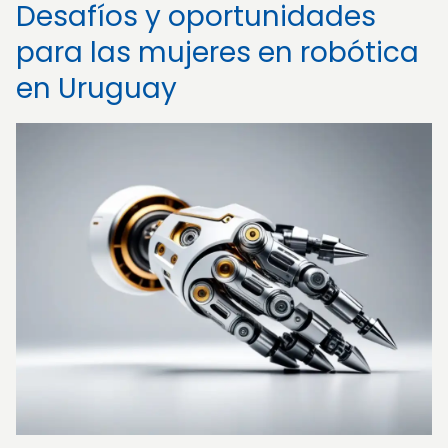
Desafíos y oportunidades
para las mujeres en robótica
en Uruguay