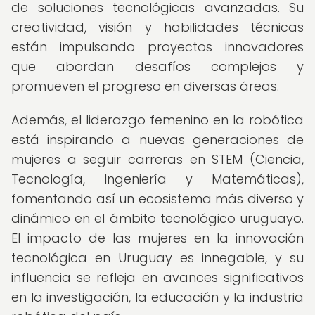
de soluciones tecnológicas avanzadas. Su
creatividad, visión y habilidades técnicas
están impulsando proyectos innovadores
que abordan desafíos complejos y
promueven el progreso en diversas áreas.
Además, el liderazgo femenino en la robótica
está inspirando a nuevas generaciones de
mujeres a seguir carreras en STEM (Ciencia,
Tecnología, Ingeniería y Matemáticas),
fomentando así un ecosistema más diverso y
dinámico en el ámbito tecnológico uruguayo.
El impacto de las mujeres en la innovación
tecnológica en Uruguay es innegable, y su
influencia se refleja en avances significativos
en la investigación, la educación y la industria