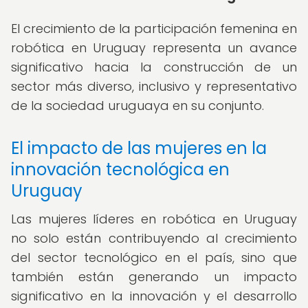
El crecimiento de la participación femenina en
robótica en Uruguay representa un avance
significativo hacia la construcción de un
sector más diverso, inclusivo y representativo
de la sociedad uruguaya en su conjunto.
El impacto de las mujeres en la
innovación tecnológica en
Uruguay
Las mujeres líderes en robótica en Uruguay
no solo están contribuyendo al crecimiento
del sector tecnológico en el país, sino que
también están generando un impacto
significativo en la innovación y el desarrollo