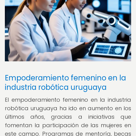
Empoderamiento femenino en la
industria robótica uruguaya
El empoderamiento femenino en la industria
robótica uruguaya ha ido en aumento en los
últimos años, gracias a iniciativas que
fomentan la participación de las mujeres en
este campo. Programas de mentoría, becas