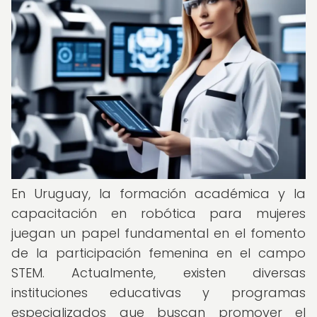
En Uruguay, la formación académica y la
capacitación en robótica para mujeres
juegan un papel fundamental en el fomento
de la participación femenina en el campo
STEM. Actualmente, existen diversas
instituciones educativas y programas
especializados que buscan promover el