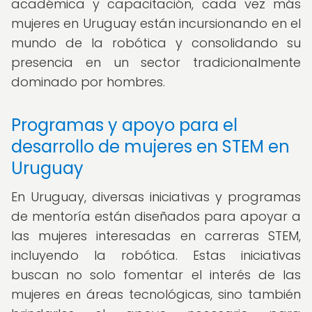
académica y capacitación, cada vez más
mujeres en Uruguay están incursionando en el
mundo de la robótica y consolidando su
presencia en un sector tradicionalmente
dominado por hombres.
Programas y apoyo para el
desarrollo de mujeres en STEM en
Uruguay
En Uruguay, diversas iniciativas y programas
de mentoría están diseñados para apoyar a
las mujeres interesadas en carreras STEM,
incluyendo la robótica. Estas iniciativas
buscan no solo fomentar el interés de las
mujeres en áreas tecnológicas, sino también