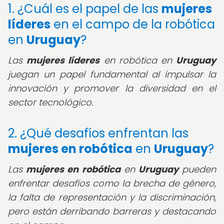
1. ¿Cuál es el papel de las
mujeres
líderes
en el campo de la robótica
en
Uruguay
?
Las
mujeres líderes
en robótica en
Uruguay
juegan un papel fundamental al impulsar la
innovación y promover la diversidad en el
sector tecnológico.
2. ¿Qué desafíos enfrentan las
mujeres en robótica
en
Uruguay
?
Las
mujeres en robótica
en
Uruguay
pueden
enfrentar desafíos como la brecha de género,
la falta de representación y la discriminación,
pero están derribando barreras y destacando