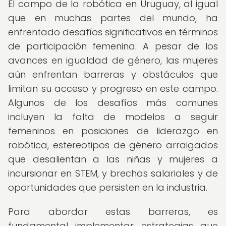
El campo de la robótica en Uruguay, al igual
que en muchas partes del mundo, ha
enfrentado desafíos significativos en términos
de participación femenina. A pesar de los
avances en igualdad de género, las mujeres
aún enfrentan barreras y obstáculos que
limitan su acceso y progreso en este campo.
Algunos de los desafíos más comunes
incluyen la falta de modelos a seguir
femeninos en posiciones de liderazgo en
robótica, estereotipos de género arraigados
que desalientan a las niñas y mujeres a
incursionar en STEM, y brechas salariales y de
oportunidades que persisten en la industria.
Para abordar estas barreras, es
fundamental implementar estrategias que