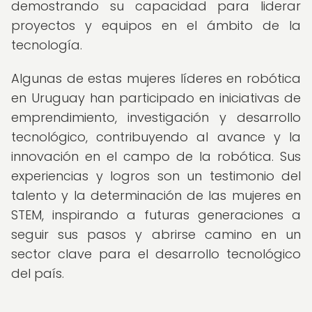
demostrando su capacidad para liderar
proyectos y equipos en el ámbito de la
tecnología.
Algunas de estas mujeres líderes en robótica
en Uruguay han participado en iniciativas de
emprendimiento, investigación y desarrollo
tecnológico, contribuyendo al avance y la
innovación en el campo de la robótica. Sus
experiencias y logros son un testimonio del
talento y la determinación de las mujeres en
STEM, inspirando a futuras generaciones a
seguir sus pasos y abrirse camino en un
sector clave para el desarrollo tecnológico
del país.