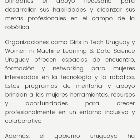
brindarles el apoyo necesario para
desarrollar sus habilidades y alcanzar sus
metas profesionales en el campo de la
robótica.
Organizaciones como Girls in Tech Uruguay y
Women in Machine Learning & Data Science
Uruguay ofrecen espacios de encuentro,
formación y networking para mujeres
interesadas en la tecnología y la robótica.
Estos programas de mentoría y apoyo
brindan a las mujeres herramientas, recursos
y oportunidades para crecer
profesionalmente en un entorno inclusivo y
colaborativo.
Además, el gobierno uruguayo ha