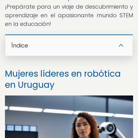
¡Prepárate para un viaje de descubrimiento y
aprendizaje en el apasionante mundo STEM
en la educación!
Índice
Mujeres líderes en robótica
en Uruguay