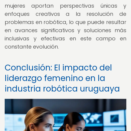
mujeres aportan perspectivas únicas y
enfoques creativos a la resolución de
problemas en robótica, lo que puede resultar
en avances significativos y soluciones más
inclusivas y efectivas en este campo en
constante evolución.
Conclusión: El impacto del
liderazgo femenino en la
industria robótica uruguaya