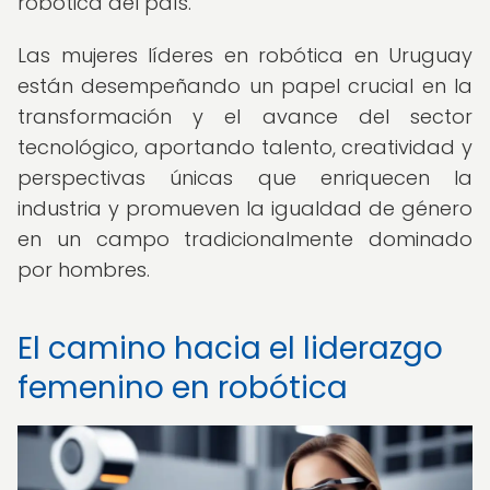
robótica del país.
Las mujeres líderes en robótica en Uruguay
están desempeñando un papel crucial en la
transformación y el avance del sector
tecnológico, aportando talento, creatividad y
perspectivas únicas que enriquecen la
industria y promueven la igualdad de género
en un campo tradicionalmente dominado
por hombres.
El camino hacia el liderazgo
femenino en robótica