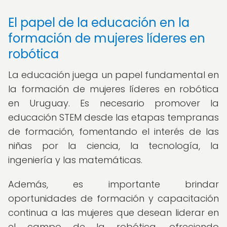
El papel de la educación en la
formación de mujeres líderes en
robótica
La educación juega un papel fundamental en
la formación de mujeres líderes en robótica
en Uruguay. Es necesario promover la
educación STEM desde las etapas tempranas
de formación, fomentando el interés de las
niñas por la ciencia, la tecnología, la
ingeniería y las matemáticas.
Además, es importante brindar
oportunidades de formación y capacitación
continua a las mujeres que desean liderar en
el campo de la robótica, ofreciendo