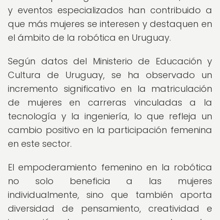
y eventos especializados han contribuido a
que más mujeres se interesen y destaquen en
el ámbito de la robótica en Uruguay.
Según datos del Ministerio de Educación y
Cultura de Uruguay, se ha observado un
incremento significativo en la matriculación
de mujeres en carreras vinculadas a la
tecnología y la ingeniería, lo que refleja un
cambio positivo en la participación femenina
en este sector.
El empoderamiento femenino en la robótica
no solo beneficia a las mujeres
individualmente, sino que también aporta
diversidad de pensamiento, creatividad e