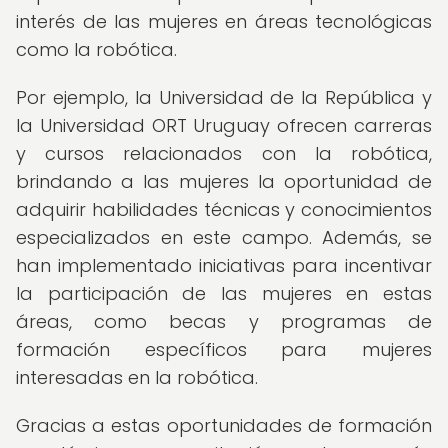
interés de las mujeres en áreas tecnológicas
como la robótica.
Por ejemplo, la Universidad de la República y
la Universidad ORT Uruguay ofrecen carreras
y cursos relacionados con la robótica,
brindando a las mujeres la oportunidad de
adquirir habilidades técnicas y conocimientos
especializados en este campo. Además, se
han implementado iniciativas para incentivar
la participación de las mujeres en estas
áreas, como becas y programas de
formación específicos para mujeres
interesadas en la robótica.
Gracias a estas oportunidades de formación