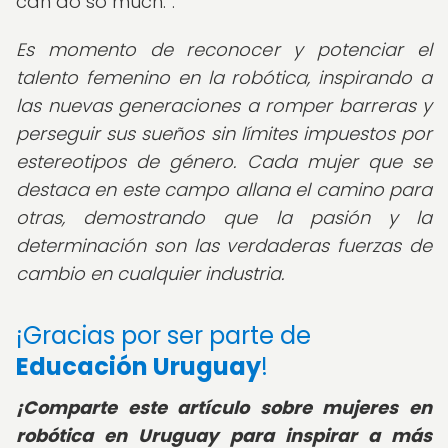
can do so much.
.
Es momento de reconocer y potenciar el
talento femenino en la robótica, inspirando a
las nuevas generaciones a romper barreras y
perseguir sus sueños sin límites impuestos por
estereotipos de género. Cada mujer que se
destaca en este campo allana el camino para
otras, demostrando que la pasión y la
determinación son las verdaderas fuerzas de
cambio en cualquier industria.
¡Gracias por ser parte de
Educación Uruguay
!
¡Comparte este artículo sobre mujeres en
robótica en Uruguay para inspirar a más