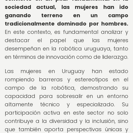
sociedad actual, las mujeres han ido
ganando terreno en un campo
tradicionalmente dominado por hombres.
En este contexto, es fundamental analizar y
destacar el papel que las mujeres
desempeñan en la robótica uruguaya, tanto
en términos de innovación como de liderazgo.
Las mujeres en Uruguay han estado
rompiendo barreras y estereotipos en el
campo de la robótica, demostrando su
capacidad para sobresalir en un entorno
altamente técnico y especializado. Su
participación activa en este sector no solo
contribuye a la diversidad y la inclusión, sino
que también aporta perspectivas únicas y