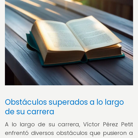
Obstáculos superados a lo largo
de su carrera
A lo largo de su carrera, Víctor Pérez Petit
enfrentó diversos obstáculos que pusieron a