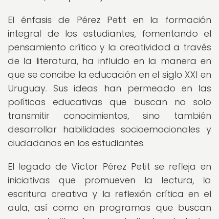
El énfasis de Pérez Petit en la formación
integral de los estudiantes, fomentando el
pensamiento crítico y la creatividad a través
de la literatura, ha influido en la manera en
que se concibe la educación en el siglo XXI en
Uruguay. Sus ideas han permeado en las
políticas educativas que buscan no solo
transmitir conocimientos, sino también
desarrollar habilidades socioemocionales y
ciudadanas en los estudiantes.
El legado de Víctor Pérez Petit se refleja en
iniciativas que promueven la lectura, la
escritura creativa y la reflexión crítica en el
aula, así como en programas que buscan