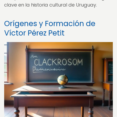
clave en la historia cultural de Uruguay.
Orígenes y Formación de
Víctor Pérez Petit