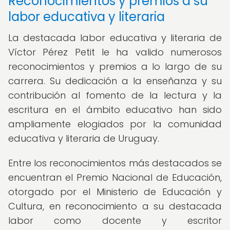
Reconocimientos y premios a su
labor educativa y literaria
La destacada labor educativa y literaria de
Víctor Pérez Petit le ha valido numerosos
reconocimientos y premios a lo largo de su
carrera. Su dedicación a la enseñanza y su
contribución al fomento de la lectura y la
escritura en el ámbito educativo han sido
ampliamente elogiados por la comunidad
educativa y literaria de Uruguay.
Entre los reconocimientos más destacados se
encuentran el Premio Nacional de Educación,
otorgado por el Ministerio de Educación y
Cultura, en reconocimiento a su destacada
labor como docente y escritor