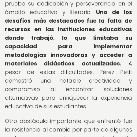
prueba su dedicación y perseverancia en el
ámbito educativo y literario.
Uno de los
desafíos más destacados fue la falta de
recursos en las instituciones educativas
donde trabajó, lo que limitaba su
capacidad para implementar
metodologías innovadoras y acceder a
materiales didácticos actualizados.
A
pesar de estas dificultades, Pérez Petit
demostró una notable creatividad y
compromiso al encontrar soluciones
alternativas para enriquecer la experiencia
educativa de sus estudiantes.
Otro obstáculo importante que enfrentó fue
la resistencia al cambio por parte de algunos