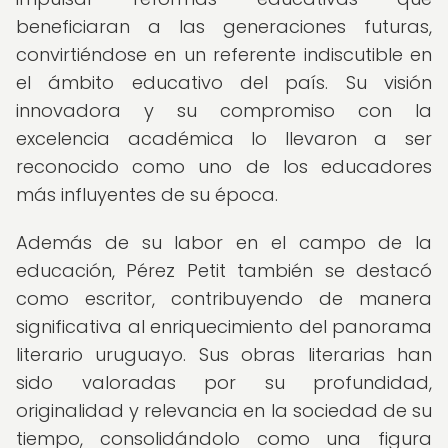
beneficiaran a las generaciones futuras,
convirtiéndose en un referente indiscutible en
el ámbito educativo del país. Su visión
innovadora y su compromiso con la
excelencia académica lo llevaron a ser
reconocido como uno de los educadores
más influyentes de su época.
Además de su labor en el campo de la
educación, Pérez Petit también se destacó
como escritor, contribuyendo de manera
significativa al enriquecimiento del panorama
literario uruguayo. Sus obras literarias han
sido valoradas por su profundidad,
originalidad y relevancia en la sociedad de su
tiempo, consolidándolo como una figura