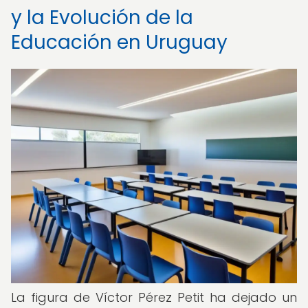
y la Evolución de la
Educación en Uruguay
La figura de Víctor Pérez Petit ha dejado un