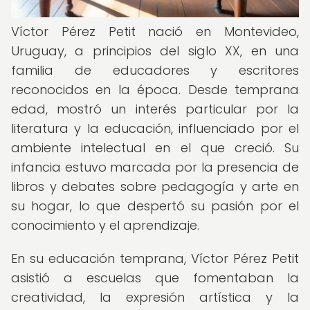
Víctor Pérez Petit nació en Montevideo,
Uruguay, a principios del siglo XX, en una
familia de educadores y escritores
reconocidos en la época. Desde temprana
edad, mostró un interés particular por la
literatura y la educación, influenciado por el
ambiente intelectual en el que creció. Su
infancia estuvo marcada por la presencia de
libros y debates sobre pedagogía y arte en
su hogar, lo que despertó su pasión por el
conocimiento y el aprendizaje.
En su educación temprana, Víctor Pérez Petit
asistió a escuelas que fomentaban la
creatividad, la expresión artística y la