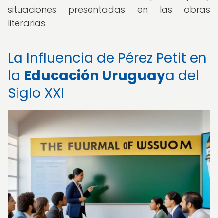
situaciones presentadas en las obras
literarias.
La Influencia de Pérez Petit en
la
Educación Uruguay
a del
Siglo XXI