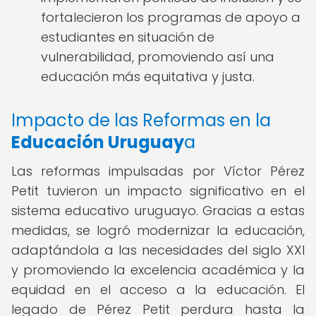
fortalecieron los programas de apoyo a
estudiantes en situación de
vulnerabilidad, promoviendo así una
educación más equitativa y justa.
Impacto de las Reformas en la
Educación Uruguay
a
Las reformas impulsadas por Víctor Pérez
Petit tuvieron un impacto significativo en el
sistema educativo uruguayo. Gracias a estas
medidas, se logró modernizar la educación,
adaptándola a las necesidades del siglo XXI
y promoviendo la excelencia académica y la
equidad en el acceso a la educación. El
legado de Pérez Petit perdura hasta la