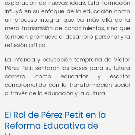
exploración de nuevas ideas. Esta formación
influyó en su enfoque de la educación como
un proceso integral que va más allá de la
mera transmisión de conocimientos, sino que
también promueve el desarrollo personal y la
reflexión crítica.
La infancia y educación temprana de Víctor
Pérez Petit sentaron las bases para su futura
carrera como educador y escritor
comprometido con la transformación social
a través de la educación y la cultura.
El Rol de Pérez Petit en la
Reforma Educativa de