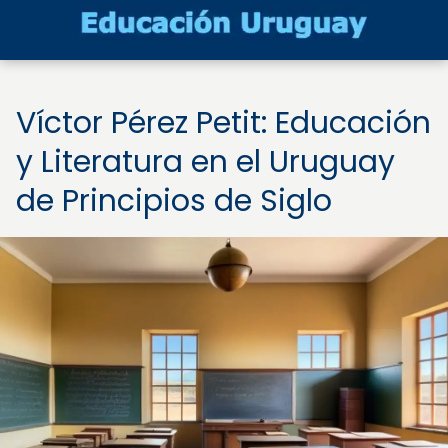
Víctor Pérez Petit: Educación
y Literatura en el Uruguay
de Principios de Siglo