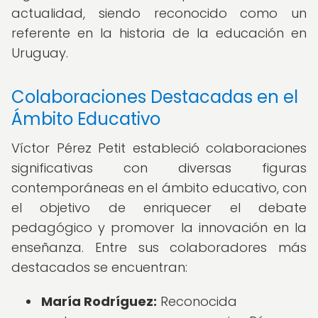
actualidad, siendo reconocido como un
referente en la historia de la educación en
Uruguay.
Colaboraciones Destacadas en el
Ámbito Educativo
Víctor Pérez Petit estableció colaboraciones
significativas con diversas figuras
contemporáneas en el ámbito educativo, con
el objetivo de enriquecer el debate
pedagógico y promover la innovación en la
enseñanza. Entre sus colaboradores más
destacados se encuentran:
María Rodríguez:
Reconocida