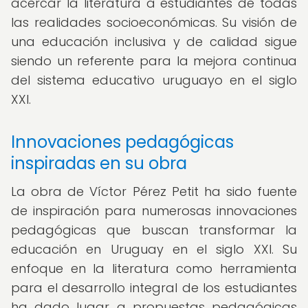
acercar la literatura a estudiantes de todas
las realidades socioeconómicas. Su visión de
una educación inclusiva y de calidad sigue
siendo un referente para la mejora continua
del sistema educativo uruguayo en el siglo
XXI.
Innovaciones pedagógicas
inspiradas en su obra
La obra de Víctor Pérez Petit ha sido fuente
de inspiración para numerosas innovaciones
pedagógicas que buscan transformar la
educación en Uruguay en el siglo XXI. Su
enfoque en la literatura como herramienta
para el desarrollo integral de los estudiantes
ha dado lugar a propuestas pedagógicas