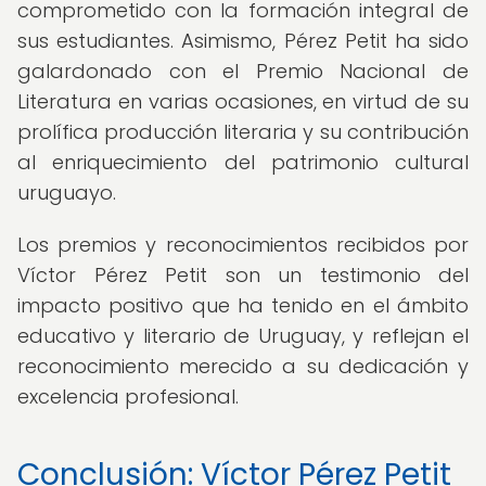
comprometido con la formación integral de
sus estudiantes. Asimismo, Pérez Petit ha sido
galardonado con el Premio Nacional de
Literatura en varias ocasiones, en virtud de su
prolífica producción literaria y su contribución
al enriquecimiento del patrimonio cultural
uruguayo.
Los premios y reconocimientos recibidos por
Víctor Pérez Petit son un testimonio del
impacto positivo que ha tenido en el ámbito
educativo y literario de Uruguay, y reflejan el
reconocimiento merecido a su dedicación y
excelencia profesional.
Conclusión: Víctor Pérez Petit