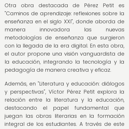
Otra obra destacada de Pérez Petit es
"Caminos de aprendizaje: reflexiones sobre la
enseñanza en el siglo XXI", donde aborda de
manera innovadora las nuevas
metodologías de enseñanza que surgieron
con la llegada de la era digital. En esta obra,
el autor propone una visión vanguardista de
la educación, integrando la tecnología y la
pedagogía de manera creativa y eficaz.
Además, en "Literatura y educación: diálogos
y perspectivas", Víctor Pérez Petit explora la
relación entre la literatura y la educación,
destacando el papel fundamental que
juegan las obras literarias en la formación
integral de los estudiantes. A través de este