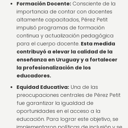
Formación Docente:
Consciente de la
importancia de contar con docentes
altamente capacitados, Pérez Petit
impulsó programas de formación
continua y actualización pedagógica
para el cuerpo docente.
Esta medida
contribuyó a elevar la calidad de la
enseñanza en Uruguay y a fortalecer
la profesionalización de los
educadores.
Equidad Educativa:
Una de las
preocupaciones centrales de Pérez Petit
fue garantizar la igualdad de
oportunidades en el acceso a la
educación. Para lograr este objetivo, se
implementaron políticas de inclusión y se