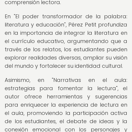
comprensión lectora.
En "El poder transformador de la palabra:
literatura y educación", Pérez Petit profundiza
en la importancia de integrar la literatura en
el currículo educativo, argumentando que a
través de los relatos, los estudiantes pueden
explorar realidades diversas, ampliar su visión
del mundo y fortalecer su identidad cultural.
Asimismo, en "Narrativas en el aula:
estrategias para fomentar la lectura", el
autor ofrece herramientas y sugerencias
para enriquecer la experiencia de lectura en
el aula, promoviendo la participación activa
de los estudiantes, el debate de ideas y la
conexión emocional con los personajes y