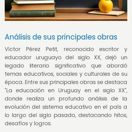
Análisis de sus principales obras
Víctor Pérez Petit, reconocido escritor y
educador uruguayo del siglo XX, dejó un
legado literario significativo que abordó
temas educativos, sociales y culturales de su
época. Entre sus principales obras se destaca
"La educación en Uruguay en el siglo XX",
donde realiza un profundo análisis de la
evolución del sistema educativo en el país a
lo largo del siglo pasado, destacando hitos,
desafíos y logros.