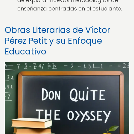
de explorar nuevas metodologías de
enseñanza centradas en el estudiante.
Obras Literarias de Víctor
Pérez Petit y su Enfoque
Educativo