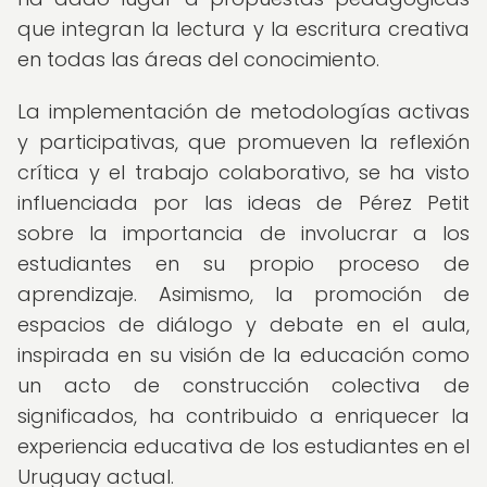
que integran la lectura y la escritura creativa
en todas las áreas del conocimiento.
La implementación de metodologías activas
y participativas, que promueven la reflexión
crítica y el trabajo colaborativo, se ha visto
influenciada por las ideas de Pérez Petit
sobre la importancia de involucrar a los
estudiantes en su propio proceso de
aprendizaje. Asimismo, la promoción de
espacios de diálogo y debate en el aula,
inspirada en su visión de la educación como
un acto de construcción colectiva de
significados, ha contribuido a enriquecer la
experiencia educativa de los estudiantes en el
Uruguay actual.