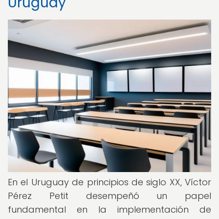
Uruguay
En el Uruguay de principios de siglo XX, Víctor
Pérez Petit desempeñó un papel
fundamental en la implementación de