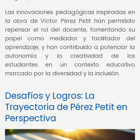
Las innovaciones pedagógicas inspiradas en
la obra de Víctor Pérez Petit han permitido
repensar el rol del docente, fomentando su
papel como mediador y facilitador del
aprendizaje, y han contribuido a potenciar la
autonomía y la creatividad de los
estudiantes en un contexto educativo
marcado por la diversidad y la inclusión.
Desafíos y Logros: La
Trayectoria de Pérez Petit en
Perspectiva