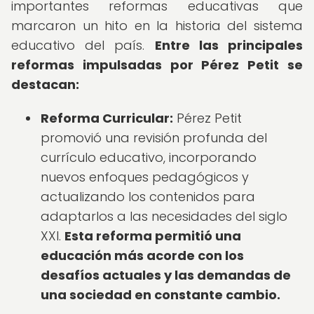
importantes reformas educativas que
marcaron un hito en la historia del sistema
educativo del país.
Entre las principales
reformas impulsadas por Pérez Petit se
destacan:
Reforma Curricular:
Pérez Petit
promovió una revisión profunda del
currículo educativo, incorporando
nuevos enfoques pedagógicos y
actualizando los contenidos para
adaptarlos a las necesidades del siglo
XXI.
Esta reforma permitió una
educación más acorde con los
desafíos actuales y las demandas de
una sociedad en constante cambio.