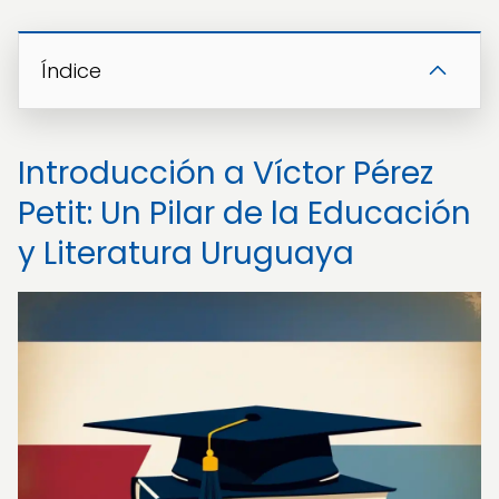
Índice
Introducción a Víctor Pérez
Petit: Un Pilar de la Educación
y Literatura Uruguaya