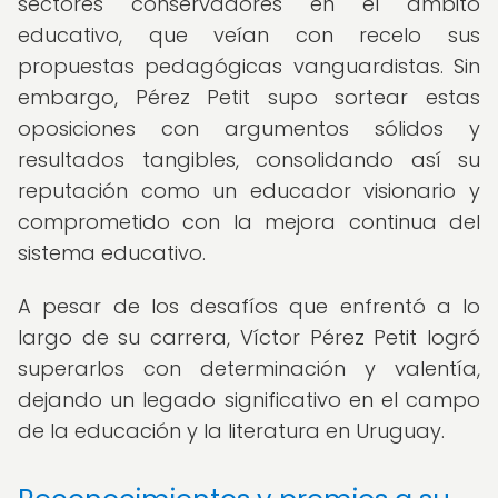
sectores conservadores en el ámbito
educativo, que veían con recelo sus
propuestas pedagógicas vanguardistas. Sin
embargo, Pérez Petit supo sortear estas
oposiciones con argumentos sólidos y
resultados tangibles, consolidando así su
reputación como un educador visionario y
comprometido con la mejora continua del
sistema educativo.
A pesar de los desafíos que enfrentó a lo
largo de su carrera, Víctor Pérez Petit logró
superarlos con determinación y valentía,
dejando un legado significativo en el campo
de la educación y la literatura en Uruguay.