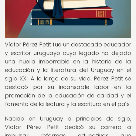
Víctor Pérez Petit fue un destacado educador
y escritor uruguayo cuyo legado ha dejado
una huella imborrable en la historia de la
educación y la literatura del Uruguay en el
siglo XXI. A lo largo de su vida, Pérez Petit se
destacó por su incansable labor en la
promoción de la educación de calidad y el
fomento de la lectura y la escritura en el país.
Nacido en Uruguay a principios de siglo,
Víctor Pérez Petit dedicó su carrera a
impulsar reformas educativas que