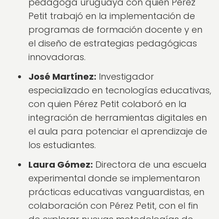
pedagoga uruguaya con quien Pérez
Petit trabajó en la implementación de
programas de formación docente y en
el diseño de estrategias pedagógicas
innovadoras.
José Martínez:
Investigador
especializado en tecnologías educativas,
con quien Pérez Petit colaboró en la
integración de herramientas digitales en
el aula para potenciar el aprendizaje de
los estudiantes.
Laura Gómez:
Directora de una escuela
experimental donde se implementaron
prácticas educativas vanguardistas, en
colaboración con Pérez Petit, con el fin