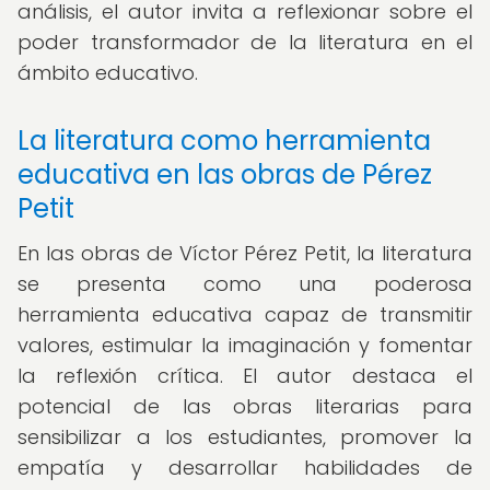
análisis, el autor invita a reflexionar sobre el
poder transformador de la literatura en el
ámbito educativo.
La literatura como herramienta
educativa en las obras de Pérez
Petit
En las obras de Víctor Pérez Petit, la literatura
se presenta como una poderosa
herramienta educativa capaz de transmitir
valores, estimular la imaginación y fomentar
la reflexión crítica. El autor destaca el
potencial de las obras literarias para
sensibilizar a los estudiantes, promover la
empatía y desarrollar habilidades de