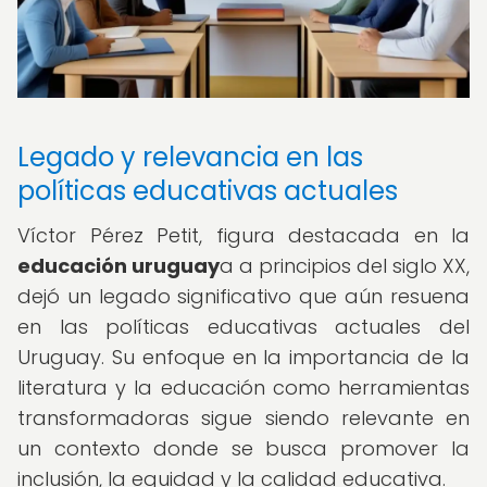
Legado y relevancia en las
políticas educativas actuales
Víctor Pérez Petit, figura destacada en la
educación uruguay
a a principios del siglo XX,
dejó un legado significativo que aún resuena
en las políticas educativas actuales del
Uruguay. Su enfoque en la importancia de la
literatura y la educación como herramientas
transformadoras sigue siendo relevante en
un contexto donde se busca promover la
inclusión, la equidad y la calidad educativa.