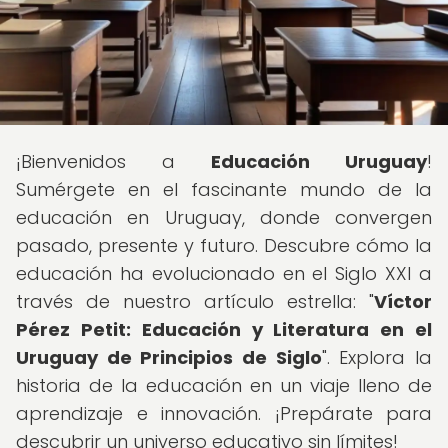
¡Bienvenidos a
Educación Uruguay
!
Sumérgete en el fascinante mundo de la
educación en Uruguay, donde convergen
pasado, presente y futuro. Descubre cómo la
educación ha evolucionado en el Siglo XXI a
través de nuestro artículo estrella: "
Víctor
Pérez Petit: Educación y Literatura en el
Uruguay de Principios de Siglo
". Explora la
historia de la educación en un viaje lleno de
aprendizaje e innovación. ¡Prepárate para
descubrir un universo educativo sin límites!