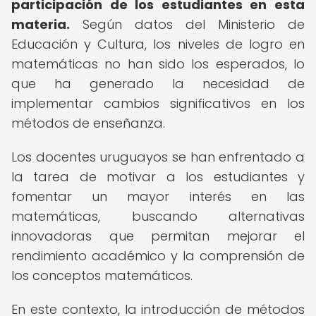
participación de los estudiantes en esta
materia.
Según datos del Ministerio de
Educación y Cultura, los niveles de logro en
matemáticas no han sido los esperados, lo
que ha generado la necesidad de
implementar cambios significativos en los
métodos de enseñanza.
Los docentes uruguayos se han enfrentado a
la tarea de motivar a los estudiantes y
fomentar un mayor interés en las
matemáticas, buscando alternativas
innovadoras que permitan mejorar el
rendimiento académico y la comprensión de
los conceptos matemáticos.
En este contexto, la introducción de métodos