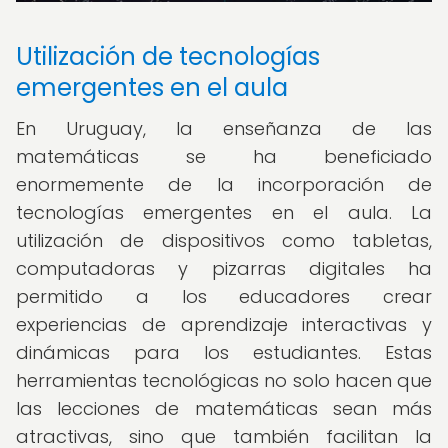
Utilización de tecnologías
emergentes en el aula
En Uruguay, la enseñanza de las
matemáticas se ha beneficiado
enormemente de la incorporación de
tecnologías emergentes en el aula. La
utilización de dispositivos como tabletas,
computadoras y pizarras digitales ha
permitido a los educadores crear
experiencias de aprendizaje interactivas y
dinámicas para los estudiantes. Estas
herramientas tecnológicas no solo hacen que
las lecciones de matemáticas sean más
atractivas, sino que también facilitan la