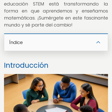
educación STEM está transformando la
forma en que aprendemos y enseñamos
matemáticas. ¡Sumérgete en este fascinante
mundo y sé parte del cambio!
Índice
Introducción