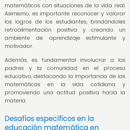
matemáticos con situaciones de la vida real.
Asimismo, es importante reconocer y valorar
los logros de los estudiantes, brindándoles
retroalimentación positiva y creando un
ambiente de aprendizaje estimulante y
motivador.
Además, es fundamental involucrar a los
padres y la comunidad en el proceso
educativo, destacando la importancia de las
matemáticas en la vida cotidiana y
promoviendo una actitud positiva hacia la
materia.
Desafíos específicos en la
educación matemática en