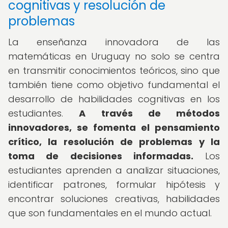
cognitivas y resolución de
problemas
La enseñanza innovadora de las
matemáticas en Uruguay no solo se centra
en transmitir conocimientos teóricos, sino que
también tiene como objetivo fundamental el
desarrollo de habilidades cognitivas en los
estudiantes.
A través de métodos
innovadores, se fomenta el pensamiento
crítico, la resolución de problemas y la
toma de decisiones informadas.
Los
estudiantes aprenden a analizar situaciones,
identificar patrones, formular hipótesis y
encontrar soluciones creativas, habilidades
que son fundamentales en el mundo actual.