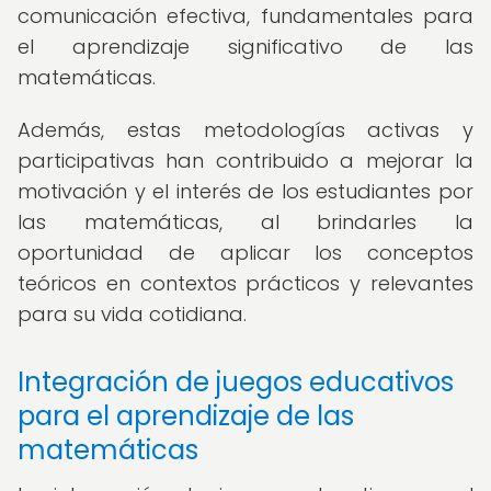
comunicación efectiva, fundamentales para
el aprendizaje significativo de las
matemáticas.
Además, estas metodologías activas y
participativas han contribuido a mejorar la
motivación y el interés de los estudiantes por
las matemáticas, al brindarles la
oportunidad de aplicar los conceptos
teóricos en contextos prácticos y relevantes
para su vida cotidiana.
Integración de juegos educativos
para el aprendizaje de las
matemáticas