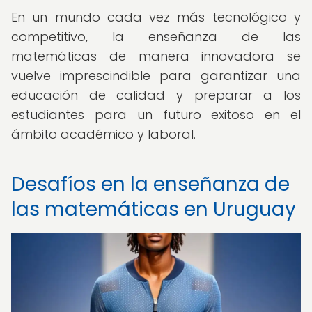
En un mundo cada vez más tecnológico y
competitivo, la enseñanza de las
matemáticas de manera innovadora se
vuelve imprescindible para garantizar una
educación de calidad y preparar a los
estudiantes para un futuro exitoso en el
ámbito académico y laboral.
Desafíos en la enseñanza de
las matemáticas en Uruguay