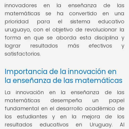
innovadores en la enseñanza de las
matemáticas se ha convertido en una
prioridad para el sistema educativo
uruguayo, con el objetivo de revolucionar la
forma en que se aborda esta disciplina y
lograr resultados más efectivos y
satisfactorios.
Importancia de la innovación en
la enseñanza de las matemáticas
La innovación en la enseñanza de las
matemáticas desempeña un papel
fundamental en el desarrollo académico de
los estudiantes y en la mejora de los
resultados educativos en Uruguay. Al