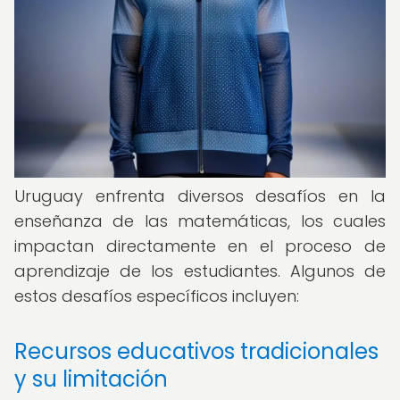
Uruguay enfrenta diversos desafíos en la
enseñanza de las matemáticas, los cuales
impactan directamente en el proceso de
aprendizaje de los estudiantes. Algunos de
estos desafíos específicos incluyen:
Recursos educativos tradicionales
y su limitación