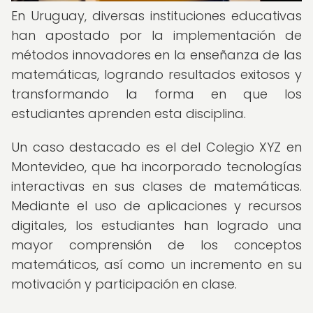
En Uruguay, diversas instituciones educativas
han apostado por la implementación de
métodos innovadores en la enseñanza de las
matemáticas, logrando resultados exitosos y
transformando la forma en que los
estudiantes aprenden esta disciplina.
Un caso destacado es el del Colegio XYZ en
Montevideo, que ha incorporado tecnologías
interactivas en sus clases de matemáticas.
Mediante el uso de aplicaciones y recursos
digitales, los estudiantes han logrado una
mayor comprensión de los conceptos
matemáticos, así como un incremento en su
motivación y participación en clase.