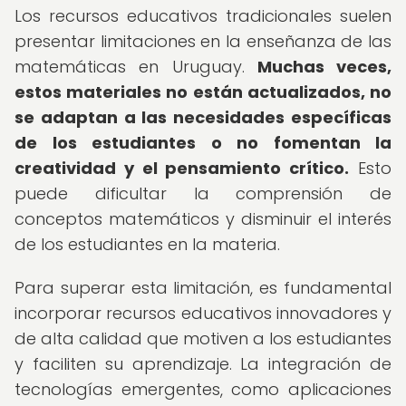
Los recursos educativos tradicionales suelen
presentar limitaciones en la enseñanza de las
matemáticas en Uruguay.
Muchas veces,
estos materiales no están actualizados, no
se adaptan a las necesidades específicas
de los estudiantes o no fomentan la
creatividad y el pensamiento crítico.
Esto
puede dificultar la comprensión de
conceptos matemáticos y disminuir el interés
de los estudiantes en la materia.
Para superar esta limitación, es fundamental
incorporar recursos educativos innovadores y
de alta calidad que motiven a los estudiantes
y faciliten su aprendizaje. La integración de
tecnologías emergentes, como aplicaciones