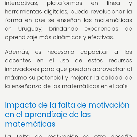
interactivas, plataformas en línea y
herramientas digitales, puede revolucionar la
forma en que se enseñan las matemáticas
en Uruguay, brindando experiencias de
aprendizaje más dinámicas y efectivas.
Además, es necesario capacitar a los
docentes en el uso de estos recursos
innovadores para que puedan aprovechar al
máximo su potencial y mejorar la calidad de
la enseñanza de las matemáticas en el país.
Impacto de la falta de motivación
en el aprendizaje de las
matemáticas
La falta de motivación es otro desafío