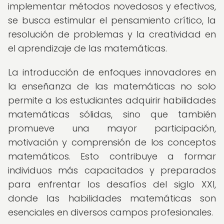
implementar métodos novedosos y efectivos,
se busca estimular el pensamiento crítico, la
resolución de problemas y la creatividad en
el aprendizaje de las matemáticas.
La introducción de enfoques innovadores en
la enseñanza de las matemáticas no solo
permite a los estudiantes adquirir habilidades
matemáticas sólidas, sino que también
promueve una mayor participación,
motivación y comprensión de los conceptos
matemáticos. Esto contribuye a formar
individuos más capacitados y preparados
para enfrentar los desafíos del siglo XXI,
donde las habilidades matemáticas son
esenciales en diversos campos profesionales.