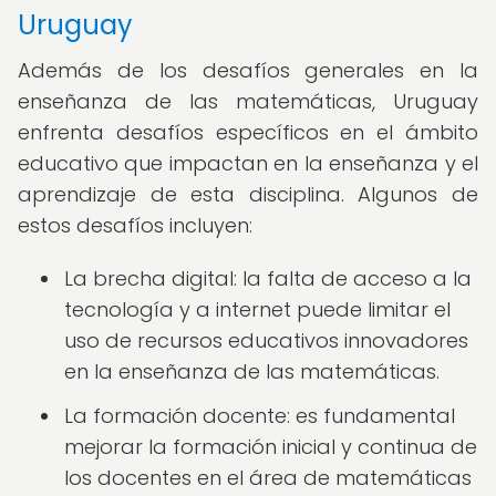
Uruguay
Además de los desafíos generales en la
enseñanza de las matemáticas, Uruguay
enfrenta desafíos específicos en el ámbito
educativo que impactan en la enseñanza y el
aprendizaje de esta disciplina. Algunos de
estos desafíos incluyen:
La brecha digital: la falta de acceso a la
tecnología y a internet puede limitar el
uso de recursos educativos innovadores
en la enseñanza de las matemáticas.
La formación docente: es fundamental
mejorar la formación inicial y continua de
los docentes en el área de matemáticas