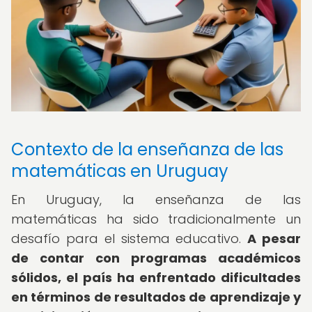
Contexto de la enseñanza de las
matemáticas en Uruguay
En Uruguay, la enseñanza de las
matemáticas ha sido tradicionalmente un
desafío para el sistema educativo.
A pesar
de contar con programas académicos
sólidos, el país ha enfrentado dificultades
en términos de resultados de aprendizaje y