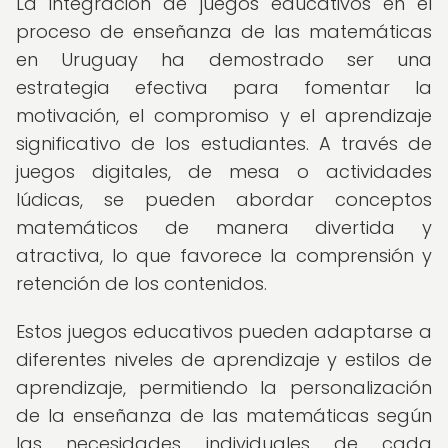
La integración de juegos educativos en el
proceso de enseñanza de las matemáticas
en Uruguay ha demostrado ser una
estrategia efectiva para fomentar la
motivación, el compromiso y el aprendizaje
significativo de los estudiantes. A través de
juegos digitales, de mesa o actividades
lúdicas, se pueden abordar conceptos
matemáticos de manera divertida y
atractiva, lo que favorece la comprensión y
retención de los contenidos.
Estos juegos educativos pueden adaptarse a
diferentes niveles de aprendizaje y estilos de
aprendizaje, permitiendo la personalización
de la enseñanza de las matemáticas según
las necesidades individuales de cada