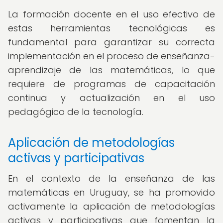
La formación docente en el uso efectivo de
estas herramientas tecnológicas es
fundamental para garantizar su correcta
implementación en el proceso de enseñanza-
aprendizaje de las matemáticas, lo que
requiere de programas de capacitación
continua y actualización en el uso
pedagógico de la tecnología.
Aplicación de metodologías
activas y participativas
En el contexto de la enseñanza de las
matemáticas en Uruguay, se ha promovido
activamente la aplicación de metodologías
activas y participativas que fomentan la