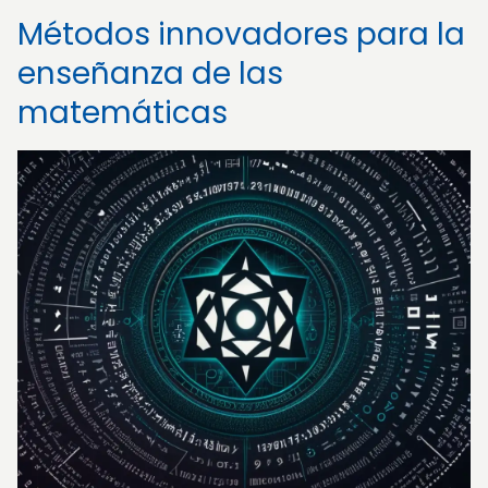
Métodos innovadores para la
enseñanza de las
matemáticas