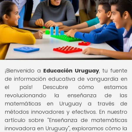
¡Bienvenido a
Educación Uruguay
, tu fuente
de información educativa de vanguardia en
el país! Descubre cómo estamos
revolucionando la enseñanza de las
matemáticas en Uruguay a través de
métodos innovadores y efectivos. En nuestro
artículo sobre "Enseñanza de matemáticas
innovadora en Uruguay", exploramos cómo la