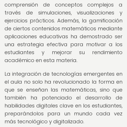
comprensión de conceptos complejos a
través de simulaciones, visualizaciones y
ejercicios prácticos. Además, la gamificación
de ciertos contenidos matemáticos mediante
aplicaciones educativas ha demostrado ser
una estrategia efectiva para motivar a los
estudiantes y mejorar su rendimiento
académico en esta materia.
La integración de tecnologías emergentes en
el aula no solo ha revolucionado la forma en
que se enseñan las matemáticas, sino que
también ha potenciado el desarrollo de
habilidades digitales clave en los estudiantes,
preparándolos para un mundo cada vez
más tecnológico y digitalizado.