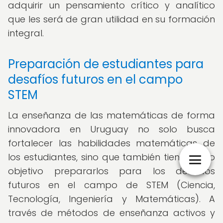
adquirir un pensamiento crítico y analítico
que les será de gran utilidad en su formación
integral.
Preparación de estudiantes para
desafíos futuros en el campo
STEM
La enseñanza de las matemáticas de forma
innovadora en Uruguay no solo busca
fortalecer las habilidades matemáticas de
los estudiantes, sino que también tiene como
objetivo prepararlos para los desafíos
futuros en el campo de STEM (Ciencia,
Tecnología, Ingeniería y Matemáticas). A
través de métodos de enseñanza activos y