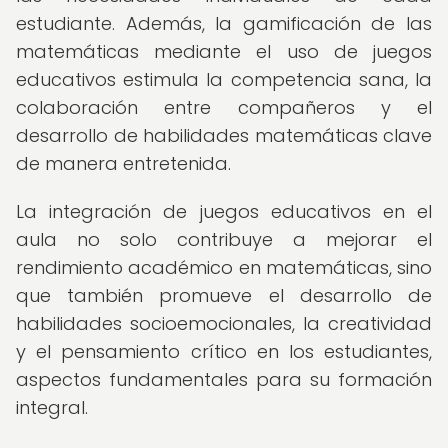
estudiante. Además, la gamificación de las
matemáticas mediante el uso de juegos
educativos estimula la competencia sana, la
colaboración entre compañeros y el
desarrollo de habilidades matemáticas clave
de manera entretenida.
La integración de juegos educativos en el
aula no solo contribuye a mejorar el
rendimiento académico en matemáticas, sino
que también promueve el desarrollo de
habilidades socioemocionales, la creatividad
y el pensamiento crítico en los estudiantes,
aspectos fundamentales para su formación
integral.