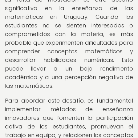
significativo en la enseñanza de las
matemáticas en Uruguay. Cuando los
estudiantes no se sienten interesados o
comprometidos con la materia, es más
probable que experimenten dificultades para
comprender conceptos matemáticos y
desarrollar habilidades numéricas. Esto
puede llevar a un bajo rendimiento
académico y a una percepción negativa de
las matemáticas.
Para abordar este desafío, es fundamental
implementar métodos de enseñanza
innovadores que fomenten la participación
activa de los estudiantes, promuevan el
trabajo en equipo, y relacionen los conceptos