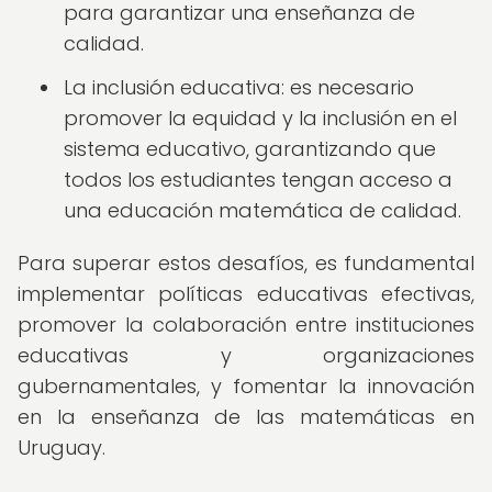
para garantizar una enseñanza de
calidad.
La inclusión educativa: es necesario
promover la equidad y la inclusión en el
sistema educativo, garantizando que
todos los estudiantes tengan acceso a
una educación matemática de calidad.
Para superar estos desafíos, es fundamental
implementar políticas educativas efectivas,
promover la colaboración entre instituciones
educativas y organizaciones
gubernamentales, y fomentar la innovación
en la enseñanza de las matemáticas en
Uruguay.