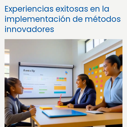
Experiencias exitosas en la
implementación de métodos
innovadores