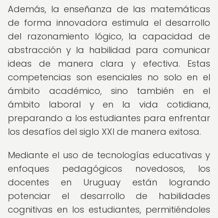
Además, la enseñanza de las matemáticas
de forma innovadora estimula el desarrollo
del razonamiento lógico, la capacidad de
abstracción y la habilidad para comunicar
ideas de manera clara y efectiva. Estas
competencias son esenciales no solo en el
ámbito académico, sino también en el
ámbito laboral y en la vida cotidiana,
preparando a los estudiantes para enfrentar
los desafíos del siglo XXI de manera exitosa.
Mediante el uso de tecnologías educativas y
enfoques pedagógicos novedosos, los
docentes en Uruguay están logrando
potenciar el desarrollo de habilidades
cognitivas en los estudiantes, permitiéndoles