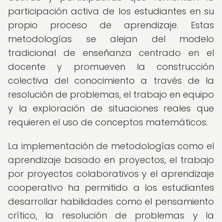
participación activa de los estudiantes en su
propio proceso de aprendizaje. Estas
metodologías se alejan del modelo
tradicional de enseñanza centrado en el
docente y promueven la construcción
colectiva del conocimiento a través de la
resolución de problemas, el trabajo en equipo
y la exploración de situaciones reales que
requieren el uso de conceptos matemáticos.
La implementación de metodologías como el
aprendizaje basado en proyectos, el trabajo
por proyectos colaborativos y el aprendizaje
cooperativo ha permitido a los estudiantes
desarrollar habilidades como el pensamiento
crítico, la resolución de problemas y la