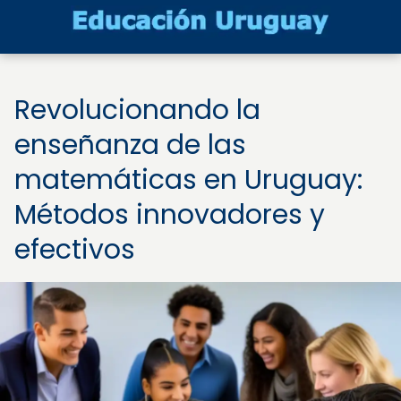
Revolucionando la
enseñanza de las
matemáticas en Uruguay:
Métodos innovadores y
efectivos