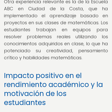
Otra experiencia relevante es la de la Escuela
ABC en Ciudad de la Costa, que ha
implementado el aprendizaje basado en
proyectos en sus clases de matemáticas. Los
estudiantes trabajan en equipos para
resolver problemas reales utilizando los
conocimientos adquiridos en clase, lo que ha
potenciado su creatividad, pensamiento
crítico y habilidades matemáticas.
Impacto positivo en el
rendimiento académico y la
motivación de los
estudiantes