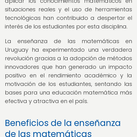
aplicar los conocimientos matemáticos en
situaciones reales y el uso de herramientas
tecnológicas han contribuido a despertar el
interés de los estudiantes por esta disciplina.
La enseñanza de las matemáticas en
Uruguay ha experimentado una verdadera
revolución gracias a la adopción de métodos
innovadores que han generado un impacto
positivo en el rendimiento académico y la
motivación de los estudiantes, sentando las
bases para una educación matemática más
efectiva y atractiva en el país.
Beneficios de la enseñanza
de las matemáticas