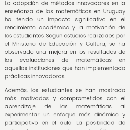
La adopción de métodos innovadores en la
enseñanza de las matemáticas en Uruguay
ha tenido un impacto significativo en el
rendimiento académico y la motivación de
los estudiantes. Según estudios realizados por
el Ministerio de Educación y Cultura, se ha
observado una mejora en los resultados de
las evaluaciones de matemáticas en
aquellas instituciones que han implementado
prácticas innovadoras.
Además, los estudiantes se han mostrado
más motivados y comprometidos con el
aprendizaje de las matemáticas al
experimentar un enfoque más dinámico y
participativo en el aula. La posibilidad de