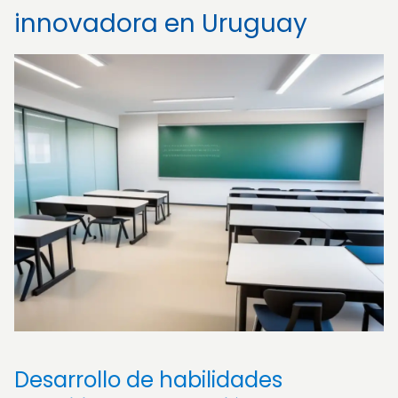
innovadora en Uruguay
Desarrollo de habilidades