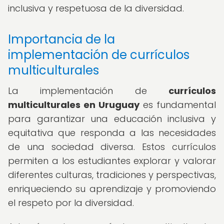
inclusiva y respetuosa de la diversidad.
Importancia de la
implementación de currículos
multiculturales
La implementación de
currículos
multiculturales en Uruguay
es fundamental
para garantizar una educación inclusiva y
equitativa que responda a las necesidades
de una sociedad diversa. Estos currículos
permiten a los estudiantes explorar y valorar
diferentes culturas, tradiciones y perspectivas,
enriqueciendo su aprendizaje y promoviendo
el respeto por la diversidad.