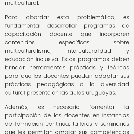
multicultural.
Para abordar esta problemática, es
fundamental desarrollar programas de
capacitación docente que incorporen
contenidos específicos sobre
multiculturalismo, interculturalidad y
educación inclusiva. Estos programas deben
brindar herramientas prácticas y teóricas
para que los docentes puedan adaptar sus
prácticas pedagógicas a la diversidad
cultural presente en las aulas uruguayas.
Además, es necesario fomentar la
participación de los docentes en instancias
de formación continua, talleres y seminarios
que les permitan ampliar sus competencias