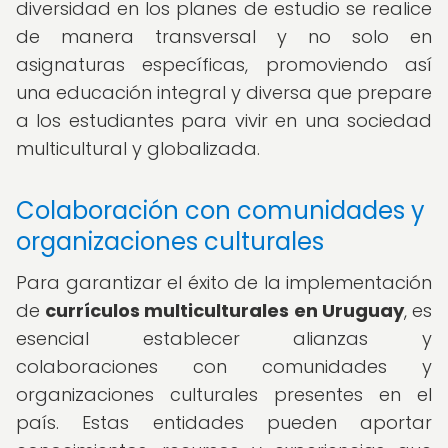
diversidad en los planes de estudio se realice
de manera transversal y no solo en
asignaturas específicas, promoviendo así
una educación integral y diversa que prepare
a los estudiantes para vivir en una sociedad
multicultural y globalizada.
Colaboración con comunidades y
organizaciones culturales
Para garantizar el éxito de la implementación
de
currículos multiculturales en Uruguay
, es
esencial establecer alianzas y
colaboraciones con comunidades y
organizaciones culturales presentes en el
país. Estas entidades pueden aportar