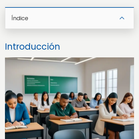
Índice
Introducción