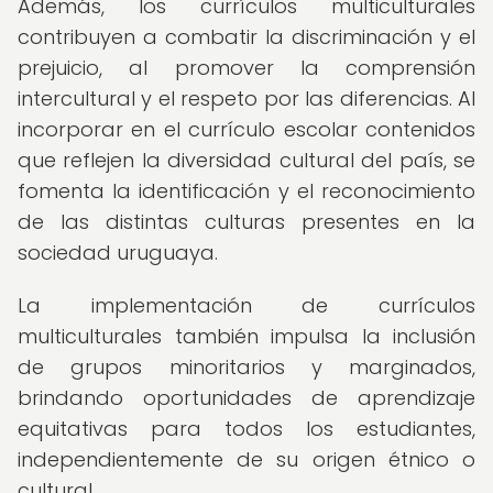
Además, los currículos multiculturales
contribuyen a combatir la discriminación y el
prejuicio, al promover la comprensión
intercultural y el respeto por las diferencias. Al
incorporar en el currículo escolar contenidos
que reflejen la diversidad cultural del país, se
fomenta la identificación y el reconocimiento
de las distintas culturas presentes en la
sociedad uruguaya.
La implementación de currículos
multiculturales también impulsa la inclusión
de grupos minoritarios y marginados,
brindando oportunidades de aprendizaje
equitativas para todos los estudiantes,
independientemente de su origen étnico o
cultural.