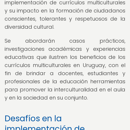
implementación de currículos multiculturales
y su impacto en la formación de ciudadanos
conscientes, tolerantes y respetuosos de la
diversidad cultural.
Se abordarán casos prácticos,
investigaciones académicas y experiencias
educativas que ilustren los beneficios de los
currículos multiculturales en Uruguay, con el
fin de brindar a docentes, estudiantes y
profesionales de la educación herramientas
para promover la interculturalidad en el aula
y en la sociedad en su conjunto.
Desafíos en la
implementación de