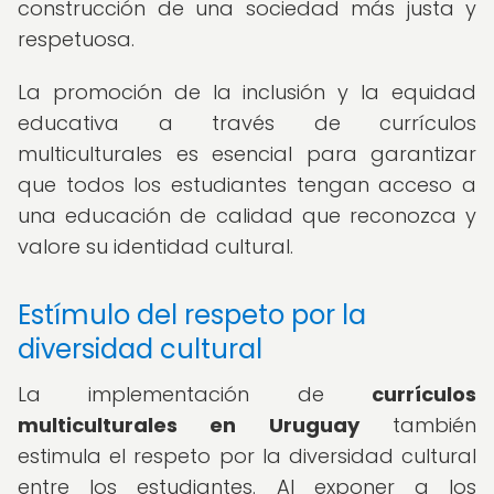
construcción de una sociedad más justa y
respetuosa.
La promoción de la inclusión y la equidad
educativa a través de currículos
multiculturales es esencial para garantizar
que todos los estudiantes tengan acceso a
una educación de calidad que reconozca y
valore su identidad cultural.
Estímulo del respeto por la
diversidad cultural
La implementación de
currículos
multiculturales en Uruguay
también
estimula el respeto por la diversidad cultural
entre los estudiantes. Al exponer a los