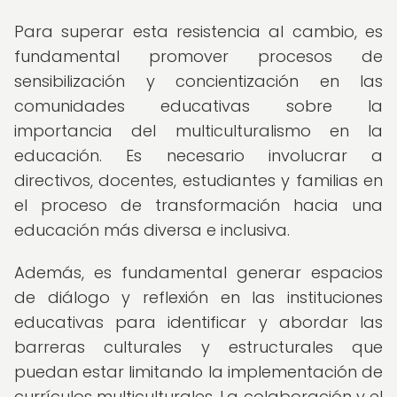
Para superar esta resistencia al cambio, es
fundamental promover procesos de
sensibilización y concientización en las
comunidades educativas sobre la
importancia del multiculturalismo en la
educación. Es necesario involucrar a
directivos, docentes, estudiantes y familias en
el proceso de transformación hacia una
educación más diversa e inclusiva.
Además, es fundamental generar espacios
de diálogo y reflexión en las instituciones
educativas para identificar y abordar las
barreras culturales y estructurales que
puedan estar limitando la implementación de
currículos multiculturales. La colaboración y el