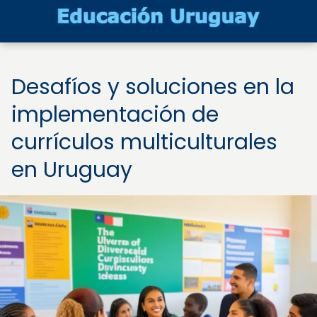
Desafíos y soluciones en la
implementación de
currículos multiculturales
en Uruguay