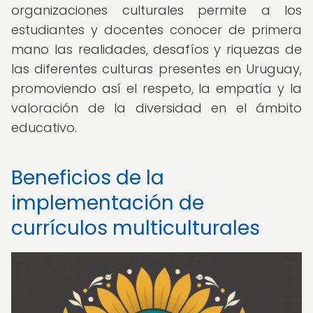
organizaciones culturales permite a los
estudiantes y docentes conocer de primera
mano las realidades, desafíos y riquezas de
las diferentes culturas presentes en Uruguay,
promoviendo así el respeto, la empatía y la
valoración de la diversidad en el ámbito
educativo.
Beneficios de la
implementación de
currículos multiculturales