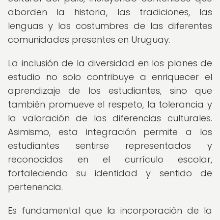
aborden la historia, las tradiciones, las
lenguas y las costumbres de las diferentes
comunidades presentes en Uruguay.
La inclusión de la diversidad en los planes de
estudio no solo contribuye a enriquecer el
aprendizaje de los estudiantes, sino que
también promueve el respeto, la tolerancia y
la valoración de las diferencias culturales.
Asimismo, esta integración permite a los
estudiantes sentirse representados y
reconocidos en el currículo escolar,
fortaleciendo su identidad y sentido de
pertenencia.
Es fundamental que la incorporación de la