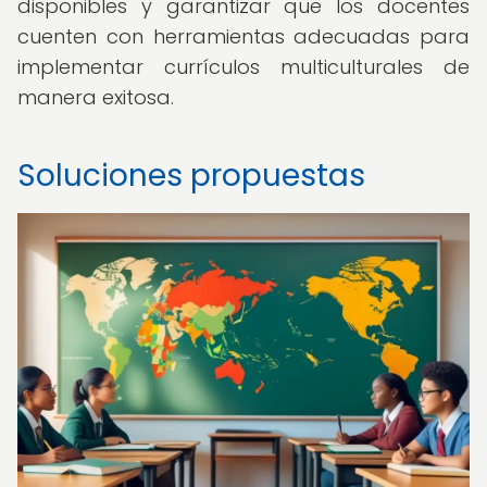
disponibles y garantizar que los docentes
cuenten con herramientas adecuadas para
implementar currículos multiculturales de
manera exitosa.
Soluciones propuestas