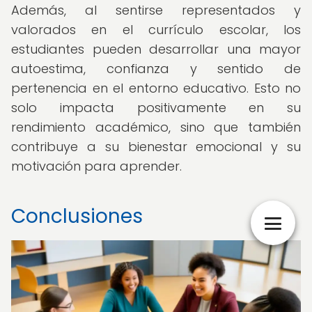
Además, al sentirse representados y
valorados en el currículo escolar, los
estudiantes pueden desarrollar una mayor
autoestima, confianza y sentido de
pertenencia en el entorno educativo. Esto no
solo impacta positivamente en su
rendimiento académico, sino que también
contribuye a su bienestar emocional y su
motivación para aprender.
Conclusiones