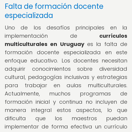
Falta de formación docente
especializada
Uno de los desafíos principales en la
implementación de
currículos
multiculturales en Uruguay
es la falta de
formación docente especializada en este
enfoque educativo. Los docentes necesitan
adquirir conocimientos sobre diversidad
cultural, pedagogías inclusivas y estrategias
para trabajar en aulas multiculturales.
Actualmente, muchos programas de
formación inicial y continua no incluyen de
manera integral estos aspectos, lo que
dificulta que los maestros puedan
implementar de forma efectiva un currículo