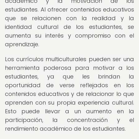
académico y la motivación de los
estudiantes. Al ofrecer contenidos educativos
que se relacionen con la realidad y la
identidad cultural de los estudiantes, se
aumenta su interés y compromiso con el
aprendizaje.
Los currículos multiculturales pueden ser una
herramienta poderosa para motivar a los
estudiantes, ya que les brindan la
oportunidad de verse reflejados en los
contenidos educativos y de relacionar lo que
aprenden con su propia experiencia cultural.
Esto puede llevar a un aumento en la
participación, la concentración y el
rendimiento académico de los estudiantes.