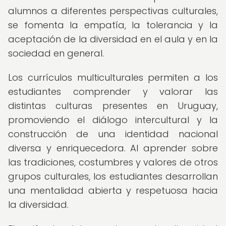
alumnos a diferentes perspectivas culturales,
se fomenta la empatía, la tolerancia y la
aceptación de la diversidad en el aula y en la
sociedad en general.
Los currículos multiculturales permiten a los
estudiantes comprender y valorar las
distintas culturas presentes en Uruguay,
promoviendo el diálogo intercultural y la
construcción de una identidad nacional
diversa y enriquecedora. Al aprender sobre
las tradiciones, costumbres y valores de otros
grupos culturales, los estudiantes desarrollan
una mentalidad abierta y respetuosa hacia
la diversidad.