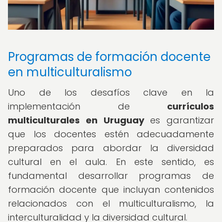
Programas de formación docente
en multiculturalismo
Uno de los desafíos clave en la
implementación de
currículos
multiculturales en Uruguay
es garantizar
que los docentes estén adecuadamente
preparados para abordar la diversidad
cultural en el aula. En este sentido, es
fundamental desarrollar programas de
formación docente que incluyan contenidos
relacionados con el multiculturalismo, la
interculturalidad y la diversidad cultural.