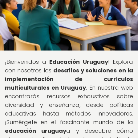
¡Bienvenidos a
Educación Uruguay
! Explora
con nosotros los
desafíos y soluciones en la
implementación de currículos
multiculturales en Uruguay
. En nuestra web
encontrarás recursos exhaustivos sobre
diversidad y enseñanza, desde políticas
educativas hasta métodos innovadores.
¡Sumérgete en el fascinante mundo de la
educación uruguay
a y descubre cómo