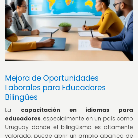
Mejora de Oportunidades
Laborales para Educadores
Bilingües
La
capacitación en idiomas para
educadores
, especialmente en un país como
Uruguay donde el bilingüismo es altamente
valorado, puede abrir un amplio abanico de