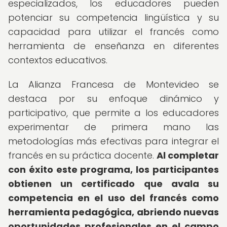
especializados, los educadores pueden
potenciar su competencia lingüística y su
capacidad para utilizar el francés como
herramienta de enseñanza en diferentes
contextos educativos.
La Alianza Francesa de Montevideo se
destaca por su enfoque dinámico y
participativo, que permite a los educadores
experimentar de primera mano las
metodologías más efectivas para integrar el
francés en su práctica docente.
Al completar
con éxito este programa, los participantes
obtienen un certificado que avala su
competencia en el uso del francés como
herramienta pedagógica, abriendo nuevas
oportunidades profesionales en el campo