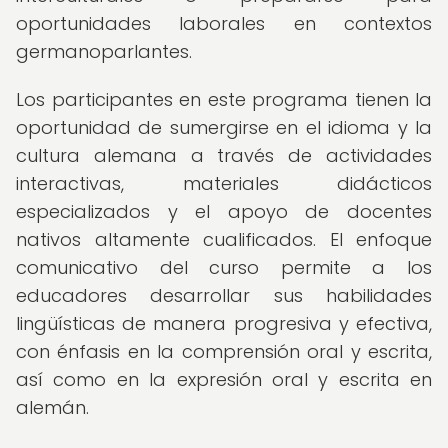
oportunidades laborales en contextos
germanoparlantes.
Los participantes en este programa tienen la
oportunidad de sumergirse en el idioma y la
cultura alemana a través de actividades
interactivas, materiales didácticos
especializados y el apoyo de docentes
nativos altamente cualificados. El enfoque
comunicativo del curso permite a los
educadores desarrollar sus habilidades
lingüísticas de manera progresiva y efectiva,
con énfasis en la comprensión oral y escrita,
así como en la expresión oral y escrita en
alemán.