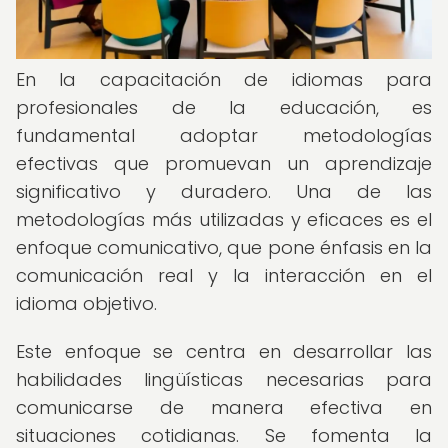
En la capacitación de idiomas para
profesionales de la educación, es
fundamental adoptar metodologías
efectivas que promuevan un aprendizaje
significativo y duradero. Una de las
metodologías más utilizadas y eficaces es el
enfoque comunicativo, que pone énfasis en la
comunicación real y la interacción en el
idioma objetivo.
Este enfoque se centra en desarrollar las
habilidades lingüísticas necesarias para
comunicarse de manera efectiva en
situaciones cotidianas. Se fomenta la