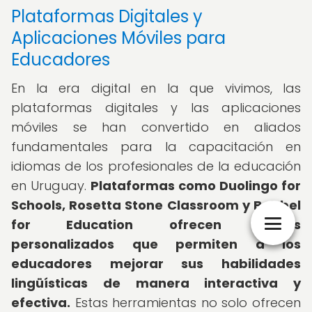
Plataformas Digitales y
Aplicaciones Móviles para
Educadores
En la era digital en la que vivimos, las
plataformas digitales y las aplicaciones
móviles se han convertido en aliados
fundamentales para la capacitación en
idiomas de los profesionales de la educación
en Uruguay.
Plataformas como Duolingo for
Schools, Rosetta Stone Classroom y Babbel
for Education ofrecen cursos
personalizados que permiten a los
educadores mejorar sus habilidades
lingüísticas de manera interactiva y
efectiva.
Estas herramientas no solo ofrecen