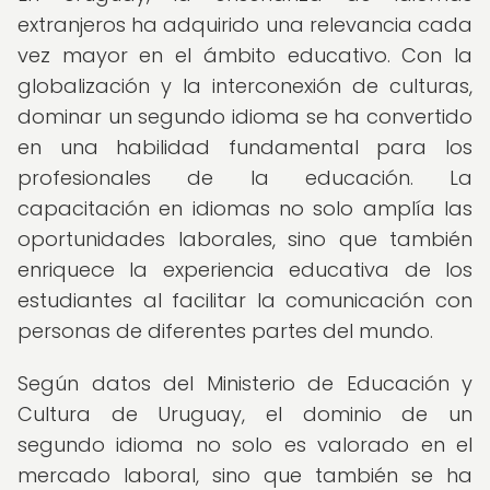
extranjeros ha adquirido una relevancia cada
vez mayor en el ámbito educativo. Con la
globalización y la interconexión de culturas,
dominar un segundo idioma se ha convertido
en una habilidad fundamental para los
profesionales de la educación. La
capacitación en idiomas no solo amplía las
oportunidades laborales, sino que también
enriquece la experiencia educativa de los
estudiantes al facilitar la comunicación con
personas de diferentes partes del mundo.
Según datos del Ministerio de Educación y
Cultura de Uruguay, el dominio de un
segundo idioma no solo es valorado en el
mercado laboral, sino que también se ha