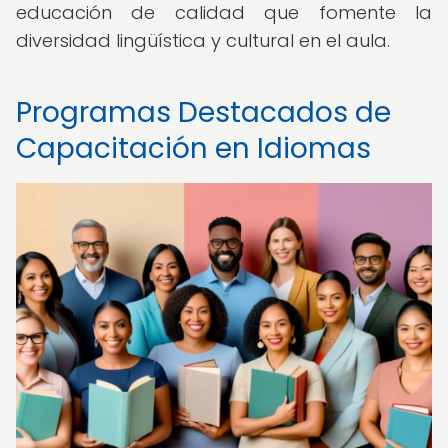
educación de calidad que fomente la
diversidad lingüística y cultural en el aula.
Programas Destacados de
Capacitación en Idiomas