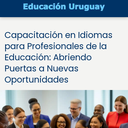
Capacitación en Idiomas
para Profesionales de la
Educación: Abriendo
Puertas a Nuevas
Oportunidades