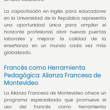
La capacitación en inglés para educadores
en la Universidad de la República representa
una oportunidad única para ampliar el
horizonte profesional, abrir nuevas puertas
laborales y mejorar la calidad de la
enseñanza en un mundo cada vez más
globalizado.
Francés como Herramienta
Pedagógica: Alianza Francesa de
Montevideo
La Alianza Francesa de Montevideo ofrece un
programa especializado que promueve el
uso del francés como herramienta