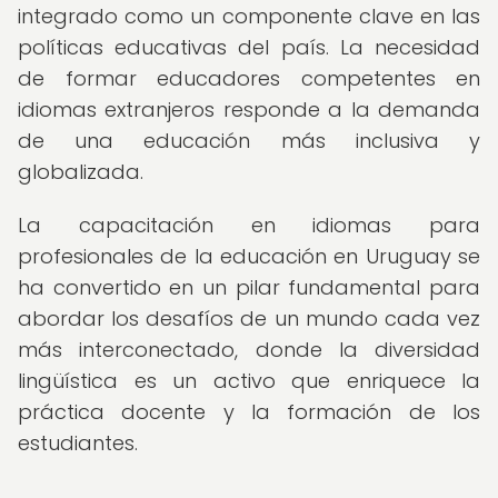
integrado como un componente clave en las
políticas educativas del país. La necesidad
de formar educadores competentes en
idiomas extranjeros responde a la demanda
de una educación más inclusiva y
globalizada.
La capacitación en idiomas para
profesionales de la educación en Uruguay se
ha convertido en un pilar fundamental para
abordar los desafíos de un mundo cada vez
más interconectado, donde la diversidad
lingüística es un activo que enriquece la
práctica docente y la formación de los
estudiantes.