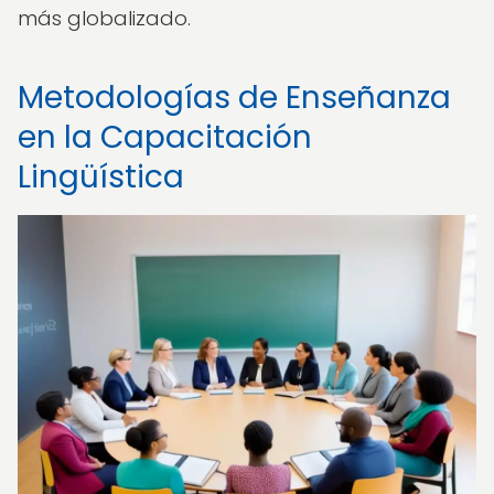
más globalizado.
Metodologías de Enseñanza
en la Capacitación
Lingüística