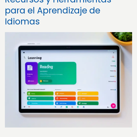
para el Aprendizaje de
Idiomas