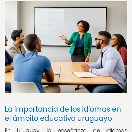
La importancia de los idiomas en
el ámbito educativo uruguayo
En Uruguay, la enseñanza de idiomas