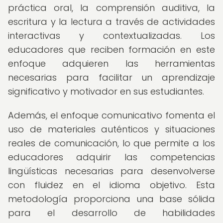
práctica oral, la comprensión auditiva, la
escritura y la lectura a través de actividades
interactivas y contextualizadas. Los
educadores que reciben formación en este
enfoque adquieren las herramientas
necesarias para facilitar un aprendizaje
significativo y motivador en sus estudiantes.
Además, el enfoque comunicativo fomenta el
uso de materiales auténticos y situaciones
reales de comunicación, lo que permite a los
educadores adquirir las competencias
lingüísticas necesarias para desenvolverse
con fluidez en el idioma objetivo. Esta
metodología proporciona una base sólida
para el desarrollo de habilidades