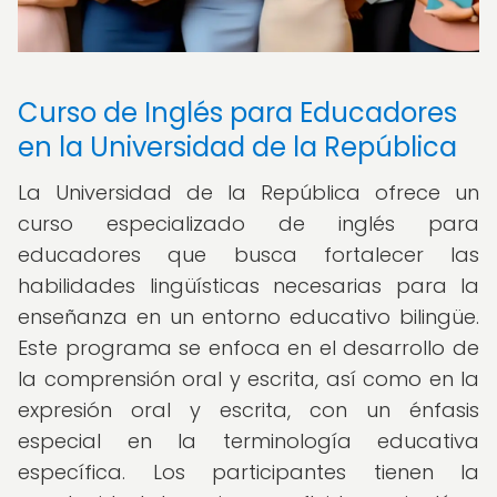
Curso de Inglés para Educadores
en la Universidad de la República
La Universidad de la República ofrece un
curso especializado de inglés para
educadores que busca fortalecer las
habilidades lingüísticas necesarias para la
enseñanza en un entorno educativo bilingüe.
Este programa se enfoca en el desarrollo de
la comprensión oral y escrita, así como en la
expresión oral y escrita, con un énfasis
especial en la terminología educativa
específica. Los participantes tienen la