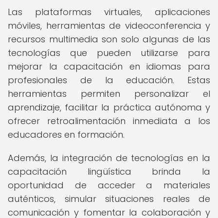
Las plataformas virtuales, aplicaciones
móviles, herramientas de videoconferencia y
recursos multimedia son solo algunas de las
tecnologías que pueden utilizarse para
mejorar la capacitación en idiomas para
profesionales de la educación. Estas
herramientas permiten personalizar el
aprendizaje, facilitar la práctica autónoma y
ofrecer retroalimentación inmediata a los
educadores en formación.
Además, la integración de tecnologías en la
capacitación lingüística brinda la
oportunidad de acceder a materiales
auténticos, simular situaciones reales de
comunicación y fomentar la colaboración y