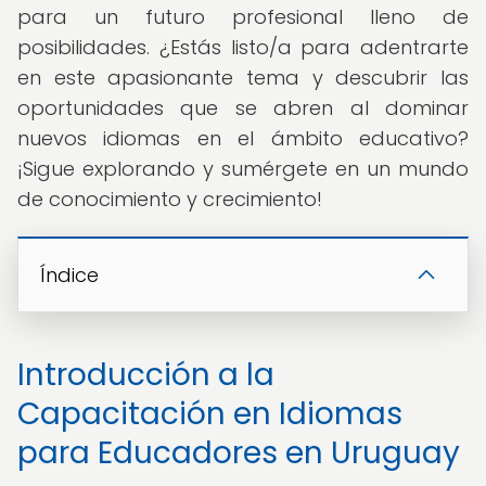
para un futuro profesional lleno de
posibilidades. ¿Estás listo/a para adentrarte
en este apasionante tema y descubrir las
oportunidades que se abren al dominar
nuevos idiomas en el ámbito educativo?
¡Sigue explorando y sumérgete en un mundo
de conocimiento y crecimiento!
Índice
Introducción a la
Capacitación en Idiomas
para Educadores en Uruguay