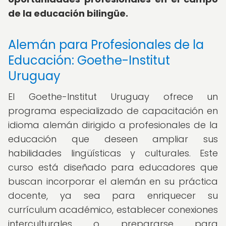
de la educación bilingüe.
Alemán para Profesionales de la
Educación: Goethe-Institut
Uruguay
El Goethe-Institut Uruguay ofrece un
programa especializado de capacitación en
idioma alemán dirigido a profesionales de la
educación que deseen ampliar sus
habilidades lingüísticas y culturales. Este
curso está diseñado para educadores que
buscan incorporar el alemán en su práctica
docente, ya sea para enriquecer su
currículum académico, establecer conexiones
interculturales o prepararse para