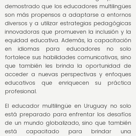
demostrado que los educadores multilingües
son más propensos a adaptarse a entornos
diversos y a utilizar estrategias pedagógicas
innovadoras que promueven la inclusión y la
equidad educativa. Además, la capacitación
en idiomas para educadores no solo
fortalece sus habilidades comunicativas, sino
que también les brinda la oportunidad de
acceder a nuevas perspectivas y enfoques
educativos que enriquecen su práctica
profesional.
El educador multilingüe en Uruguay no solo
está preparado para enfrentar los desafíos
de un mundo globalizado, sino que también
está capacitado para brindar una