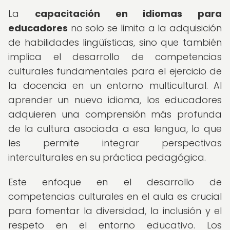
La
capacitación en idiomas para
educadores
no solo se limita a la adquisición
de habilidades lingüísticas, sino que también
implica el desarrollo de competencias
culturales fundamentales para el ejercicio de
la docencia en un entorno multicultural. Al
aprender un nuevo idioma, los educadores
adquieren una comprensión más profunda
de la cultura asociada a esa lengua, lo que
les permite integrar perspectivas
interculturales en su práctica pedagógica.
Este enfoque en el desarrollo de
competencias culturales en el aula es crucial
para fomentar la diversidad, la inclusión y el
respeto en el entorno educativo. Los