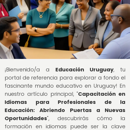
¡Bienvenido/a a
Educación Uruguay
, tu
portal de referencia para explorar a fondo el
fascinante mundo educativo en Uruguay! En
nuestro artículo principal, "
Capacitación en
Idiomas para Profesionales de la
Educación: Abriendo Puertas a Nuevas
Oportunidades
", descubrirás cómo la
formación en idiomas puede ser la clave