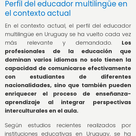
Perfil del educador multilingüe en
el contexto actual
En el contexto actual, el perfil del educador
multilingüe en Uruguay se ha vuelto cada vez
más relevante y demandado.
Los
profesionales de la educación que
dominan varios idiomas no solo tienen la
capacidad de comunicarse efectivamente
con estudiantes de diferentes
nacionalidades, sino que también pueden
enriquecer el proceso de enseñanza-
aprendizaje al integrar perspectivas
interculturales en el aula.
Según estudios recientes realizados por
instituciones educativas en Uruguay, se ha