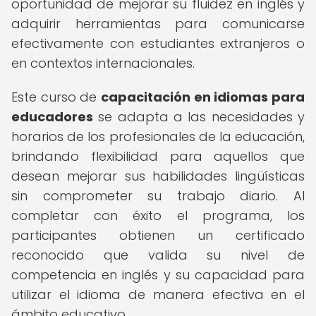
oportunidad de mejorar su fluidez en inglés y
adquirir herramientas para comunicarse
efectivamente con estudiantes extranjeros o
en contextos internacionales.
Este curso de
capacitación en idiomas para
educadores
se adapta a las necesidades y
horarios de los profesionales de la educación,
brindando flexibilidad para aquellos que
desean mejorar sus habilidades lingüísticas
sin comprometer su trabajo diario. Al
completar con éxito el programa, los
participantes obtienen un certificado
reconocido que valida su nivel de
competencia en inglés y su capacidad para
utilizar el idioma de manera efectiva en el
ámbito educativo.