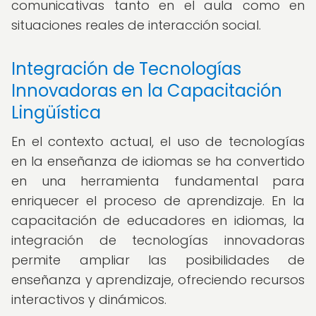
comunicativas tanto en el aula como en
situaciones reales de interacción social.
Integración de Tecnologías
Innovadoras en la Capacitación
Lingüística
En el contexto actual, el uso de tecnologías
en la enseñanza de idiomas se ha convertido
en una herramienta fundamental para
enriquecer el proceso de aprendizaje. En la
capacitación de educadores en idiomas, la
integración de tecnologías innovadoras
permite ampliar las posibilidades de
enseñanza y aprendizaje, ofreciendo recursos
interactivos y dinámicos.