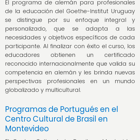
El programa de alemán para profesionales
de la educación del Goethe-Institut Uruguay
se distingue por su enfoque integral y
personalizado, que se adapta a las
necesidades y objetivos específicos de cada
participante. Al finalizar con éxito el curso, los
educadores obtienen un certificado
reconocido internacionalmente que valida su
competencia en alemán y les brinda nuevas
perspectivas profesionales en un mundo
globalizado y multicultural.
Programas de Portugués en el
Centro Cultural de Brasil en
Montevideo