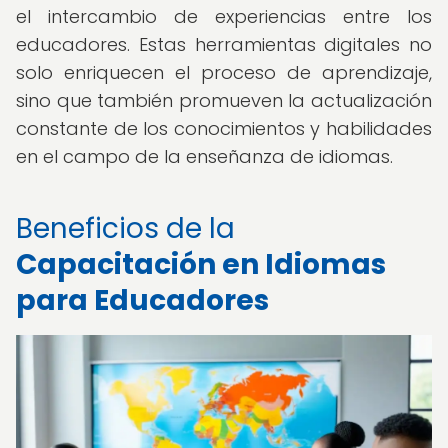
el intercambio de experiencias entre los
educadores. Estas herramientas digitales no
solo enriquecen el proceso de aprendizaje,
sino que también promueven la actualización
constante de los conocimientos y habilidades
en el campo de la enseñanza de idiomas.
Beneficios de la
Capacitación en Idiomas
para Educadores