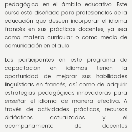
pedagógica en el ámbito educativo. Este
curso está diseñado para profesionales de la
educación que deseen incorporar el idioma
francés en sus prácticas docentes, ya sea
como materia curricular o como medio de
comunicación en el aula.
Los participantes en este programa de
capacitación en idiomas tienen la
oportunidad de mejorar sus habilidades
lingüísticas en francés, así como de adquirir
estrategias pedagógicas innovadoras para
enseñar el idioma de manera efectiva. A
través de actividades prácticas, recursos
didácticos actualizados y el
acompañamiento de docentes