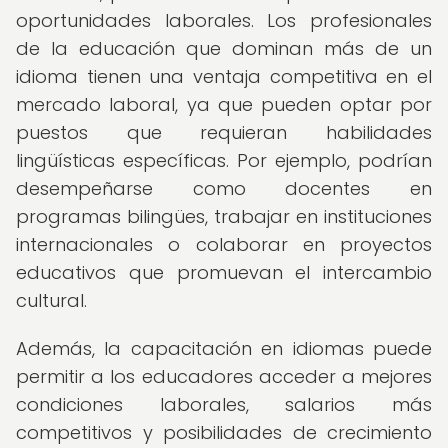
oportunidades laborales. Los profesionales
de la educación que dominan más de un
idioma tienen una ventaja competitiva en el
mercado laboral, ya que pueden optar por
puestos que requieran habilidades
lingüísticas específicas. Por ejemplo, podrían
desempeñarse como docentes en
programas bilingües, trabajar en instituciones
internacionales o colaborar en proyectos
educativos que promuevan el intercambio
cultural.
Además, la capacitación en idiomas puede
permitir a los educadores acceder a mejores
condiciones laborales, salarios más
competitivos y posibilidades de crecimiento