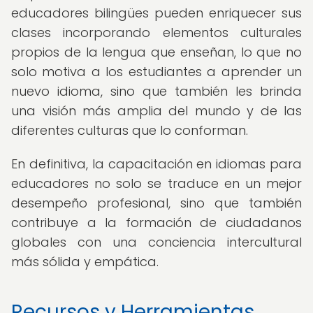
educadores bilingües pueden enriquecer sus
clases incorporando elementos culturales
propios de la lengua que enseñan, lo que no
solo motiva a los estudiantes a aprender un
nuevo idioma, sino que también les brinda
una visión más amplia del mundo y de las
diferentes culturas que lo conforman.
En definitiva, la capacitación en idiomas para
educadores no solo se traduce en un mejor
desempeño profesional, sino que también
contribuye a la formación de ciudadanos
globales con una conciencia intercultural
más sólida y empática.
Recursos y Herramientas