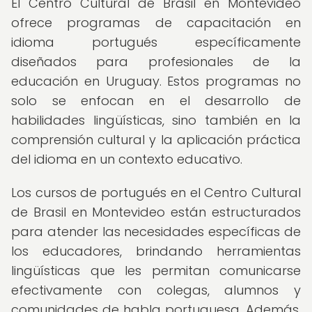
El Centro Cultural de Brasil en Montevideo
ofrece programas de capacitación en
idioma portugués específicamente
diseñados para profesionales de la
educación en Uruguay. Estos programas no
solo se enfocan en el desarrollo de
habilidades lingüísticas, sino también en la
comprensión cultural y la aplicación práctica
del idioma en un contexto educativo.
Los cursos de portugués en el Centro Cultural
de Brasil en Montevideo están estructurados
para atender las necesidades específicas de
los educadores, brindando herramientas
lingüísticas que les permitan comunicarse
efectivamente con colegas, alumnos y
comunidades de habla portuguesa. Además,