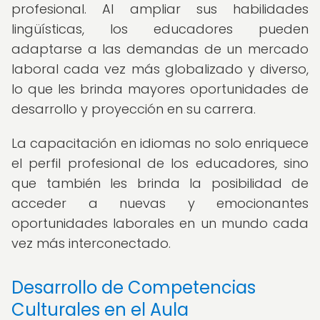
profesional. Al ampliar sus habilidades
lingüísticas, los educadores pueden
adaptarse a las demandas de un mercado
laboral cada vez más globalizado y diverso,
lo que les brinda mayores oportunidades de
desarrollo y proyección en su carrera.
La capacitación en idiomas no solo enriquece
el perfil profesional de los educadores, sino
que también les brinda la posibilidad de
acceder a nuevas y emocionantes
oportunidades laborales en un mundo cada
vez más interconectado.
Desarrollo de Competencias
Culturales en el Aula