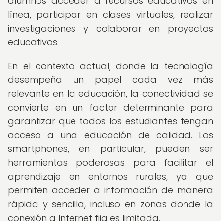
alumnos acceder a recursos educativos en
línea, participar en clases virtuales, realizar
investigaciones y colaborar en proyectos
educativos.
En el contexto actual, donde la tecnología
desempeña un papel cada vez más
relevante en la educación, la conectividad se
convierte en un factor determinante para
garantizar que todos los estudiantes tengan
acceso a una educación de calidad. Los
smartphones, en particular, pueden ser
herramientas poderosas para facilitar el
aprendizaje en entornos rurales, ya que
permiten acceder a información de manera
rápida y sencilla, incluso en zonas donde la
conexión a Internet fija es limitada.