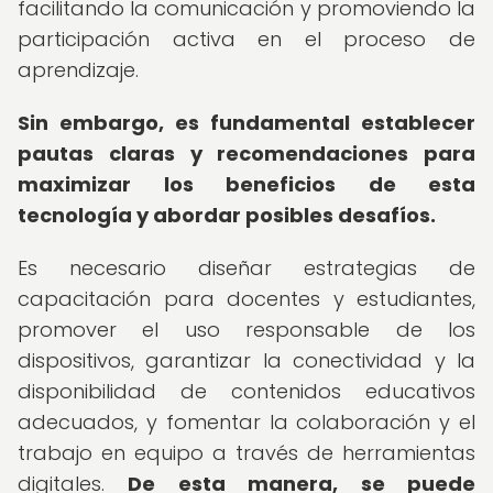
facilitando la comunicación y promoviendo la
participación activa en el proceso de
aprendizaje.
Sin embargo, es fundamental establecer
pautas claras y recomendaciones para
maximizar los beneficios de esta
tecnología y abordar posibles desafíos.
Es necesario diseñar estrategias de
capacitación para docentes y estudiantes,
promover el uso responsable de los
dispositivos, garantizar la conectividad y la
disponibilidad de contenidos educativos
adecuados, y fomentar la colaboración y el
trabajo en equipo a través de herramientas
digitales.
De esta manera, se puede