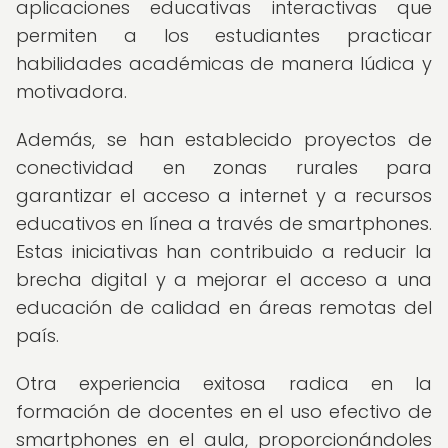
aplicaciones educativas interactivas que
permiten a los estudiantes practicar
habilidades académicas de manera lúdica y
motivadora.
Además, se han establecido proyectos de
conectividad en zonas rurales para
garantizar el acceso a internet y a recursos
educativos en línea a través de smartphones.
Estas iniciativas han contribuido a reducir la
brecha digital y a mejorar el acceso a una
educación de calidad en áreas remotas del
país.
Otra experiencia exitosa radica en la
formación de docentes en el uso efectivo de
smartphones en el aula, proporcionándoles