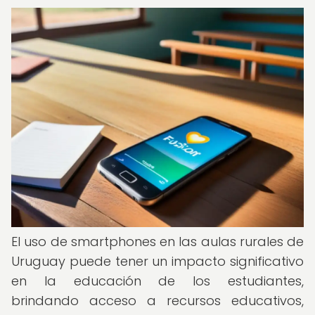
El uso de smartphones en las aulas rurales de
Uruguay puede tener un impacto significativo
en la educación de los estudiantes,
brindando acceso a recursos educativos,