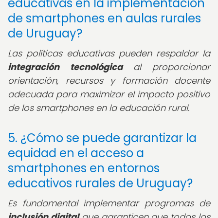
educativas en la implementación
de smartphones en aulas rurales
de Uruguay?
Las políticas educativas pueden respaldar la
integración tecnológica
al proporcionar
orientación, recursos y formación docente
adecuada para maximizar el impacto positivo
de los smartphones en la educación rural.
5. ¿Cómo se puede garantizar la
equidad en el acceso a
smartphones en entornos
educativos rurales de Uruguay?
Es fundamental implementar programas de
inclusión digital
que garanticen que todos los