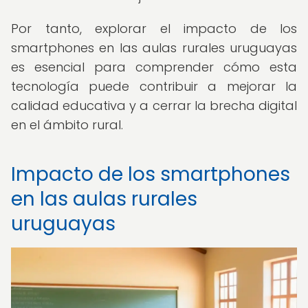
Por tanto, explorar el impacto de los
smartphones en las aulas rurales uruguayas
es esencial para comprender cómo esta
tecnología puede contribuir a mejorar la
calidad educativa y a cerrar la brecha digital
en el ámbito rural.
Impacto de los smartphones
en las aulas rurales
uruguayas