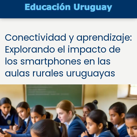
Conectividad y aprendizaje:
Explorando el impacto de
los smartphones en las
aulas rurales uruguayas