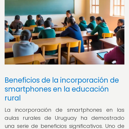
Beneficios de la incorporación de
smartphones en la educación
rural
La incorporación de smartphones en las
aulas rurales de Uruguay ha demostrado
una serie de beneficios significativos. Uno de