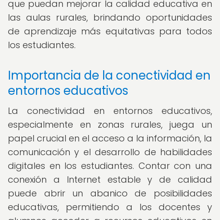
que puedan mejorar la calidad educativa en
las aulas rurales, brindando oportunidades
de aprendizaje más equitativas para todos
los estudiantes.
Importancia de la conectividad en
entornos educativos
La conectividad en entornos educativos,
especialmente en zonas rurales, juega un
papel crucial en el acceso a la información, la
comunicación y el desarrollo de habilidades
digitales en los estudiantes. Contar con una
conexión a Internet estable y de calidad
puede abrir un abanico de posibilidades
educativas, permitiendo a los docentes y