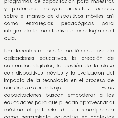
programas de capacitación para maestros
y profesores incluyen aspectos técnicos
sobre el manejo de dispositivos móviles, así
como estrategias pedagógicas para
integrar de forma efectiva la tecnología en el
aula.
Los docentes reciben formación en el uso de
aplicaciones educativas, la creación de
contenidos digitales, la gestión de la clase
con dispositivos móviles y la evaluación del
impacto de la tecnología en el proceso de
enseñanza-aprendizaje. Estas
capacitaciones buscan empoderar a los
educadores para que puedan aprovechar al
máximo el potencial de los smartphones
como herramienta educativa en contextos