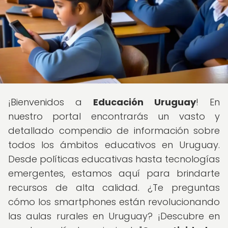
¡Bienvenidos a
Educación Uruguay
! En
nuestro portal encontrarás un vasto y
detallado compendio de información sobre
todos los ámbitos educativos en Uruguay.
Desde políticas educativas hasta tecnologías
emergentes, estamos aquí para brindarte
recursos de alta calidad. ¿Te preguntas
cómo los smartphones están revolucionando
las aulas rurales en Uruguay? ¡Descubre en