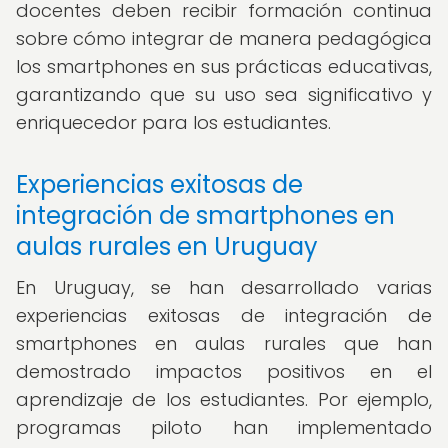
docentes deben recibir formación continua
sobre cómo integrar de manera pedagógica
los smartphones en sus prácticas educativas,
garantizando que su uso sea significativo y
enriquecedor para los estudiantes.
Experiencias exitosas de
integración de smartphones en
aulas rurales en Uruguay
En Uruguay, se han desarrollado varias
experiencias exitosas de integración de
smartphones en aulas rurales que han
demostrado impactos positivos en el
aprendizaje de los estudiantes. Por ejemplo,
programas piloto han implementado