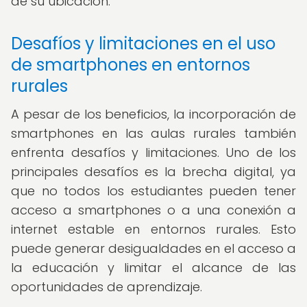
de su ubicación.
Desafíos y limitaciones en el uso
de smartphones en entornos
rurales
A pesar de los beneficios, la incorporación de
smartphones en las aulas rurales también
enfrenta desafíos y limitaciones. Uno de los
principales desafíos es la brecha digital, ya
que no todos los estudiantes pueden tener
acceso a smartphones o a una conexión a
internet estable en entornos rurales. Esto
puede generar desigualdades en el acceso a
la educación y limitar el alcance de las
oportunidades de aprendizaje.