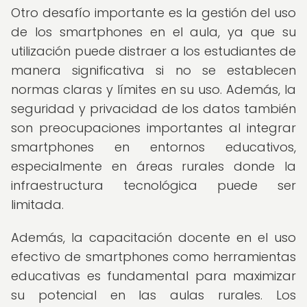
Otro desafío importante es la gestión del uso
de los smartphones en el aula, ya que su
utilización puede distraer a los estudiantes de
manera significativa si no se establecen
normas claras y límites en su uso. Además, la
seguridad y privacidad de los datos también
son preocupaciones importantes al integrar
smartphones en entornos educativos,
especialmente en áreas rurales donde la
infraestructura tecnológica puede ser
limitada.
Además, la capacitación docente en el uso
efectivo de smartphones como herramientas
educativas es fundamental para maximizar
su potencial en las aulas rurales. Los