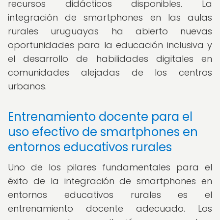
recursos didácticos disponibles. La
integración de smartphones en las aulas
rurales uruguayas ha abierto nuevas
oportunidades para la educación inclusiva y
el desarrollo de habilidades digitales en
comunidades alejadas de los centros
urbanos.
Entrenamiento docente para el
uso efectivo de smartphones en
entornos educativos rurales
Uno de los pilares fundamentales para el
éxito de la integración de smartphones en
entornos educativos rurales es el
entrenamiento docente adecuado. Los