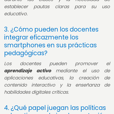
establecer pautas claras para su uso
educativo.
3. ¿Cómo pueden los docentes
integrar eficazmente los
smartphones en sus prácticas
pedagógicas?
Los docentes pueden promover el
aprendizaje activo
mediante el uso de
aplicaciones educativas, la creación de
contenido interactivo y la enseñanza de
habilidades digitales críticas.
4. ¿Qué papel juegan las políticas