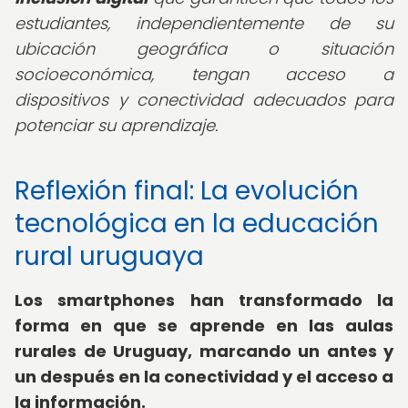
estudiantes, independientemente de su
ubicación geográfica o situación
socioeconómica, tengan acceso a
dispositivos y conectividad adecuados para
potenciar su aprendizaje.
Reflexión final: La evolución
tecnológica en la educación
rural uruguaya
Los smartphones han transformado la
forma en que se aprende en las aulas
rurales de Uruguay, marcando un antes y
un después en la conectividad y el acceso a
la información.