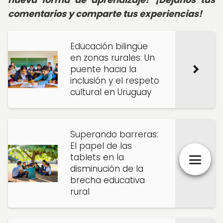
comentarios y comparte tus experiencias!
Educación bilingüe
en zonas rurales: Un
puente hacia la
inclusión y el respeto
cultural en Uruguay
Superando barreras:
El papel de las
tablets en la
disminución de la
brecha educativa
rural