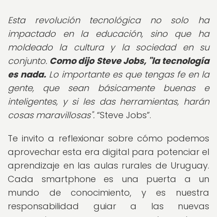
Esta revolución tecnológica no solo ha
impactado en la educación, sino que ha
moldeado la cultura y la sociedad en su
conjunto.
Como dijo Steve Jobs, "la tecnología
es nada.
Lo importante es que tengas fe en la
gente, que sean básicamente buenas e
inteligentes, y si les das herramientas, harán
cosas maravillosas".
Steve Jobs
.
Te invito a reflexionar sobre cómo podemos
aprovechar esta era digital para potenciar el
aprendizaje en las aulas rurales de Uruguay.
Cada smartphone es una puerta a un
mundo de conocimiento, y es nuestra
responsabilidad guiar a las nuevas