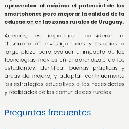
aprovechar al máximo el potencial de los
smartphones para mejorar la calidad de la
educación en las zonas rurales de Uruguay.
Además, es importante considerar el
desarrollo de investigaciones y estudios a
largo plazo para evaluar el impacto de las
tecnologías móviles en el aprendizaje de los
estudiantes, identificar buenas prácticas y
áreas de mejora, y adaptar continuamente
las estrategias educativas a las necesidades
y realidades de las comunidades rurales.
Preguntas frecuentes