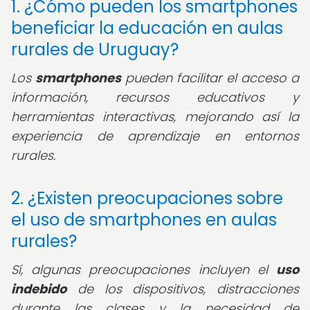
1. ¿Cómo pueden los smartphones
beneficiar la educación en aulas
rurales de Uruguay?
Los
smartphones
pueden facilitar el acceso a
información, recursos educativos y
herramientas interactivas, mejorando así la
experiencia de aprendizaje en entornos
rurales.
2. ¿Existen preocupaciones sobre
el uso de smartphones en aulas
rurales?
Sí, algunas preocupaciones incluyen el
uso
indebido
de los dispositivos, distracciones
durante las clases y la necesidad de