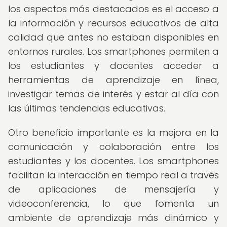
los aspectos más destacados es el acceso a
la información y recursos educativos de alta
calidad que antes no estaban disponibles en
entornos rurales. Los smartphones permiten a
los estudiantes y docentes acceder a
herramientas de aprendizaje en línea,
investigar temas de interés y estar al día con
las últimas tendencias educativas.
Otro beneficio importante es la mejora en la
comunicación y colaboración entre los
estudiantes y los docentes. Los smartphones
facilitan la interacción en tiempo real a través
de aplicaciones de mensajería y
videoconferencia, lo que fomenta un
ambiente de aprendizaje más dinámico y