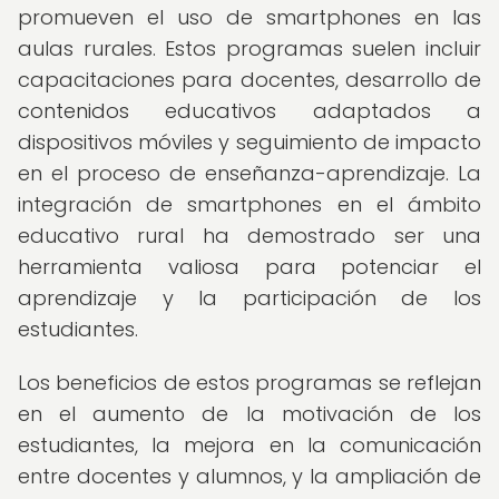
promueven el uso de smartphones en las
aulas rurales. Estos programas suelen incluir
capacitaciones para docentes, desarrollo de
contenidos educativos adaptados a
dispositivos móviles y seguimiento de impacto
en el proceso de enseñanza-aprendizaje. La
integración de smartphones en el ámbito
educativo rural ha demostrado ser una
herramienta valiosa para potenciar el
aprendizaje y la participación de los
estudiantes.
Los beneficios de estos programas se reflejan
en el aumento de la motivación de los
estudiantes, la mejora en la comunicación
entre docentes y alumnos, y la ampliación de