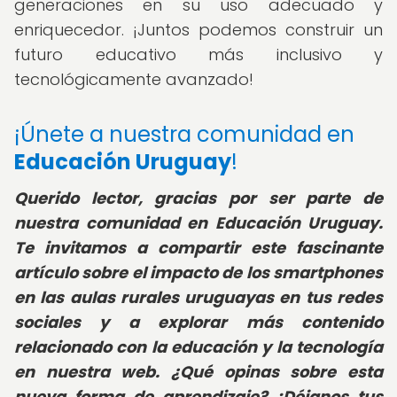
generaciones en su uso adecuado y
enriquecedor. ¡Juntos podemos construir un
futuro educativo más inclusivo y
tecnológicamente avanzado!
¡Únete a nuestra comunidad en
Educación Uruguay
!
Querido lector, gracias por ser parte de
nuestra comunidad en Educación Uruguay.
Te invitamos a compartir este fascinante
artículo sobre el impacto de los smartphones
en las aulas rurales uruguayas en tus redes
sociales y a explorar más contenido
relacionado con la educación y la tecnología
en nuestra web. ¿Qué opinas sobre esta
nueva forma de aprendizaje? ¡Déjanos tus