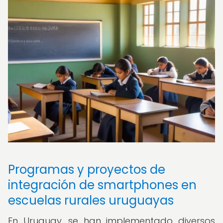
Programas y proyectos de
integración de smartphones en
escuelas rurales uruguayas
En Uruguay, se han implementado diversos