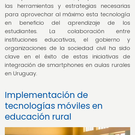
las herramientas y estrategias necesarias
para aprovechar al máximo esta tecnología
en beneficio del aprendizaje de los
estudiantes. La colaboración entre
instituciones educativas, el gobierno y
organizaciones de la sociedad civil ha sido
clave en el éxito de estas iniciativas de
integración de smartphones en aulas rurales
en Uruguay.
Implementación de
tecnologías móviles en
educación rural