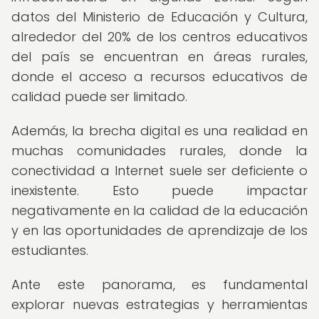
datos del Ministerio de Educación y Cultura,
alrededor del 20% de los centros educativos
del país se encuentran en áreas rurales,
donde el acceso a recursos educativos de
calidad puede ser limitado.
Además, la brecha digital es una realidad en
muchas comunidades rurales, donde la
conectividad a Internet suele ser deficiente o
inexistente. Esto puede impactar
negativamente en la calidad de la educación
y en las oportunidades de aprendizaje de los
estudiantes.
Ante este panorama, es fundamental
explorar nuevas estrategias y herramientas