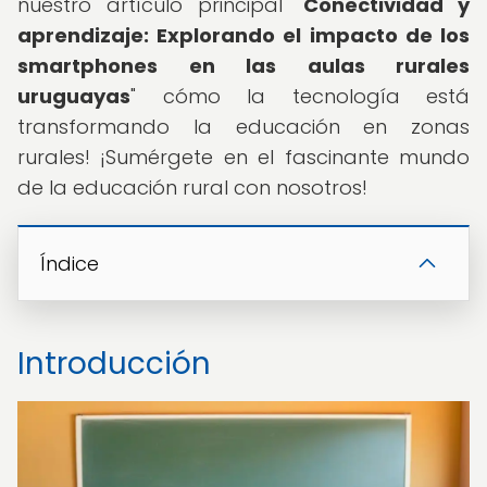
nuestro artículo principal "
Conectividad y
aprendizaje: Explorando el impacto de los
smartphones en las aulas rurales
uruguayas
" cómo la tecnología está
transformando la educación en zonas
rurales! ¡Sumérgete en el fascinante mundo
de la educación rural con nosotros!
Índice
Introducción