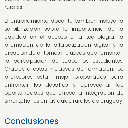
rurales.
El entrenamiento docente también incluye la
sensibilización sobre la importancia de la
equidad en el acceso a la tecnología, la
promoción de la alfabetización digital y la
creación de entornos inclusivos que fomenten
la participación de todos los estudiantes.
Gracias a estas iniciativas de formación, los
profesores están mejor preparados para
enfrentar los desafíos y aprovechar las
oportunidades que ofrece la integración de
smartphones en las aulas rurales de Uruguay.
Conclusiones