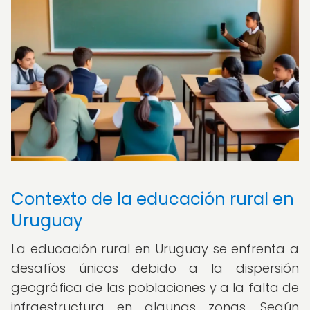
Contexto de la educación rural en
Uruguay
La educación rural en Uruguay se enfrenta a
desafíos únicos debido a la dispersión
geográfica de las poblaciones y a la falta de
infraestructura en algunas zonas. Según