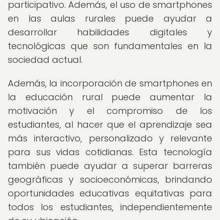
participativo. Además, el uso de smartphones
en las aulas rurales puede ayudar a
desarrollar habilidades digitales y
tecnológicas que son fundamentales en la
sociedad actual.
Además, la incorporación de smartphones en
la educación rural puede aumentar la
motivación y el compromiso de los
estudiantes, al hacer que el aprendizaje sea
más interactivo, personalizado y relevante
para sus vidas cotidianas. Esta tecnología
también puede ayudar a superar barreras
geográficas y socioeconómicas, brindando
oportunidades educativas equitativas para
todos los estudiantes, independientemente