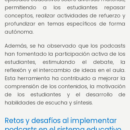
permitiendo a los estudiantes repasar
conceptos, realizar actividades de refuerzo y
profundizar en temas específicos de forma
autónoma.
Además, se ha observado que los podcasts
han fomentado la participación activa de los
estudiantes, estimulando el debate, la
reflexión y el intercambio de ideas en el aula.
Esta herramienta ha contribuido a mejorar la
comprensión de los contenidos, la motivación
de los estudiantes y el desarrollo de
habilidades de escucha y síntesis.
Retos y desafíos al implementar
podcasts en el sistema educativo