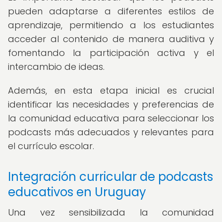
pueden adaptarse a diferentes estilos de
aprendizaje, permitiendo a los estudiantes
acceder al contenido de manera auditiva y
fomentando la participación activa y el
intercambio de ideas.
Además, en esta etapa inicial es crucial
identificar las necesidades y preferencias de
la comunidad educativa para seleccionar los
podcasts más adecuados y relevantes para
el currículo escolar.
Integración curricular de podcasts
educativos en Uruguay
Una vez sensibilizada la comunidad