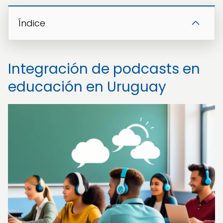
Índice
Integración de podcasts en
educación en Uruguay