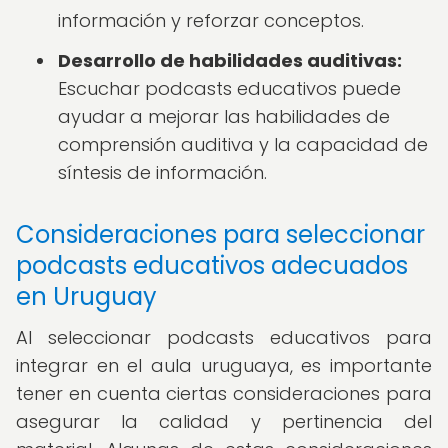
información y reforzar conceptos.
Desarrollo de habilidades auditivas:
Escuchar podcasts educativos puede
ayudar a mejorar las habilidades de
comprensión auditiva y la capacidad de
síntesis de información.
Consideraciones para seleccionar
podcasts educativos adecuados
en Uruguay
Al seleccionar podcasts educativos para
integrar en el aula uruguaya, es importante
tener en cuenta ciertas consideraciones para
asegurar la calidad y pertinencia del