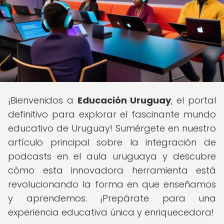
¡Bienvenidos a
Educación Uruguay
, el portal
definitivo para explorar el fascinante mundo
educativo de Uruguay! Sumérgete en nuestro
artículo principal sobre la integración de
podcasts en el aula uruguaya y descubre
cómo esta innovadora herramienta está
revolucionando la forma en que enseñamos
y aprendemos. ¡Prepárate para una
experiencia educativa única y enriquecedora!