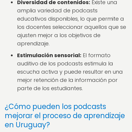
Diversidad de contenidos:
Existe una
amplia variedad de podcasts
educativos disponibles, lo que permite a
los docentes seleccionar aquellos que se
ajusten mejor a los objetivos de
aprendizaje.
Estimulación sensorial:
El formato
auditivo de los podcasts estimula la
escucha activa y puede resultar en una
mejor retención de la información por
parte de los estudiantes.
¿Cómo pueden los podcasts
mejorar el proceso de aprendizaje
en Uruguay?