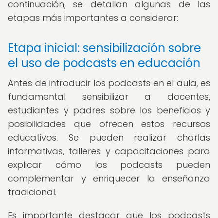
continuación, se detallan algunas de las
etapas más importantes a considerar:
Etapa inicial: sensibilización sobre
el uso de podcasts en educación
Antes de introducir los podcasts en el aula, es
fundamental sensibilizar a docentes,
estudiantes y padres sobre los beneficios y
posibilidades que ofrecen estos recursos
educativos. Se pueden realizar charlas
informativas, talleres y capacitaciones para
explicar cómo los podcasts pueden
complementar y enriquecer la enseñanza
tradicional.
Es importante destacar que los podcasts