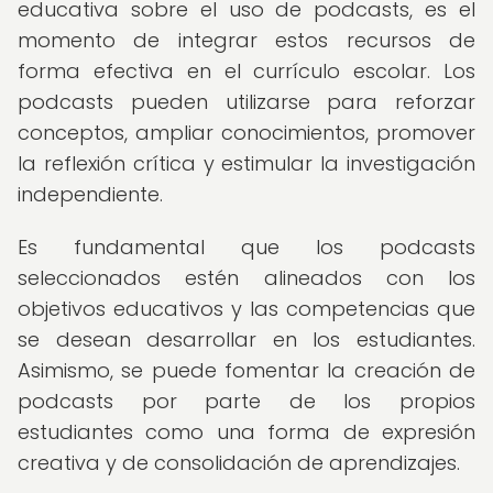
educativa sobre el uso de podcasts, es el
momento de integrar estos recursos de
forma efectiva en el currículo escolar. Los
podcasts pueden utilizarse para reforzar
conceptos, ampliar conocimientos, promover
la reflexión crítica y estimular la investigación
independiente.
Es fundamental que los podcasts
seleccionados estén alineados con los
objetivos educativos y las competencias que
se desean desarrollar en los estudiantes.
Asimismo, se puede fomentar la creación de
podcasts por parte de los propios
estudiantes como una forma de expresión
creativa y de consolidación de aprendizajes.