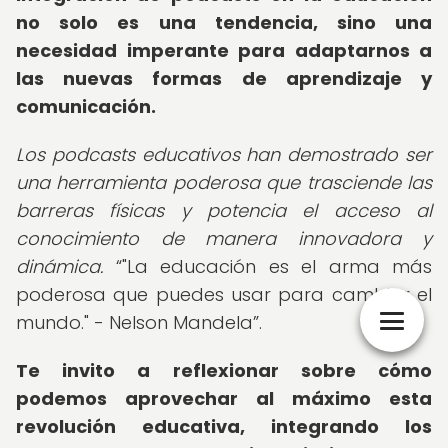
no solo es una tendencia, sino una
necesidad imperante para adaptarnos a
las nuevas formas de aprendizaje y
comunicación.
Los podcasts educativos han demostrado ser
una herramienta poderosa que trasciende las
barreras físicas y potencia el acceso al
conocimiento de manera innovadora y
dinámica.
"La educación es el arma más
poderosa que puedes usar para cambiar el
mundo." - Nelson Mandela
.
Te invito a reflexionar sobre cómo
podemos aprovechar al máximo esta
revolución educativa, integrando los