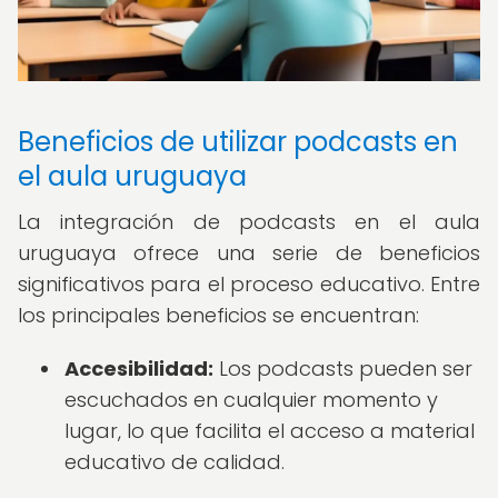
Beneficios de utilizar podcasts en
el aula uruguaya
La integración de podcasts en el aula
uruguaya ofrece una serie de beneficios
significativos para el proceso educativo. Entre
los principales beneficios se encuentran:
Accesibilidad:
Los podcasts pueden ser
escuchados en cualquier momento y
lugar, lo que facilita el acceso a material
educativo de calidad.