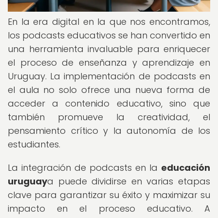
En la era digital en la que nos encontramos,
los podcasts educativos se han convertido en
una herramienta invaluable para enriquecer
el proceso de enseñanza y aprendizaje en
Uruguay. La implementación de podcasts en
el aula no solo ofrece una nueva forma de
acceder a contenido educativo, sino que
también promueve la creatividad, el
pensamiento crítico y la autonomía de los
estudiantes.
La integración de podcasts en la
educación
uruguay
a puede dividirse en varias etapas
clave para garantizar su éxito y maximizar su
impacto en el proceso educativo. A