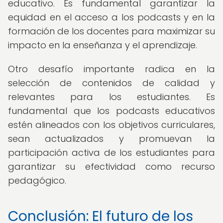
educativo. Es fundamental garantizar la
equidad en el acceso a los podcasts y en la
formación de los docentes para maximizar su
impacto en la enseñanza y el aprendizaje.
Otro desafío importante radica en la
selección de contenidos de calidad y
relevantes para los estudiantes. Es
fundamental que los podcasts educativos
estén alineados con los objetivos curriculares,
sean actualizados y promuevan la
participación activa de los estudiantes para
garantizar su efectividad como recurso
pedagógico.
Conclusión: El futuro de los