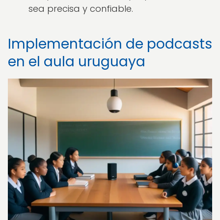
sea precisa y confiable.
Implementación de podcasts
en el aula uruguaya