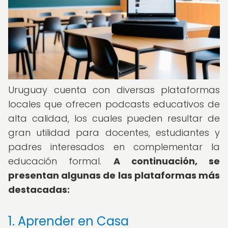
Uruguay cuenta con diversas plataformas
locales que ofrecen podcasts educativos de
alta calidad, los cuales pueden resultar de
gran utilidad para docentes, estudiantes y
padres interesados en complementar la
educación formal.
A continuación, se
presentan algunas de las plataformas más
destacadas:
1. Aprender en Casa