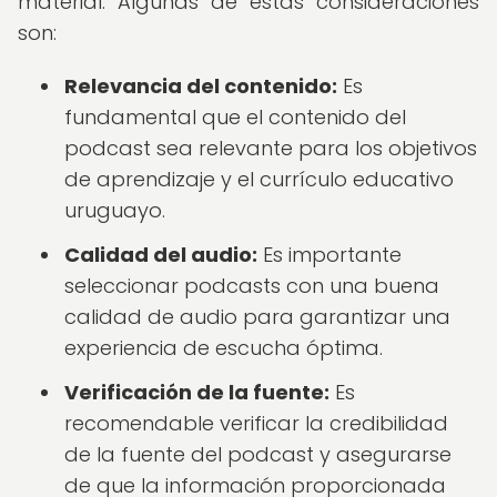
material. Algunas de estas consideraciones
son:
Relevancia del contenido:
Es
fundamental que el contenido del
podcast sea relevante para los objetivos
de aprendizaje y el currículo educativo
uruguayo.
Calidad del audio:
Es importante
seleccionar podcasts con una buena
calidad de audio para garantizar una
experiencia de escucha óptima.
Verificación de la fuente:
Es
recomendable verificar la credibilidad
de la fuente del podcast y asegurarse
de que la información proporcionada