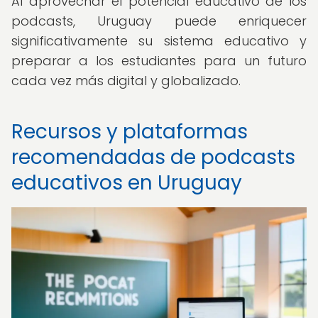
Al aprovechar el potencial educativo de los
podcasts, Uruguay puede enriquecer
significativamente su sistema educativo y
preparar a los estudiantes para un futuro
cada vez más digital y globalizado.
Recursos y plataformas
recomendadas de podcasts
educativos en Uruguay