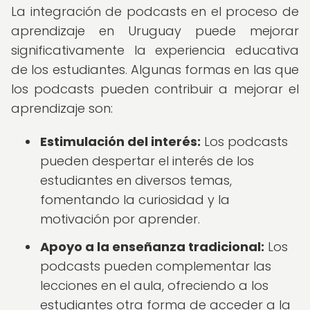
La integración de podcasts en el proceso de
aprendizaje en Uruguay puede mejorar
significativamente la experiencia educativa
de los estudiantes. Algunas formas en las que
los podcasts pueden contribuir a mejorar el
aprendizaje son:
Estimulación del interés:
Los podcasts
pueden despertar el interés de los
estudiantes en diversos temas,
fomentando la curiosidad y la
motivación por aprender.
Apoyo a la enseñanza tradicional:
Los
podcasts pueden complementar las
lecciones en el aula, ofreciendo a los
estudiantes otra forma de acceder a la