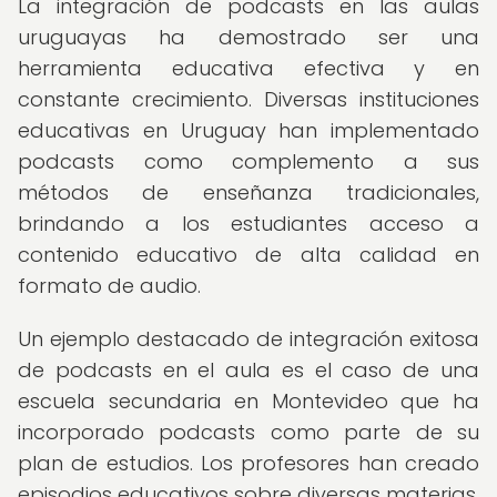
La integración de podcasts en las aulas
uruguayas ha demostrado ser una
herramienta educativa efectiva y en
constante crecimiento. Diversas instituciones
educativas en Uruguay han implementado
podcasts como complemento a sus
métodos de enseñanza tradicionales,
brindando a los estudiantes acceso a
contenido educativo de alta calidad en
formato de audio.
Un ejemplo destacado de integración exitosa
de podcasts en el aula es el caso de una
escuela secundaria en Montevideo que ha
incorporado podcasts como parte de su
plan de estudios. Los profesores han creado
episodios educativos sobre diversas materias,