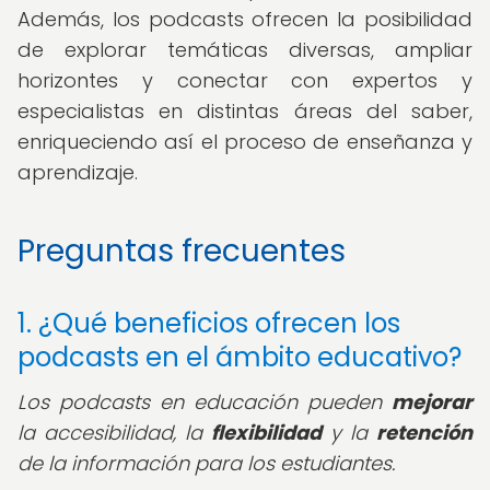
Además, los podcasts ofrecen la posibilidad
de explorar temáticas diversas, ampliar
horizontes y conectar con expertos y
especialistas en distintas áreas del saber,
enriqueciendo así el proceso de enseñanza y
aprendizaje.
Preguntas frecuentes
1. ¿Qué beneficios ofrecen los
podcasts en el ámbito educativo?
Los podcasts en educación pueden
mejorar
la accesibilidad, la
flexibilidad
y la
retención
de la información para los estudiantes.