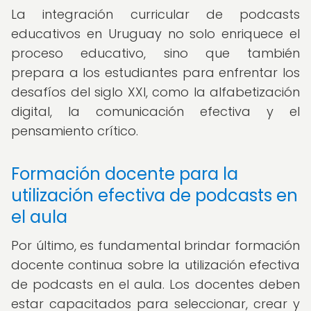
La integración curricular de podcasts
educativos en Uruguay no solo enriquece el
proceso educativo, sino que también
prepara a los estudiantes para enfrentar los
desafíos del siglo XXI, como la alfabetización
digital, la comunicación efectiva y el
pensamiento crítico.
Formación docente para la
utilización efectiva de podcasts en
el aula
Por último, es fundamental brindar formación
docente continua sobre la utilización efectiva
de podcasts en el aula. Los docentes deben
estar capacitados para seleccionar, crear y