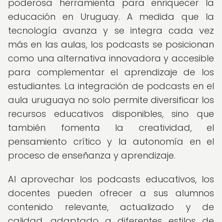
poderosa herramienta para enriquecer la
educación en Uruguay. A medida que la
tecnología avanza y se integra cada vez
más en las aulas, los podcasts se posicionan
como una alternativa innovadora y accesible
para complementar el aprendizaje de los
estudiantes. La integración de podcasts en el
aula uruguaya no solo permite diversificar los
recursos educativos disponibles, sino que
también fomenta la creatividad, el
pensamiento crítico y la autonomía en el
proceso de enseñanza y aprendizaje.
Al aprovechar los podcasts educativos, los
docentes pueden ofrecer a sus alumnos
contenido relevante, actualizado y de
calidad, adaptado a diferentes estilos de