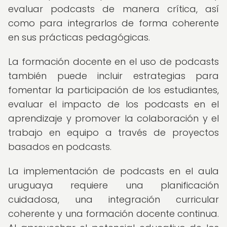
evaluar podcasts de manera crítica, así
como para integrarlos de forma coherente
en sus prácticas pedagógicas.
La formación docente en el uso de podcasts
también puede incluir estrategias para
fomentar la participación de los estudiantes,
evaluar el impacto de los podcasts en el
aprendizaje y promover la colaboración y el
trabajo en equipo a través de proyectos
basados en podcasts.
La implementación de podcasts en el aula
uruguaya requiere una planificación
cuidadosa, una integración curricular
coherente y una formación docente continua.