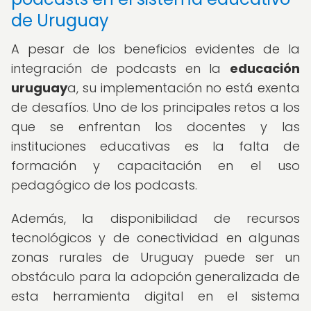
de Uruguay
A pesar de los beneficios evidentes de la
integración de podcasts en la
educación
uruguay
a, su implementación no está exenta
de desafíos. Uno de los principales retos a los
que se enfrentan los docentes y las
instituciones educativas es la falta de
formación y capacitación en el uso
pedagógico de los podcasts.
Además, la disponibilidad de recursos
tecnológicos y de conectividad en algunas
zonas rurales de Uruguay puede ser un
obstáculo para la adopción generalizada de
esta herramienta digital en el sistema