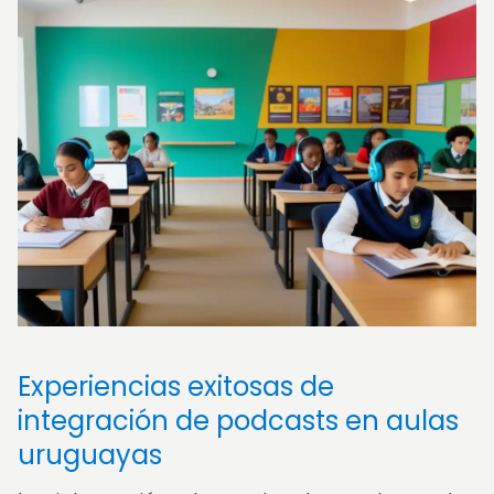
Experiencias exitosas de
integración de podcasts en aulas
uruguayas