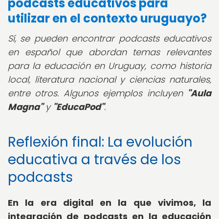
podcasts educativos para
utilizar en el contexto uruguayo?
Sí, se pueden encontrar podcasts educativos
en español que abordan temas relevantes
para la educación en Uruguay, como historia
local, literatura nacional y ciencias naturales,
entre otros. Algunos ejemplos incluyen
"Aula
Magna"
y
"EducaPod"
.
Reflexión final: La evolución
educativa a través de los
podcasts
En la era digital en la que vivimos, la
integración de podcasts en la educación