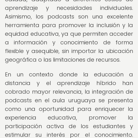
aprendizaje y necesidades individuales.
Asimismo, los podcasts son una excelente
herramienta para promover la inclusión y la
equidad educativa, ya que permiten acceder
a información y conocimiento de forma
flexible y asequible, sin importar la ubicación
geográfica o las limitaciones de recursos.
En un contexto donde la educación a
distancia y el aprendizaje híbrido han
cobrado mayor relevancia, la integración de
podcasts en el aula uruguaya se presenta
como una oportunidad para enriquecer la
experiencia educativa, promover la
participación activa de los estudiantes y
estimular su interés por el conocimiento.