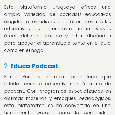
Esta plataforma uruguaya ofrece una
amplia variedad de podcasts educativos
dirigidos a estudiantes de diferentes niveles
educativos. Los contenidos abarcan diversas
áreas del conocimiento y están diseñados
para apoyar el aprendizaje tanto en el aula
como en el hogar.
2.
Educa Podcast
Educa Podcast es otra opción local que
brinda recursos educativos en formato de
podcast. Con programas especializados en
distintas materias y enfoques pedagógicos,
esta plataforma se ha convertido en una
herramienta valiosa para la comunidad