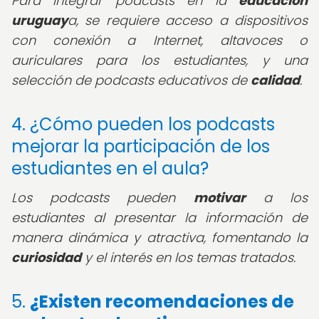
Para integrar podcasts en la
educación
uruguay
a, se requiere acceso a dispositivos
con conexión a Internet, altavoces o
auriculares para los estudiantes, y una
selección de podcasts educativos de
calidad
.
4. ¿Cómo pueden los podcasts
mejorar la participación de los
estudiantes en el aula?
Los podcasts pueden
motivar
a los
estudiantes al presentar la información de
manera dinámica y atractiva, fomentando la
curiosidad
y el interés en los temas tratados.
5.
¿Existen recomendaciones de