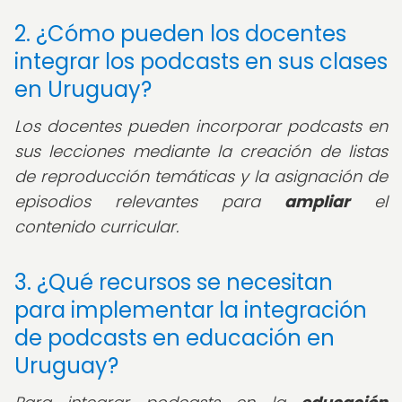
2. ¿Cómo pueden los docentes
integrar los podcasts en sus clases
en Uruguay?
Los docentes pueden incorporar podcasts en
sus lecciones mediante la creación de listas
de reproducción temáticas y la asignación de
episodios relevantes para
ampliar
el
contenido curricular.
3. ¿Qué recursos se necesitan
para implementar la integración
de podcasts en educación en
Uruguay?