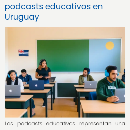
podcasts educativos en
Uruguay
Los podcasts educativos representan una