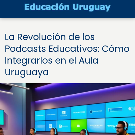
La Revolución de los
Podcasts Educativos: Cómo
Integrarlos en el Aula
Uruguaya