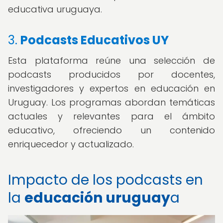
educativa uruguaya.
3.
Podcasts Educativos UY
Esta plataforma reúne una selección de
podcasts producidos por docentes,
investigadores y expertos en educación en
Uruguay. Los programas abordan temáticas
actuales y relevantes para el ámbito
educativo, ofreciendo un contenido
enriquecedor y actualizado.
Impacto de los podcasts en
la
educación uruguay
a