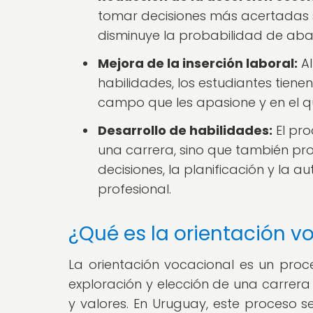
tomar decisiones más acertadas s
disminuye la probabilidad de aban
Mejora de la inserción laboral:
Al
habilidades, los estudiantes tien
campo que les apasione y en el 
Desarrollo de habilidades:
El pro
una carrera, sino que también pr
decisiones, la planificación y la 
profesional.
¿Qué es la orientación 
La orientación vocacional es un proc
exploración y elección de una carrera
y valores. En Uruguay, este proceso s