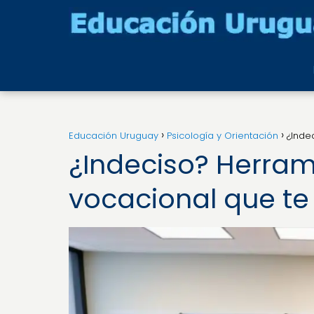
Educación Uruguay
Psicología y Orientación
¿Inde
¿Indeciso? Herram
vocacional que te