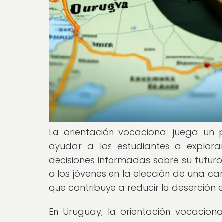
La orientación vocacional juega un 
ayudar a los estudiantes a explora
decisiones informadas sobre su futuro
a los jóvenes en la elección de una car
que contribuye a reducir la deserción e
En Uruguay, la orientación vocacio