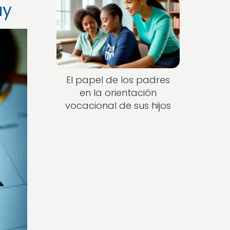
ay
El papel de los padres
en la orientación
vocacional de sus hijos