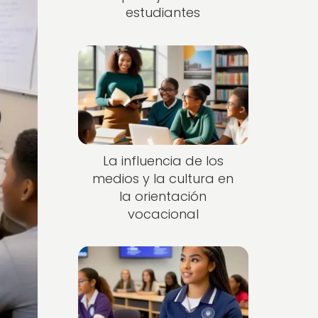
estudiantes
La influencia de los
medios y la cultura en
la orientación
vocacional