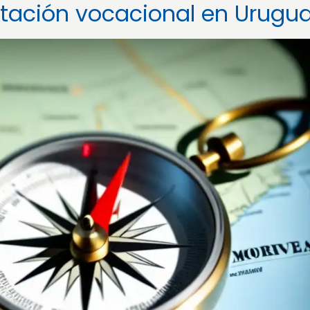
ntación vocacional en Urugu