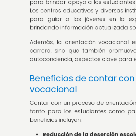
para brindar apoyo a los estudiantes 
Los centros educativos y diversas ins
para guiar a los jóvenes en la ex
brindando información actualizada sob
Además, la orientación vocacional 
carrera, sino que también promueve
autoconciencia, aspectos clave para el
Beneficios de contar con
vocacional
Contar con un proceso de orientación
tanto para los estudiantes como par
beneficios incluyen:
Reducción de la deserción escol