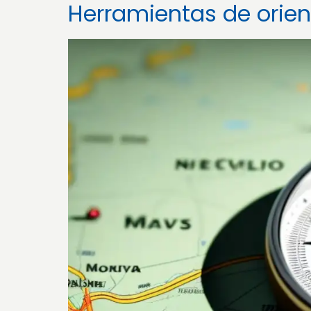
Herramientas de orie