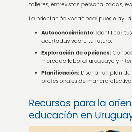
talleres, entrevistas personalizadas, e
La orientación vocacional puede ayud
Autoconocimiento:
Identificar tu
acertadas sobre tu futuro.
Exploración de opciones:
Conocer
mercado laboral uruguayo y inter
Planificación:
Diseñar un plan de
profesionales de manera efectiva
Recursos para la orie
educación en Urugua