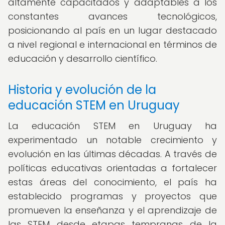
altamente capacitados y adaptables a los
constantes avances tecnológicos,
posicionando al país en un lugar destacado
a nivel regional e internacional en términos de
educación y desarrollo científico.
Historia y evolución de la
educación STEM en Uruguay
La educación STEM en Uruguay ha
experimentado un notable crecimiento y
evolución en las últimas décadas. A través de
políticas educativas orientadas a fortalecer
estas áreas del conocimiento, el país ha
establecido programas y proyectos que
promueven la enseñanza y el aprendizaje de
las STEM desde etapas tempranas de la