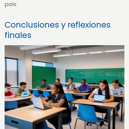
país.
Conclusiones y reflexiones
finales