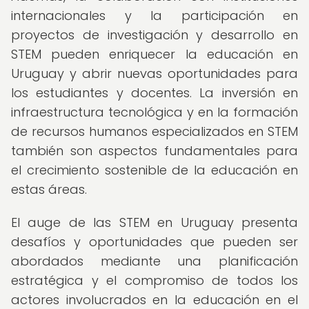
internacionales y la participación en
proyectos de investigación y desarrollo en
STEM pueden enriquecer la educación en
Uruguay y abrir nuevas oportunidades para
los estudiantes y docentes. La inversión en
infraestructura tecnológica y en la formación
de recursos humanos especializados en STEM
también son aspectos fundamentales para
el crecimiento sostenible de la educación en
estas áreas.
El auge de las STEM en Uruguay presenta
desafíos y oportunidades que pueden ser
abordados mediante una planificación
estratégica y el compromiso de todos los
actores involucrados en la educación en el