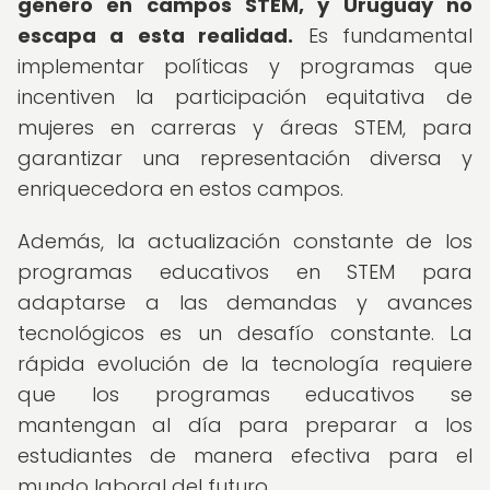
género en campos STEM, y Uruguay no
escapa a esta realidad.
Es fundamental
implementar políticas y programas que
incentiven la participación equitativa de
mujeres en carreras y áreas STEM, para
garantizar una representación diversa y
enriquecedora en estos campos.
Además, la actualización constante de los
programas educativos en STEM para
adaptarse a las demandas y avances
tecnológicos es un desafío constante. La
rápida evolución de la tecnología requiere
que los programas educativos se
mantengan al día para preparar a los
estudiantes de manera efectiva para el
mundo laboral del futuro.