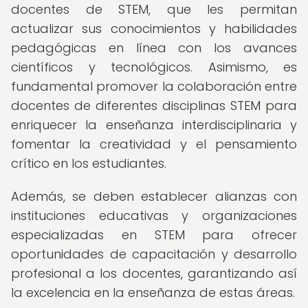
docentes de STEM, que les permitan
actualizar sus conocimientos y habilidades
pedagógicas en línea con los avances
científicos y tecnológicos. Asimismo, es
fundamental promover la colaboración entre
docentes de diferentes disciplinas STEM para
enriquecer la enseñanza interdisciplinaria y
fomentar la creatividad y el pensamiento
crítico en los estudiantes.
Además, se deben establecer alianzas con
instituciones educativas y organizaciones
especializadas en STEM para ofrecer
oportunidades de capacitación y desarrollo
profesional a los docentes, garantizando así
la excelencia en la enseñanza de estas áreas.