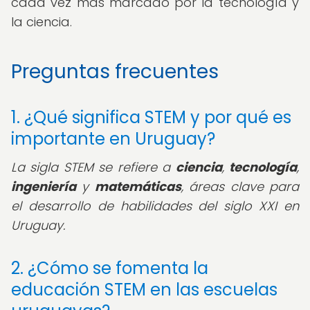
cada vez más marcado por la tecnología y
la ciencia.
Preguntas frecuentes
1. ¿Qué significa STEM y por qué es
importante en Uruguay?
La sigla STEM se refiere a
ciencia
,
tecnología
,
ingeniería
y
matemáticas
, áreas clave para
el desarrollo de habilidades del siglo XXI en
Uruguay.
2. ¿Cómo se fomenta la
educación STEM en las escuelas