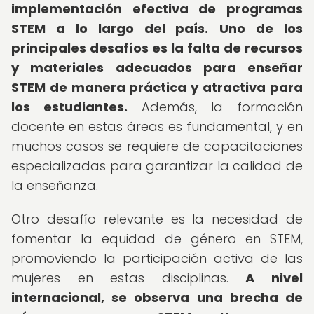
implementación efectiva de programas
STEM a lo largo del país.
Uno de los
principales desafíos es la falta de recursos
y materiales adecuados para enseñar
STEM de manera práctica y atractiva para
los estudiantes.
Además, la formación
docente en estas áreas es fundamental, y en
muchos casos se requiere de capacitaciones
especializadas para garantizar la calidad de
la enseñanza.
Otro desafío relevante es la necesidad de
fomentar la equidad de género en STEM,
promoviendo la participación activa de las
mujeres en estas disciplinas.
A nivel
internacional, se observa una brecha de