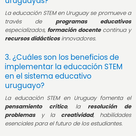
uruguayas?
La educación STEM en Uruguay se promueve a
través de
programas educativos
especializados,
formación docente
continua y
recursos didácticos
innovadores.
3. ¿Cuáles son los beneficios de
implementar la educación STEM
en el sistema educativo
uruguayo?
La educación STEM en Uruguay fomenta el
pensamiento crítico
, la
resolución de
problemas
y la
creatividad
, habilidades
esenciales para el futuro de los estudiantes.