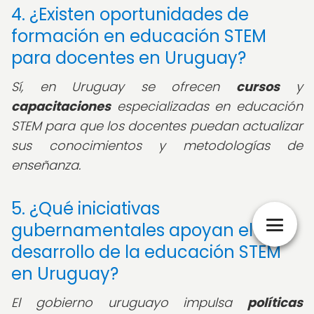
4. ¿Existen oportunidades de
formación en educación STEM
para docentes en Uruguay?
Sí, en Uruguay se ofrecen
cursos
y
capacitaciones
especializadas en educación
STEM para que los docentes puedan actualizar
sus conocimientos y metodologías de
enseñanza.
5. ¿Qué iniciativas
gubernamentales apoyan el
desarrollo de la educación STEM
en Uruguay?
El gobierno uruguayo impulsa
políticas