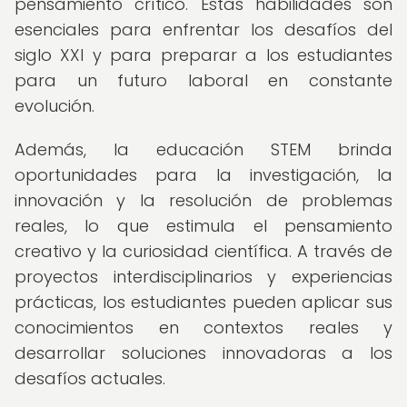
pensamiento crítico. Estas habilidades son
esenciales para enfrentar los desafíos del
siglo XXI y para preparar a los estudiantes
para un futuro laboral en constante
evolución.
Además, la educación STEM brinda
oportunidades para la investigación, la
innovación y la resolución de problemas
reales, lo que estimula el pensamiento
creativo y la curiosidad científica. A través de
proyectos interdisciplinarios y experiencias
prácticas, los estudiantes pueden aplicar sus
conocimientos en contextos reales y
desarrollar soluciones innovadoras a los
desafíos actuales.