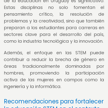
de la educación en Uruguay es significativo.
Estas disciplinas no solo fomentan el
pensamiento crítico, la resolución de
problemas y la creatividad, sino que también
preparan a los estudiantes para carreras en
sectores clave para el desarrollo del país,
como la industria tecnológica y la innovación.
Además, el enfoque en las STEM puede
contribuir a reducir la brecha de género en
áreas tradicionalmente dominadas por
hombres, promoviendo la participación
activa de las mujeres en campos como la
ingeniería y la informática.
Recomendaciones para fortalecer