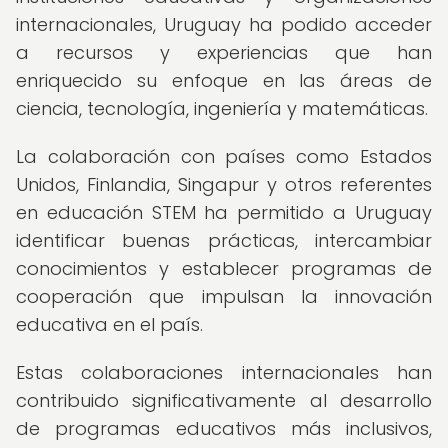
internacionales, Uruguay ha podido acceder
a recursos y experiencias que han
enriquecido su enfoque en las áreas de
ciencia, tecnología, ingeniería y matemáticas.
La colaboración con países como Estados
Unidos, Finlandia, Singapur y otros referentes
en educación STEM ha permitido a Uruguay
identificar buenas prácticas, intercambiar
conocimientos y establecer programas de
cooperación que impulsan la innovación
educativa en el país.
Estas colaboraciones internacionales han
contribuido significativamente al desarrollo
de programas educativos más inclusivos,