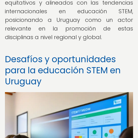
equitativos y alineados con las tendencias
internacionales en educación STEM,
posicionando a Uruguay como un actor
relevante en la promoción de estas
disciplinas a nivel regional y global.
Desafíos y oportunidades
para la educación STEM en
Uruguay