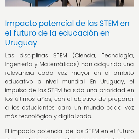
Impacto potencial de las STEM en
el futuro de la educación en
Uruguay
Las disciplinas STEM (Ciencia, Tecnología,
Ingeniería y Matemáticas) han adquirido una
relevancia cada vez mayor en el ámbito
educativo a nivel mundial. En Uruguay, el
impulso de las STEM ha sido una prioridad en
los últimos años, con el objetivo de preparar
a los estudiantes para un mundo cada vez
más tecnológico y digitalizado.
El impacto potencial de las STEM en el futuro