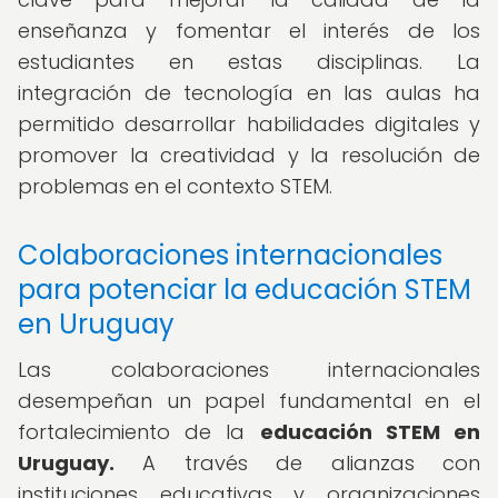
enseñanza y fomentar el interés de los
estudiantes en estas disciplinas. La
integración de tecnología en las aulas ha
permitido desarrollar habilidades digitales y
promover la creatividad y la resolución de
problemas en el contexto STEM.
Colaboraciones internacionales
para potenciar la educación STEM
en Uruguay
Las colaboraciones internacionales
desempeñan un papel fundamental en el
fortalecimiento de la
educación STEM en
Uruguay.
A través de alianzas con
instituciones educativas y organizaciones