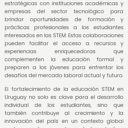
estratégicas con instituciones académicas y
empresas del sector tecnológico para
brindar oportunidades de formación y
prácticas profesionales a los estudiantes
interesados en las STEM. Estas colaboraciones
pueden facilitar el acceso a recursos y
experiencias enriquecedoras que
complementen la educación formal y
preparen a los jóvenes para enfrentar los
desafíos del mercado laboral actual y futuro.
El fortalecimiento de la educación STEM en
Uruguay no solo es clave para el desarrollo
individual de los estudiantes, sino que
también contribuye al crecimiento y la
innovación del país en un contexto global