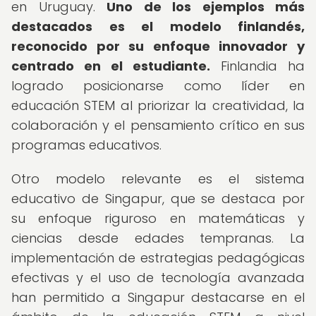
en Uruguay.
Uno de los ejemplos más
destacados es el modelo finlandés,
reconocido por su enfoque innovador y
centrado en el estudiante.
Finlandia ha
logrado posicionarse como líder en
educación STEM al priorizar la creatividad, la
colaboración y el pensamiento crítico en sus
programas educativos.
Otro modelo relevante es el sistema
educativo de Singapur, que se destaca por
su enfoque riguroso en matemáticas y
ciencias desde edades tempranas. La
implementación de estrategias pedagógicas
efectivas y el uso de tecnología avanzada
han permitido a Singapur destacarse en el