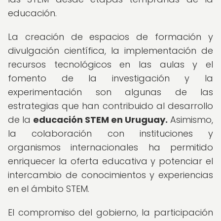
educación.
La creación de espacios de formación y
divulgación científica, la implementación de
recursos tecnológicos en las aulas y el
fomento de la investigación y la
experimentación son algunas de las
estrategias que han contribuido al desarrollo
de la
educación STEM en Uruguay.
Asimismo,
la colaboración con instituciones y
organismos internacionales ha permitido
enriquecer la oferta educativa y potenciar el
intercambio de conocimientos y experiencias
en el ámbito STEM.
El compromiso del gobierno, la participación