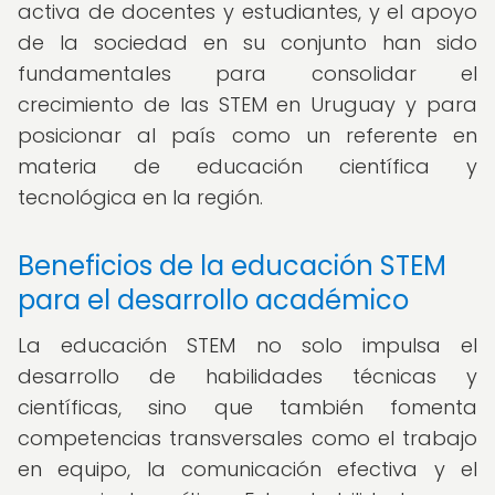
activa de docentes y estudiantes, y el apoyo
de la sociedad en su conjunto han sido
fundamentales para consolidar el
crecimiento de las STEM en Uruguay y para
posicionar al país como un referente en
materia de educación científica y
tecnológica en la región.
Beneficios de la educación STEM
para el desarrollo académico
La educación STEM no solo impulsa el
desarrollo de habilidades técnicas y
científicas, sino que también fomenta
competencias transversales como el trabajo
en equipo, la comunicación efectiva y el