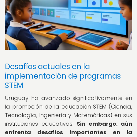
Desafíos actuales en la
implementación de programas
STEM
Uruguay ha avanzado significativamente en
la promoción de la educación STEM (Ciencia,
Tecnología, Ingeniería y Matemáticas) en sus
instituciones educativas.
Sin embargo, aún
enfrenta desafíos importantes en la