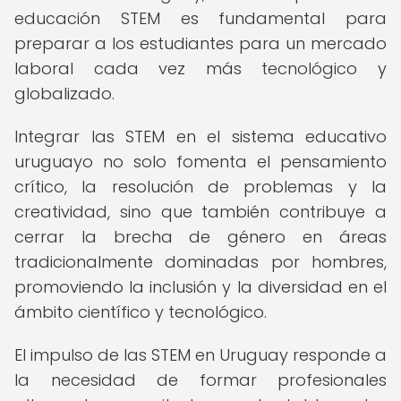
educación STEM es fundamental para
preparar a los estudiantes para un mercado
laboral cada vez más tecnológico y
globalizado.
Integrar las STEM en el sistema educativo
uruguayo no solo fomenta el pensamiento
crítico, la resolución de problemas y la
creatividad, sino que también contribuye a
cerrar la brecha de género en áreas
tradicionalmente dominadas por hombres,
promoviendo la inclusión y la diversidad en el
ámbito científico y tecnológico.
El impulso de las STEM en Uruguay responde a
la necesidad de formar profesionales