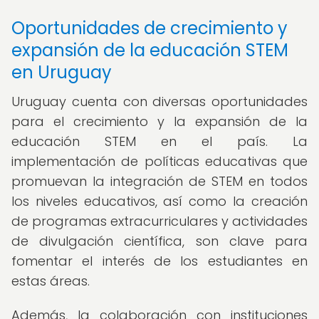
Oportunidades de crecimiento y
expansión de la educación STEM
en Uruguay
Uruguay cuenta con diversas oportunidades
para el crecimiento y la expansión de la
educación STEM en el país. La
implementación de políticas educativas que
promuevan la integración de STEM en todos
los niveles educativos, así como la creación
de programas extracurriculares y actividades
de divulgación científica, son clave para
fomentar el interés de los estudiantes en
estas áreas.
Además, la colaboración con instituciones