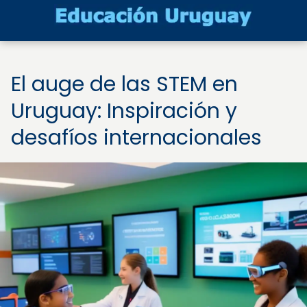
El auge de las STEM en
Uruguay: Inspiración y
desafíos internacionales