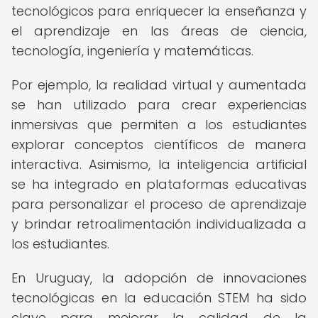
tecnológicos para enriquecer la enseñanza y
el aprendizaje en las áreas de ciencia,
tecnología, ingeniería y matemáticas.
Por ejemplo, la realidad virtual y aumentada
se han utilizado para crear experiencias
inmersivas que permiten a los estudiantes
explorar conceptos científicos de manera
interactiva. Asimismo, la inteligencia artificial
se ha integrado en plataformas educativas
para personalizar el proceso de aprendizaje
y brindar retroalimentación individualizada a
los estudiantes.
En Uruguay, la adopción de innovaciones
tecnológicas en la educación STEM ha sido
clave para mejorar la calidad de la