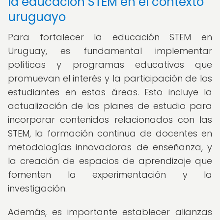
la educación STEM en el contexto
uruguayo
Para fortalecer la educación STEM en
Uruguay, es fundamental implementar
políticas y programas educativos que
promuevan el interés y la participación de los
estudiantes en estas áreas. Esto incluye la
actualización de los planes de estudio para
incorporar contenidos relacionados con las
STEM, la formación continua de docentes en
metodologías innovadoras de enseñanza, y
la creación de espacios de aprendizaje que
fomenten la experimentación y la
investigación.
Además, es importante establecer alianzas