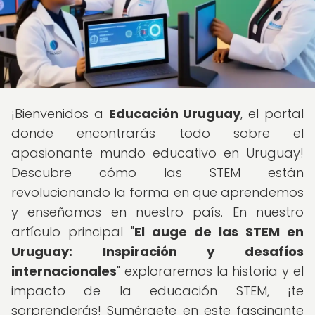
¡Bienvenidos a
Educación Uruguay
, el portal
donde encontrarás todo sobre el
apasionante mundo educativo en Uruguay!
Descubre cómo las STEM están
revolucionando la forma en que aprendemos
y enseñamos en nuestro país. En nuestro
artículo principal "
El auge de las STEM en
Uruguay: Inspiración y desafíos
internacionales
" exploraremos la historia y el
impacto de la educación STEM, ¡te
sorprenderás! Sumérgete en este fascinante