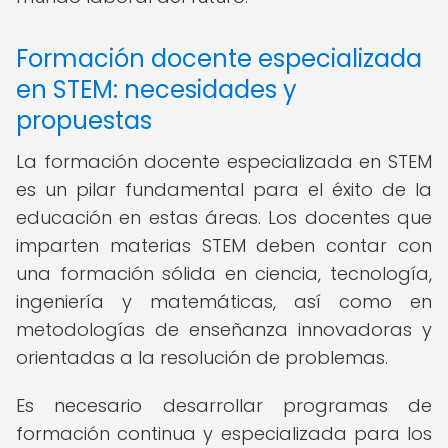
Formación docente especializada
en STEM: necesidades y
propuestas
La formación docente especializada en STEM
es un pilar fundamental para el éxito de la
educación en estas áreas. Los docentes que
imparten materias STEM deben contar con
una formación sólida en ciencia, tecnología,
ingeniería y matemáticas, así como en
metodologías de enseñanza innovadoras y
orientadas a la resolución de problemas.
Es necesario desarrollar programas de
formación continua y especializada para los