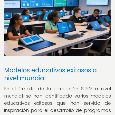
Modelos educativos exitosos a
nivel mundial
En el ámbito de la educación STEM a nivel
mundial, se han identificado varios modelos
educativos exitosos que han servido de
inspiración para el desarrollo de programas