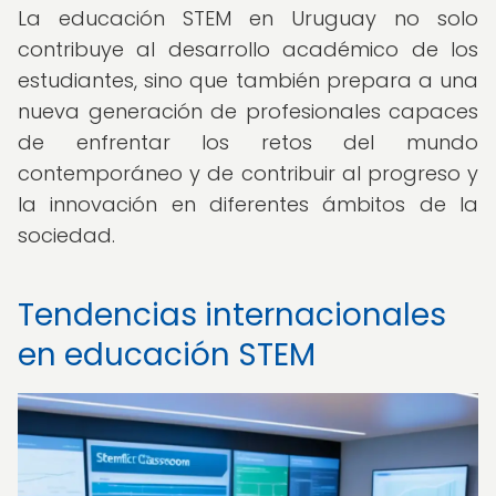
La educación STEM en Uruguay no solo
contribuye al desarrollo académico de los
estudiantes, sino que también prepara a una
nueva generación de profesionales capaces
de enfrentar los retos del mundo
contemporáneo y de contribuir al progreso y
la innovación en diferentes ámbitos de la
sociedad.
Tendencias internacionales
en educación STEM