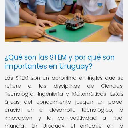
¿Qué son las STEM y por qué son
importantes en Uruguay?
Las STEM son un acrónimo en inglés que se
refiere a las disciplinas de Ciencias,
Tecnología, Ingeniería y Matemáticas. Estas
áreas del conocimiento juegan un papel
crucial en el desarrollo tecnológico, la
innovación y la competitividad a nivel
mundial. En Uruguay, el enfoque en la