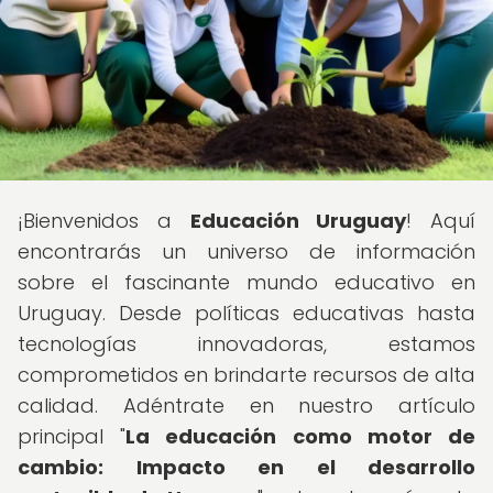
¡Bienvenidos a
Educación Uruguay
! Aquí
encontrarás un universo de información
sobre el fascinante mundo educativo en
Uruguay. Desde políticas educativas hasta
tecnologías innovadoras, estamos
comprometidos en brindarte recursos de alta
calidad. Adéntrate en nuestro artículo
principal "
La educación como motor de
cambio: Impacto en el desarrollo