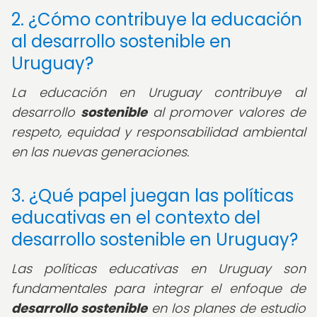
2. ¿Cómo contribuye la educación
al desarrollo sostenible en
Uruguay?
La educación en Uruguay contribuye al
desarrollo
sostenible
al promover valores de
respeto, equidad y responsabilidad ambiental
en las nuevas generaciones.
3. ¿Qué papel juegan las políticas
educativas en el contexto del
desarrollo sostenible en Uruguay?
Las políticas educativas en Uruguay son
fundamentales para integrar el enfoque de
desarrollo sostenible
en los planes de estudio