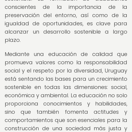
conscientes de la importancia de la
preservación del entorno, así como de la
igualdad de oportunidades, es clave para
alcanzar un desarrollo sostenible a largo
plazo.
Mediante una educación de calidad que
promueva valores como la responsabilidad
social y el respeto por la diversidad, Uruguay
está sentando las bases para un crecimiento
sostenible en todas las dimensiones: social,
económica y ambiental. La educación no solo
proporciona conocimientos y habilidades,
sino que también fomenta actitudes y
comportamientos que son esenciales para la
construcción de una sociedad más justa y