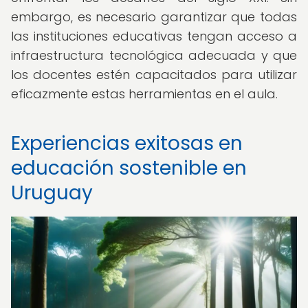
embargo, es necesario garantizar que todas
las instituciones educativas tengan acceso a
infraestructura tecnológica adecuada y que
los docentes estén capacitados para utilizar
eficazmente estas herramientas en el aula.
Experiencias exitosas en
educación sostenible en
Uruguay