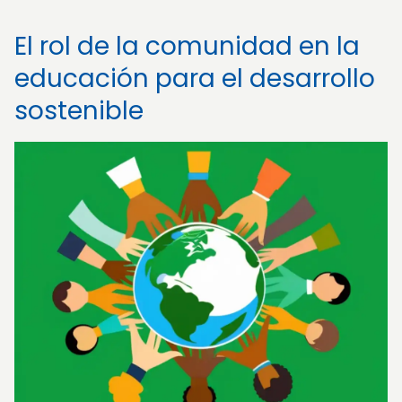
El rol de la comunidad en la
educación para el desarrollo
sostenible