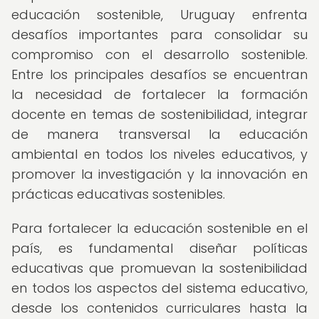
educación sostenible, Uruguay enfrenta
desafíos importantes para consolidar su
compromiso con el desarrollo sostenible.
Entre los principales desafíos se encuentran
la necesidad de fortalecer la formación
docente en temas de sostenibilidad, integrar
de manera transversal la educación
ambiental en todos los niveles educativos, y
promover la investigación y la innovación en
prácticas educativas sostenibles.
Para fortalecer la educación sostenible en el
país, es fundamental diseñar políticas
educativas que promuevan la sostenibilidad
en todos los aspectos del sistema educativo,
desde los contenidos curriculares hasta la