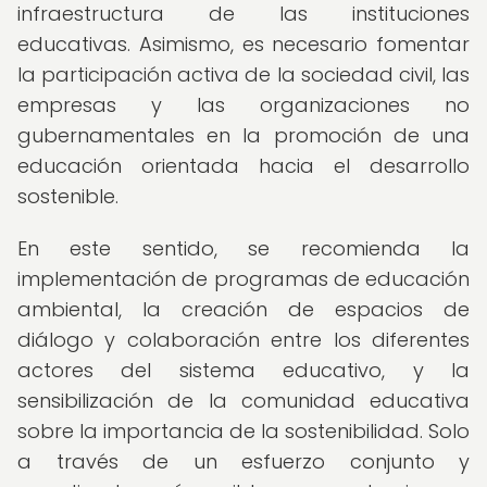
infraestructura de las instituciones
educativas. Asimismo, es necesario fomentar
la participación activa de la sociedad civil, las
empresas y las organizaciones no
gubernamentales en la promoción de una
educación orientada hacia el desarrollo
sostenible.
En este sentido, se recomienda la
implementación de programas de educación
ambiental, la creación de espacios de
diálogo y colaboración entre los diferentes
actores del sistema educativo, y la
sensibilización de la comunidad educativa
sobre la importancia de la sostenibilidad. Solo
a través de un esfuerzo conjunto y