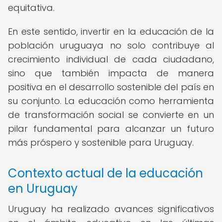
equitativa.
En este sentido, invertir en la educación de la
población uruguaya no solo contribuye al
crecimiento individual de cada ciudadano,
sino que también impacta de manera
positiva en el desarrollo sostenible del país en
su conjunto. La educación como herramienta
de transformación social se convierte en un
pilar fundamental para alcanzar un futuro
más próspero y sostenible para Uruguay.
Contexto actual de la educación
en Uruguay
Uruguay ha realizado avances significativos