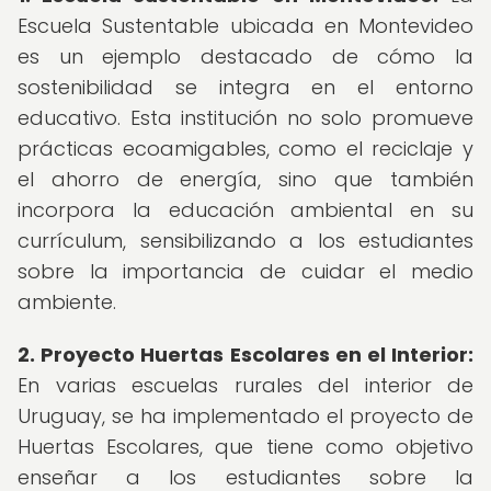
Escuela Sustentable ubicada en Montevideo
es un ejemplo destacado de cómo la
sostenibilidad se integra en el entorno
educativo. Esta institución no solo promueve
prácticas ecoamigables, como el reciclaje y
el ahorro de energía, sino que también
incorpora la educación ambiental en su
currículum, sensibilizando a los estudiantes
sobre la importancia de cuidar el medio
ambiente.
2.
Proyecto Huertas Escolares en el Interior:
En varias escuelas rurales del interior de
Uruguay, se ha implementado el proyecto de
Huertas Escolares, que tiene como objetivo
enseñar a los estudiantes sobre la