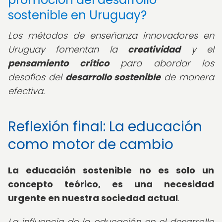
sostenible en Uruguay?
Los métodos de enseñanza innovadores en
Uruguay fomentan la
creatividad
y el
pensamiento crítico
para abordar los
desafíos del
desarrollo sostenible
de manera
efectiva.
Reflexión final: La educación
como motor de cambio
La educación sostenible no es solo un
concepto teórico, es una necesidad
urgente en nuestra sociedad actual
.
La influencia de la educación en el desarrollo