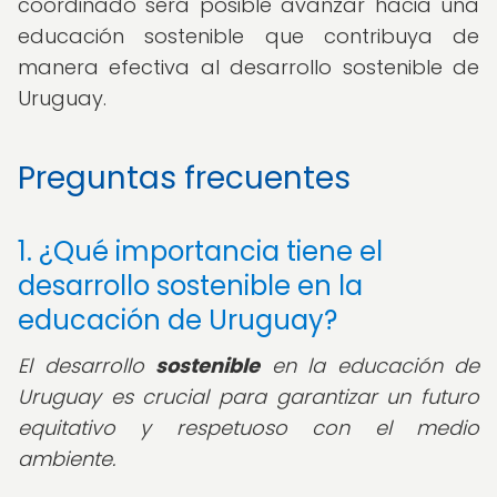
coordinado será posible avanzar hacia una
educación sostenible que contribuya de
manera efectiva al desarrollo sostenible de
Uruguay.
Preguntas frecuentes
1. ¿Qué importancia tiene el
desarrollo sostenible en la
educación de Uruguay?
El desarrollo
sostenible
en la educación de
Uruguay es crucial para garantizar un futuro
equitativo y respetuoso con el medio
ambiente.