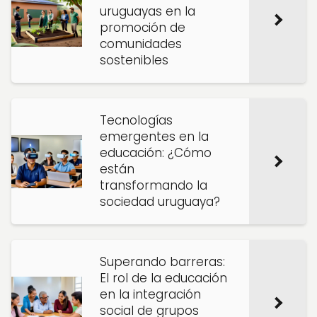
uruguayas en la
promoción de
comunidades
sostenibles
Tecnologías
emergentes en la
educación: ¿Cómo
están
transformando la
sociedad uruguaya?
Superando barreras:
El rol de la educación
en la integración
social de grupos