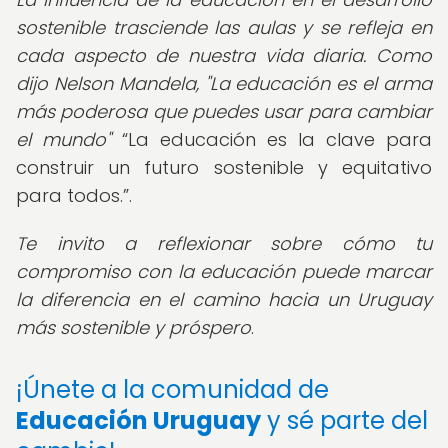
sostenible trasciende las aulas y se refleja en
cada aspecto de nuestra vida diaria. Como
dijo Nelson Mandela, "La educación es el arma
más poderosa que puedes usar para cambiar
el mundo"
La educación es la clave para
construir un futuro sostenible y equitativo
para todos.
.
Te invito a reflexionar sobre cómo tu
compromiso con la educación puede marcar
la diferencia en el camino hacia un Uruguay
más sostenible y próspero
.
¡Únete a la comunidad de
Educación Uruguay
y sé parte del