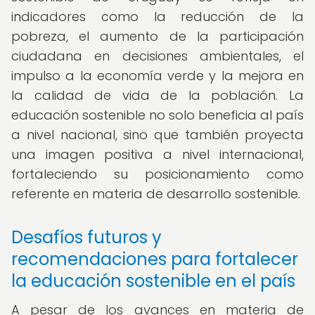
indicadores como la reducción de la
pobreza, el aumento de la participación
ciudadana en decisiones ambientales, el
impulso a la economía verde y la mejora en
la calidad de vida de la población. La
educación sostenible no solo beneficia al país
a nivel nacional, sino que también proyecta
una imagen positiva a nivel internacional,
fortaleciendo su posicionamiento como
referente en materia de desarrollo sostenible.
Desafíos futuros y
recomendaciones para fortalecer
la educación sostenible en el país
A pesar de los avances en materia de