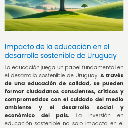
Impacto de la educación en el
desarrollo sostenible de Uruguay
La educación juega un papel fundamental en
el desarrollo sostenible de Uruguay.
A través
de una educación de calidad, se pueden
formar ciudadanos conscientes, críticos y
comprometidos con el cuidado del medio
ambiente y el desarrollo social y
económico del país.
La inversión en
educación sostenible no solo impacta en el