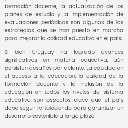
formación docente, la actualización de los
planes de estudio y la implementación de
evaluaciones periódicas son algunas de las
estrategias que se han puesto en marcha
para mejorar la calidad educativa en el país.
Si bien Uruguay ha logrado avances
significativos en materia educativa, aún
persisten desafíos por delante. La equidad en
el acceso a la educación, la calidad de la
formación docente y la inclusión de la
educación en todos los niveles del sistema
educativo son aspectos clave que el país
debe seguir fortaleciendo para garantizar un
desarrollo sostenible a largo plazo.