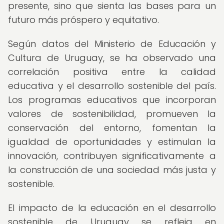
presente, sino que sienta las bases para un
futuro más próspero y equitativo.
Según datos del Ministerio de Educación y
Cultura de Uruguay, se ha observado una
correlación positiva entre la calidad
educativa y el desarrollo sostenible del país.
Los programas educativos que incorporan
valores de sostenibilidad, promueven la
conservación del entorno, fomentan la
igualdad de oportunidades y estimulan la
innovación, contribuyen significativamente a
la construcción de una sociedad más justa y
sostenible.
El impacto de la educación en el desarrollo
sostenible de Uruguay se refleja en