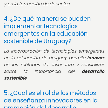
y en la formación de docentes.
4. ¿De qué manera se pueden
implementar tecnologías
emergentes en la educación
sostenible de Uruguay?
La incorporación de tecnologías emergentes
en la educación de Uruguay permite
innovar
en los métodos de enseñanza y sensibilizar
sobre la importancia del
desarrollo
sostenible
.
5. ¿Cuál es el rol de los métodos
de enseñanza innovadores en la
promoción del desarrollo