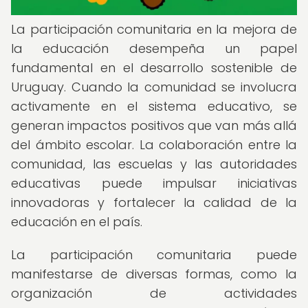
La participación comunitaria en la mejora de
la educación desempeña un papel
fundamental en el desarrollo sostenible de
Uruguay. Cuando la comunidad se involucra
activamente en el sistema educativo, se
generan impactos positivos que van más allá
del ámbito escolar. La colaboración entre la
comunidad, las escuelas y las autoridades
educativas puede impulsar iniciativas
innovadoras y fortalecer la calidad de la
educación en el país.
La participación comunitaria puede
manifestarse de diversas formas, como la
organización de actividades