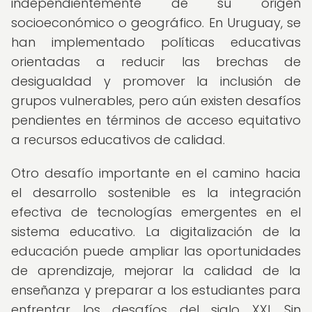
independientemente de su origen
socioeconómico o geográfico. En Uruguay, se
han implementado políticas educativas
orientadas a reducir las brechas de
desigualdad y promover la inclusión de
grupos vulnerables, pero aún existen desafíos
pendientes en términos de acceso equitativo
a recursos educativos de calidad.
Otro desafío importante en el camino hacia
el desarrollo sostenible es la integración
efectiva de tecnologías emergentes en el
sistema educativo. La digitalización de la
educación puede ampliar las oportunidades
de aprendizaje, mejorar la calidad de la
enseñanza y preparar a los estudiantes para
enfrentar los desafíos del siglo XXI. Sin