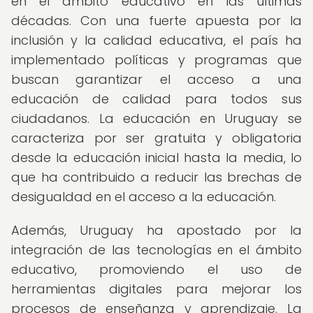
en el ámbito educativo en las últimas
décadas. Con una fuerte apuesta por la
inclusión y la calidad educativa, el país ha
implementado políticas y programas que
buscan garantizar el acceso a una
educación de calidad para todos sus
ciudadanos. La educación en Uruguay se
caracteriza por ser gratuita y obligatoria
desde la educación inicial hasta la media, lo
que ha contribuido a reducir las brechas de
desigualdad en el acceso a la educación.
Además, Uruguay ha apostado por la
integración de las tecnologías en el ámbito
educativo, promoviendo el uso de
herramientas digitales para mejorar los
procesos de enseñanza y aprendizaje. La