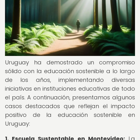
Uruguay ha demostrado un compromiso
sólido con la educación sostenible a lo largo
de los años, implementando diversas
iniciativas en instituciones educativas de todo
el país. A continuación, presentamos algunos
casos destacados que reflejan el impacto
positivo de la educación sostenible en
Uruguay:
1.
Escuela Sustentable en Montevideo:
La