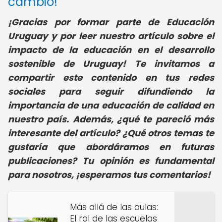
cambio!
¡Gracias por formar parte de Educación
Uruguay y por leer nuestro artículo sobre el
impacto de la educación en el desarrollo
sostenible de Uruguay! Te invitamos a
compartir este contenido en tus redes
sociales para seguir difundiendo la
importancia de una educación de calidad en
nuestro país. Además, ¿qué te pareció más
interesante del artículo? ¿Qué otros temas te
gustaría que abordáramos en futuras
publicaciones? Tu opinión es fundamental
para nosotros, ¡esperamos tus comentarios!
Más allá de las aulas:
El rol de las escuelas