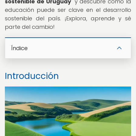
sostenible de Uruguay
" y descubre cómo la
educación puede ser clave en el desarrollo
sostenible del país. ¡Explora, aprende y sé
parte del cambio!
Índice
Introducción