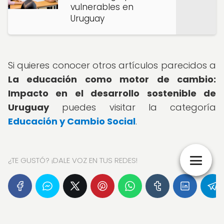
vulnerables en
Uruguay
Si quieres conocer otros artículos parecidos a
La educación como motor de cambio:
Impacto en el desarrollo sostenible de
Uruguay
puedes visitar la categoría
Educación y Cambio Social
.
¿TE GUSTÓ? ¡DALE VOZ EN TUS REDES!