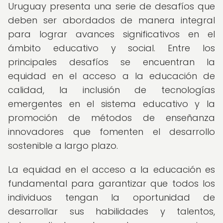
Uruguay presenta una serie de desafíos que
deben ser abordados de manera integral
para lograr avances significativos en el
ámbito educativo y social. Entre los
principales desafíos se encuentran la
equidad en el acceso a la educación de
calidad, la inclusión de tecnologías
emergentes en el sistema educativo y la
promoción de métodos de enseñanza
innovadores que fomenten el desarrollo
sostenible a largo plazo.
La equidad en el acceso a la educación es
fundamental para garantizar que todos los
individuos tengan la oportunidad de
desarrollar sus habilidades y talentos,