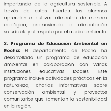
importancia de la agricultura sostenible. A
través de estas huertas, los alumnos
aprenden a cultivar alimentos de manera
ecológica, promoviendo la alimentación
saludable y el respeto por el medio ambiente.
3. Programa de Educación Ambiental en
Rocha:
El departamento de Rocha ha
desarrollado un programa de educación
ambiental en colaboración con varias
instituciones educativas locales. Este
programa incluye actividades prácticas en la
naturaleza, charlas informativas sobre
conservación ambiental y proyectos
comunitarios que fomentan la sostenibilidad
en la región.