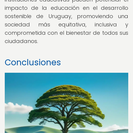
impacto de la educación en el desarrollo
sostenible de Uruguay, promoviendo una
sociedad más equitativa, inclusiva y
comprometida con el bienestar de todos sus
ciudadanos.
Conclusiones