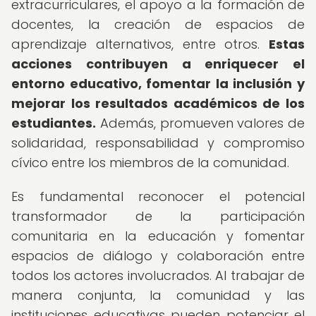
extracurriculares, el apoyo a la formación de
docentes, la creación de espacios de
aprendizaje alternativos, entre otros.
Estas
acciones contribuyen a enriquecer el
entorno educativo, fomentar la inclusión y
mejorar los resultados académicos de los
estudiantes.
Además, promueven valores de
solidaridad, responsabilidad y compromiso
cívico entre los miembros de la comunidad.
Es fundamental reconocer el potencial
transformador de la participación
comunitaria en la educación y fomentar
espacios de diálogo y colaboración entre
todos los actores involucrados. Al trabajar de
manera conjunta, la comunidad y las
instituciones educativas pueden potenciar el