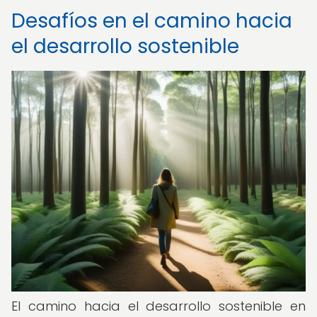
Desafíos en el camino hacia
el desarrollo sostenible
El camino hacia el desarrollo sostenible en