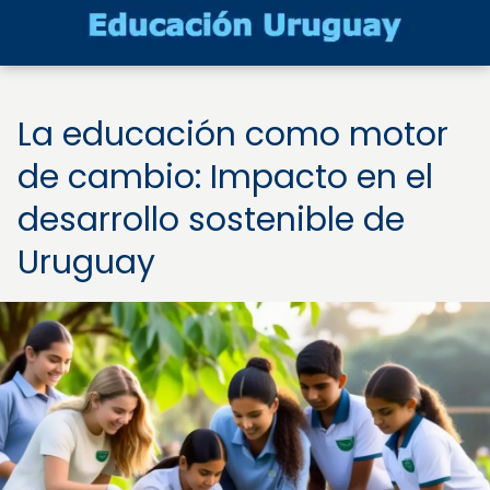
La educación como motor
de cambio: Impacto en el
desarrollo sostenible de
Uruguay