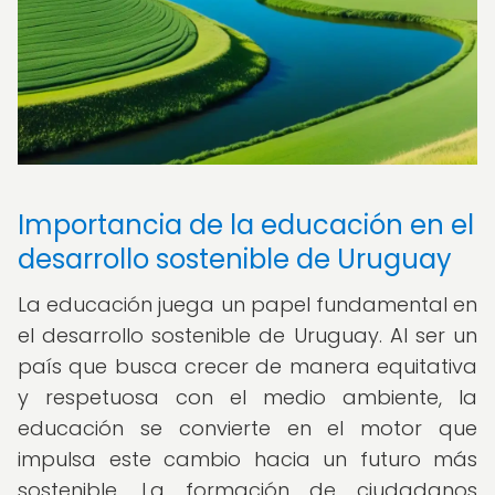
Importancia de la educación en el
desarrollo sostenible de Uruguay
La educación juega un papel fundamental en
el desarrollo sostenible de Uruguay. Al ser un
país que busca crecer de manera equitativa
y respetuosa con el medio ambiente, la
educación se convierte en el motor que
impulsa este cambio hacia un futuro más
sostenible. La formación de ciudadanos