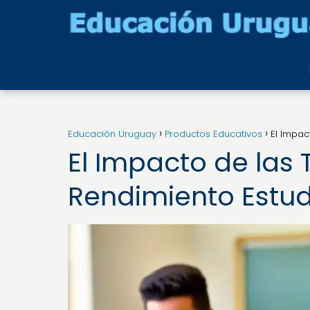
Educación Uruguay
Productos Educativos
El Impac
El Impacto de las 
Rendimiento Estud