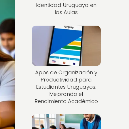
Identidad Uruguaya en
las Aulas
Apps de Organización y
Productividad para
Estudiantes Uruguayos:
Mejorando el
Rendimiento Académico