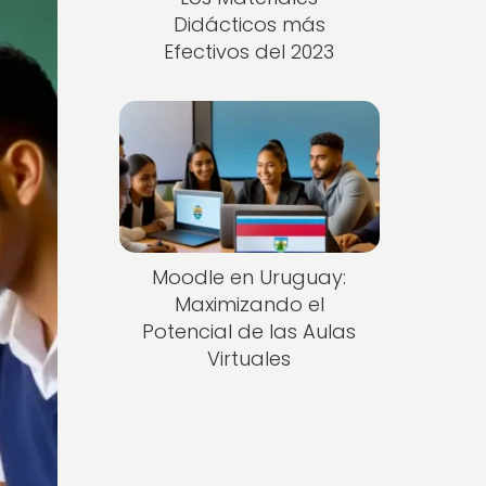
Didácticos más
Efectivos del 2023
Moodle en Uruguay:
Maximizando el
Potencial de las Aulas
Virtuales