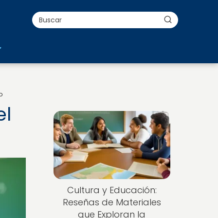
o
el
Cultura y Educación:
Reseñas de Materiales
que Exploran la