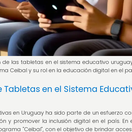
ón de las tabletas en el sistema educativo uruguay
 Ceibal y su rol en la educación digital en el pa
de Tabletas en el Sistema Educat
tivas en Uruguay ha sido parte de un esfuerzo co
n y promover la inclusión digital en el país. En 
ograma "Ceibal", con el objetivo de brindar acces