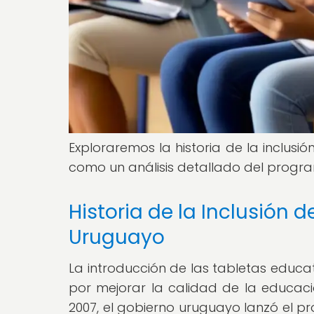
Exploraremos la historia de la inclusi
como un análisis detallado del programa
Historia de la Inclusión 
Uruguayo
La introducción de las tabletas educa
por mejorar la calidad de la educació
2007, el gobierno uruguayo lanzó el pr