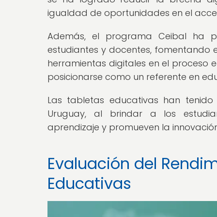
igualdad de oportunidades en el acces
Además, el programa Ceibal ha pro
estudiantes y docentes, fomentando el
herramientas digitales en el proceso e
posicionarse como un referente en educa
Las tabletas educativas han tenido 
Uruguay, al brindar a los estudi
aprendizaje y promueven la innovación 
Evaluación del Rendim
Educativas