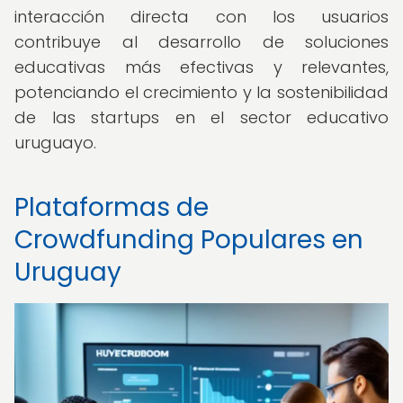
interacción directa con los usuarios
contribuye al desarrollo de soluciones
educativas más efectivas y relevantes,
potenciando el crecimiento y la sostenibilidad
de las startups en el sector educativo
uruguayo.
Plataformas de
Crowdfunding Populares en
Uruguay