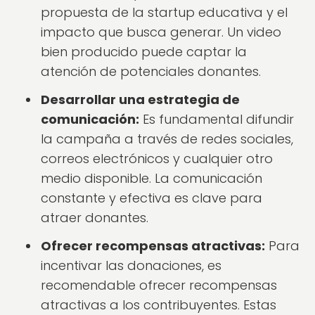
propuesta de la startup educativa y el
impacto que busca generar. Un video
bien producido puede captar la
atención de potenciales donantes.
Desarrollar una estrategia de
comunicación:
Es fundamental difundir
la campaña a través de redes sociales,
correos electrónicos y cualquier otro
medio disponible. La comunicación
constante y efectiva es clave para
atraer donantes.
Ofrecer recompensas atractivas:
Para
incentivar las donaciones, es
recomendable ofrecer recompensas
atractivas a los contribuyentes. Estas