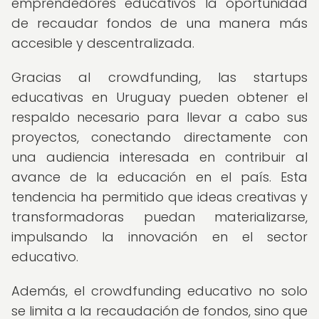
emprendedores educativos la oportunidad
de recaudar fondos de una manera más
accesible y descentralizada.
Gracias al crowdfunding, las startups
educativas en Uruguay pueden obtener el
respaldo necesario para llevar a cabo sus
proyectos, conectando directamente con
una audiencia interesada en contribuir al
avance de la educación en el país. Esta
tendencia ha permitido que ideas creativas y
transformadoras puedan materializarse,
impulsando la innovación en el sector
educativo.
Además, el crowdfunding educativo no solo
se limita a la recaudación de fondos, sino que