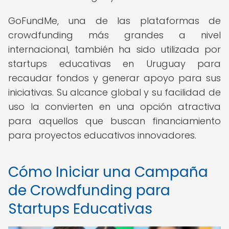
GoFundMe, una de las plataformas de
crowdfunding más grandes a nivel
internacional, también ha sido utilizada por
startups educativas en Uruguay para
recaudar fondos y generar apoyo para sus
iniciativas. Su alcance global y su facilidad de
uso la convierten en una opción atractiva
para aquellos que buscan financiamiento
para proyectos educativos innovadores.
Cómo Iniciar una Campaña
de Crowdfunding para
Startups Educativas