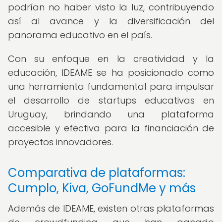
podrían no haber visto la luz, contribuyendo
así al avance y la diversificación del
panorama educativo en el país.
Con su enfoque en la creatividad y la
educación, IDEAME se ha posicionado como
una herramienta fundamental para impulsar
el desarrollo de startups educativas en
Uruguay, brindando una plataforma
accesible y efectiva para la financiación de
proyectos innovadores.
Comparativa de plataformas:
Cumplo, Kiva, GoFundMe y más
Además de IDEAME, existen otras plataformas