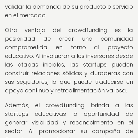
validar la demanda de su producto o servicio
en el mercado.
Otra ventaja del crowdfunding es la
posibilidad de crear una comunidad
comprometida en torno al proyecto
educativo. Al involucrar a los inversores desde
las etapas iniciales, las startups pueden
construir relaciones sólidas y duraderas con
sus seguidores, lo que puede traducirse en
apoyo continuo y retroalimentación valiosa.
Además, el crowdfunding brinda a las
startups educativas la oportunidad de
generar visibilidad y reconocimiento en el
sector. Al promocionar su campaña de