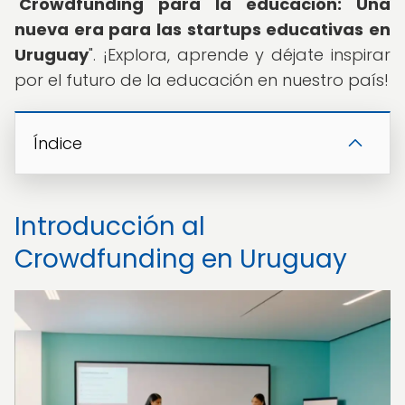
"
Crowdfunding para la educación: Una
nueva era para las startups educativas en
Uruguay
". ¡Explora, aprende y déjate inspirar
por el futuro de la educación en nuestro país!
Índice
Introducción al
Crowdfunding en Uruguay