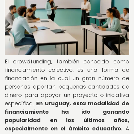
El crowdfunding, también conocido como
financiamiento colectivo, es una forma de
financiación en la cual un gran número de
personas aportan pequeñas cantidades de
dinero para apoyar un proyecto o iniciativa
específica.
En Uruguay, esta modalidad de
financiamiento ha ido ganando
popularidad en los últimos años,
especialmente en el ámbito educativo.
A