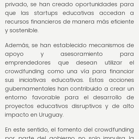
privado, se han creado oportunidades para
que las startups educativas accedan a
recursos financieros de manera más eficiente
y sostenible.
Además, se han establecido mecanismos de
apoyo y asesoramiento para
emprendedores que desean utilizar el
crowdfunding como una vía para financiar
sus iniciativas educativas. Estas acciones
gubernamentales han contribuido a crear un
entorno favorable para el desarrollo de
proyectos educativos disruptivos y de alto
impacto en Uruguay.
En este sentido, el fomento del crowdfunding
por parte del gobierno no solo impulsa la