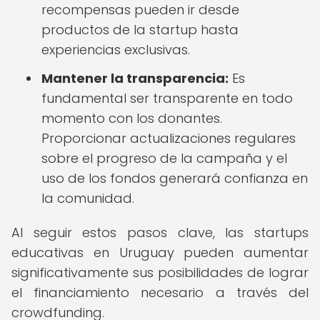
recompensas pueden ir desde
productos de la startup hasta
experiencias exclusivas.
Mantener la transparencia:
Es
fundamental ser transparente en todo
momento con los donantes.
Proporcionar actualizaciones regulares
sobre el progreso de la campaña y el
uso de los fondos generará confianza en
la comunidad.
Al seguir estos pasos clave, las startups
educativas en Uruguay pueden aumentar
significativamente sus posibilidades de lograr
el financiamiento necesario a través del
crowdfunding.