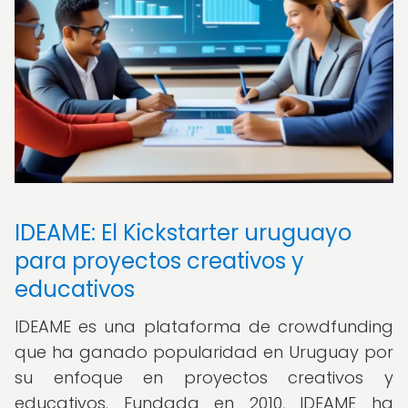
IDEAME: El Kickstarter uruguayo
para proyectos creativos y
educativos
IDEAME es una plataforma de crowdfunding
que ha ganado popularidad en Uruguay por
su enfoque en proyectos creativos y
educativos. Fundada en 2010, IDEAME ha