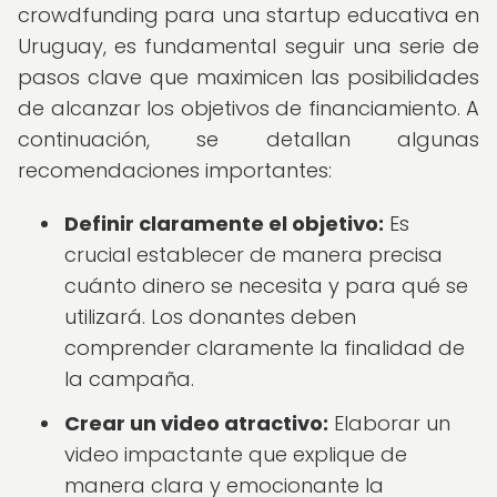
crowdfunding para una startup educativa en
Uruguay, es fundamental seguir una serie de
pasos clave que maximicen las posibilidades
de alcanzar los objetivos de financiamiento. A
continuación, se detallan algunas
recomendaciones importantes:
Definir claramente el objetivo:
Es
crucial establecer de manera precisa
cuánto dinero se necesita y para qué se
utilizará. Los donantes deben
comprender claramente la finalidad de
la campaña.
Crear un video atractivo:
Elaborar un
video impactante que explique de
manera clara y emocionante la