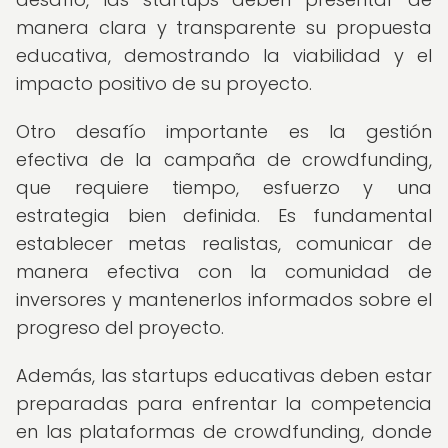
manera clara y transparente su propuesta
educativa, demostrando la viabilidad y el
impacto positivo de su proyecto.
Otro desafío importante es la gestión
efectiva de la campaña de crowdfunding,
que requiere tiempo, esfuerzo y una
estrategia bien definida. Es fundamental
establecer metas realistas, comunicar de
manera efectiva con la comunidad de
inversores y mantenerlos informados sobre el
progreso del proyecto.
Además, las startups educativas deben estar
preparadas para enfrentar la competencia
en las plataformas de crowdfunding, donde