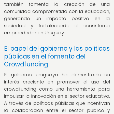
también fomenta la creación de una
comunidad comprometida con la educación,
generando un impacto positivo en la
sociedad y fortaleciendo el ecosistema
emprendedor en Uruguay.
El papel del gobierno y las políticas
públicas en el fomento del
Crowdfunding
El gobierno uruguayo ha demostrado un
interés creciente en promover el uso del
crowdfunding como una herramienta para
impulsar la innovación en el sector educativo.
A través de políticas públicas que incentivan
la colaboración entre el sector público y