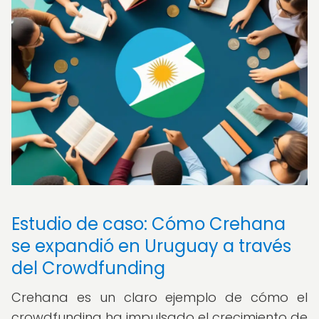
Estudio de caso: Cómo Crehana
se expandió en Uruguay a través
del Crowdfunding
Crehana es un claro ejemplo de cómo el
crowdfunding ha impulsado el crecimiento de