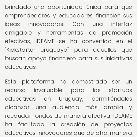
brindado una oportunidad única para que
emprendedores y educadores financien sus
ideas innovadoras. Con una interfaz
amigable y herramientas de promoción
efectivas, IDEAME se ha convertido en el
"Kickstarter uruguayo" para aquellos que
buscan apoyo financiero para sus iniciativas
educativas.
Esta plataforma ha demostrado ser un
recurso invaluable para las startups
educativas en Uruguay, permitiéndoles
alcanzar una audiencia más amplia y
recaudar fondos de manera efectiva. IDEAME
ha facilitado la creación de proyectos
educativos innovadores que de otra manera