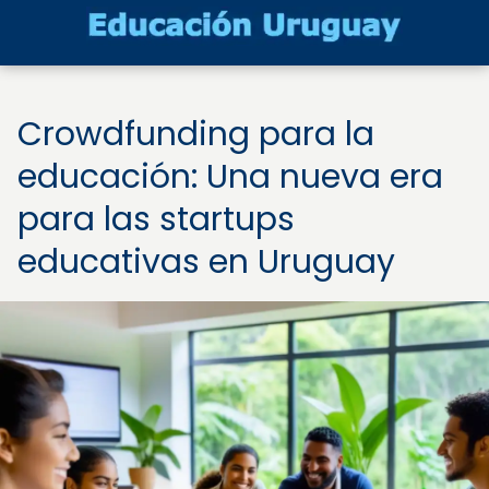
Crowdfunding para la
educación: Una nueva era
para las startups
educativas en Uruguay