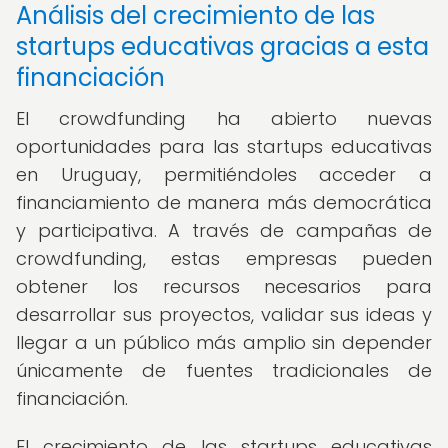
Análisis del crecimiento de las
startups educativas gracias a esta
financiación
El crowdfunding ha abierto nuevas
oportunidades para las startups educativas
en Uruguay, permitiéndoles acceder a
financiamiento de manera más democrática
y participativa. A través de campañas de
crowdfunding, estas empresas pueden
obtener los recursos necesarios para
desarrollar sus proyectos, validar sus ideas y
llegar a un público más amplio sin depender
únicamente de fuentes tradicionales de
financiación.
El crecimiento de las startups educativas