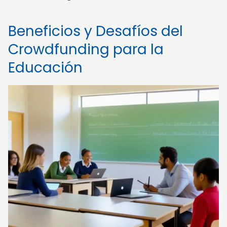
Beneficios y Desafíos del
Crowdfunding para la
Educación