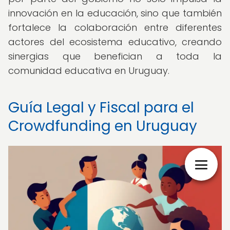
innovación en la educación, sino que también
fortalece la colaboración entre diferentes
actores del ecosistema educativo, creando
sinergias que benefician a toda la
comunidad educativa en Uruguay.
Guía Legal y Fiscal para el
Crowdfunding en Uruguay