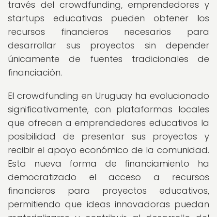
través del crowdfunding, emprendedores y
startups educativas pueden obtener los
recursos financieros necesarios para
desarrollar sus proyectos sin depender
únicamente de fuentes tradicionales de
financiación.
El crowdfunding en Uruguay ha evolucionado
significativamente, con plataformas locales
que ofrecen a emprendedores educativos la
posibilidad de presentar sus proyectos y
recibir el apoyo económico de la comunidad.
Esta nueva forma de financiamiento ha
democratizado el acceso a recursos
financieros para proyectos educativos,
permitiendo que ideas innovadoras puedan