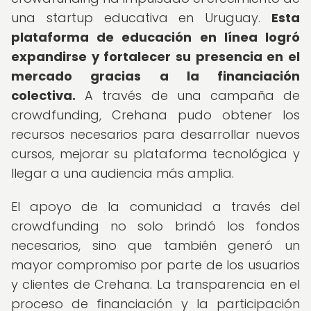
una startup educativa en Uruguay.
Esta
plataforma de educación en línea logró
expandirse y fortalecer su presencia en el
mercado gracias a la financiación
colectiva.
A través de una campaña de
crowdfunding, Crehana pudo obtener los
recursos necesarios para desarrollar nuevos
cursos, mejorar su plataforma tecnológica y
llegar a una audiencia más amplia.
El apoyo de la comunidad a través del
crowdfunding no solo brindó los fondos
necesarios, sino que también generó un
mayor compromiso por parte de los usuarios
y clientes de Crehana. La transparencia en el
proceso de financiación y la participación