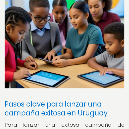
Pasos clave para lanzar una
campaña exitosa en Uruguay
Para lanzar una exitosa campaña de