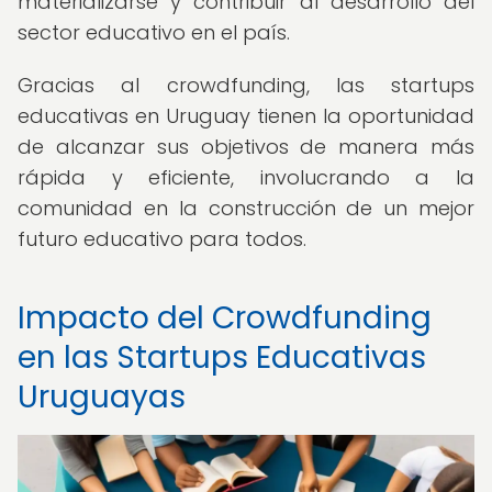
materializarse y contribuir al desarrollo del
sector educativo en el país.
Gracias al crowdfunding, las startups
educativas en Uruguay tienen la oportunidad
de alcanzar sus objetivos de manera más
rápida y eficiente, involucrando a la
comunidad en la construcción de un mejor
futuro educativo para todos.
Impacto del Crowdfunding
en las Startups Educativas
Uruguayas