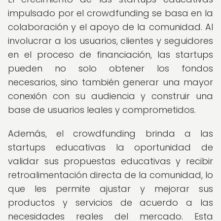
impulsado por el crowdfunding se basa en la
colaboración y el apoyo de la comunidad. Al
involucrar a los usuarios, clientes y seguidores
en el proceso de financiación, las startups
pueden no solo obtener los fondos
necesarios, sino también generar una mayor
conexión con su audiencia y construir una
base de usuarios leales y comprometidos.
Además, el crowdfunding brinda a las
startups educativas la oportunidad de
validar sus propuestas educativas y recibir
retroalimentación directa de la comunidad, lo
que les permite ajustar y mejorar sus
productos y servicios de acuerdo a las
necesidades reales del mercado. Esta