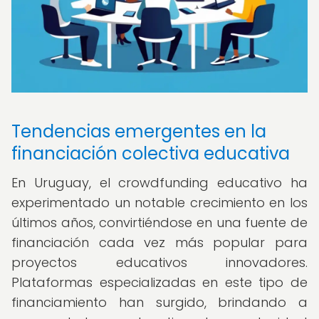
Tendencias emergentes en la
financiación colectiva educativa
En Uruguay, el crowdfunding educativo ha
experimentado un notable crecimiento en los
últimos años, convirtiéndose en una fuente de
financiación cada vez más popular para
proyectos educativos innovadores.
Plataformas especializadas en este tipo de
financiamiento han surgido, brindando a