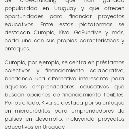
de crowdfunding que han ganado
popularidad en Uruguay y que ofrecen
oportunidades para financiar proyectos
educativos. Entre estas plataformas se
destacan Cumplo, Kiva, GoFundMe y más,
cada una con sus propias características y
enfoques.
Cumplo, por ejemplo, se centra en préstamos
colectivos y financiamiento colaborativo,
brindando una alternativa interesante para
aquellos emprendedores educativos que
buscan opciones de financiamiento flexibles.
Por otro lado, Kiva se destaca por su enfoque
en microcréditos para emprendedores de
países en desarrollo, incluyendo proyectos
educativos en Uruguay.