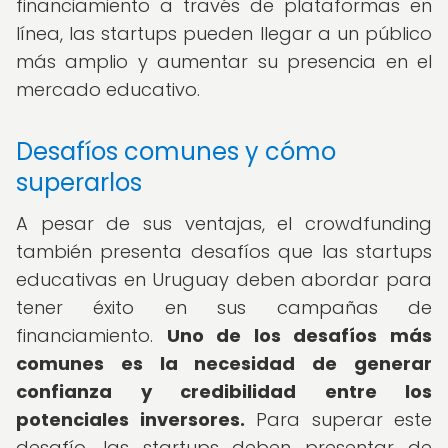
financiamiento a través de plataformas en
línea, las startups pueden llegar a un público
más amplio y aumentar su presencia en el
mercado educativo.
Desafíos comunes y cómo
superarlos
A pesar de sus ventajas, el crowdfunding
también presenta desafíos que las startups
educativas en Uruguay deben abordar para
tener éxito en sus campañas de
financiamiento.
Uno de los desafíos más
comunes es la necesidad de generar
confianza y credibilidad entre los
potenciales inversores.
Para superar este
desafío, las startups deben presentar de