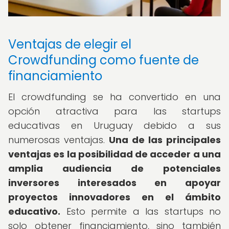
Ventajas de elegir el
Crowdfunding como fuente de
financiamiento
El crowdfunding se ha convertido en una
opción atractiva para las startups
educativas en Uruguay debido a sus
numerosas ventajas.
Una de las principales
ventajas es la posibilidad de acceder a una
amplia audiencia de potenciales
inversores interesados en apoyar
proyectos innovadores en el ámbito
educativo.
Esto permite a las startups no
solo obtener financiamiento, sino también