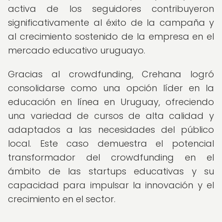
activa de los seguidores contribuyeron
significativamente al éxito de la campaña y
al crecimiento sostenido de la empresa en el
mercado educativo uruguayo.
Gracias al crowdfunding, Crehana logró
consolidarse como una opción líder en la
educación en línea en Uruguay, ofreciendo
una variedad de cursos de alta calidad y
adaptados a las necesidades del público
local. Este caso demuestra el potencial
transformador del crowdfunding en el
ámbito de las startups educativas y su
capacidad para impulsar la innovación y el
crecimiento en el sector.