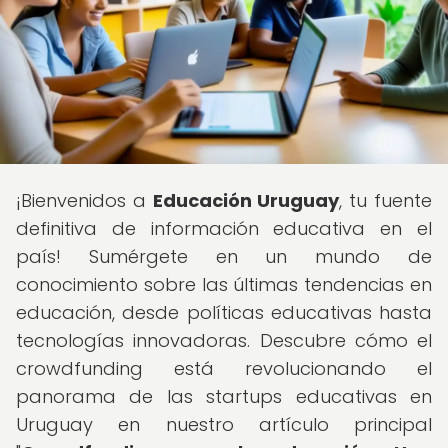
¡Bienvenidos a
Educación Uruguay
, tu fuente
definitiva de información educativa en el
país! Sumérgete en un mundo de
conocimiento sobre las últimas tendencias en
educación, desde políticas educativas hasta
tecnologías innovadoras. Descubre cómo el
crowdfunding está revolucionando el
panorama de las startups educativas en
Uruguay en nuestro artículo principal