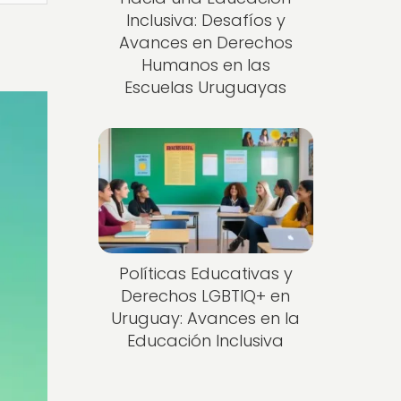
Inclusiva: Desafíos y
Avances en Derechos
Humanos en las
Escuelas Uruguayas
Políticas Educativas y
Derechos LGBTIQ+ en
Uruguay: Avances en la
Educación Inclusiva