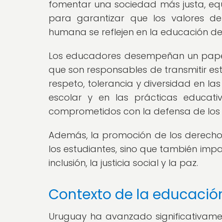
fomentar una sociedad más justa, equi
para garantizar que los valores de
humana se reflejen en la educación de
Los educadores desempeñan un papel
que son responsables de transmitir es
respeto, tolerancia y diversidad en las
escolar y en las prácticas educati
comprometidos con la defensa de los
Además, la promoción de los derecho
los estudiantes, sino que también imp
inclusión, la justicia social y la paz.
Contexto de la educació
Uruguay ha avanzado significativame