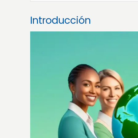
Introducción