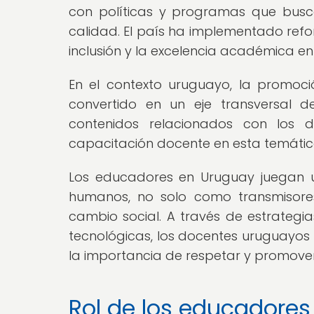
con políticas y programas que busc
calidad. El país ha implementado ref
inclusión y la excelencia académica en 
En el contexto uruguayo, la promoc
convertido en un eje transversal d
contenidos relacionados con los 
capacitación docente en esta temátic
Los educadores en Uruguay juegan u
humanos, no solo como transmisore
cambio social. A través de estrateg
tecnológicas, los docentes uruguayos p
la importancia de respetar y promove
Rol de los educadores