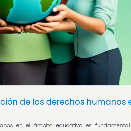
oción de los derechos humanos 
anos en el ámbito educativo es fundamental