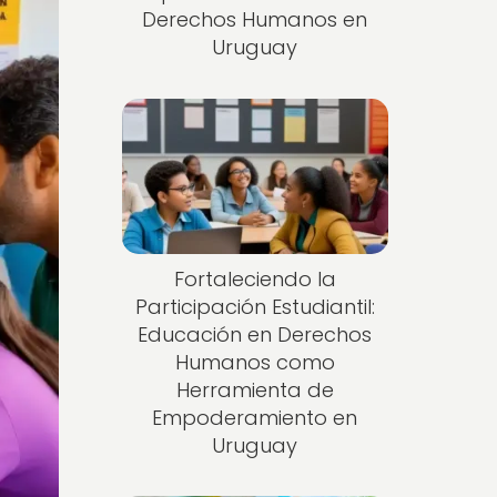
Derechos Humanos en
Uruguay
Fortaleciendo la
Participación Estudiantil:
Educación en Derechos
Humanos como
Herramienta de
Empoderamiento en
Uruguay