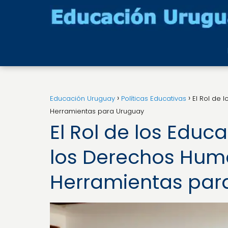
Educación Uruguay
Políticas Educativas
El Rol de 
Herramientas para Uruguay
El Rol de los Edu
los Derechos Huma
Herramientas par