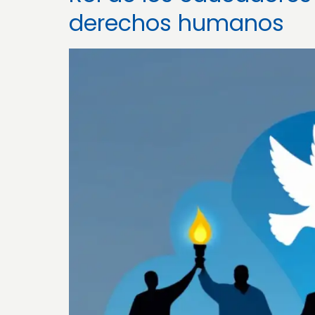
derechos humanos