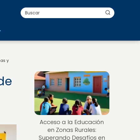
ias y
 de
Acceso a la Educación
en Zonas Rurales:
Superando Desafíos en