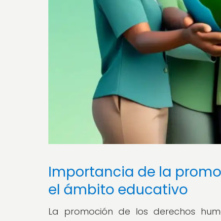
Importancia de la prom
el ámbito educativo
La promoción de los derechos hum