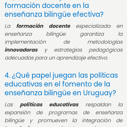
formación docente en la
enseñanza bilingüe efectiva?
La
formación docente
especializada en
enseñanza bilingüe garantiza la
implementación de metodologías
innovadoras
y estrategias pedagógicas
adecuadas para un aprendizaje efectivo.
4. ¿Qué papel juegan las políticas
educativas en el fomento de la
enseñanza bilingüe en Uruguay?
Las
políticas educativas
respaldan la
expansión de programas de enseñanza
bilingüe y promueven la integración de