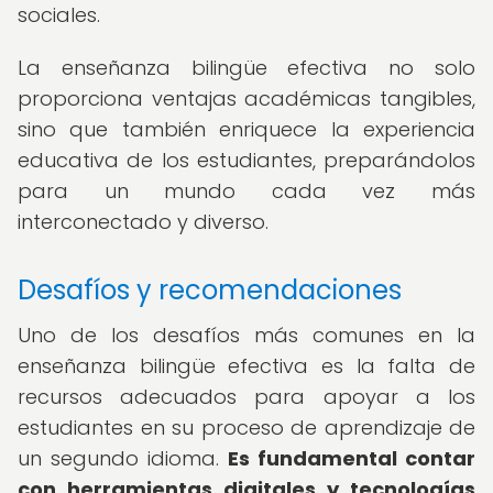
sociales.
La enseñanza bilingüe efectiva no solo
proporciona ventajas académicas tangibles,
sino que también enriquece la experiencia
educativa de los estudiantes, preparándolos
para un mundo cada vez más
interconectado y diverso.
Desafíos y recomendaciones
Uno de los desafíos más comunes en la
enseñanza bilingüe efectiva es la falta de
recursos adecuados para apoyar a los
estudiantes en su proceso de aprendizaje de
un segundo idioma.
Es fundamental contar
con herramientas digitales y tecnologías