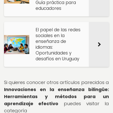
Guía práctica para
educadores
El papel de las redes
sociales en la
enseñanza de
idiomas:
Oportunidades y
desafíos en Uruguay
Si quieres conocer otros artículos parecidos a
Innovaciones en la enseñanza bilingüe:
Herramientas y métodos para un
aprendizaje efectivo
puedes visitar la
categoría