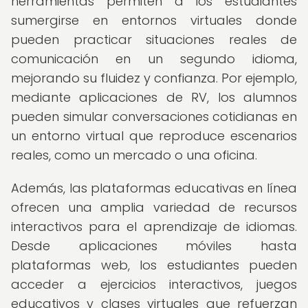
herramientas permiten a los estudiantes
sumergirse en entornos virtuales donde
pueden practicar situaciones reales de
comunicación en un segundo idioma,
mejorando su fluidez y confianza. Por ejemplo,
mediante aplicaciones de RV, los alumnos
pueden simular conversaciones cotidianas en
un entorno virtual que reproduce escenarios
reales, como un mercado o una oficina.
Además, las plataformas educativas en línea
ofrecen una amplia variedad de recursos
interactivos para el aprendizaje de idiomas.
Desde aplicaciones móviles hasta
plataformas web, los estudiantes pueden
acceder a ejercicios interactivos, juegos
educativos y clases virtuales que refuerzan