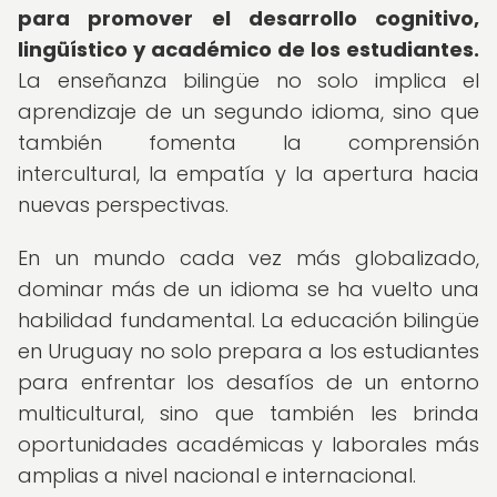
para promover el desarrollo cognitivo,
lingüístico y académico de los estudiantes.
La enseñanza bilingüe no solo implica el
aprendizaje de un segundo idioma, sino que
también fomenta la comprensión
intercultural, la empatía y la apertura hacia
nuevas perspectivas.
En un mundo cada vez más globalizado,
dominar más de un idioma se ha vuelto una
habilidad fundamental. La educación bilingüe
en Uruguay no solo prepara a los estudiantes
para enfrentar los desafíos de un entorno
multicultural, sino que también les brinda
oportunidades académicas y laborales más
amplias a nivel nacional e internacional.