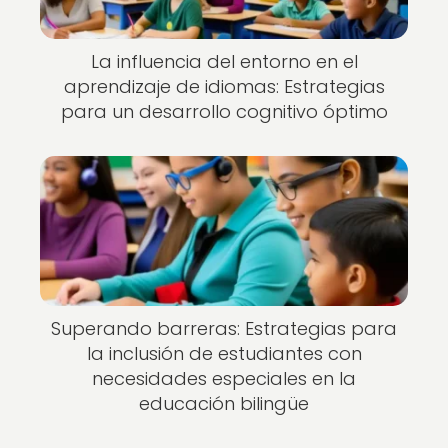
La influencia del entorno en el
aprendizaje de idiomas: Estrategias
para un desarrollo cognitivo óptimo
Superando barreras: Estrategias para
la inclusión de estudiantes con
necesidades especiales en la
educación bilingüe