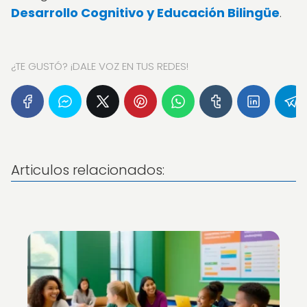
Desarrollo Cognitivo y Educación Bilingüe
.
¿TE GUSTÓ? ¡DALE VOZ EN TUS REDES!
Articulos relacionados: