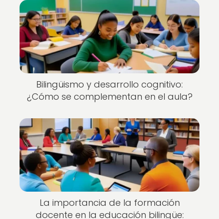
Bilingüismo y desarrollo cognitivo:
¿Cómo se complementan en el aula?
La importancia de la formación
docente en la educación bilingüe: