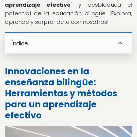
aprendizaje efectivo
" y desbloquea el
potencial de la educación bilingüe. ¡Explora,
aprende y sorpréndete con nosotros!
Índice
Innovaciones en la
enseñanza bilingüe:
Herramientas y métodos
para un aprendizaje
efectivo