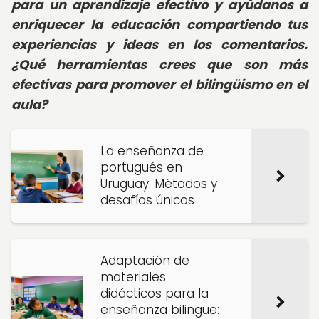
para un aprendizaje efectivo y ayúdanos a
enriquecer la educación compartiendo tus
experiencias y ideas en los comentarios.
¿Qué herramientas crees que son más
efectivas para promover el bilingüismo en el
aula?
La enseñanza de
portugués en
Uruguay: Métodos y
desafíos únicos
Adaptación de
materiales
didácticos para la
enseñanza bilingüe: