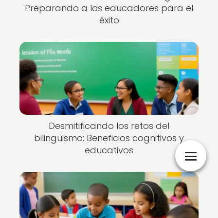
Preparando a los educadores para el
éxito
Desmitificando los retos del
bilingüismo: Beneficios cognitivos y
educativos