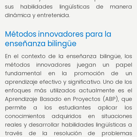
sus habilidades lingüísticas de manera
dinámica y entretenida.
Métodos innovadores para la
enseñanza bilingüe
En el contexto de la enseñanza bilingüe, los
métodos innovadores juegan un papel
fundamental en la promoción de un
aprendizaje efectivo y significativo. Uno de los
enfoques más utilizados actualmente es el
Aprendizaje Basado en Proyectos (ABP), que
permite a los estudiantes aplicar los
conocimientos adquiridos en situaciones
reales y desarrollar habilidades lingüísticas a
través de la resolución de problemas