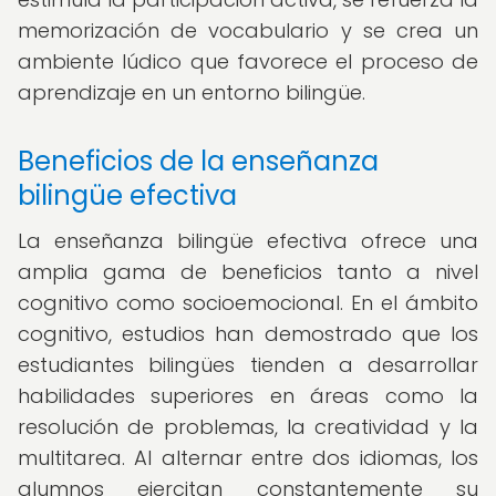
memorización de vocabulario y se crea un
ambiente lúdico que favorece el proceso de
aprendizaje en un entorno bilingüe.
Beneficios de la enseñanza
bilingüe efectiva
La enseñanza bilingüe efectiva ofrece una
amplia gama de beneficios tanto a nivel
cognitivo como socioemocional. En el ámbito
cognitivo, estudios han demostrado que los
estudiantes bilingües tienden a desarrollar
habilidades superiores en áreas como la
resolución de problemas, la creatividad y la
multitarea. Al alternar entre dos idiomas, los
alumnos ejercitan constantemente su