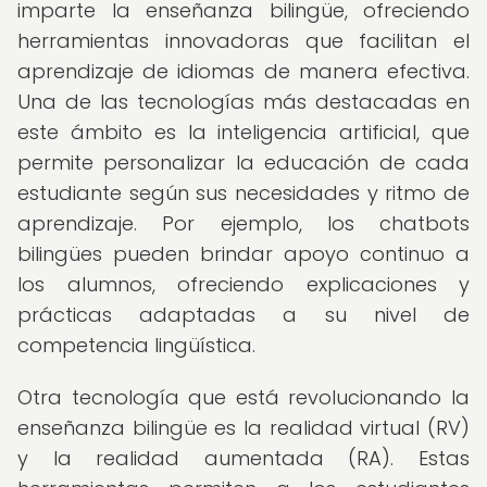
imparte la enseñanza bilingüe, ofreciendo
herramientas innovadoras que facilitan el
aprendizaje de idiomas de manera efectiva.
Una de las tecnologías más destacadas en
este ámbito es la inteligencia artificial, que
permite personalizar la educación de cada
estudiante según sus necesidades y ritmo de
aprendizaje. Por ejemplo, los chatbots
bilingües pueden brindar apoyo continuo a
los alumnos, ofreciendo explicaciones y
prácticas adaptadas a su nivel de
competencia lingüística.
Otra tecnología que está revolucionando la
enseñanza bilingüe es la realidad virtual (RV)
y la realidad aumentada (RA). Estas