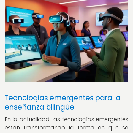
Tecnologías emergentes para la
enseñanza bilingüe
En la actualidad, las tecnologías emergentes
están transformando la forma en que se