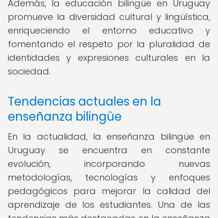
Además, la educación bilingüe en Uruguay
promueve la diversidad cultural y lingüística,
enriqueciendo el entorno educativo y
fomentando el respeto por la pluralidad de
identidades y expresiones culturales en la
sociedad.
Tendencias actuales en la
enseñanza bilingüe
En la actualidad, la enseñanza bilingüe en
Uruguay se encuentra en constante
evolución, incorporando nuevas
metodologías, tecnologías y enfoques
pedagógicos para mejorar la calidad del
aprendizaje de los estudiantes. Una de las