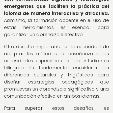
emergentes que faciliten la práctica del
idioma de manera interactiva y atractiva.
Asimismo, la formación docente en el uso de
estas herramientas es esencial para
garantizar un aprendizaje efectivo.
Otro desafío importante es la necesidad de
adaptar los métodos de enseñanza a las
necesidades específicas de los estudiantes
bilingües. Es fundamental considerar las
diferencias culturales y lingüísticas para
diseñar estrategias pedagógicas que
promuevan un aprendizaje significativo y una
comunicación efectiva en ambos idiomas.
Para superar estos desafíos, es