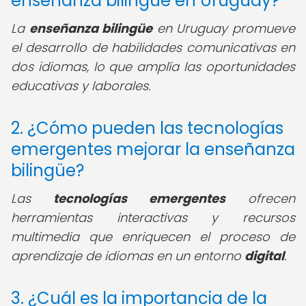
enseñanza bilingüe en Uruguay?
La
enseñanza bilingüe
en Uruguay promueve
el desarrollo de habilidades comunicativas en
dos idiomas, lo que amplía las oportunidades
educativas y laborales.
2. ¿Cómo pueden las tecnologías
emergentes mejorar la enseñanza
bilingüe?
Las
tecnologías emergentes
ofrecen
herramientas interactivas y recursos
multimedia que enriquecen el proceso de
aprendizaje de idiomas en un entorno
digital
.
3. ¿Cuál es la importancia de la