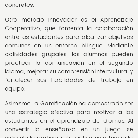
concretos.
Otro método innovador es el Aprendizaje
Cooperativo, que fomenta la colaboración
entre los estudiantes para alcanzar objetivos
comunes en un entorno bilingüe. Mediante
actividades grupales, los alumnos pueden
practicar la comunicación en el segundo
idioma, mejorar su comprensión intercultural y
fortalecer sus habilidades de trabajo en
equipo.
Asimismo, la Gamificación ha demostrado ser
una estrategia efectiva para motivar a los
estudiantes en el aprendizaje de idiomas. Al
convertir la enseñanza en un juego, se
estimula la participación activa, se refuerza la