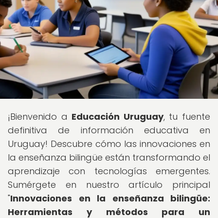
¡Bienvenido a
Educación Uruguay
, tu fuente
definitiva de información educativa en
Uruguay! Descubre cómo las innovaciones en
la enseñanza bilingüe están transformando el
aprendizaje con tecnologías emergentes.
Sumérgete en nuestro artículo principal
"
Innovaciones en la enseñanza bilingüe:
Herramientas y métodos para un