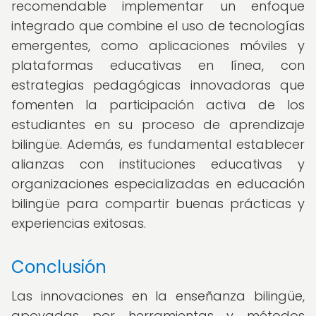
recomendable implementar un enfoque
integrado que combine el uso de tecnologías
emergentes, como aplicaciones móviles y
plataformas educativas en línea, con
estrategias pedagógicas innovadoras que
fomenten la participación activa de los
estudiantes en su proceso de aprendizaje
bilingüe. Además, es fundamental establecer
alianzas con instituciones educativas y
organizaciones especializadas en educación
bilingüe para compartir buenas prácticas y
experiencias exitosas.
Conclusión
Las innovaciones en la enseñanza bilingüe,
apoyadas por herramientas y métodos