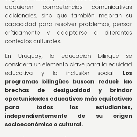
adquieren competencias comunicativas
adicionales, sino que también mejoran su
capacidad para resolver problemas, pensar
críticamente y adaptarse a diferentes
contextos culturales.
En Uruguay, la educación bilingüe se
considera un elemento clave para la equidad
educativa y la inclusión social.
Los
programas bilingües buscan reducir las
brechas de desigualdad y brindar
oportunidades educativas más equitativas
para todos los estudiantes,
independientemente de su origen
socioeconómico o cultural.