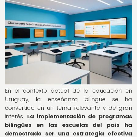
En el contexto actual de la educación en
Uruguay, la enseñanza bilingüe se ha
convertido en un tema relevante y de gran
interés.
La implementación de programas
bilingües en las escuelas del país ha
demostrado ser una estrategia efectiva