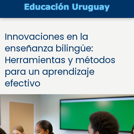
Innovaciones en la
enseñanza bilingüe:
Herramientas y métodos
para un aprendizaje
efectivo