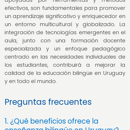
efectivos, son fundamentales para promover
un aprendizaje significativo y enriquecedor en
un entorno multicultural y globalizado. La
integración de tecnologías emergentes en el
aula, junto con una formación docente
especializada y un enfoque pedagógico
centrado en las necesidades individuales de
los estudiantes, contribuirá a mejorar la
calidad de la educación bilingüe en Uruguay
y en todo el mundo.
Preguntas frecuentes
1. ¿Qué beneficios ofrece la