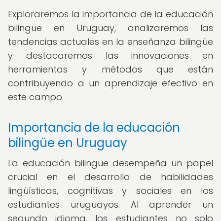
Exploraremos la importancia de la educación
bilingüe en Uruguay, analizaremos las
tendencias actuales en la enseñanza bilingüe
y destacaremos las innovaciones en
herramientas y métodos que están
contribuyendo a un aprendizaje efectivo en
este campo.
Importancia de la educación
bilingüe en Uruguay
La educación bilingüe desempeña un papel
crucial en el desarrollo de habilidades
lingüísticas, cognitivas y sociales en los
estudiantes uruguayos. Al aprender un
segundo idioma, los estudiantes no solo