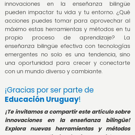
innovaciones en la enseñanza bilingüe
pueden impactar tu vida y tu entorno. ¿Qué
acciones puedes tomar para aprovechar al
máximo estas herramientas y métodos en tu
propio proceso de aprendizaje? La
enseñanza bilingüe efectiva con tecnologías
emergentes no solo es una tendencia, sino
una oportunidad para crecer y conectarte
con un mundo diverso y cambiante.
¡Gracias por ser parte de
Educación Uruguay
!
¡Te invitamos a compartir este artículo sobre
innovaciones en la enseñanza bilingüe!
Explora nuevas herramientas y métodos