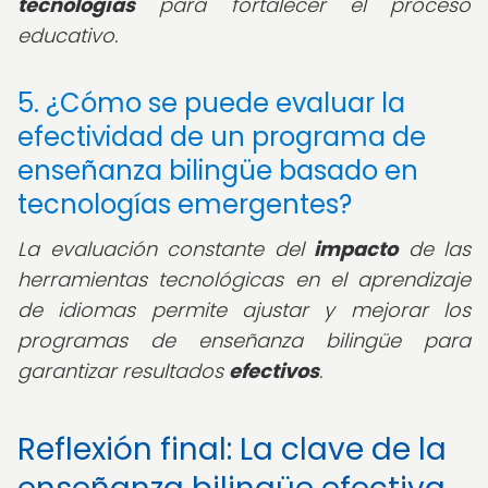
tecnologías
para fortalecer el proceso
educativo.
5. ¿Cómo se puede evaluar la
efectividad de un programa de
enseñanza bilingüe basado en
tecnologías emergentes?
La evaluación constante del
impacto
de las
herramientas tecnológicas en el aprendizaje
de idiomas permite ajustar y mejorar los
programas de enseñanza bilingüe para
garantizar resultados
efectivos
.
Reflexión final: La clave de la