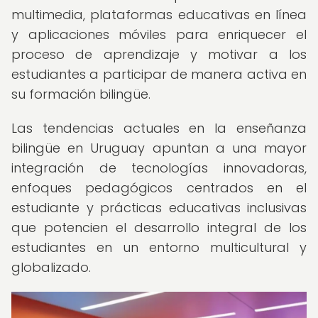
multimedia, plataformas educativas en línea
y aplicaciones móviles para enriquecer el
proceso de aprendizaje y motivar a los
estudiantes a participar de manera activa en
su formación bilingüe.
Las tendencias actuales en la enseñanza
bilingüe en Uruguay apuntan a una mayor
integración de tecnologías innovadoras,
enfoques pedagógicos centrados en el
estudiante y prácticas educativas inclusivas
que potencien el desarrollo integral de los
estudiantes en un entorno multicultural y
globalizado.