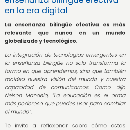
enseñanza bilingüe efectiva
en la era digital
La enseñanza bilingüe efectiva es más
relevante que nunca en un mundo
globalizado y tecnológico.
La integración de tecnologías emergentes en
la enseñanza bilingüe no solo transforma la
forma en que aprendemos, sino que también
moldea nuestra visión del mundo y nuestra
capacidad de comunicarnos. Como dijo
Nelson Mandela,
La educación es el arma
más poderosa que puedes usar para cambiar
el mundo
.
Te invito a reflexionar sobre cómo estas