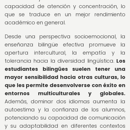
capacidad de atención y concentración, lo
que se traduce en un mejor rendimiento
académico en general.
Desde una perspectiva socioemocional, la
enseñanza bilingüe efectiva promueve la
apertura intercultural, la empatía y la
tolerancia hacia la diversidad lingüística.
Los
estudiantes bilingües suelen tener una
mayor sensibilidad hacia otras culturas, lo
que les permite desenvolverse con éxito en
entornos multiculturales y globales.
Además, dominar dos idiomas aumenta la
autoestima y la confianza de los alumnos,
potenciando su capacidad de comunicación
y su adaptabilidad en diferentes contextos