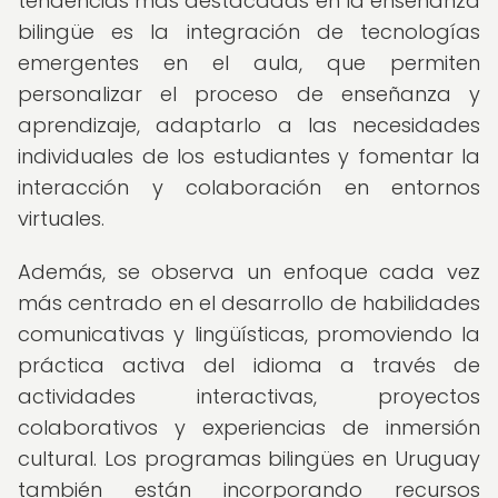
tendencias más destacadas en la enseñanza
bilingüe es la integración de tecnologías
emergentes en el aula, que permiten
personalizar el proceso de enseñanza y
aprendizaje, adaptarlo a las necesidades
individuales de los estudiantes y fomentar la
interacción y colaboración en entornos
virtuales.
Además, se observa un enfoque cada vez
más centrado en el desarrollo de habilidades
comunicativas y lingüísticas, promoviendo la
práctica activa del idioma a través de
actividades interactivas, proyectos
colaborativos y experiencias de inmersión
cultural. Los programas bilingües en Uruguay
también están incorporando recursos