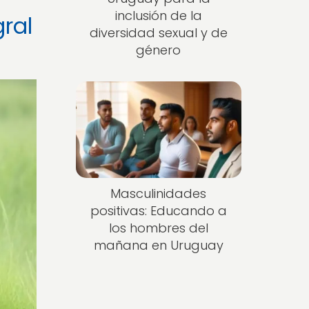
inclusión de la
ral
diversidad sexual y de
género
Masculinidades
positivas: Educando a
los hombres del
mañana en Uruguay