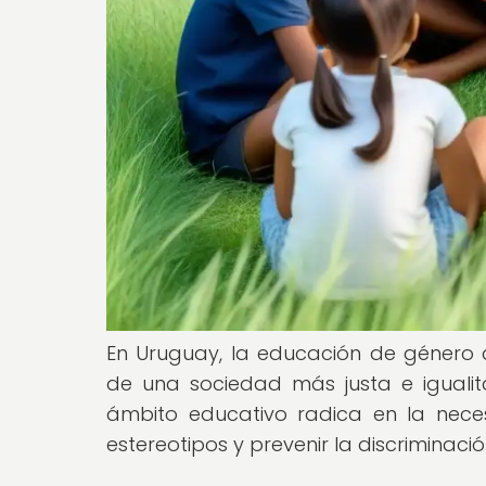
En Uruguay, la educación de género
de una sociedad más justa e igualit
ámbito educativo radica en la nece
estereotipos y prevenir la discrimina