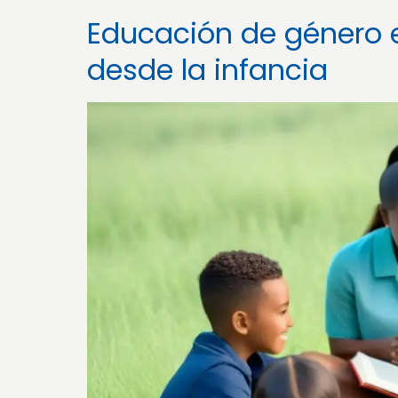
Educación de género e
desde la infancia