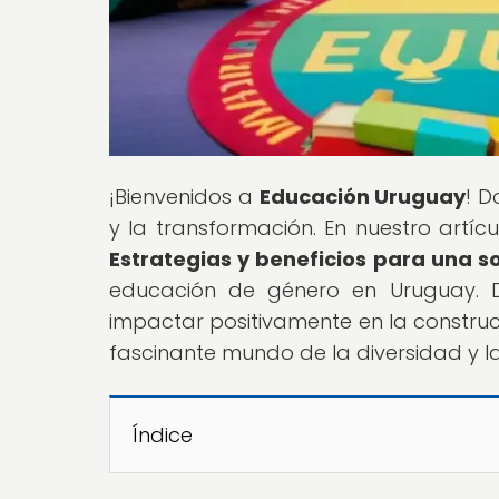
¡Bienvenidos a
Educación Uruguay
! D
y la transformación. En nuestro artícul
Estrategias y beneficios para una 
educación de género en Uruguay. 
impactar positivamente en la construc
fascinante mundo de la diversidad y l
Índice