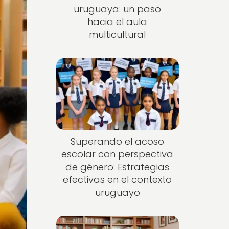
uruguaya: un paso
hacia el aula
multicultural
Superando el acoso
escolar con perspectiva
de género: Estrategias
efectivas en el contexto
uruguayo