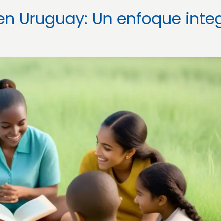
n Uruguay: Un enfoque integ