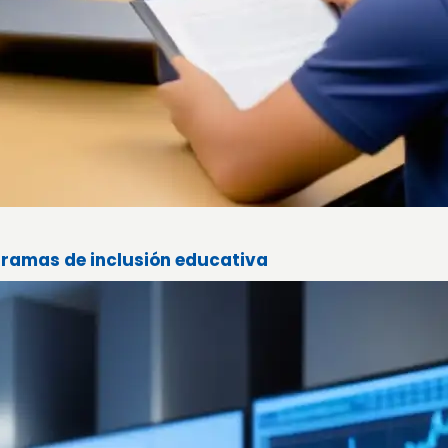
gramas de inclusión educativa