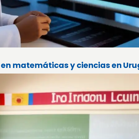
s en matemáticas y ciencias en Ur