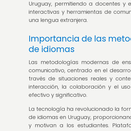
Uruguay, permitiendo a docentes y e
interactivas y herramientas de comu
una lengua extranjera.
Importancia de las met
de idiomas
Las metodologías modernas de ens
comunicativo, centrado en el desarrol
través de situaciones reales y conte
interacción, la colaboración y el u
efectivo y significativo.
La tecnología ha revolucionado la f
de idiomas en Uruguay, proporcionan
y motivan a los estudiantes. Plataf