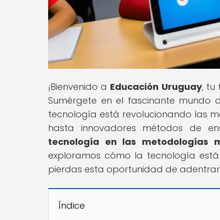
¡Bienvenido a
Educación Uruguay
, tu
Sumérgete en el fascinante mundo d
tecnología está revolucionando las m
hasta innovadores métodos de ense
tecnología en las metodologías
exploramos cómo la tecnología está
pierdas esta oportunidad de adentrart
Índice