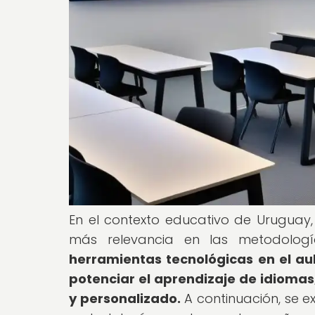
En el contexto educativo de Uruguay,
más relevancia en las metodolog
herramientas tecnológicas en el au
potenciar el aprendizaje de idioma
y personalizado.
A continuación, se ex