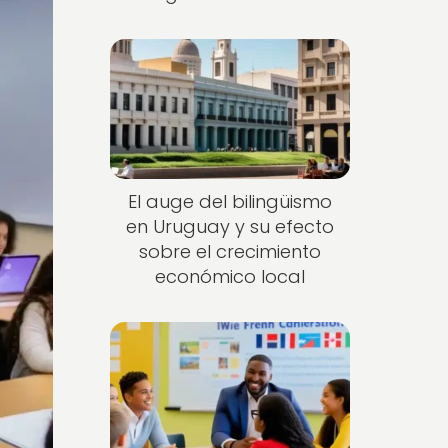
El auge del bilingüismo
en Uruguay y su efecto
sobre el crecimiento
económico local