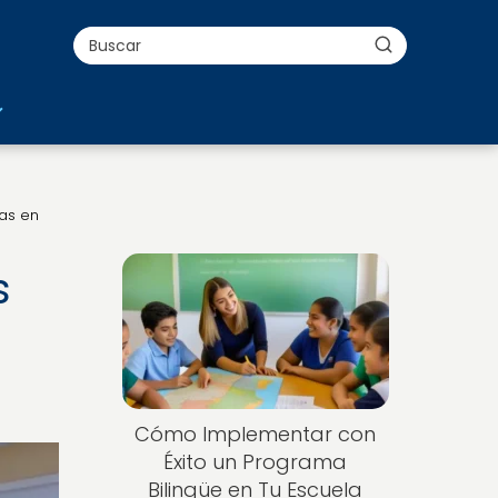
as en
s
Cómo Implementar con
Éxito un Programa
Bilingüe en Tu Escuela