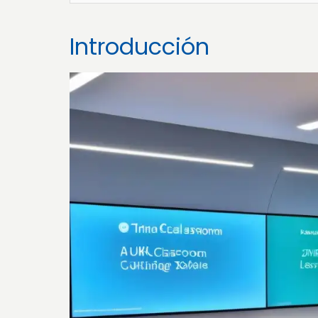
Introducción