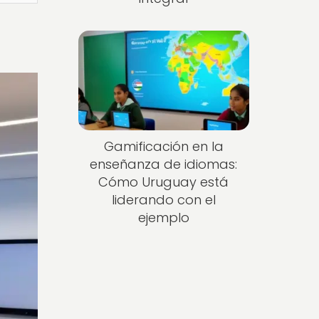
Gamificación en la
enseñanza de idiomas:
Cómo Uruguay está
liderando con el
ejemplo