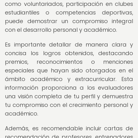
como voluntariados, participación en clubes
estudiantiles o competencias deportivas,
puede demostrar un compromiso integral
con el desarrollo personal y académico.
Es importante detallar de manera clara y
concisa los logros obtenidos, destacando
premios, reconocimientos o menciones
especiales que hayan sido otorgados en el
ámbito académico y extracurricular. Esta
información proporciona a los evaluadores
una visión completa de tu perfil y demuestra
tu compromiso con el crecimiento personal y
académico.
Además, es recomendable incluir cartas de
recomendación de profesores, entrenadores