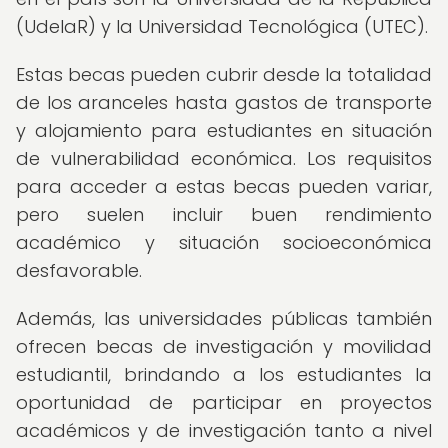
(UdelaR) y la Universidad Tecnológica (UTEC).
Estas becas pueden cubrir desde la totalidad
de los aranceles hasta gastos de transporte
y alojamiento para estudiantes en situación
de vulnerabilidad económica. Los requisitos
para acceder a estas becas pueden variar,
pero suelen incluir buen rendimiento
académico y situación socioeconómica
desfavorable.
Además, las universidades públicas también
ofrecen becas de investigación y movilidad
estudiantil, brindando a los estudiantes la
oportunidad de participar en proyectos
académicos y de investigación tanto a nivel