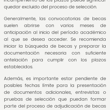
quedar excluido del proceso de selección.
Generalmente, las convocatorias de becas
suelen abrirse con varios meses de
anticipación al inicio del período académico
al que se desea acceder. Se recomienda
iniciar la búsqueda de becas y preparar la
documentación necesaria con suficiente
antelación para cumplir con los plazos
establecidos.
Además, es importante estar pendiente de
posibles fechas límite para la presentación
de documentos adicionales, entrevistas o
pruebas de selección que puedan formar
parte del proceso de adjudicación de becas