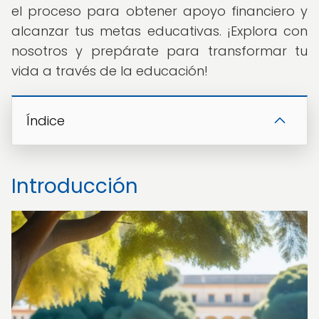
el proceso para obtener apoyo financiero y
alcanzar tus metas educativas. ¡Explora con
nosotros y prepárate para transformar tu
vida a través de la educación!
Índice
Introducción