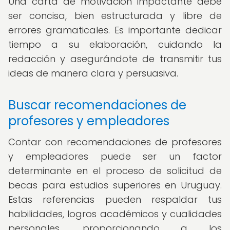
Una carta de motivación impactante debe
ser concisa, bien estructurada y libre de
errores gramaticales. Es importante dedicar
tiempo a su elaboración, cuidando la
redacción y asegurándote de transmitir tus
ideas de manera clara y persuasiva.
Buscar recomendaciones de
profesores y empleadores
Contar con recomendaciones de profesores
y empleadores puede ser un factor
determinante en el proceso de solicitud de
becas para estudios superiores en Uruguay.
Estas referencias pueden respaldar tus
habilidades, logros académicos y cualidades
personales, proporcionando a los