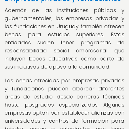
Además de las instituciones públicas y
gubernamentales, las empresas privadas y
las fundaciones en Uruguay también ofrecen
becas para estudios superiores. Estas
entidades suelen tener programas de
responsabilidad social empresarial que
incluyen becas educativas como parte de
sus iniciativas de apoyo a la comunidad.
Las becas ofrecidas por empresas privadas
y fundaciones pueden abarcar diferentes
áreas de estudio, desde carreras técnicas
hasta posgrados especializados. Algunas
empresas optan por establecer alianzas con
universidades y centros de formación para
brindar becas a estudiantes con buen