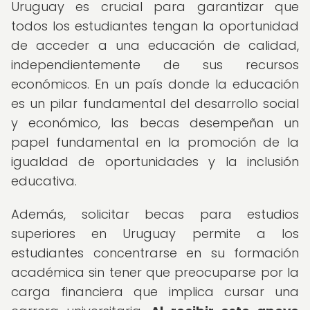
Uruguay es crucial para garantizar que
todos los estudiantes tengan la oportunidad
de acceder a una educación de calidad,
independientemente de sus recursos
económicos. En un país donde la educación
es un pilar fundamental del desarrollo social
y económico, las becas desempeñan un
papel fundamental en la promoción de la
igualdad de oportunidades y la inclusión
educativa.
Además, solicitar becas para estudios
superiores en Uruguay permite a los
estudiantes concentrarse en su formación
académica sin tener que preocuparse por la
carga financiera que implica cursar una