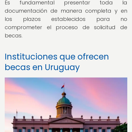
Es fundamental presentar toda la
documentación de manera completa y en
los plazos establecidos para no
comprometer el proceso de solicitud de
becas.
Instituciones que ofrecen
becas en Uruguay