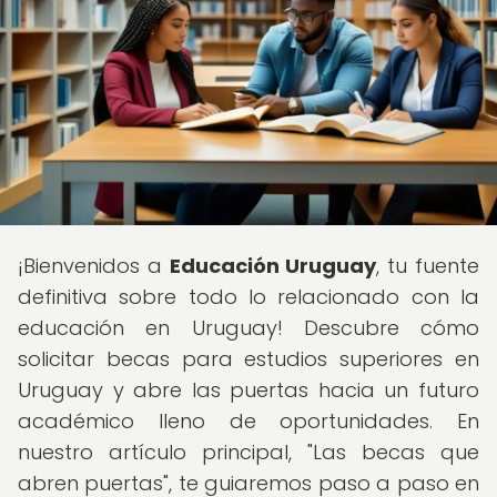
¡Bienvenidos a
Educación Uruguay
, tu fuente
definitiva sobre todo lo relacionado con la
educación en Uruguay! Descubre cómo
solicitar becas para estudios superiores en
Uruguay y abre las puertas hacia un futuro
académico lleno de oportunidades. En
nuestro artículo principal, "Las becas que
abren puertas", te guiaremos paso a paso en