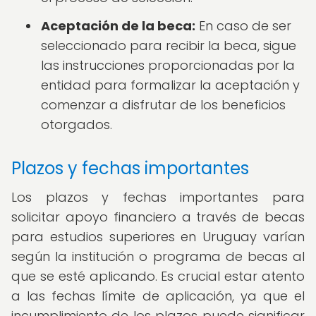
Aceptación de la beca:
En caso de ser
seleccionado para recibir la beca, sigue
las instrucciones proporcionadas por la
entidad para formalizar la aceptación y
comenzar a disfrutar de los beneficios
otorgados.
Plazos y fechas importantes
Los plazos y fechas importantes para
solicitar apoyo financiero a través de becas
para estudios superiores en Uruguay varían
según la institución o programa de becas al
que se esté aplicando. Es crucial estar atento
a las fechas límite de aplicación, ya que el
incumplimiento de los plazos puede significar