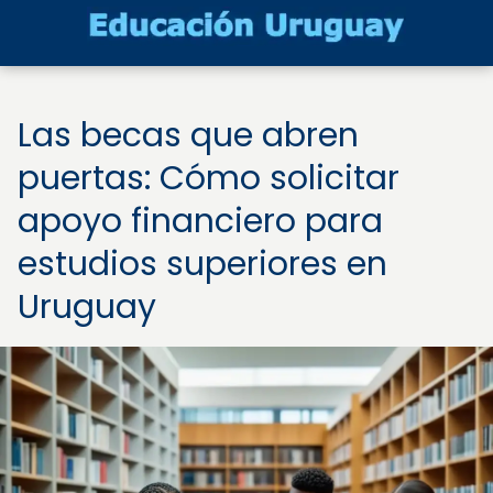
Las becas que abren
puertas: Cómo solicitar
apoyo financiero para
estudios superiores en
Uruguay