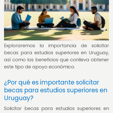
Exploraremos la importancia de solicitar
becas para estudios superiores en Uruguay,
así como los beneficios que conlleva obtener
este tipo de apoyo económico.
¿Por qué es importante solicitar
becas para estudios superiores en
Uruguay?
Solicitar becas para estudios superiores en