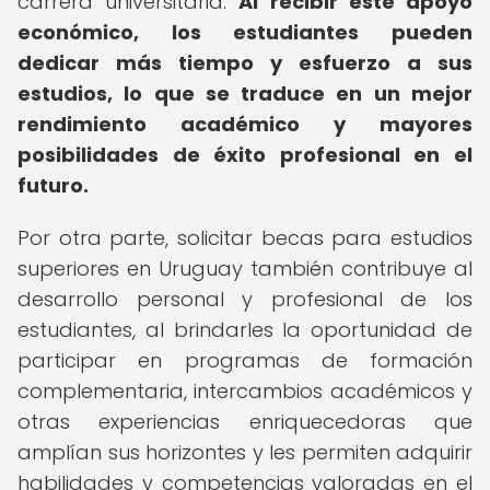
carrera universitaria.
Al recibir este apoyo
económico, los estudiantes pueden
dedicar más tiempo y esfuerzo a sus
estudios, lo que se traduce en un mejor
rendimiento académico y mayores
posibilidades de éxito profesional en el
futuro.
Por otra parte, solicitar becas para estudios
superiores en Uruguay también contribuye al
desarrollo personal y profesional de los
estudiantes, al brindarles la oportunidad de
participar en programas de formación
complementaria, intercambios académicos y
otras experiencias enriquecedoras que
amplían sus horizontes y les permiten adquirir
habilidades y competencias valoradas en el