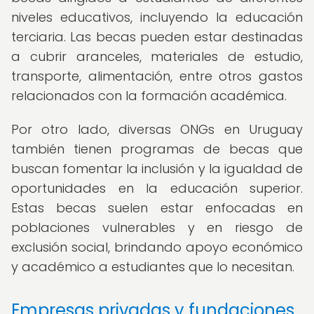
niveles educativos, incluyendo la educación
terciaria. Las becas pueden estar destinadas
a cubrir aranceles, materiales de estudio,
transporte, alimentación, entre otros gastos
relacionados con la formación académica.
Por otro lado, diversas ONGs en Uruguay
también tienen programas de becas que
buscan fomentar la inclusión y la igualdad de
oportunidades en la educación superior.
Estas becas suelen estar enfocadas en
poblaciones vulnerables y en riesgo de
exclusión social, brindando apoyo económico
y académico a estudiantes que lo necesitan.
Empresas privadas y fundaciones