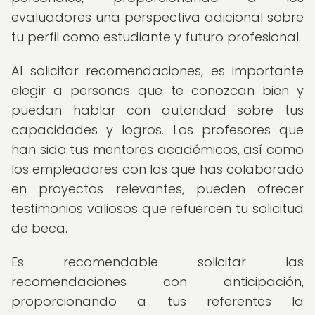
evaluadores una perspectiva adicional sobre
tu perfil como estudiante y futuro profesional.
Al solicitar recomendaciones, es importante
elegir a personas que te conozcan bien y
puedan hablar con autoridad sobre tus
capacidades y logros. Los profesores que
han sido tus mentores académicos, así como
los empleadores con los que has colaborado
en proyectos relevantes, pueden ofrecer
testimonios valiosos que refuercen tu solicitud
de beca.
Es recomendable solicitar las
recomendaciones con anticipación,
proporcionando a tus referentes la