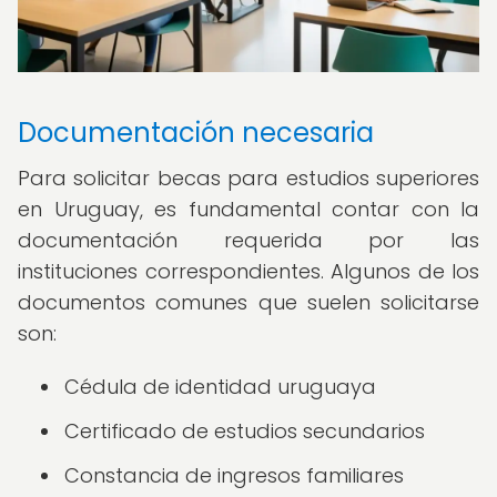
Documentación necesaria
Para solicitar becas para estudios superiores
en Uruguay, es fundamental contar con la
documentación requerida por las
instituciones correspondientes. Algunos de los
documentos comunes que suelen solicitarse
son:
Cédula de identidad uruguaya
Certificado de estudios secundarios
Constancia de ingresos familiares