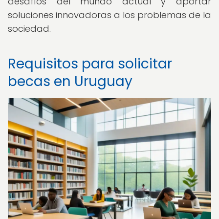
desafíos del mundo actual y aportar
soluciones innovadoras a los problemas de la
sociedad.
Requisitos para solicitar
becas en Uruguay