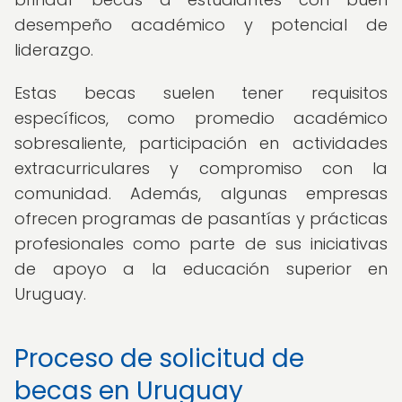
desempeño académico y potencial de
liderazgo.
Estas becas suelen tener requisitos
específicos, como promedio académico
sobresaliente, participación en actividades
extracurriculares y compromiso con la
comunidad. Además, algunas empresas
ofrecen programas de pasantías y prácticas
profesionales como parte de sus iniciativas
de apoyo a la educación superior en
Uruguay.
Proceso de solicitud de
becas en Uruguay