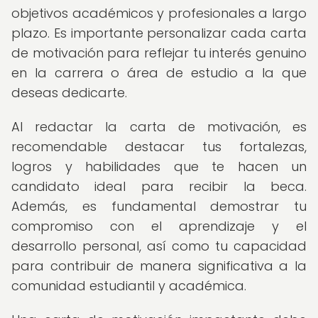
objetivos académicos y profesionales a largo
plazo. Es importante personalizar cada carta
de motivación para reflejar tu interés genuino
en la carrera o área de estudio a la que
deseas dedicarte.
Al redactar la carta de motivación, es
recomendable destacar tus fortalezas,
logros y habilidades que te hacen un
candidato ideal para recibir la beca.
Además, es fundamental demostrar tu
compromiso con el aprendizaje y el
desarrollo personal, así como tu capacidad
para contribuir de manera significativa a la
comunidad estudiantil y académica.