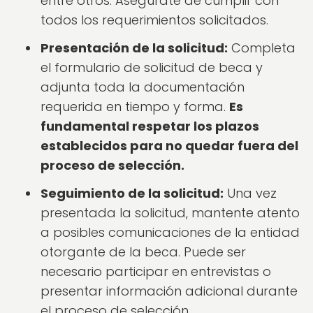
entre otros. Asegúrate de cumplir con
todos los requerimientos solicitados.
Presentación de la solicitud:
Completa
el formulario de solicitud de beca y
adjunta toda la documentación
requerida en tiempo y forma.
Es
fundamental respetar los plazos
establecidos para no quedar fuera del
proceso de selección.
Seguimiento de la solicitud:
Una vez
presentada la solicitud, mantente atento
a posibles comunicaciones de la entidad
otorgante de la beca. Puede ser
necesario participar en entrevistas o
presentar información adicional durante
el proceso de selección.