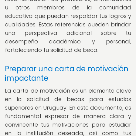
u otros miembros de la comunidad
educativa que puedan respaldar tus logros y
cualidades. Estas referencias pueden brindar
una perspectiva adicional sobre tu
desempeño académico y personal,
fortaleciendo tu solicitud de beca.
Preparar una carta de motivación
impactante
La carta de motivación es un elemento clave
en la solicitud de becas para estudios
superiores en Uruguay. En este documento, es
fundamental expresar de manera clara y
convincente tus motivaciones para estudiar
en la institución deseada, así como tus