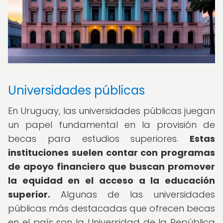
Universidades públicas
En Uruguay, las universidades públicas juegan
un papel fundamental en la provisión de
becas para estudios superiores.
Estas
instituciones suelen contar con programas
de apoyo financiero que buscan promover
la equidad en el acceso a la educación
superior.
Algunas de las universidades
públicas más destacadas que ofrecen becas
en el país son la Universidad de la República