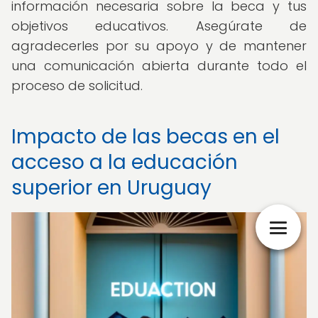
información necesaria sobre la beca y tus
objetivos educativos. Asegúrate de
agradecerles por su apoyo y de mantener
una comunicación abierta durante todo el
proceso de solicitud.
Impacto de las becas en el
acceso a la educación
superior en Uruguay