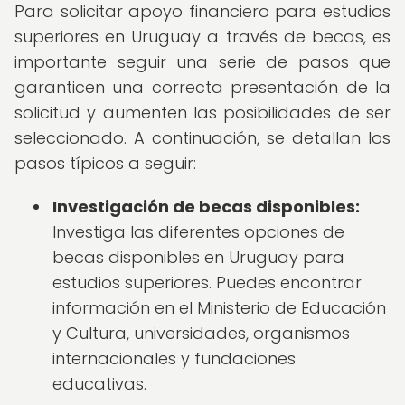
Para solicitar apoyo financiero para estudios
superiores en Uruguay a través de becas, es
importante seguir una serie de pasos que
garanticen una correcta presentación de la
solicitud y aumenten las posibilidades de ser
seleccionado. A continuación, se detallan los
pasos típicos a seguir:
Investigación de becas disponibles:
Investiga las diferentes opciones de
becas disponibles en Uruguay para
estudios superiores. Puedes encontrar
información en el Ministerio de Educación
y Cultura, universidades, organismos
internacionales y fundaciones
educativas.