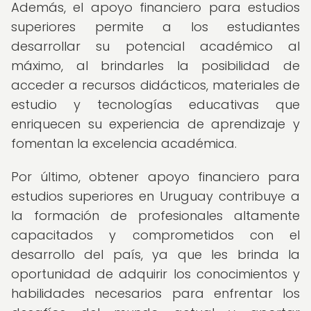
Además, el apoyo financiero para estudios
superiores permite a los estudiantes
desarrollar su potencial académico al
máximo, al brindarles la posibilidad de
acceder a recursos didácticos, materiales de
estudio y tecnologías educativas que
enriquecen su experiencia de aprendizaje y
fomentan la excelencia académica.
Por último, obtener apoyo financiero para
estudios superiores en Uruguay contribuye a
la formación de profesionales altamente
capacitados y comprometidos con el
desarrollo del país, ya que les brinda la
oportunidad de adquirir los conocimientos y
habilidades necesarios para enfrentar los