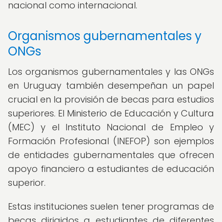
nacional como internacional.
Organismos gubernamentales y
ONGs
Los organismos gubernamentales y las ONGs
en Uruguay también desempeñan un papel
crucial en la provisión de becas para estudios
superiores. El Ministerio de Educación y Cultura
(MEC) y el Instituto Nacional de Empleo y
Formación Profesional (INEFOP) son ejemplos
de entidades gubernamentales que ofrecen
apoyo financiero a estudiantes de educación
superior.
Estas instituciones suelen tener programas de
becas dirigidos a estudiantes de diferentes