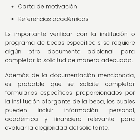
Carta de motivación
Referencias académicas
Es importante verificar con la institución o
programa de becas específico si se requiere
algún otro documento adicional para
completar la solicitud de manera adecuada.
Además de la documentación mencionada,
es probable que se solicite completar
formularios específicos proporcionados por
la institución otorgante de la beca, los cuales
pueden incluir información personal,
académica y financiera relevante para
evaluar la elegibilidad del solicitante.