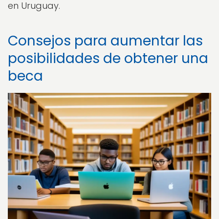
en Uruguay.
Consejos para aumentar las
posibilidades de obtener una
beca