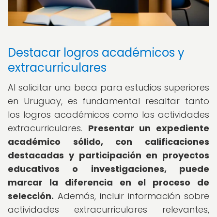
Destacar logros académicos y
extracurriculares
Al solicitar una beca para estudios superiores
en Uruguay, es fundamental resaltar tanto
los logros académicos como las actividades
extracurriculares.
Presentar un expediente
académico sólido, con calificaciones
destacadas y participación en proyectos
educativos o investigaciones, puede
marcar la diferencia en el proceso de
selección.
Además, incluir información sobre
actividades extracurriculares relevantes,