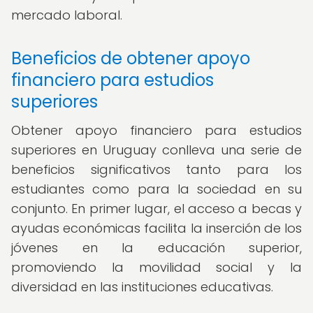
mercado laboral.
Beneficios de obtener apoyo
financiero para estudios
superiores
Obtener apoyo financiero para estudios
superiores en Uruguay conlleva una serie de
beneficios significativos tanto para los
estudiantes como para la sociedad en su
conjunto. En primer lugar, el acceso a becas y
ayudas económicas facilita la inserción de los
jóvenes en la educación superior,
promoviendo la movilidad social y la
diversidad en las instituciones educativas.