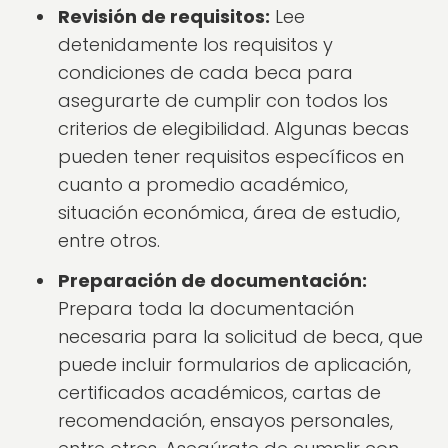
Revisión de requisitos:
Lee
detenidamente los requisitos y
condiciones de cada beca para
asegurarte de cumplir con todos los
criterios de elegibilidad. Algunas becas
pueden tener requisitos específicos en
cuanto a promedio académico,
situación económica, área de estudio,
entre otros.
Preparación de documentación:
Prepara toda la documentación
necesaria para la solicitud de beca, que
puede incluir formularios de aplicación,
certificados académicos, cartas de
recomendación, ensayos personales,