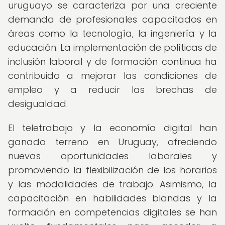
uruguayo se caracteriza por una creciente
demanda de profesionales capacitados en
áreas como la tecnología, la ingeniería y la
educación. La implementación de políticas de
inclusión laboral y de formación continua ha
contribuido a mejorar las condiciones de
empleo y a reducir las brechas de
desigualdad.
El teletrabajo y la economía digital han
ganado terreno en Uruguay, ofreciendo
nuevas oportunidades laborales y
promoviendo la flexibilización de los horarios
y las modalidades de trabajo. Asimismo, la
capacitación en habilidades blandas y la
formación en competencias digitales se han