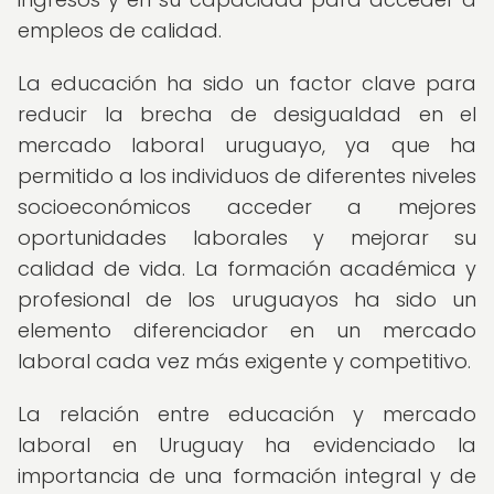
empleos de calidad.
La educación ha sido un factor clave para
reducir la brecha de desigualdad en el
mercado laboral uruguayo, ya que ha
permitido a los individuos de diferentes niveles
socioeconómicos acceder a mejores
oportunidades laborales y mejorar su
calidad de vida. La formación académica y
profesional de los uruguayos ha sido un
elemento diferenciador en un mercado
laboral cada vez más exigente y competitivo.
La relación entre educación y mercado
laboral en Uruguay ha evidenciado la
importancia de una formación integral y de