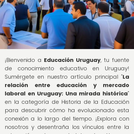
¡Bienvenido a
Educación Uruguay
, tu fuente
de conocimiento educativo en Uruguay!
Sumérgete en nuestro artículo principal "
La
relación entre educación y mercado
laboral en Uruguay: Una mirada histórica
"
en la categoría de Historia de la Educación
para descubrir cómo ha evolucionado esta
conexión a lo largo del tiempo. ¡Explora con
nosotros y desentraña los vínculos entre la