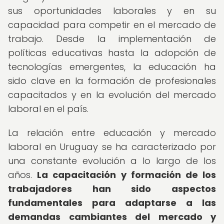
sus oportunidades laborales y en su
capacidad para competir en el mercado de
trabajo. Desde la implementación de
políticas educativas hasta la adopción de
tecnologías emergentes, la educación ha
sido clave en la formación de profesionales
capacitados y en la evolución del mercado
laboral en el país.
La relación entre educación y mercado
laboral en Uruguay se ha caracterizado por
una constante evolución a lo largo de los
años.
La capacitación y formación de los
trabajadores han sido aspectos
fundamentales para adaptarse a las
demandas cambiantes del mercado y