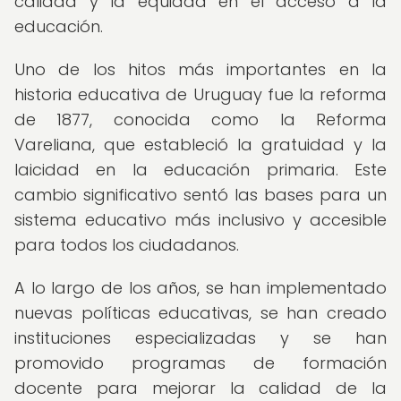
calidad y la equidad en el acceso a la
educación.
Uno de los hitos más importantes en la
historia educativa de Uruguay fue la reforma
de 1877, conocida como la Reforma
Vareliana, que estableció la gratuidad y la
laicidad en la educación primaria. Este
cambio significativo sentó las bases para un
sistema educativo más inclusivo y accesible
para todos los ciudadanos.
A lo largo de los años, se han implementado
nuevas políticas educativas, se han creado
instituciones especializadas y se han
promovido programas de formación
docente para mejorar la calidad de la