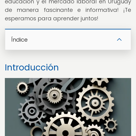
educación y el mercado laboral en Uruguay
de manera fascinante e informativa! ¡Te
esperamos para aprender juntos!
Índice
Introducción