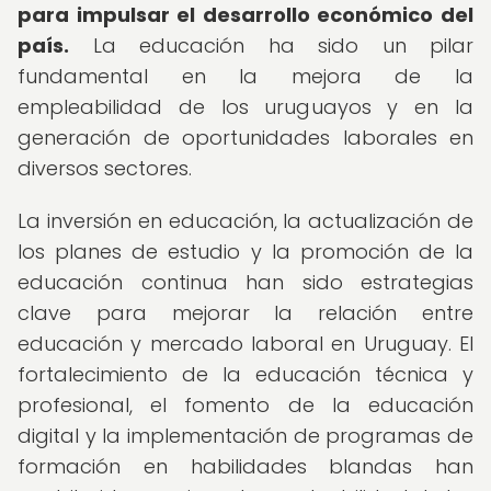
para impulsar el desarrollo económico del
país.
La educación ha sido un pilar
fundamental en la mejora de la
empleabilidad de los uruguayos y en la
generación de oportunidades laborales en
diversos sectores.
La inversión en educación, la actualización de
los planes de estudio y la promoción de la
educación continua han sido estrategias
clave para mejorar la relación entre
educación y mercado laboral en Uruguay. El
fortalecimiento de la educación técnica y
profesional, el fomento de la educación
digital y la implementación de programas de
formación en habilidades blandas han