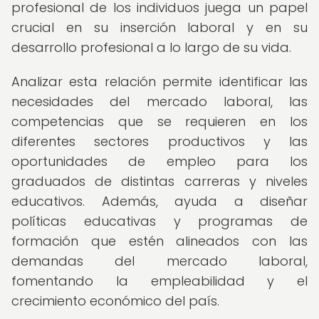
profesional de los individuos juega un papel
crucial en su inserción laboral y en su
desarrollo profesional a lo largo de su vida.
Analizar esta relación permite identificar las
necesidades del mercado laboral, las
competencias que se requieren en los
diferentes sectores productivos y las
oportunidades de empleo para los
graduados de distintas carreras y niveles
educativos. Además, ayuda a diseñar
políticas educativas y programas de
formación que estén alineados con las
demandas del mercado laboral,
fomentando la empleabilidad y el
crecimiento económico del país.