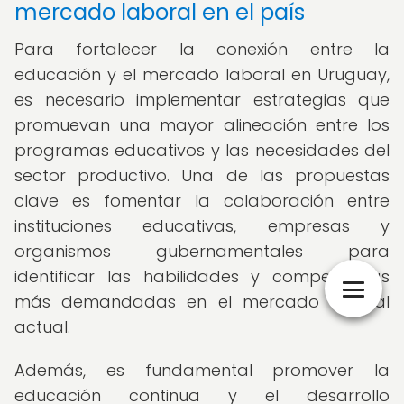
mercado laboral en el país
Para fortalecer la conexión entre la
educación y el mercado laboral en Uruguay,
es necesario implementar estrategias que
promuevan una mayor alineación entre los
programas educativos y las necesidades del
sector productivo. Una de las propuestas
clave es fomentar la colaboración entre
instituciones educativas, empresas y
organismos gubernamentales para
identificar las habilidades y competencias
más demandadas en el mercado laboral
actual.
Además, es fundamental promover la
educación continua y el desarrollo