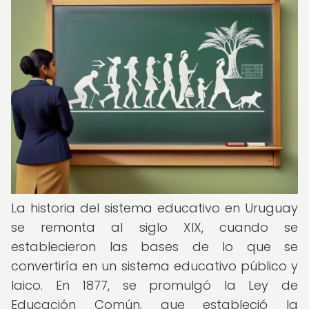
La historia del sistema educativo en Uruguay
se remonta al siglo XIX, cuando se
establecieron las bases de lo que se
convertiría en un sistema educativo público y
laico. En 1877, se promulgó la Ley de
Educación Común, que estableció la