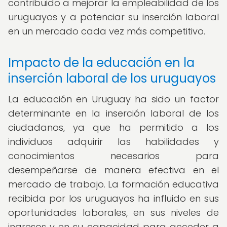
contribuido a mejorar la empleabilidad de los
uruguayos y a potenciar su inserción laboral
en un mercado cada vez más competitivo.
Impacto de la educación en la
inserción laboral de los uruguayos
La educación en Uruguay ha sido un factor
determinante en la inserción laboral de los
ciudadanos, ya que ha permitido a los
individuos adquirir las habilidades y
conocimientos necesarios para
desempeñarse de manera efectiva en el
mercado de trabajo. La formación educativa
recibida por los uruguayos ha influido en sus
oportunidades laborales, en sus niveles de
ingresos y en su capacidad para acceder a