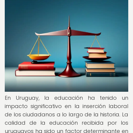
En Uruguay, la educación ha tenido un
impacto significativo en la inserción laboral
de los ciudadanos a lo largo de la historia. La
calidad de la educación recibida por los
uruguayos ha sido un factor determinante en