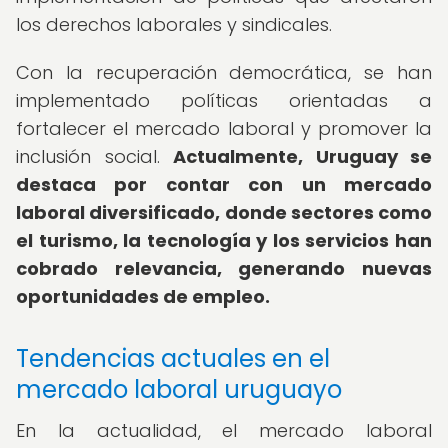
los derechos laborales y sindicales.
Con la recuperación democrática, se han
implementado políticas orientadas a
fortalecer el mercado laboral y promover la
inclusión social.
Actualmente, Uruguay se
destaca por contar con un mercado
laboral diversificado, donde sectores como
el turismo, la tecnología y los servicios han
cobrado relevancia, generando nuevas
oportunidades de empleo.
Tendencias actuales en el
mercado laboral uruguayo
En la actualidad, el mercado laboral