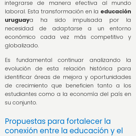
integrarse de manera efectiva al mundo
laboral. Esta transformación en la
educación
uruguay
a ha sido impulsada por la
necesidad de adaptarse a un entorno
económico cada vez más competitivo y
globalizado.
Es fundamental continuar analizando la
evolución de esta relación histórica para
identificar áreas de mejora y oportunidades
de crecimiento que beneficien tanto a los
estudiantes como a la economía del país en
su conjunto.
Propuestas para fortalecer la
conexión entre la educación y el