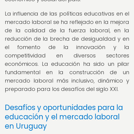
La influencia de las políticas educativas en el
mercado laboral se ha reflejado en la mejora
de la calidad de la fuerza laboral, en la
reducción de la brecha de desigualdad y en
el fomento de la innovación y la
competitividad en diversos sectores
económicos. La educación ha sido un pilar
fundamental en la construcción de un
mercado laboral más inclusivo, dinámico y
preparado para los desafíos del siglo XXI.
Desafíos y oportunidades para la
educación y el mercado laboral
en Uruguay