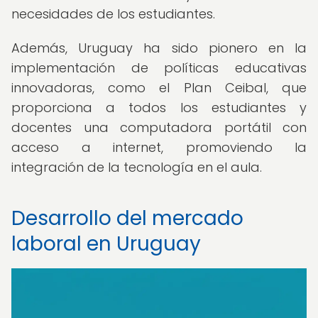
necesidades de los estudiantes.
Además, Uruguay ha sido pionero en la
implementación de políticas educativas
innovadoras, como el Plan Ceibal, que
proporciona a todos los estudiantes y
docentes una computadora portátil con
acceso a internet, promoviendo la
integración de la tecnología en el aula.
Desarrollo del mercado
laboral en Uruguay