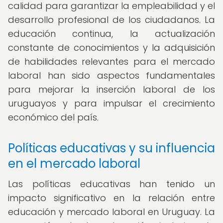
calidad para garantizar la empleabilidad y el
desarrollo profesional de los ciudadanos. La
educación continua, la actualización
constante de conocimientos y la adquisición
de habilidades relevantes para el mercado
laboral han sido aspectos fundamentales
para mejorar la inserción laboral de los
uruguayos y para impulsar el crecimiento
económico del país.
Políticas educativas y su influencia
en el mercado laboral
Las políticas educativas han tenido un
impacto significativo en la relación entre
educación y mercado laboral en Uruguay. La