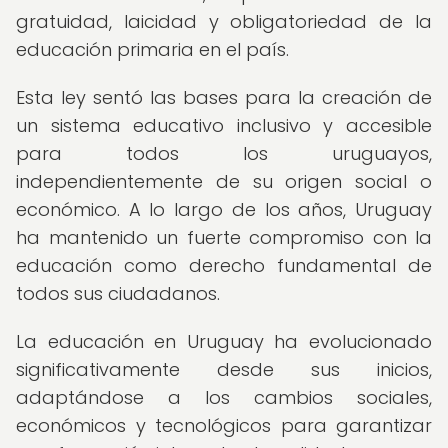
gratuidad, laicidad y obligatoriedad de la
educación primaria en el país.
Esta ley sentó las bases para la creación de
un sistema educativo inclusivo y accesible
para todos los uruguayos,
independientemente de su origen social o
económico. A lo largo de los años, Uruguay
ha mantenido un fuerte compromiso con la
educación como derecho fundamental de
todos sus ciudadanos.
La educación en Uruguay ha evolucionado
significativamente desde sus inicios,
adaptándose a los cambios sociales,
económicos y tecnológicos para garantizar