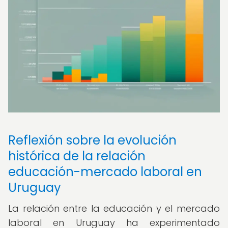
Reflexión sobre la evolución
histórica de la relación
educación-mercado laboral en
Uruguay
La relación entre la educación y el mercado
laboral en Uruguay ha experimentado