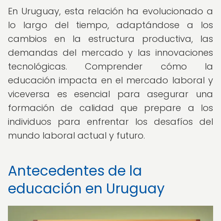
En Uruguay, esta relación ha evolucionado a
lo largo del tiempo, adaptándose a los
cambios en la estructura productiva, las
demandas del mercado y las innovaciones
tecnológicas. Comprender cómo la
educación impacta en el mercado laboral y
viceversa es esencial para asegurar una
formación de calidad que prepare a los
individuos para enfrentar los desafíos del
mundo laboral actual y futuro.
Antecedentes de la
educación en Uruguay