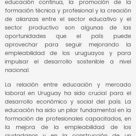
educación continua, la promoción de la
formación técnica y profesional y la creación
de alianzas entre el sector educativo y el
sector productivo son algunas de las
oportunidades que el país puede
aprovechar para seguir mejorando la
empleabilidad de los uruguayos y para
impulsar el desarrollo sostenible a nivel
nacional.
La relación entre educación y mercado
laboral en Uruguay ha sido crucial para el
desarrollo económico y social del país. La
educación ha sido un pilar fundamental en la
formación de profesionales capacitados, en
la mejora de la empleabilidad de los
ciudadanos y en la construcción de un