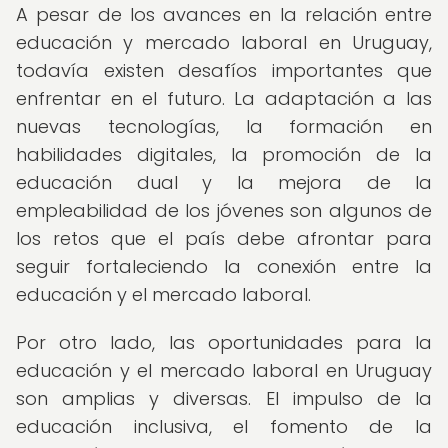
A pesar de los avances en la relación entre
educación y mercado laboral en Uruguay,
todavía existen desafíos importantes que
enfrentar en el futuro. La adaptación a las
nuevas tecnologías, la formación en
habilidades digitales, la promoción de la
educación dual y la mejora de la
empleabilidad de los jóvenes son algunos de
los retos que el país debe afrontar para
seguir fortaleciendo la conexión entre la
educación y el mercado laboral.
Por otro lado, las oportunidades para la
educación y el mercado laboral en Uruguay
son amplias y diversas. El impulso de la
educación inclusiva, el fomento de la