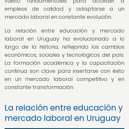
vuelto fundamentales para acceder a
empleos de calidad y adaptarse a un
mercado laboral en constante evolución.
La relación entre educación y mercado
laboral en Uruguay ha evolucionado a lo
largo de la historia, reflejando los cambios
económicos, sociales y tecnológicos del país.
La formación académica y la capacitación
continua son clave para insertarse con éxito
en un mercado laboral competitivo y en
constante transformación.
La relación entre educación y
mercado laboral en Uruguay