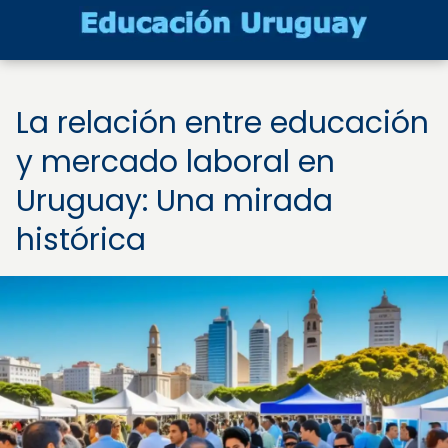
La relación entre educación
y mercado laboral en
Uruguay: Una mirada
histórica