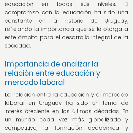
educación en todos sus niveles. El
compromiso con la educación ha sido una
constante en la historia de Uruguay,
reflejando la importancia que se le otorga a
este ámbito para el desarrollo integral de la
sociedad.
Importancia de analizar la
relación entre educación y
mercado laboral
La relación entre la educación y el mercado
laboral en Uruguay ha sido un tema de
interés creciente en las últimas décadas. En
un mundo cada vez más globalizado y
competitivo, la formación académica y