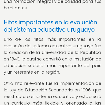
una formación integral y de calidad para sus
habitantes.
Hitos importantes en la evolución
del sistema educativo uruguayo
Uno de los hitos más importantes en la
evolución del sistema educativo uruguayo fue
la creación de la Universidad de la República
en 1849, la cual se convirtió en la institución de
educación superior más importante del país
y un referente en la región.
Otro hito relevante fue la implementación de
la Ley de Educación Secundaria en 1996, que
reestructuró el sistema educativo y estableció
un currículo más flexible y orientado a las