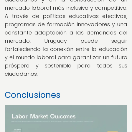
mercado laboral más inclusivo y competitivo.
A través de políticas educativas efectivas,
programas de formación innovadores y una
constante adaptación a las demandas del
mercado, Uruguay puede seguir
fortaleciendo la conexión entre la educación
y el mundo laboral para garantizar un futuro
próspero y sostenible para todos sus
ciudadanos.
Conclusiones