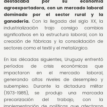
destacaba por su economía
agroexportadora, con un mercado laboral
dominado por el sector rural y la
ganadería.
Con la llegada del siglo XX, la
industrialización trajo consigo cambios
significativos en la estructura laboral, con la
creación de fábricas y la consolidación de
sectores como el textil y el metalúrgico.
En las décadas siguientes, Uruguay enfrentó
períodos de crisis económicas que
impactaron en el mercado laboral,
generando altos niveles de desempleo y
subempleo. Durante la dictadura militar
(1973-1985), se produjo una marcada
precarización del trabajo, con la
implementación de políticas que afectaron