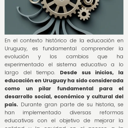
En el contexto histórico de la educación en
Uruguay, es fundamental comprender la
evolución y los cambios que ha
experimentado el sistema educativo a lo
largo del tiempo.
Desde sus inicios, la
educación en Uruguay ha sido considerada
como un pilar fundamental para el
desarrollo social, económico y cultural del
país.
Durante gran parte de su historia, se
han implementado diversas reformas
educativas con el objetivo de mejorar la