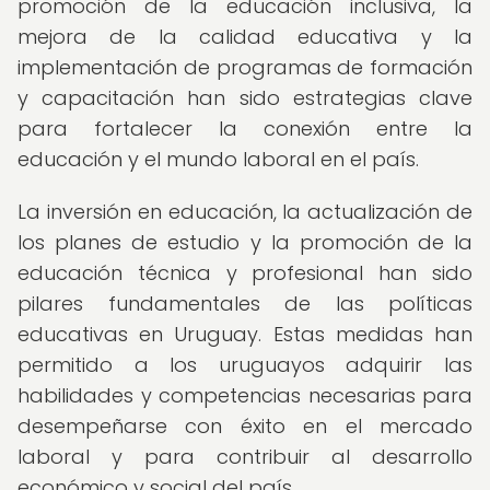
promoción de la educación inclusiva, la
mejora de la calidad educativa y la
implementación de programas de formación
y capacitación han sido estrategias clave
para fortalecer la conexión entre la
educación y el mundo laboral en el país.
La inversión en educación, la actualización de
los planes de estudio y la promoción de la
educación técnica y profesional han sido
pilares fundamentales de las políticas
educativas en Uruguay. Estas medidas han
permitido a los uruguayos adquirir las
habilidades y competencias necesarias para
desempeñarse con éxito en el mercado
laboral y para contribuir al desarrollo
económico y social del país.