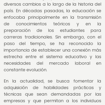
diversos cambios a lo largo de la historia del
país. En décadas pasadas, la educación se
enfocaba principalmente en la transmisión
de conocimientos teóricos y en la
preparación de los estudiantes para
carreras tradicionales. Sin embargo, con el
paso del tiempo, se ha reconocido la
importancia de establecer una conexión más
estrecha entre el sistema educativo y las
necesidades del mercado laboral en
constante evolución.
En la actualidad, se busca fomentar la
adquisición de habilidades prácticas y
técnicas que sean demandadas por las
empresas y que permitan a los individuos