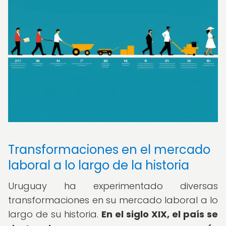
Transformaciones en el mercado
laboral a lo largo de la historia
Uruguay ha experimentado diversas
transformaciones en su mercado laboral a lo
largo de su historia.
En el siglo XIX, el país se