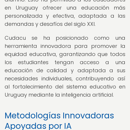
en Uruguay ofrecer una educación más
personalizada y efectiva, adaptada a las
demandas y desafíos del siglo XXI.
Cudacu se ha posicionado como una
herramienta innovadora para promover la
equidad educativa, garantizando que todos
los estudiantes tengan acceso a una
educación de calidad y adaptada a sus
necesidades individuales, contribuyendo así
al fortalecimiento del sistema educativo en
Uruguay mediante la inteligencia artificial.
Metodologías Innovadoras
Apoyadas por IA