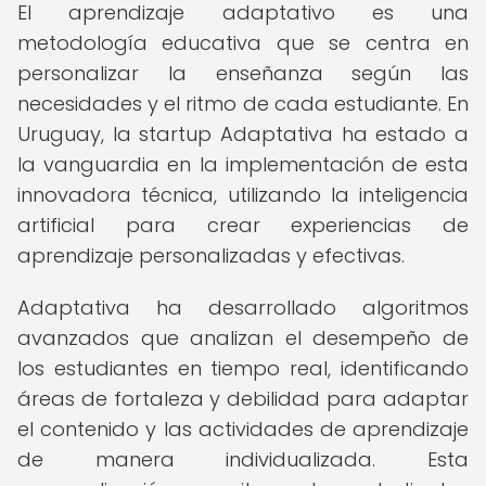
El aprendizaje adaptativo es una
metodología educativa que se centra en
personalizar la enseñanza según las
necesidades y el ritmo de cada estudiante. En
Uruguay, la startup Adaptativa ha estado a
la vanguardia en la implementación de esta
innovadora técnica, utilizando la inteligencia
artificial para crear experiencias de
aprendizaje personalizadas y efectivas.
Adaptativa ha desarrollado algoritmos
avanzados que analizan el desempeño de
los estudiantes en tiempo real, identificando
áreas de fortaleza y debilidad para adaptar
el contenido y las actividades de aprendizaje
de manera individualizada. Esta