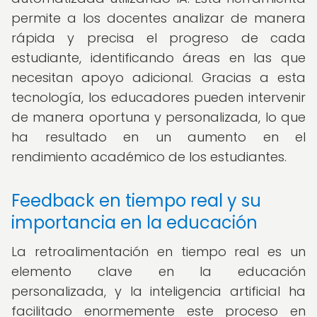
permite a los docentes analizar de manera
rápida y precisa el progreso de cada
estudiante, identificando áreas en las que
necesitan apoyo adicional. Gracias a esta
tecnología, los educadores pueden intervenir
de manera oportuna y personalizada, lo que
ha resultado en un aumento en el
rendimiento académico de los estudiantes.
Feedback en tiempo real y su
importancia en la educación
La retroalimentación en tiempo real es un
elemento clave en la educación
personalizada, y la inteligencia artificial ha
facilitado enormemente este proceso en