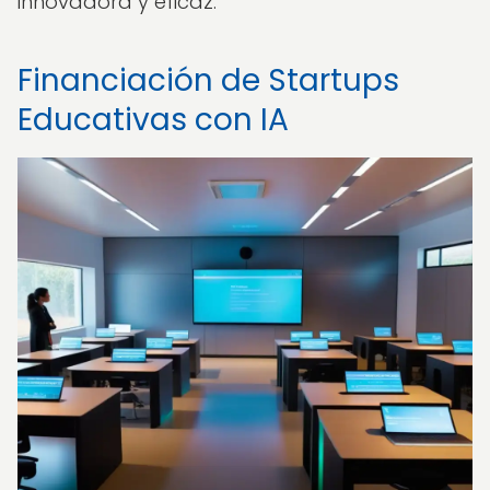
innovadora y eficaz.
Financiación de Startups
Educativas con IA