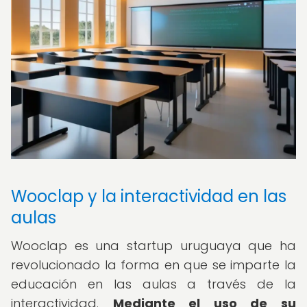
Wooclap y la interactividad en las
aulas
Wooclap es una startup uruguaya que ha
revolucionado la forma en que se imparte la
educación en las aulas a través de la
interactividad.
Mediante el uso de su