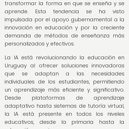
transformar la forma en que se enseña y se
aprende. Esta tendencia se ha visto
impulsada por el apoyo gubernamental a la
innovación en educación y por la creciente
demanda de métodos de enseñanza más
personalizados y efectivos.
La IA está revolucionando la educación en
Uruguay al ofrecer soluciones innovadoras
que se adaptan a las necesidades
individuales de los estudiantes, permitiendo
un aprendizaje más eficiente y significativo.
Desde plataformas de aprendizaje
adaptativo hasta sistemas de tutoría virtual,
la IA está presente en todos los niveles
educativos, desde la primaria hasta la