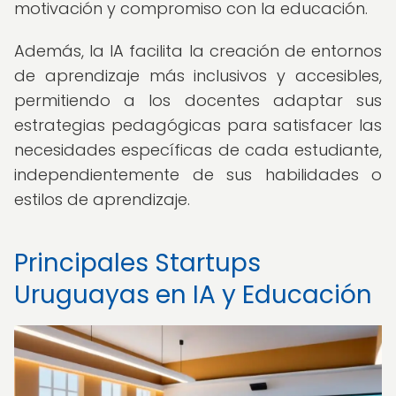
motivación y compromiso con la educación.
Además, la IA facilita la creación de entornos
de aprendizaje más inclusivos y accesibles,
permitiendo a los docentes adaptar sus
estrategias pedagógicas para satisfacer las
necesidades específicas de cada estudiante,
independientemente de sus habilidades o
estilos de aprendizaje.
Principales Startups
Uruguayas en IA y Educación