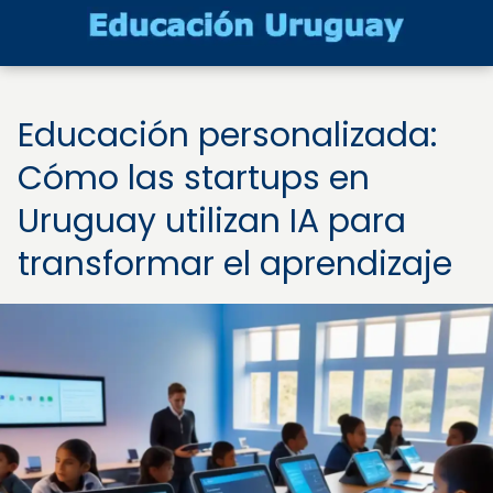
Educación personalizada:
Cómo las startups en
Uruguay utilizan IA para
transformar el aprendizaje