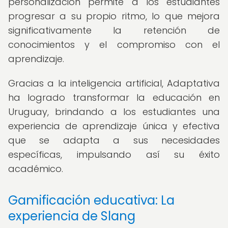
personalización permite a los estudiantes
progresar a su propio ritmo, lo que mejora
significativamente la retención de
conocimientos y el compromiso con el
aprendizaje.
Gracias a la inteligencia artificial, Adaptativa
ha logrado transformar la educación en
Uruguay, brindando a los estudiantes una
experiencia de aprendizaje única y efectiva
que se adapta a sus necesidades
específicas, impulsando así su éxito
académico.
Gamificación educativa: La
experiencia de Slang