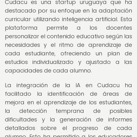
Cudacu es una startup uruguaya que ha
destacado por su enfoque en la adaptación
curricular utilizando inteligencia artificial. Esta
plataforma permite a los docentes
personalizar el contenido educativo según las
necesidades y el ritmo de aprendizaje de
cada estudiante, ofreciendo un plan de
estudios individualizado y ajustado a las
capacidades de cada alumno.
La integración de la IA en Cudacu ha
facilitado la identificación de áreas de
mejora en el aprendizaje de los estudiantes,
la detección temprana de posibles
dificultades y la generación de informes
detallados sobre el progreso de cada
alumno. Esto ha permitido a los educadores