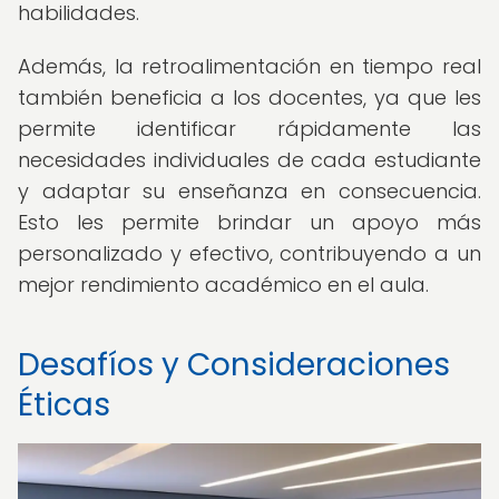
habilidades.
Además, la retroalimentación en tiempo real
también beneficia a los docentes, ya que les
permite identificar rápidamente las
necesidades individuales de cada estudiante
y adaptar su enseñanza en consecuencia.
Esto les permite brindar un apoyo más
personalizado y efectivo, contribuyendo a un
mejor rendimiento académico en el aula.
Desafíos y Consideraciones
Éticas