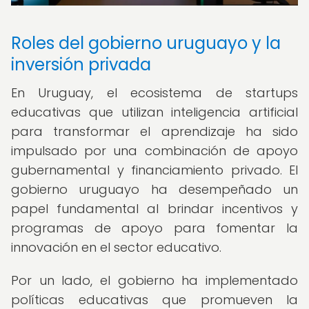
Roles del gobierno uruguayo y la
inversión privada
En Uruguay, el ecosistema de startups
educativas que utilizan inteligencia artificial
para transformar el aprendizaje ha sido
impulsado por una combinación de apoyo
gubernamental y financiamiento privado. El
gobierno uruguayo ha desempeñado un
papel fundamental al brindar incentivos y
programas de apoyo para fomentar la
innovación en el sector educativo.
Por un lado, el gobierno ha implementado
políticas educativas que promueven la