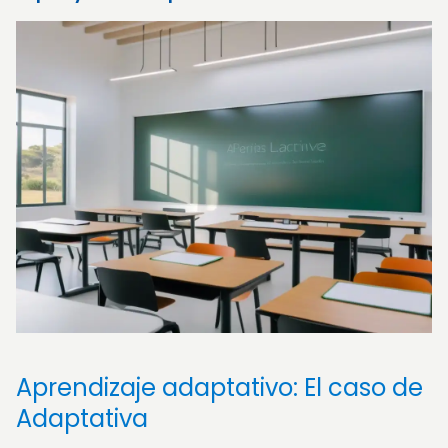
Aprendizaje adaptativo: El caso de
Adaptativa