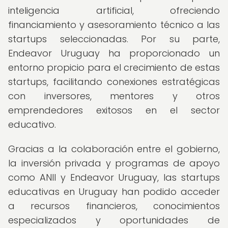
inteligencia artificial, ofreciendo
financiamiento y asesoramiento técnico a las
startups seleccionadas. Por su parte,
Endeavor Uruguay ha proporcionado un
entorno propicio para el crecimiento de estas
startups, facilitando conexiones estratégicas
con inversores, mentores y otros
emprendedores exitosos en el sector
educativo.
Gracias a la colaboración entre el gobierno,
la inversión privada y programas de apoyo
como ANII y Endeavor Uruguay, las startups
educativas en Uruguay han podido acceder
a recursos financieros, conocimientos
especializados y oportunidades de