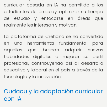
curricular basada en IA ha permitido a los
estudiantes de Uruguay optimizar su tiempo
de estudio y enfocarse en áreas que
realmente les interesan y motivan.
La plataforma de Crehana se ha convertido
en una herramienta fundamental para
aquellos que buscan adquirir nuevas
habilidades digitales o mejorar su perfil
profesional, contribuyendo así al desarrollo
educativo y laboral en el país a través de la
tecnología y la innovación.
Cudacu y la adaptación curricular
con IA