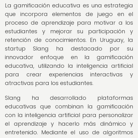
La gamificación educativa es una estrategia
que incorpora elementos de juego en el
proceso de aprendizaje para motivar a los
estudiantes y mejorar su participación y
retención de conocimientos. En Uruguay, la
startup Slang ha destacado por su
innovador enfoque en la gamificación
educativa, utilizando la inteligencia artificial
para crear experiencias interactivas y
atractivas para los estudiantes.
Slang ha desarrollado plataformas
educativas que combinan la gamificación
con la inteligencia artificial para personalizar
el aprendizaje y hacerlo más dinámico y
entretenido. Mediante el uso de algoritmos