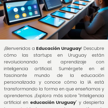
¡Bienvenidos a
Educación Uruguay
! Descubre
cómo las startups en Uruguay están
revolucionando el aprendizaje con
inteligencia artificial. Sumérgete en el
fascinante mundo de la educación
personalizada y conoce cómo la IA está
transformando la forma en que enseñamos y
aprendemos. ¡Explora más sobre "Inteligencia
artificial en
educación Uruguay
" y despierta