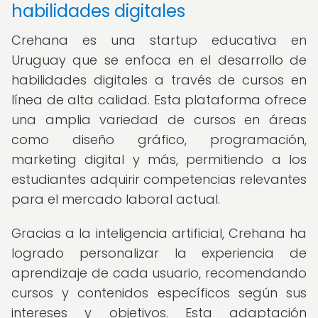
habilidades digitales
Crehana es una startup educativa en
Uruguay que se enfoca en el desarrollo de
habilidades digitales a través de cursos en
línea de alta calidad. Esta plataforma ofrece
una amplia variedad de cursos en áreas
como diseño gráfico, programación,
marketing digital y más, permitiendo a los
estudiantes adquirir competencias relevantes
para el mercado laboral actual.
Gracias a la inteligencia artificial, Crehana ha
logrado personalizar la experiencia de
aprendizaje de cada usuario, recomendando
cursos y contenidos específicos según sus
intereses y objetivos. Esta adaptación