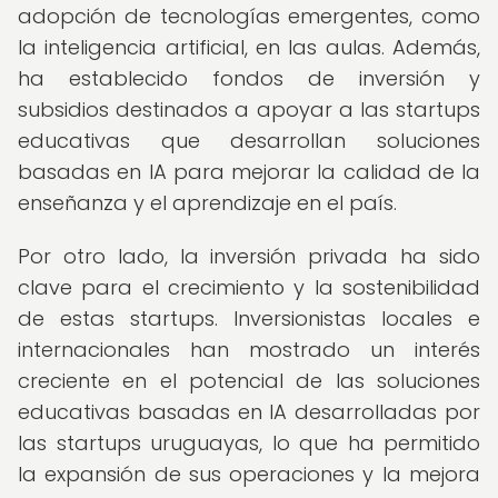
adopción de tecnologías emergentes, como
la inteligencia artificial, en las aulas. Además,
ha establecido fondos de inversión y
subsidios destinados a apoyar a las startups
educativas que desarrollan soluciones
basadas en IA para mejorar la calidad de la
enseñanza y el aprendizaje en el país.
Por otro lado, la inversión privada ha sido
clave para el crecimiento y la sostenibilidad
de estas startups. Inversionistas locales e
internacionales han mostrado un interés
creciente en el potencial de las soluciones
educativas basadas en IA desarrolladas por
las startups uruguayas, lo que ha permitido
la expansión de sus operaciones y la mejora