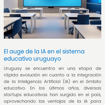
El auge de la IA en el sistema
educativo uruguayo
Uruguay se encuentra en una etapa de
rápida evolución en cuanto a la integración
de la Inteligencia Artificial (IA) en el ámbito
educativo. En los últimos años, diversas
startups educativas han surgido en el país,
aprovechando las ventajas de la IA para