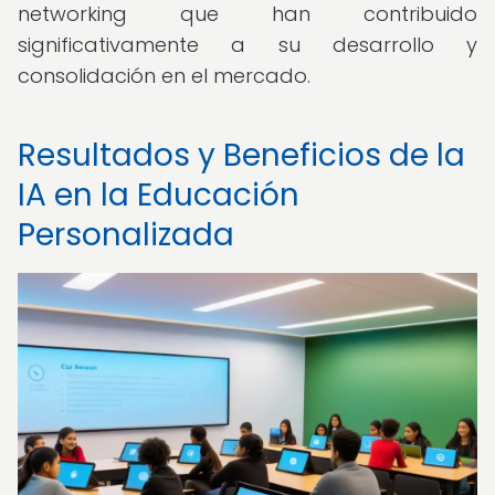
networking que han contribuido
significativamente a su desarrollo y
consolidación en el mercado.
Resultados y Beneficios de la
IA en la Educación
Personalizada