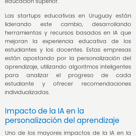
educación superior.
Las startups educativas en Uruguay están
liderando este cambio, desarrollando
herramientas y recursos basados en IA que
mejoran la experiencia educativa de los
estudiantes y los docentes. Estas empresas
están apostando por la personalización del
aprendizaje, utilizando algoritmos inteligentes
para analizar el progreso de cada
estudiante y ofrecer recomendaciones
individualizadas.
Impacto de la IA en la
personalización del aprendizaje
Uno de los mayores impactos de la IA en la