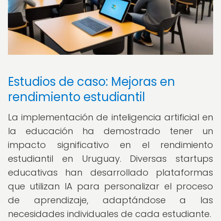
Estudios de caso: Mejoras en
rendimiento estudiantil
La implementación de inteligencia artificial en
la educación ha demostrado tener un
impacto significativo en el rendimiento
estudiantil en Uruguay. Diversas startups
educativas han desarrollado plataformas
que utilizan IA para personalizar el proceso
de aprendizaje, adaptándose a las
necesidades individuales de cada estudiante.