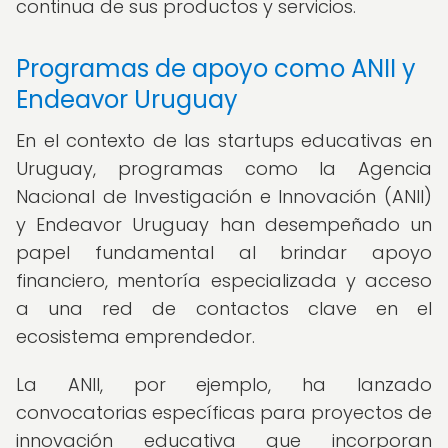
continua de sus productos y servicios.
Programas de apoyo como ANII y
Endeavor Uruguay
En el contexto de las startups educativas en
Uruguay, programas como la Agencia
Nacional de Investigación e Innovación (ANII)
y Endeavor Uruguay han desempeñado un
papel fundamental al brindar apoyo
financiero, mentoría especializada y acceso
a una red de contactos clave en el
ecosistema emprendedor.
La ANII, por ejemplo, ha lanzado
convocatorias específicas para proyectos de
innovación educativa que incorporan