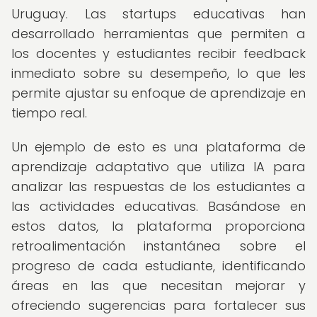
Uruguay. Las startups educativas han
desarrollado herramientas que permiten a
los docentes y estudiantes recibir feedback
inmediato sobre su desempeño, lo que les
permite ajustar su enfoque de aprendizaje en
tiempo real.
Un ejemplo de esto es una plataforma de
aprendizaje adaptativo que utiliza IA para
analizar las respuestas de los estudiantes a
las actividades educativas. Basándose en
estos datos, la plataforma proporciona
retroalimentación instantánea sobre el
progreso de cada estudiante, identificando
áreas en las que necesitan mejorar y
ofreciendo sugerencias para fortalecer sus