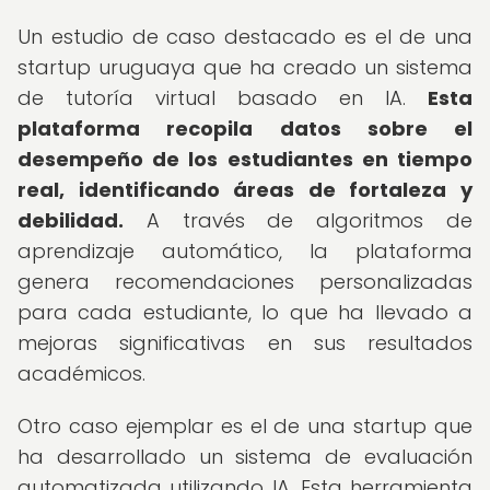
Un estudio de caso destacado es el de una
startup uruguaya que ha creado un sistema
de tutoría virtual basado en IA.
Esta
plataforma recopila datos sobre el
desempeño de los estudiantes en tiempo
real, identificando áreas de fortaleza y
debilidad.
A través de algoritmos de
aprendizaje automático, la plataforma
genera recomendaciones personalizadas
para cada estudiante, lo que ha llevado a
mejoras significativas en sus resultados
académicos.
Otro caso ejemplar es el de una startup que
ha desarrollado un sistema de evaluación
automatizada utilizando IA. Esta herramienta