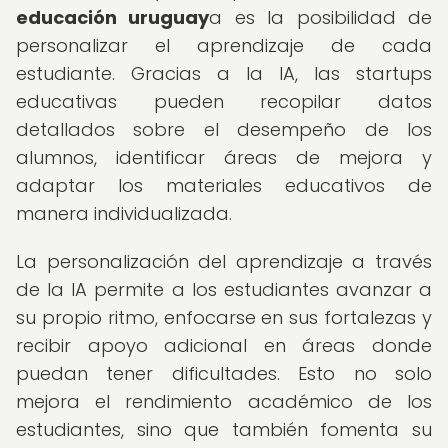
educación uruguay
a es la posibilidad de
personalizar el aprendizaje de cada
estudiante. Gracias a la IA, las startups
educativas pueden recopilar datos
detallados sobre el desempeño de los
alumnos, identificar áreas de mejora y
adaptar los materiales educativos de
manera individualizada.
La personalización del aprendizaje a través
de la IA permite a los estudiantes avanzar a
su propio ritmo, enfocarse en sus fortalezas y
recibir apoyo adicional en áreas donde
puedan tener dificultades. Esto no solo
mejora el rendimiento académico de los
estudiantes, sino que también fomenta su