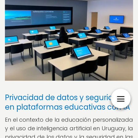
Privacidad de datos y seguridad
en plataformas educativas con IA
En el contexto de la educación personalizada
y el uso de inteligencia artificial en Uruguay, la
privacidad de los datos y la seguridad en las