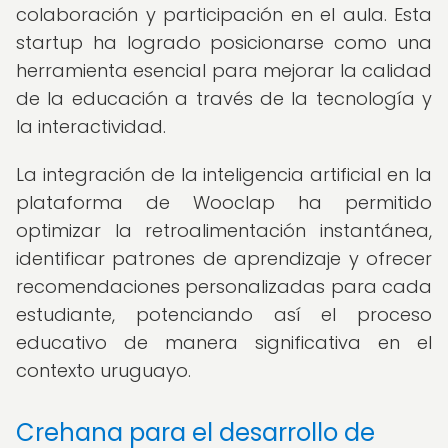
colaboración y participación en el aula. Esta
startup ha logrado posicionarse como una
herramienta esencial para mejorar la calidad
de la educación a través de la tecnología y
la interactividad.
La integración de la inteligencia artificial en la
plataforma de Wooclap ha permitido
optimizar la retroalimentación instantánea,
identificar patrones de aprendizaje y ofrecer
recomendaciones personalizadas para cada
estudiante, potenciando así el proceso
educativo de manera significativa en el
contexto uruguayo.
Crehana para el desarrollo de