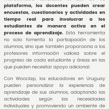
plataforma, los docentes pueden crear
encuestas, cuestionarios y actividades en
tiempo real para involucrar a los
estudiantes de manera activa en el
proceso de aprendizaje.
Esta herramienta
no solo fomenta la participación de los
alumnos, sino que también proporciona a los
profesores información valiosa sobre el
progreso de cada estudiante y áreas en las
que pueden necesitar apoyo adicional.
Con Wooclap, los educadores en Uruguay
pueden personalizar la experiencia de
aprendizaje de sus alumnos, adaptando las
actividades según las necesidades
individuales y promoviendo un ambiente de