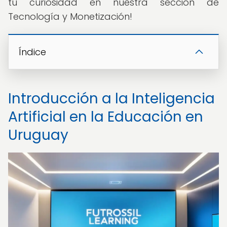
tu curiosidad en nuestra sección de
Tecnología y Monetización!
Índice
Introducción a la Inteligencia
Artificial en la Educación en
Uruguay