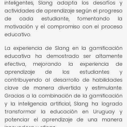
inteligentes, Slang adapta los desafíos y
actividades de aprendizaje según el progreso
de cada estudiante, fomentando la
motivación y el compromiso con el proceso
educativo.
La experiencia de Slang en la gamificación
educativa ha demostrado ser altamente
efectiva, mejorando la experiencia de
aprendizaje de los estudiantes y
contribuyendo al desarrollo de habilidades
clave de manera divertida y estimulante.
Gracias a la combinación de la gamificación
y la inteligencia artificial, Slang ha logrado
transformar la educación en Uruguay y
potenciar el aprendizaje de una manera