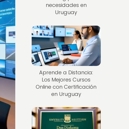
necesidades en
Uruguay
Aprende a Distancia:
Los Mejores Cursos
Online con Certificación
en Uruguay