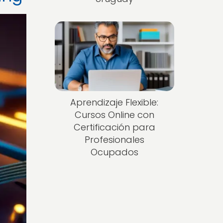
Aprendizaje Flexible:
Cursos Online con
Certificación para
Profesionales
Ocupados