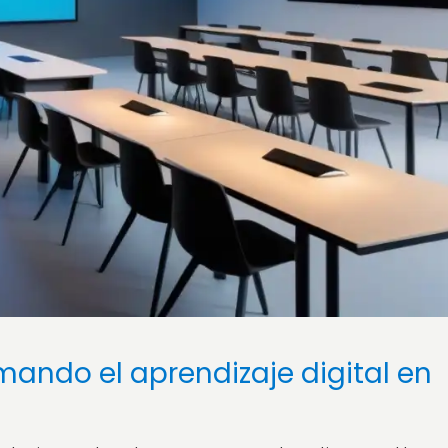
mando el aprendizaje digital en