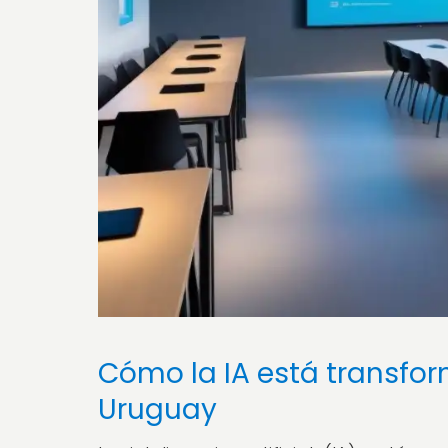
Cómo la IA está transfor
Uruguay