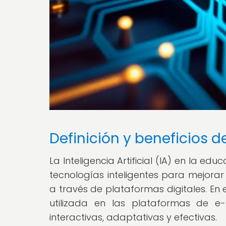
Definición y beneficios d
La Inteligencia Artificial (IA) en la ed
tecnologías inteligentes para mejorar
a través de plataformas digitales. En
utilizada en las plataformas de e-
interactivas, adaptativas y efectivas.