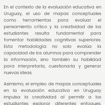
En el contexto de la evaluación educativa en
Uruguay, el uso de mapas conceptuales
como herramientas para evaluar el
pensamiento crítico y la creatividad de los
estudiantes resulta fundamental para
fomentar habilidades cognitivas superiores.
Esta metodología no solo evalúa la
capacidad de los alumnos para comprender
la información, sino también su habilidad
para interpretarla, cuestionarla y generar
nuevas ideas.
Asimismo, el empleo de mapas conceptuales
en la evaluación educativa en Uruguay
impulsa la creatividad al permitir a los
estudiantes explorar diferentes enfoques,