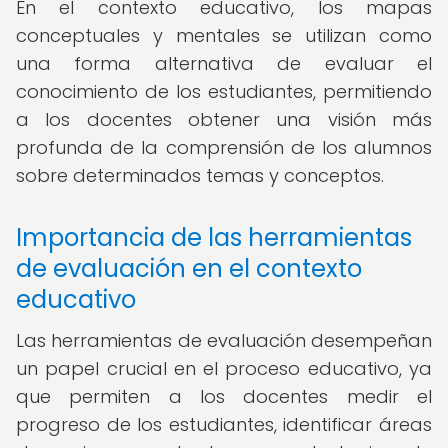
En el contexto educativo, los mapas
conceptuales y mentales se utilizan como
una forma alternativa de evaluar el
conocimiento de los estudiantes, permitiendo
a los docentes obtener una visión más
profunda de la comprensión de los alumnos
sobre determinados temas y conceptos.
Importancia de las herramientas
de evaluación en el contexto
educativo
Las herramientas de evaluación desempeñan
un papel crucial en el proceso educativo, ya
que permiten a los docentes medir el
progreso de los estudiantes, identificar áreas