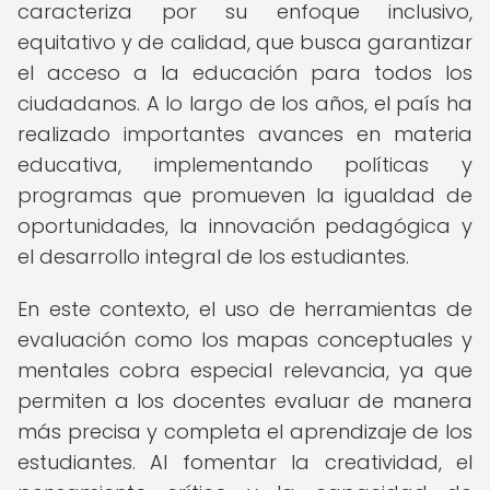
caracteriza por su enfoque inclusivo,
equitativo y de calidad, que busca garantizar
el acceso a la educación para todos los
ciudadanos. A lo largo de los años, el país ha
realizado importantes avances en materia
educativa, implementando políticas y
programas que promueven la igualdad de
oportunidades, la innovación pedagógica y
el desarrollo integral de los estudiantes.
En este contexto, el uso de herramientas de
evaluación como los mapas conceptuales y
mentales cobra especial relevancia, ya que
permiten a los docentes evaluar de manera
más precisa y completa el aprendizaje de los
estudiantes. Al fomentar la creatividad, el