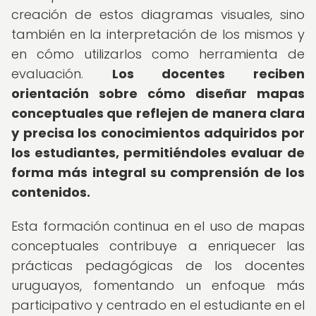
creación de estos diagramas visuales, sino
también en la interpretación de los mismos y
en cómo utilizarlos como herramienta de
evaluación.
Los docentes reciben
orientación sobre cómo diseñar mapas
conceptuales que reflejen de manera clara
y precisa los conocimientos adquiridos por
los estudiantes, permitiéndoles evaluar de
forma más integral su comprensión de los
contenidos.
Esta formación continua en el uso de mapas
conceptuales contribuye a enriquecer las
prácticas pedagógicas de los docentes
uruguayos, fomentando un enfoque más
participativo y centrado en el estudiante en el