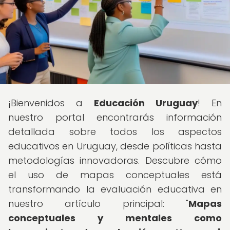
¡Bienvenidos a
Educación Uruguay
! En
nuestro portal encontrarás información
detallada sobre todos los aspectos
educativos en Uruguay, desde políticas hasta
metodologías innovadoras. Descubre cómo
el uso de mapas conceptuales está
transformando la evaluación educativa en
nuestro artículo principal: "
Mapas
conceptuales y mentales como