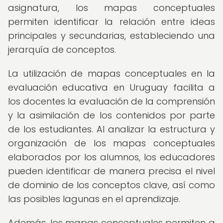
asignatura, los mapas conceptuales
permiten identificar la relación entre ideas
principales y secundarias, estableciendo una
jerarquía de conceptos.
La utilización de mapas conceptuales en la
evaluación educativa en Uruguay facilita a
los docentes la evaluación de la comprensión
y la asimilación de los contenidos por parte
de los estudiantes. Al analizar la estructura y
organización de los mapas conceptuales
elaborados por los alumnos, los educadores
pueden identificar de manera precisa el nivel
de dominio de los conceptos clave, así como
las posibles lagunas en el aprendizaje.
Además, los mapas conceptuales permiten a