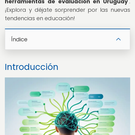
herramientas de evaluación en Uruguay
".
¡Explora y déjate sorprender por las nuevas
tendencias en educación!
Índice
Introducción