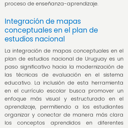
proceso de enseñanza-aprendizaje.
Integración de mapas
conceptuales en el plan de
estudios nacional
La integración de mapas conceptuales en el
plan de estudios nacional de Uruguay es un
paso significativo hacia la modernización de
las técnicas de evaluación en el sistema
educativo. La inclusión de esta herramienta
en el currículo escolar busca promover un
enfoque más visual y estructurado en el
aprendizaje, permitiendo a los estudiantes
organizar y conectar de manera más clara
los conceptos aprendidos en diferentes