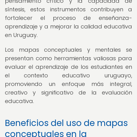
pensamiento crítico y la capacidad de
síntesis, estos instrumentos contribuyen a
fortalecer el proceso de enseñanza-
aprendizaje y a mejorar la calidad educativa
en Uruguay.
Los mapas conceptuales y mentales se
presentan como herramientas valiosas para
evaluar el aprendizaje de los estudiantes en
el contexto educativo uruguayo,
promoviendo un enfoque más integral,
creativo y significativo de la evaluación
educativa.
Beneficios del uso de mapas
conceptuales en la