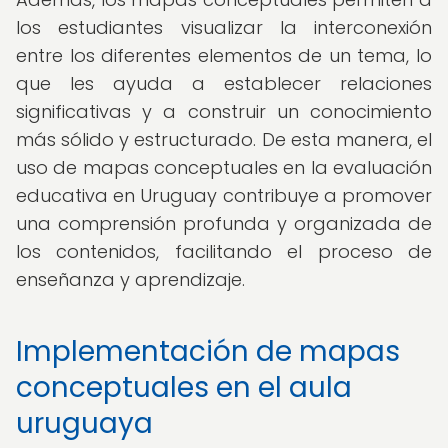
los estudiantes visualizar la interconexión
entre los diferentes elementos de un tema, lo
que les ayuda a establecer relaciones
significativas y a construir un conocimiento
más sólido y estructurado. De esta manera, el
uso de mapas conceptuales en la evaluación
educativa en Uruguay contribuye a promover
una comprensión profunda y organizada de
los contenidos, facilitando el proceso de
enseñanza y aprendizaje.
Implementación de mapas
conceptuales en el aula
uruguaya