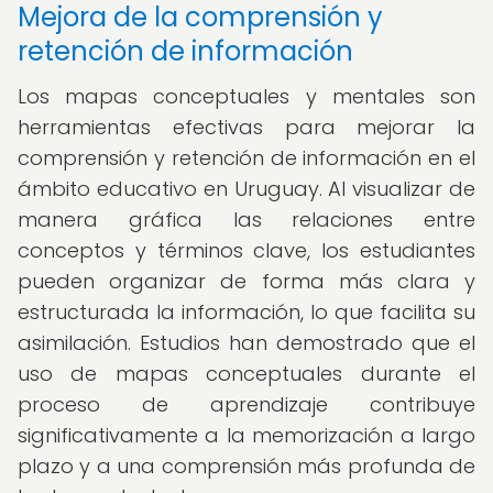
Mejora de la comprensión y
retención de información
Los mapas conceptuales y mentales son
herramientas efectivas para mejorar la
comprensión y retención de información en el
ámbito educativo en Uruguay. Al visualizar de
manera gráfica las relaciones entre
conceptos y términos clave, los estudiantes
pueden organizar de forma más clara y
estructurada la información, lo que facilita su
asimilación. Estudios han demostrado que el
uso de mapas conceptuales durante el
proceso de aprendizaje contribuye
significativamente a la memorización a largo
plazo y a una comprensión más profunda de