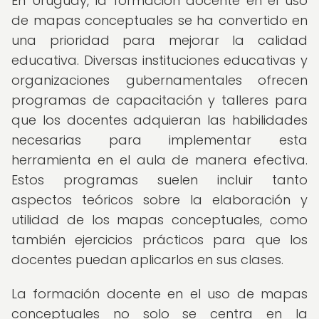
En Uruguay, la formación docente en el uso
de mapas conceptuales se ha convertido en
una prioridad para mejorar la calidad
educativa. Diversas instituciones educativas y
organizaciones gubernamentales ofrecen
programas de capacitación y talleres para
que los docentes adquieran las habilidades
necesarias para implementar esta
herramienta en el aula de manera efectiva.
Estos programas suelen incluir tanto
aspectos teóricos sobre la elaboración y
utilidad de los mapas conceptuales, como
también ejercicios prácticos para que los
docentes puedan aplicarlos en sus clases.
La formación docente en el uso de mapas
conceptuales no solo se centra en la