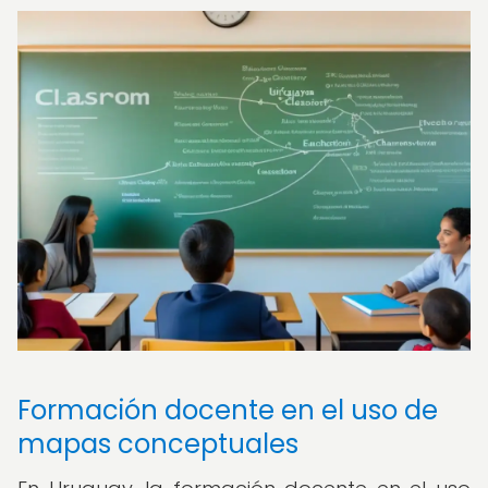
Formación docente en el uso de
mapas conceptuales