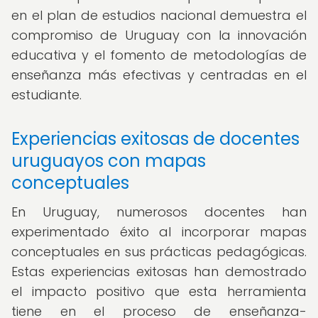
en el plan de estudios nacional demuestra el
compromiso de Uruguay con la innovación
educativa y el fomento de metodologías de
enseñanza más efectivas y centradas en el
estudiante.
Experiencias exitosas de docentes
uruguayos con mapas
conceptuales
En Uruguay, numerosos docentes han
experimentado éxito al incorporar mapas
conceptuales en sus prácticas pedagógicas.
Estas experiencias exitosas han demostrado
el impacto positivo que esta herramienta
tiene en el proceso de enseñanza-