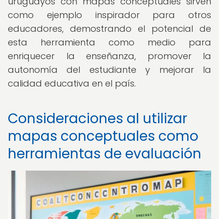
uruguayos con mapas conceptuales sirven
como ejemplo inspirador para otros
educadores, demostrando el potencial de
esta herramienta como medio para
enriquecer la enseñanza, promover la
autonomía del estudiante y mejorar la
calidad educativa en el país.
Consideraciones al utilizar
mapas conceptuales como
herramientas de evaluación