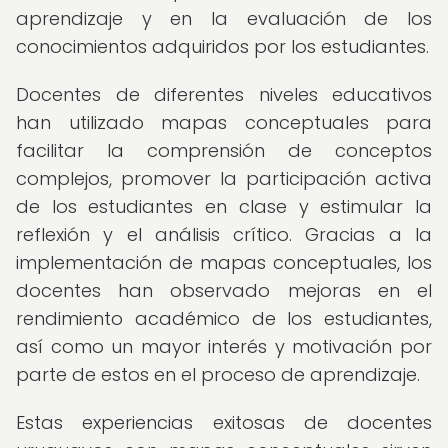
aprendizaje y en la evaluación de los
conocimientos adquiridos por los estudiantes.
Docentes de diferentes niveles educativos
han utilizado mapas conceptuales para
facilitar la comprensión de conceptos
complejos, promover la participación activa
de los estudiantes en clase y estimular la
reflexión y el análisis crítico. Gracias a la
implementación de mapas conceptuales, los
docentes han observado mejoras en el
rendimiento académico de los estudiantes,
así como un mayor interés y motivación por
parte de estos en el proceso de aprendizaje.
Estas experiencias exitosas de docentes