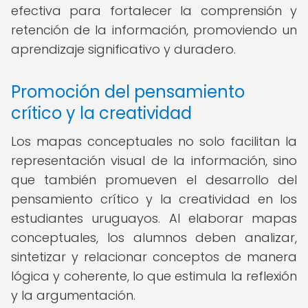
efectiva para fortalecer la comprensión y
retención de la información, promoviendo un
aprendizaje significativo y duradero.
Promoción del pensamiento
crítico y la creatividad
Los mapas conceptuales no solo facilitan la
representación visual de la información, sino
que también promueven el desarrollo del
pensamiento crítico y la creatividad en los
estudiantes uruguayos. Al elaborar mapas
conceptuales, los alumnos deben analizar,
sintetizar y relacionar conceptos de manera
lógica y coherente, lo que estimula la reflexión
y la argumentación.