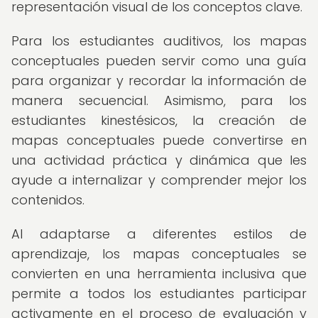
representación visual de los conceptos clave.
Para los estudiantes auditivos, los mapas
conceptuales pueden servir como una guía
para organizar y recordar la información de
manera secuencial. Asimismo, para los
estudiantes kinestésicos, la creación de
mapas conceptuales puede convertirse en
una actividad práctica y dinámica que les
ayude a internalizar y comprender mejor los
contenidos.
Al adaptarse a diferentes estilos de
aprendizaje, los mapas conceptuales se
convierten en una herramienta inclusiva que
permite a todos los estudiantes participar
activamente en el proceso de evaluación y