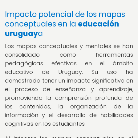
Impacto potencial de los mapas
conceptuales en la
educación
uruguay
a
Los mapas conceptuales y mentales se han
consolidado como herramientas
pedagógicas efectivas en el ámbito
educativo de Uruguay. Su uso ha
demostrado tener un impacto significativo en
el proceso de enseñanza y aprendizaje,
promoviendo la comprensión profunda de
los contenidos, la organización de la
información y el desarrollo de habilidades
cognitivas en los estudiantes.