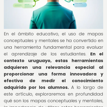
En el ámbito educativo, el uso de mapas
conceptuales y mentales se ha convertido en
una herramienta fundamental para evaluar
el aprendizaje de los estudiantes.
En el
contexto uruguayo, estas herramientas
adquieren una relevancia especial al
proporcionar una forma innovadora y
efectiva de medir el conocimiento
adquirido por los alumnos.
A lo largo de
este artículo, exploraremos en profundidad
qué son los mapas conceptuales y mentales,