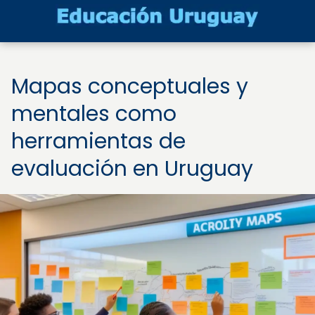
Mapas conceptuales y
mentales como
herramientas de
evaluación en Uruguay