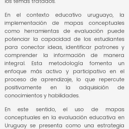
los temas tratados.
En el contexto educativo uruguayo, la
implementación de mapas conceptuales
como herramientas de evaluación puede
potenciar la capacidad de los estudiantes
para conectar ideas, identificar patrones y
comprender la información de manera
integral. Esta metodología fomenta un
enfoque más activo y participativo en el
proceso de aprendizaje, lo que repercute
positivamente en la adquisición de
conocimientos y habilidades.
En este sentido, el uso de mapas
conceptuales en la evaluación educativa en
Uruguay se presenta como una estrategia