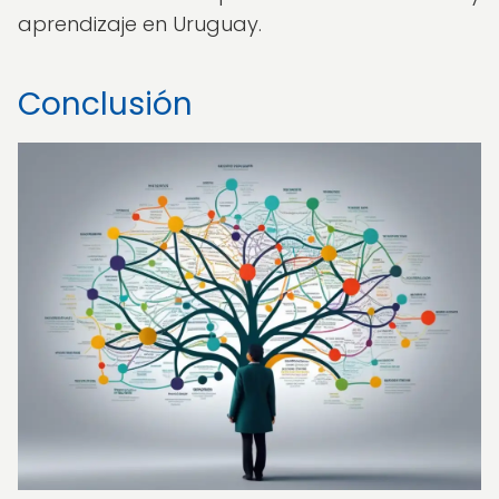
aprendizaje en Uruguay.
Conclusión