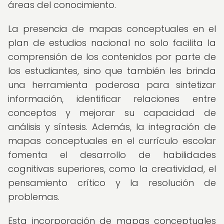
áreas del conocimiento.
La presencia de mapas conceptuales en el
plan de estudios nacional no solo facilita la
comprensión de los contenidos por parte de
los estudiantes, sino que también les brinda
una herramienta poderosa para sintetizar
información, identificar relaciones entre
conceptos y mejorar su capacidad de
análisis y síntesis. Además, la integración de
mapas conceptuales en el currículo escolar
fomenta el desarrollo de habilidades
cognitivas superiores, como la creatividad, el
pensamiento crítico y la resolución de
problemas.
Esta incorporación de mapas conceptuales