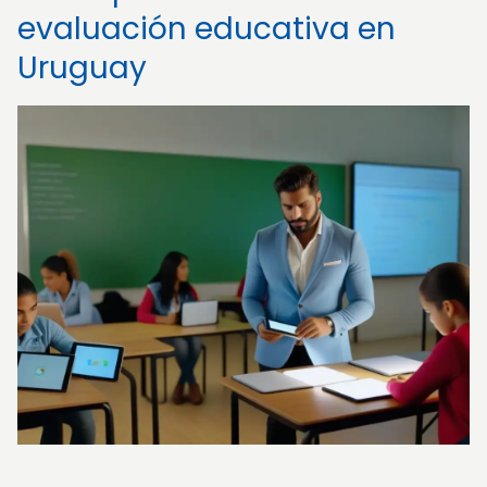
evaluación educativa en
Uruguay