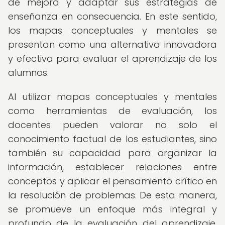
de mejora y adaptar sus estrategias de
enseñanza en consecuencia. En este sentido,
los mapas conceptuales y mentales se
presentan como una alternativa innovadora
y efectiva para evaluar el aprendizaje de los
alumnos.
Al utilizar mapas conceptuales y mentales
como herramientas de evaluación, los
docentes pueden valorar no solo el
conocimiento factual de los estudiantes, sino
también su capacidad para organizar la
información, establecer relaciones entre
conceptos y aplicar el pensamiento crítico en
la resolución de problemas. De esta manera,
se promueve un enfoque más integral y
profundo de la evaluación del aprendizaje,