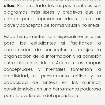
ellas.
Por otro lado, los mapas mentales son
diagramas más libres y creativos que se
utilizan para representar ideas, palabras
clave y conceptos de forma visual y no lineal.
Estas herramientas son especialmente útiles
para los estudiantes al facilitarles la
comprensión de conceptos complejos, la
organización de la información y la conexión
entre diferentes ideas. Además, los mapas
conceptuales y mentales fomentan la
creatividad, el pensamiento crítico y la
capacidad de síntesis en los alumnos,
convirtiéndolos en una herramienta poderosa
para la evaluación del aprendizaje.