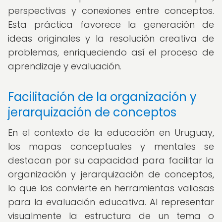
perspectivas y conexiones entre conceptos.
Esta práctica favorece la generación de
ideas originales y la resolución creativa de
problemas, enriqueciendo así el proceso de
aprendizaje y evaluación.
Facilitación de la organización y
jerarquización de conceptos
En el contexto de la educación en Uruguay,
los mapas conceptuales y mentales se
destacan por su capacidad para facilitar la
organización y jerarquización de conceptos,
lo que los convierte en herramientas valiosas
para la evaluación educativa. Al representar
visualmente la estructura de un tema o