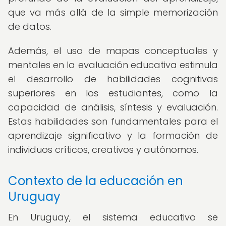
que va más allá de la simple memorización
de datos.
Además, el uso de mapas conceptuales y
mentales en la evaluación educativa estimula
el desarrollo de habilidades cognitivas
superiores en los estudiantes, como la
capacidad de análisis, síntesis y evaluación.
Estas habilidades son fundamentales para el
aprendizaje significativo y la formación de
individuos críticos, creativos y autónomos.
Contexto de la educación en
Uruguay
En Uruguay, el sistema educativo se