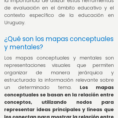
la importancia de utilizar estas herramientas
de evaluación en el ámbito educativo y el
contexto específico de la educación en
Uruguay.
¿Qué son los mapas conceptuales
y mentales?
Los mapas conceptuales y mentales son
representaciones visuales que permiten
organizar de manera jerárquica y
estructurada la información relevante sobre
un determinado tema.
Los mapas
conceptuales se basan en la relación entre
conceptos, utilizando nodos para
representar ideas principales y líneas que
los conectan para mostrar la relación entre