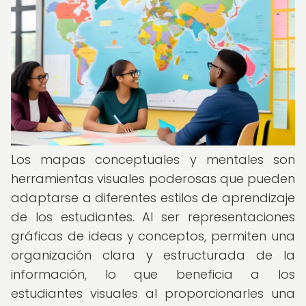
Los mapas conceptuales y mentales son
herramientas visuales poderosas que pueden
adaptarse a diferentes estilos de aprendizaje
de los estudiantes. Al ser representaciones
gráficas de ideas y conceptos, permiten una
organización clara y estructurada de la
información, lo que beneficia a los
estudiantes visuales al proporcionarles una