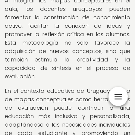
Al integrar los mapas conceptuales en el
aula, los docentes uruguayos pueden
fomentar la construcción de conocimiento
activo, facilitar la conexión de ideas y
promover la reflexión crítica en los alumnos.
Esta metodología no solo favorece la
adquisición de nuevos conceptos, sino que
también estimula la creatividad y la
capacidad de síntesis en el proceso de
evaluación.
En el contexto educativo de Uruguay, el uso
de mapas conceptuales como herramientas
de evaluación puede contribuir a una
educación más inclusiva y personalizada,
adaptándose a las necesidades individuales
de cada estudiante y promoviendo un