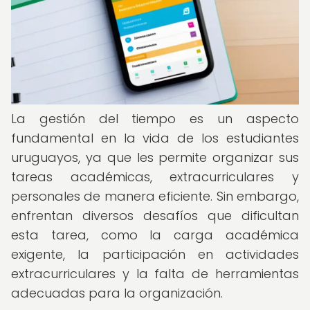
La gestión del tiempo es un aspecto
fundamental en la vida de los estudiantes
uruguayos, ya que les permite organizar sus
tareas académicas, extracurriculares y
personales de manera eficiente. Sin embargo,
enfrentan diversos desafíos que dificultan
esta tarea, como la carga académica
exigente, la participación en actividades
extracurriculares y la falta de herramientas
adecuadas para la organización.