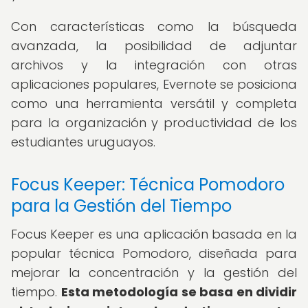
Con características como la búsqueda
avanzada, la posibilidad de adjuntar
archivos y la integración con otras
aplicaciones populares, Evernote se posiciona
como una herramienta versátil y completa
para la organización y productividad de los
estudiantes uruguayos.
Focus Keeper: Técnica Pomodoro
para la Gestión del Tiempo
Focus Keeper es una aplicación basada en la
popular técnica Pomodoro, diseñada para
mejorar la concentración y la gestión del
tiempo.
Esta metodología se basa en dividir