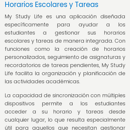
Horarios Escolares y Tareas
My Study Life es una aplicación diseñada
específicamente para ayudar a los
estudiantes a gestionar sus horarios
escolares y tareas de manera integrada. Con
funciones como la creación de horarios
personalizados, seguimiento de asignaturas y
recordatorios de tareas pendientes, My Study
Life facilita la organización y planificación de
las actividades académicas.
La capacidad de sincronización con múltiples
dispositivos permite a los estudiantes
acceder a su horario y tareas desde
cualquier lugar, lo que resulta especialmente
útil para aquellos que necesitan gestionar