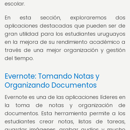
escolar.
En esta sección, exploraremos dos
aplicaciones destacadas que pueden ser de
gran utilidad para los estudiantes uruguayos
en la mejora de su rendimiento académico a
través de una mejor organización y gestión
del tiempo.
Evernote: Tomando Notas y
Organizando Documentos
Evernote es una de las aplicaciones líderes en
la toma de notas y organización de
documentos. Esta herramienta permite a los
estudiantes crear notas, listas de tareas,
guardar imágenes, grabar audios y mucho