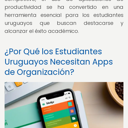
productividad se ha convertido en una
herramienta esencial para los estudiantes
uruguayos que buscan destacarse y
alcanzar el éxito académico.
¿Por Qué los Estudiantes
Uruguayos Necesitan Apps
de Organización?