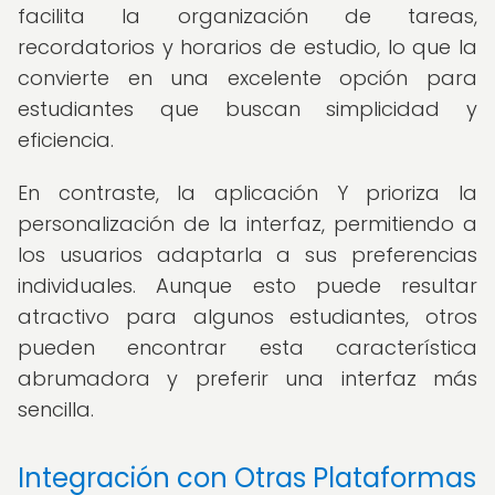
facilita la organización de tareas,
recordatorios y horarios de estudio, lo que la
convierte en una excelente opción para
estudiantes que buscan simplicidad y
eficiencia.
En contraste, la aplicación Y prioriza la
personalización de la interfaz, permitiendo a
los usuarios adaptarla a sus preferencias
individuales. Aunque esto puede resultar
atractivo para algunos estudiantes, otros
pueden encontrar esta característica
abrumadora y preferir una interfaz más
sencilla.
Integración con Otras Plataformas