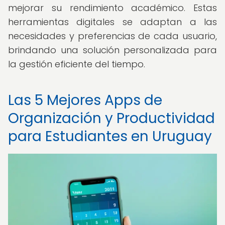
mejorar su rendimiento académico. Estas
herramientas digitales se adaptan a las
necesidades y preferencias de cada usuario,
brindando una solución personalizada para
la gestión eficiente del tiempo.
Las 5 Mejores Apps de
Organización y Productividad
para Estudiantes en Uruguay