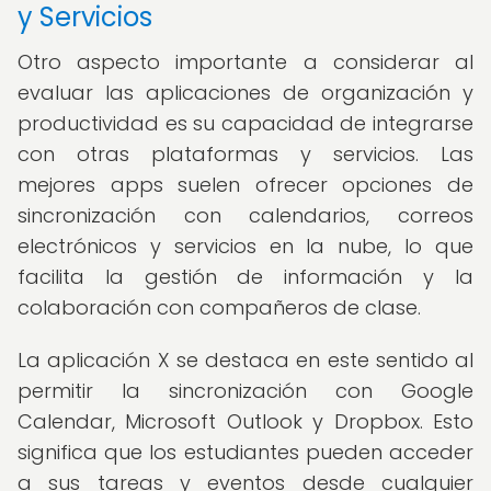
y Servicios
Otro aspecto importante a considerar al
evaluar las aplicaciones de organización y
productividad es su capacidad de integrarse
con otras plataformas y servicios. Las
mejores apps suelen ofrecer opciones de
sincronización con calendarios, correos
electrónicos y servicios en la nube, lo que
facilita la gestión de información y la
colaboración con compañeros de clase.
La aplicación X se destaca en este sentido al
permitir la sincronización con Google
Calendar, Microsoft Outlook y Dropbox. Esto
significa que los estudiantes pueden acceder
a sus tareas y eventos desde cualquier