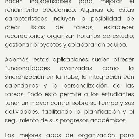
hacen indispensables para mejorar el
rendimiento académico. Algunas de estas
características incluyen la posibilidad de
crear listas de tareas, establecer
recordatorios, organizar horarios de estudio,
gestionar proyectos y colaborar en equipo.
Además, estas aplicaciones suelen ofrecer
funcionalidades avanzadas como la
sincronización en la nube, la integración con
calendarios y la personalización de las
tareas. Todo esto permite a los estudiantes
tener un mayor control sobre su tiempo y sus
actividades, facilitando la planificación y el
seguimiento de sus progresos académicos.
Las mejores apps de organización para