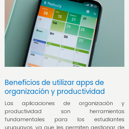
Beneficios de utilizar apps de
organización y productividad
Las aplicaciones de organización y
productividad son herramientas
fundamentales para los estudiantes
uruguayos, ya que les permiten gestionar de