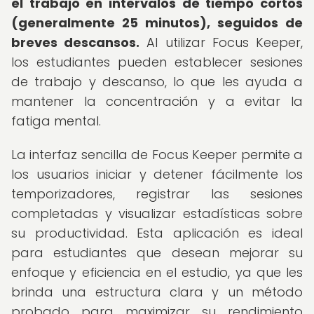
el trabajo en intervalos de tiempo cortos
(generalmente 25 minutos), seguidos de
breves descansos.
Al utilizar Focus Keeper,
los estudiantes pueden establecer sesiones
de trabajo y descanso, lo que les ayuda a
mantener la concentración y a evitar la
fatiga mental.
La interfaz sencilla de Focus Keeper permite a
los usuarios iniciar y detener fácilmente los
temporizadores, registrar las sesiones
completadas y visualizar estadísticas sobre
su productividad. Esta aplicación es ideal
para estudiantes que desean mejorar su
enfoque y eficiencia en el estudio, ya que les
brinda una estructura clara y un método
probado para maximizar su rendimiento