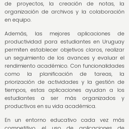
de proyectos, la creación de notas, la
organización de archivos y la colaboración
en equipo.
Además, las mejores aplicaciones de
productividad para estudiantes en Uruguay
permiten establecer objetivos claros, realizar
un seguimiento de los avances y evaluar el
rendimiento académico. Con funcionalidades
como la planificación de tareas, la
priorización de actividades y la gestión de
tiempos, estas aplicaciones ayudan a los
estudiantes a ser más organizados y
productivos en su vida académica.
En un entorno educativo cada vez más
competitivo, el uso de aplicaciones de