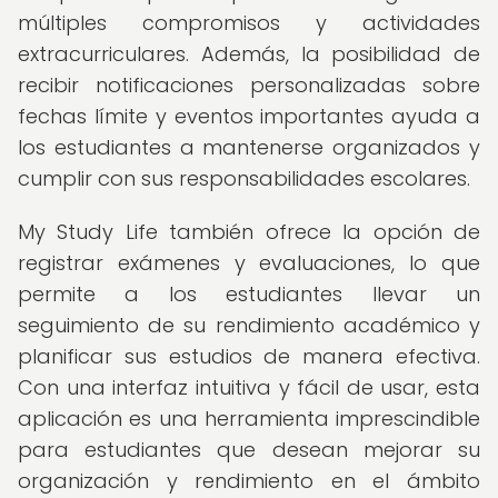
múltiples compromisos y actividades
extracurriculares. Además, la posibilidad de
recibir notificaciones personalizadas sobre
fechas límite y eventos importantes ayuda a
los estudiantes a mantenerse organizados y
cumplir con sus responsabilidades escolares.
My Study Life también ofrece la opción de
registrar exámenes y evaluaciones, lo que
permite a los estudiantes llevar un
seguimiento de su rendimiento académico y
planificar sus estudios de manera efectiva.
Con una interfaz intuitiva y fácil de usar, esta
aplicación es una herramienta imprescindible
para estudiantes que desean mejorar su
organización y rendimiento en el ámbito