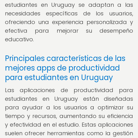
estudiantes en Uruguay se adaptan a las
necesidades específicas de los usuarios,
ofreciendo una experiencia personalizada y
efectiva para mejorar su desempeño
educativo.
Principales características de las
mejores apps de productividad
para estudiantes en Uruguay
Las aplicaciones de productividad para
estudiantes en Uruguay están diseñadas
para ayudar a los usuarios a optimizar su
tiempo y recursos, aumentando su eficiencia
y efectividad en el estudio. Estas aplicaciones
suelen ofrecer herramientas como la gestión