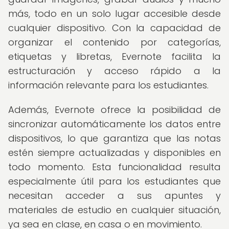
más, todo en un solo lugar accesible desde
cualquier dispositivo. Con la capacidad de
organizar el contenido por categorías,
etiquetas y libretas, Evernote facilita la
estructuración y acceso rápido a la
información relevante para los estudiantes.
Además, Evernote ofrece la posibilidad de
sincronizar automáticamente los datos entre
dispositivos, lo que garantiza que las notas
estén siempre actualizadas y disponibles en
todo momento. Esta funcionalidad resulta
especialmente útil para los estudiantes que
necesitan acceder a sus apuntes y
materiales de estudio en cualquier situación,
ya sea en clase, en casa o en movimiento.