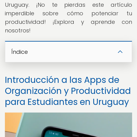
Uruguay. ¡No te pierdas este artículo
imperdible sobre cómo potenciar tu
productividad! ¡Explora y aprende con
nosotros!
Índice
Introducción a las Apps de
Organización y Productividad
para Estudiantes en Uruguay