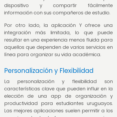
dispositivo y compartir fácilmente
información con sus compañeros de estudio.
Por otro lado, la aplicación Y ofrece una
integración más limitada, lo que puede
resultar en una experiencia menos fluida para
aquellos que dependen de varios servicios en
línea para organizar su vida académica.
Personalización y Flexibilidad
La personalización y flexibilidad son
características clave que pueden influir en la
elección de una app de organización y
productividad para estudiantes uruguayos.
Las mejores aplicaciones suelen permitir a los