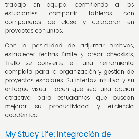
trabajo en equipo, permitiendo a los
estudiantes compartir tableros con
compañeros de clase y colaborar en
proyectos conjuntos.
Con la posibilidad de adjuntar archivos,
establecer fechas límite y crear checklists,
Trello se convierte en una herramienta
completa para la organización y gestión de
proyectos escolares. Su interfaz intuitiva y su
enfoque visual hacen que sea una opción
atractiva para estudiantes que buscan
mejorar su productividad y eficiencia
académica.
My Study Life: Integración de