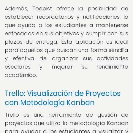
Además, Todoist ofrece la posibilidad de
establecer recordatorios y notificaciones, lo
que ayuda a los estudiantes a mantenerse
enfocados en sus objetivos y cumplir con sus
plazos de entrega. Esta aplicación es ideal
para aquellos que buscan una forma sencilla
y efectiva de organizar sus actividades
escolares y mejorar su rendimiento
académico.
Trello: Visualización de Proyectos
con Metodología Kanban
Trello es una herramienta de gestión de
proyectos que utiliza la metodología Kanban
para ayudar a los estudiantes a visualizar y