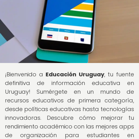
¡Bienvenido a
Educación Uruguay
, tu fuente
definitiva de información educativa en
Uruguay! Sumérgete en un mundo de
recursos educativos de primera categoría,
desde políticas educativas hasta tecnologías
innovadoras. Descubre cómo mejorar tu
rendimiento académico con las mejores apps
de organización para estudiantes en