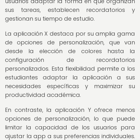
usuarios adaptar la forma en que organizan
sus tareas, establecen recordatorios y
gestionan su tiempo de estudio.
La aplicación X destaca por su amplia gama
de opciones de personalización, que van
desde la elección de colores hasta la
configuración de recordatorios
personalizados. Esta flexibilidad permite a los
estudiantes adaptar la aplicación a sus
necesidades específicas y maximizar su
productividad académica.
En contraste, la aplicación Y ofrece menos
opciones de personalización, lo que puede
limitar la capacidad de los usuarios para
ajustar la app a sus preferencias individuales.