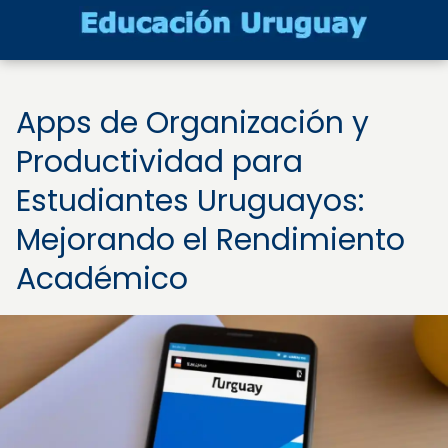
Apps de Organización y
Productividad para
Estudiantes Uruguayos:
Mejorando el Rendimiento
Académico