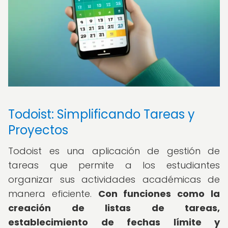
Todoist: Simplificando Tareas y
Proyectos
Todoist es una aplicación de gestión de
tareas que permite a los estudiantes
organizar sus actividades académicas de
manera eficiente.
Con funciones como la
creación de listas de tareas,
establecimiento de fechas límite y