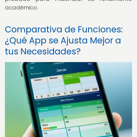
académico.
Comparativa de Funciones:
¿Qué App se Ajusta Mejor a
tus Necesidades?