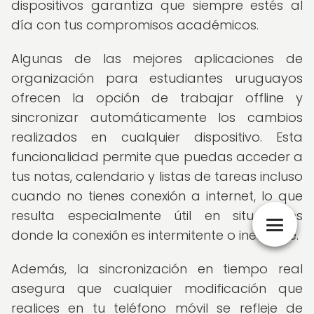
dispositivos garantiza que siempre estés al
día con tus compromisos académicos.
Algunas de las mejores aplicaciones de
organización para estudiantes uruguayos
ofrecen la opción de trabajar offline y
sincronizar automáticamente los cambios
realizados en cualquier dispositivo. Esta
funcionalidad permite que puedas acceder a
tus notas, calendario y listas de tareas incluso
cuando no tienes conexión a internet, lo que
resulta especialmente útil en situaciones
donde la conexión es intermitente o inestable.
Además, la sincronización en tiempo real
asegura que cualquier modificación que
realices en tu teléfono móvil se refleje de