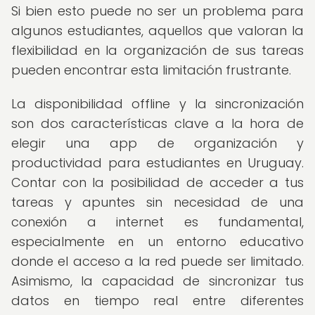
Si bien esto puede no ser un problema para
algunos estudiantes, aquellos que valoran la
flexibilidad en la organización de sus tareas
pueden encontrar esta limitación frustrante.
La disponibilidad offline y la sincronización
son dos características clave a la hora de
elegir una app de organización y
productividad para estudiantes en Uruguay.
Contar con la posibilidad de acceder a tus
tareas y apuntes sin necesidad de una
conexión a internet es fundamental,
especialmente en un entorno educativo
donde el acceso a la red puede ser limitado.
Asimismo, la capacidad de sincronizar tus
datos en tiempo real entre diferentes