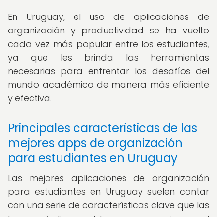
En Uruguay, el uso de aplicaciones de
organización y productividad se ha vuelto
cada vez más popular entre los estudiantes,
ya que les brinda las herramientas
necesarias para enfrentar los desafíos del
mundo académico de manera más eficiente
y efectiva.
Principales características de las
mejores apps de organización
para estudiantes en Uruguay
Las mejores aplicaciones de organización
para estudiantes en Uruguay suelen contar
con una serie de características clave que las