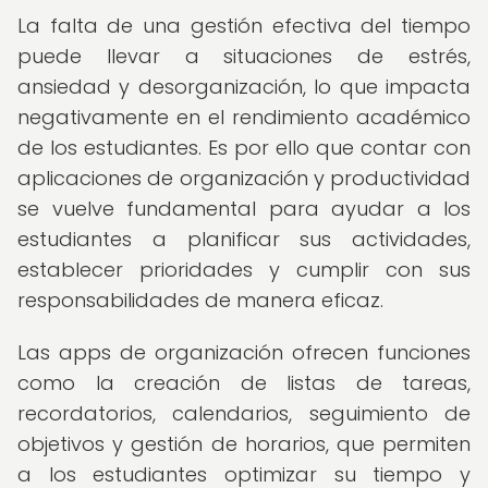
La falta de una gestión efectiva del tiempo
puede llevar a situaciones de estrés,
ansiedad y desorganización, lo que impacta
negativamente en el rendimiento académico
de los estudiantes. Es por ello que contar con
aplicaciones de organización y productividad
se vuelve fundamental para ayudar a los
estudiantes a planificar sus actividades,
establecer prioridades y cumplir con sus
responsabilidades de manera eficaz.
Las apps de organización ofrecen funciones
como la creación de listas de tareas,
recordatorios, calendarios, seguimiento de
objetivos y gestión de horarios, que permiten
a los estudiantes optimizar su tiempo y