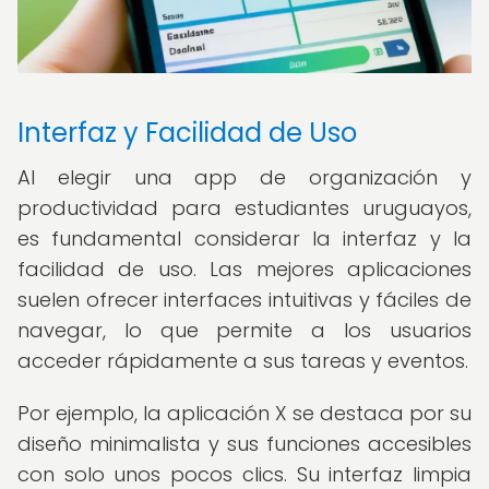
Interfaz y Facilidad de Uso
Al elegir una app de organización y
productividad para estudiantes uruguayos,
es fundamental considerar la interfaz y la
facilidad de uso. Las mejores aplicaciones
suelen ofrecer interfaces intuitivas y fáciles de
navegar, lo que permite a los usuarios
acceder rápidamente a sus tareas y eventos.
Por ejemplo, la aplicación X se destaca por su
diseño minimalista y sus funciones accesibles
con solo unos pocos clics. Su interfaz limpia