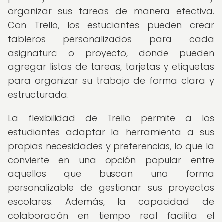
organizar sus tareas de manera efectiva.
Con Trello, los estudiantes pueden crear
tableros personalizados para cada
asignatura o proyecto, donde pueden
agregar listas de tareas, tarjetas y etiquetas
para organizar su trabajo de forma clara y
estructurada.
La flexibilidad de Trello permite a los
estudiantes adaptar la herramienta a sus
propias necesidades y preferencias, lo que la
convierte en una opción popular entre
aquellos que buscan una forma
personalizable de gestionar sus proyectos
escolares. Además, la capacidad de
colaboración en tiempo real facilita el