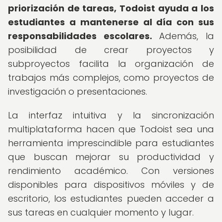
priorización de tareas, Todoist ayuda a los
estudiantes a mantenerse al día con sus
responsabilidades escolares.
Además, la
posibilidad de crear proyectos y
subproyectos facilita la organización de
trabajos más complejos, como proyectos de
investigación o presentaciones.
La interfaz intuitiva y la sincronización
multiplataforma hacen que Todoist sea una
herramienta imprescindible para estudiantes
que buscan mejorar su productividad y
rendimiento académico. Con versiones
disponibles para dispositivos móviles y de
escritorio, los estudiantes pueden acceder a
sus tareas en cualquier momento y lugar.