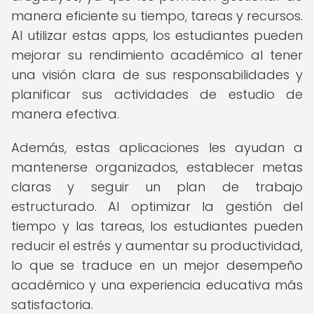
manera eficiente su tiempo, tareas y recursos.
Al utilizar estas apps, los estudiantes pueden
mejorar su rendimiento académico al tener
una visión clara de sus responsabilidades y
planificar sus actividades de estudio de
manera efectiva.
Además, estas aplicaciones les ayudan a
mantenerse organizados, establecer metas
claras y seguir un plan de trabajo
estructurado. Al optimizar la gestión del
tiempo y las tareas, los estudiantes pueden
reducir el estrés y aumentar su productividad,
lo que se traduce en un mejor desempeño
académico y una experiencia educativa más
satisfactoria.