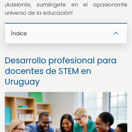
¡Adelante, sumérgete en el apasionante
universo de la educación!
Índice
Desarrollo profesional para
docentes de STEM en
Uruguay