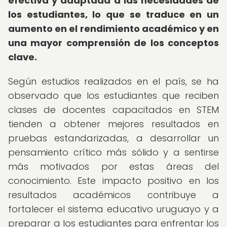
efectiva y adaptada a las necesidades de
los estudiantes, lo que se traduce en un
aumento en el rendimiento académico y en
una mayor comprensión de los conceptos
clave.
Según estudios realizados en el país, se ha
observado que los estudiantes que reciben
clases de docentes capacitados en STEM
tienden a obtener mejores resultados en
pruebas estandarizadas, a desarrollar un
pensamiento crítico más sólido y a sentirse
más motivados por estas áreas del
conocimiento. Este impacto positivo en los
resultados académicos contribuye a
fortalecer el sistema educativo uruguayo y a
preparar a los estudiantes para enfrentar los