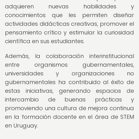
adquieren nuevas habilidades y
conocimientos que les permiten diseñar
actividades didácticas creativas, promover el
pensamiento crítico y estimular la curiosidad
científica en sus estudiantes.
Además, la colaboración interinstitucional
entre organismos gubernamentales,
universidades y organizaciones no
gubernamentales ha contribuido al éxito de
estas iniciativas, generando espacios de
intercambio de buenas prácticas y
promoviendo una cultura de mejora continua
en la formación docente en el área de STEM
en Uruguay.