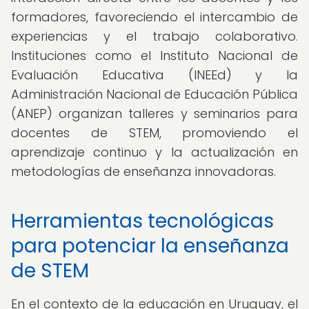
formadores, favoreciendo el intercambio de
experiencias y el trabajo colaborativo.
Instituciones como el Instituto Nacional de
Evaluación Educativa (INEEd) y la
Administración Nacional de Educación Pública
(ANEP) organizan talleres y seminarios para
docentes de STEM, promoviendo el
aprendizaje continuo y la actualización en
metodologías de enseñanza innovadoras.
Herramientas tecnológicas
para potenciar la enseñanza
de STEM
En el contexto de la educación en Uruguay, el