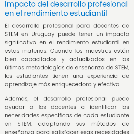
Impacto del desarrollo profesional
en el rendimiento estudiantil
El desarrollo profesional para docentes de
STEM en Uruguay puede tener un impacto
significativo en el rendimiento estudiantil en
estas materias. Cuando los maestros están
bien capacitados y actualizados en las
últimas metodologías de enseñanza de STEM,
los estudiantes tienen una experiencia de
aprendizaje más enriquecedora y efectiva.
Además, el desarrollo profesional puede
ayudar a los docentes a identificar las
necesidades específicas de cada estudiante
en STEM, adaptando sus métodos de
enseñanza para satisfacer esas necesidades