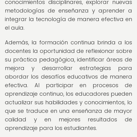
conocimientos disciplinares, explorar nuevas
metodologías de enseñanza y aprender a
integrar la tecnología de manera efectiva en
el aula.
Además, la formación continua brinda a los
docentes la oportunidad de reflexionar sobre
su práctica pedagógica, identificar áreas de
mejora y desarrollar estrategias para
abordar los desafíos educativos de manera
efectiva. Al participar en procesos de
aprendizaje continuo, los educadores pueden
actualizar sus habilidades y conocimientos, lo
que se traduce en una enseñanza de mayor
calidad y en mejores resultados de
aprendizaje para los estudiantes.