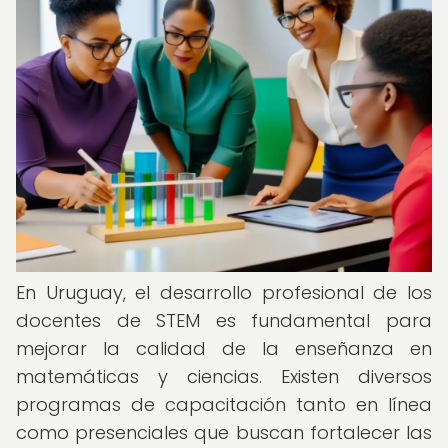
En Uruguay, el desarrollo profesional de los
docentes de STEM es fundamental para
mejorar la calidad de la enseñanza en
matemáticas y ciencias. Existen diversos
programas de capacitación tanto en línea
como presenciales que buscan fortalecer las