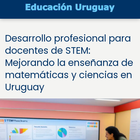
Desarrollo profesional para
docentes de STEM:
Mejorando la enseñanza de
matemáticas y ciencias en
Uruguay