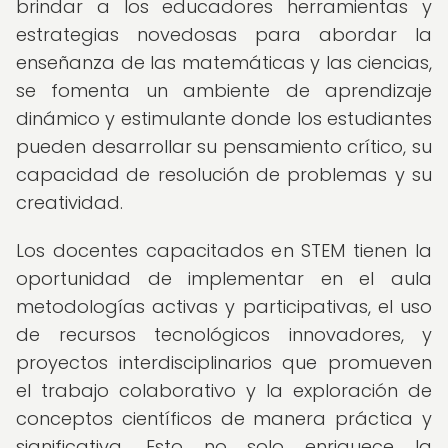
brindar a los educadores herramientas y
estrategias novedosas para abordar la
enseñanza de las matemáticas y las ciencias,
se fomenta un ambiente de aprendizaje
dinámico y estimulante donde los estudiantes
pueden desarrollar su pensamiento crítico, su
capacidad de resolución de problemas y su
creatividad.
Los docentes capacitados en STEM tienen la
oportunidad de implementar en el aula
metodologías activas y participativas, el uso
de recursos tecnológicos innovadores, y
proyectos interdisciplinarios que promueven
el trabajo colaborativo y la exploración de
conceptos científicos de manera práctica y
significativa. Esto no solo enriquece la