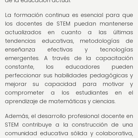
de la educación actual.
La formación continua es esencial para que
los docentes de STEM puedan mantenerse
actualizados en cuanto a las últimas
tendencias educativas, metodologías de
enseñanza efectivas y tecnologías
emergentes. A través de la capacitación
constante, los educadores pueden
perfeccionar sus habilidades pedagógicas y
mejorar su capacidad para motivar y
comprometer a los estudiantes en el
aprendizaje de matemáticas y ciencias.
Además, el desarrollo profesional docente en
STEM contribuye a la construcción de una
comunidad educativa sólida y colaborativa,