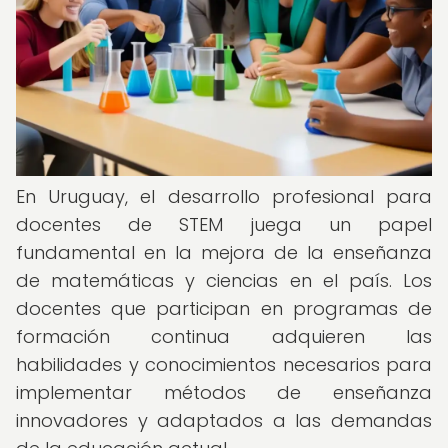
En Uruguay, el desarrollo profesional para
docentes de STEM juega un papel
fundamental en la mejora de la enseñanza
de matemáticas y ciencias en el país. Los
docentes que participan en programas de
formación continua adquieren las
habilidades y conocimientos necesarios para
implementar métodos de enseñanza
innovadores y adaptados a las demandas