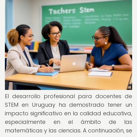
El desarrollo profesional para docentes de
STEM en Uruguay ha demostrado tener un
impacto significativo en la calidad educativa,
especialmente en el ámbito de las
matemáticas y las ciencias. A continuación, se