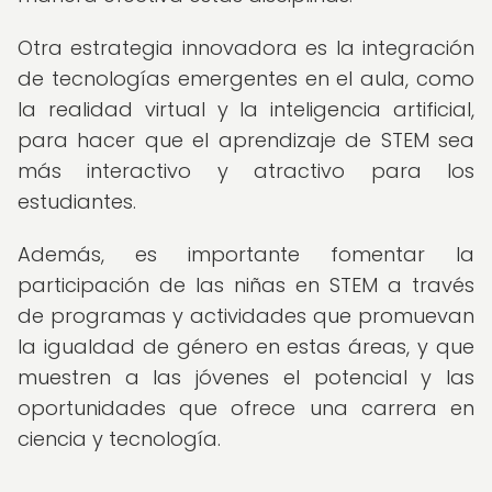
Otra estrategia innovadora es la integración
de tecnologías emergentes en el aula, como
la realidad virtual y la inteligencia artificial,
para hacer que el aprendizaje de STEM sea
más interactivo y atractivo para los
estudiantes.
Además, es importante fomentar la
participación de las niñas en STEM a través
de programas y actividades que promuevan
la igualdad de género en estas áreas, y que
muestren a las jóvenes el potencial y las
oportunidades que ofrece una carrera en
ciencia y tecnología.