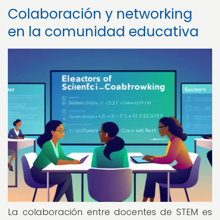
Colaboración y networking
en la comunidad educativa
La colaboración entre docentes de STEM es