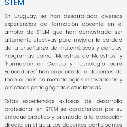
STEM
En Uruguay, se han desarrollado diversas
experiencias de formación docente en el
ámbito de STEM que han demostrado ser
altamente efectivas para mejorar la calidad
de la enseñanza de matemáticas y ciencias.
Programas como "Maestros de Maestros" y
"Formación en Ciencia y Tecnología para
Educadores" han capacitado a docentes de
todo el país en metodologías innovadoras y
prácticas pedagógicas actualizadas.
Estas experiencias exitosas de desarrollo
profesional en STEM se caracterizan por su
enfoque práctico y orientado a la aplicación
directa en el aula. Los docentes participantes