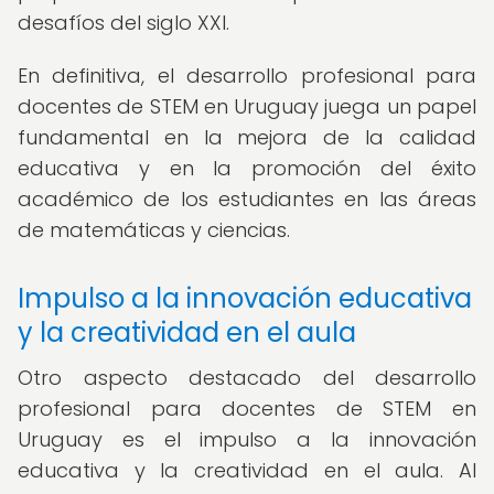
desafíos del siglo XXI.
En definitiva, el desarrollo profesional para
docentes de STEM en Uruguay juega un papel
fundamental en la mejora de la calidad
educativa y en la promoción del éxito
académico de los estudiantes en las áreas
de matemáticas y ciencias.
Impulso a la innovación educativa
y la creatividad en el aula
Otro aspecto destacado del desarrollo
profesional para docentes de STEM en
Uruguay es el impulso a la innovación
educativa y la creatividad en el aula. Al