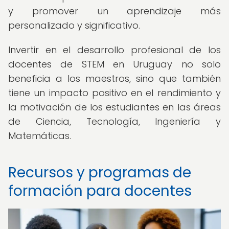
y promover un aprendizaje más
personalizado y significativo.
Invertir en el desarrollo profesional de los
docentes de STEM en Uruguay no solo
beneficia a los maestros, sino que también
tiene un impacto positivo en el rendimiento y
la motivación de los estudiantes en las áreas
de Ciencia, Tecnología, Ingeniería y
Matemáticas.
Recursos y programas de
formación para docentes