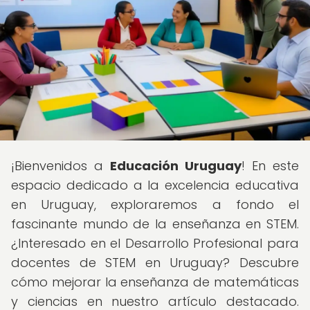
¡Bienvenidos a
Educación Uruguay
! En este
espacio dedicado a la excelencia educativa
en Uruguay, exploraremos a fondo el
fascinante mundo de la enseñanza en STEM.
¿Interesado en el Desarrollo Profesional para
docentes de STEM en Uruguay? Descubre
cómo mejorar la enseñanza de matemáticas
y ciencias en nuestro artículo destacado.