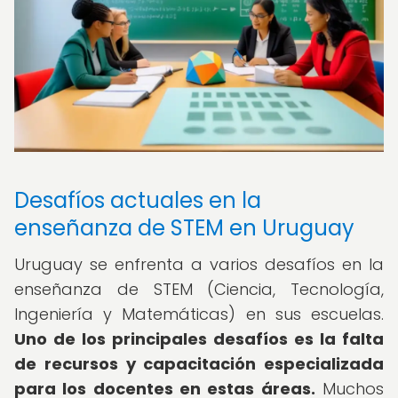
Desafíos actuales en la
enseñanza de STEM en Uruguay
Uruguay se enfrenta a varios desafíos en la
enseñanza de STEM (Ciencia, Tecnología,
Ingeniería y Matemáticas) en sus escuelas.
Uno de los principales desafíos es la falta
de recursos y capacitación especializada
para los docentes en estas áreas.
Muchos