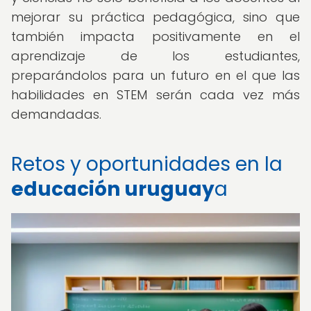
mejorar su práctica pedagógica, sino que
también impacta positivamente en el
aprendizaje de los estudiantes,
preparándolos para un futuro en el que las
habilidades en STEM serán cada vez más
demandadas.
Retos y oportunidades en la
educación uruguay
a