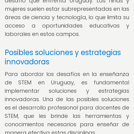
desafío que enfrenta Uruguay. Las niñas y
mujeres suelen estar subrepresentadas en las
áreas de ciencia y tecnología, lo que limita su
acceso a oportunidades educativas y
laborales en estos campos.
Posibles soluciones y estrategias
innovadoras
Para abordar los desafíos en la enseñanza
de STEM en Uruguay, es fundamental
implementar soluciones y estrategias
innovadoras. Una de las posibles soluciones
es el desarrollo profesional para docentes de
STEM, que les brinde las herramientas y
conocimientos necesarios para enseñar de
manera efectiva estas disciplinas.