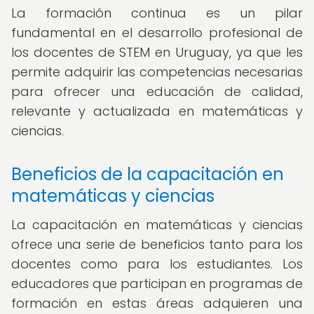
La formación continua es un pilar
fundamental en el desarrollo profesional de
los docentes de STEM en Uruguay, ya que les
permite adquirir las competencias necesarias
para ofrecer una educación de calidad,
relevante y actualizada en matemáticas y
ciencias.
Beneficios de la capacitación en
matemáticas y ciencias
La capacitación en matemáticas y ciencias
ofrece una serie de beneficios tanto para los
docentes como para los estudiantes. Los
educadores que participan en programas de
formación en estas áreas adquieren una