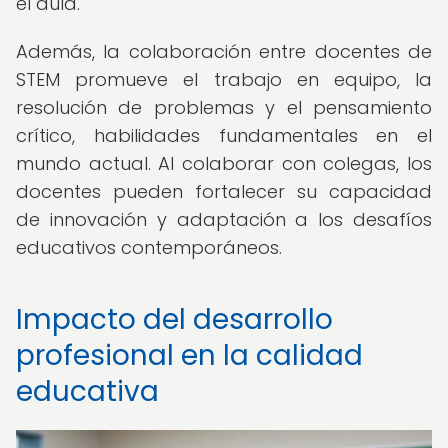
el aula.
Además, la colaboración entre docentes de
STEM promueve el trabajo en equipo, la
resolución de problemas y el pensamiento
crítico, habilidades fundamentales en el
mundo actual. Al colaborar con colegas, los
docentes pueden fortalecer su capacidad
de innovación y adaptación a los desafíos
educativos contemporáneos.
Impacto del desarrollo
profesional en la calidad
educativa