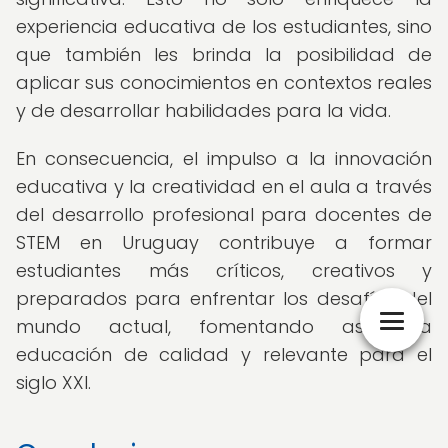
experiencia educativa de los estudiantes, sino
que también les brinda la posibilidad de
aplicar sus conocimientos en contextos reales
y de desarrollar habilidades para la vida.
En consecuencia, el impulso a la innovación
educativa y la creatividad en el aula a través
del desarrollo profesional para docentes de
STEM en Uruguay contribuye a formar
estudiantes más críticos, creativos y
preparados para enfrentar los desafíos del
mundo actual, fomentando así una
educación de calidad y relevante para el
siglo XXI.