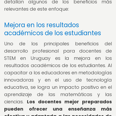
detallan algunos de los beneficios más
relevantes de este enfoque:
Mejora en los resultados
académicos de los estudiantes
Uno de los principales beneficios del
desarrollo profesional para docentes de
STEM en Uruguay es la mejora en los
resultados académicos de los estudiantes. Al
capacitar a los educadores en metodologías
innovadoras y en el uso de tecnología
educativa, se logra un impacto positivo en el
aprendizaje de las matemáticas y las
ciencias.
Los docentes mejor preparados
pueden ofrecer una enseñanza más