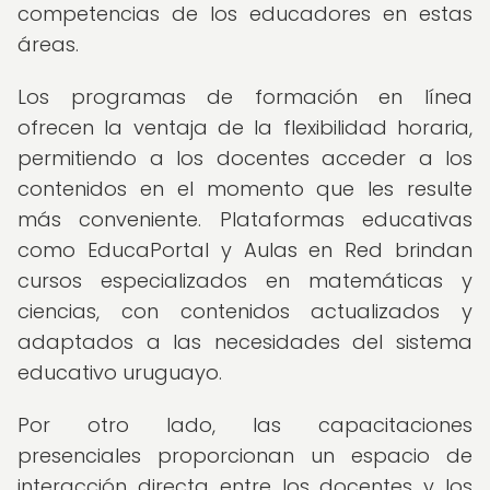
competencias de los educadores en estas
áreas.
Los programas de formación en línea
ofrecen la ventaja de la flexibilidad horaria,
permitiendo a los docentes acceder a los
contenidos en el momento que les resulte
más conveniente. Plataformas educativas
como EducaPortal y Aulas en Red brindan
cursos especializados en matemáticas y
ciencias, con contenidos actualizados y
adaptados a las necesidades del sistema
educativo uruguayo.
Por otro lado, las capacitaciones
presenciales proporcionan un espacio de
interacción directa entre los docentes y los