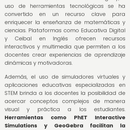
uso de herramientas tecnológicas se ha
convertido en un recurso clave para
enriquecer la enseñanza de matemáticas y
ciencias. Plataformas como Educativa Digital
y Ceibal en Inglés ofrecen recursos
interactivos y multimedia que permiten a los
docentes crear experiencias de aprendizaje
dinámicas y motivadoras.
Además, el uso de simuladores virtuales y
aplicaciones educativas especializadas en
STEM brinda a los docentes la posibilidad de
acercar conceptos complejos de manera
visual y práctica a los estudiantes.
Herramientas como PhET Interactive
Simulations y GeoGebra facilitan la