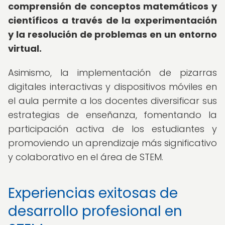
comprensión de conceptos matemáticos y
científicos a través de la experimentación
y la resolución de problemas en un entorno
virtual.
Asimismo, la implementación de pizarras
digitales interactivas y dispositivos móviles en
el aula permite a los docentes diversificar sus
estrategias de enseñanza, fomentando la
participación activa de los estudiantes y
promoviendo un aprendizaje más significativo
y colaborativo en el área de STEM.
Experiencias exitosas de
desarrollo profesional en