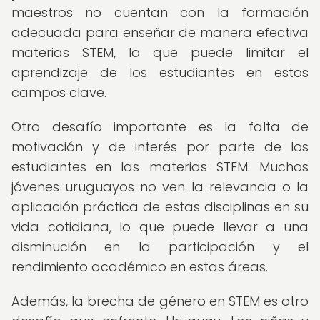
maestros no cuentan con la formación
adecuada para enseñar de manera efectiva
materias STEM, lo que puede limitar el
aprendizaje de los estudiantes en estos
campos clave.
Otro desafío importante es la falta de
motivación y de interés por parte de los
estudiantes en las materias STEM. Muchos
jóvenes uruguayos no ven la relevancia o la
aplicación práctica de estas disciplinas en su
vida cotidiana, lo que puede llevar a una
disminución en la participación y el
rendimiento académico en estas áreas.
Además, la brecha de género en STEM es otro