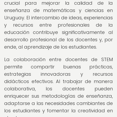
crucial para mejorar la calidad de la
enseñanza de matemáticas y ciencias en
Uruguay. El intercambio de ideas, experiencias
y recursos entre profesionales de la
educación contribuye significativamente al
desarrollo profesional de los docentes y, por
ende, al aprendizaje de los estudiantes.
La colaboración entre docentes de STEM
permite compartir buenas prácticas,
estrategias innovadoras y recursos
didácticos efectivos. Al trabajar de manera
colaborativa, los docentes pueden
enriquecer sus metodologías de enseñanza,
adaptarse a las necesidades cambiantes de
los estudiantes y fomentar la creatividad en