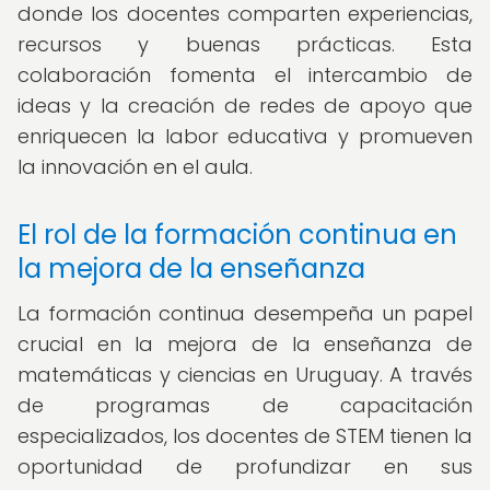
donde los docentes comparten experiencias,
recursos y buenas prácticas. Esta
colaboración fomenta el intercambio de
ideas y la creación de redes de apoyo que
enriquecen la labor educativa y promueven
la innovación en el aula.
El rol de la formación continua en
la mejora de la enseñanza
La formación continua desempeña un papel
crucial en la mejora de la enseñanza de
matemáticas y ciencias en Uruguay. A través
de programas de capacitación
especializados, los docentes de STEM tienen la
oportunidad de profundizar en sus